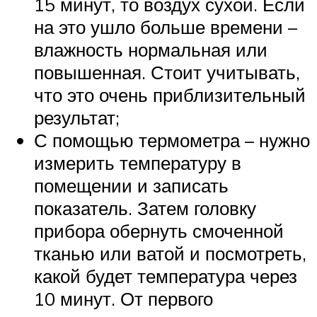
15 минут, то воздух сухой. Если
на это ушло больше времени –
влажность нормальная или
повышенная. Стоит учитывать,
что это очень приблизительный
результат;
С помощью термометра – нужно
измерить температуру в
помещении и записать
показатель. Затем головку
прибора обернуть смоченной
тканью или ватой и посмотреть,
какой будет температура через
10 минут. От первого