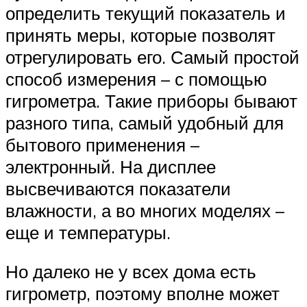
определить текущий показатель и
принять меры, которые позволят
отрегулировать его. Самый простой
способ измерения – с помощью
гигрометра. Такие приборы бывают
разного типа, самый удобный для
бытового применения –
электронный. На дисплее
высвечиваются показатели
влажности, а во многих моделях –
еще и температуры.
Но далеко не у всех дома есть
гигрометр, поэтому вполне может