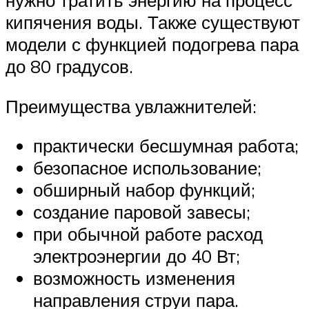
кипячения воды. Также существуют
модели с функцией подогрева пара
до 80 градусов.
Преимущества увлажнителей:
практически бесшумная работа;
безопасное использование;
обширный набор функций;
создание паровой завесы;
при обычной работе расход
электроэнергии до 40 Вт;
возможность изменения
направления струи пара.