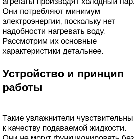
агрегаты производят холодный пар.
Они потребляют минимум
электроэнергии, поскольку нет
надобности нагревать воду.
Рассмотрим их основные
характеристики детальнее.
Устройство и принцип
работы
Такие увлажнители чувствительны
к качеству подаваемой жидкости.
Они не могут функционировать без