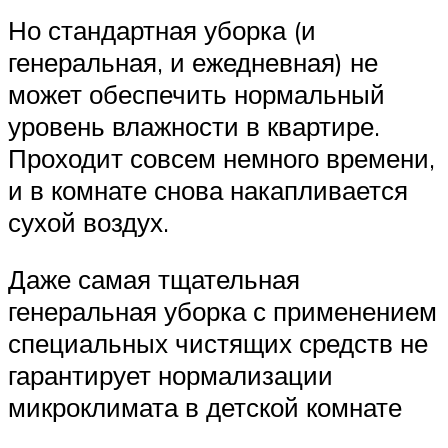
Но стандартная уборка (и
генеральная, и ежедневная) не
может обеспечить нормальный
уровень влажности в квартире.
Проходит совсем немного времени,
и в комнате снова накапливается
сухой воздух.
Даже самая тщательная
генеральная уборка с применением
специальных чистящих средств не
гарантирует нормализации
микроклимата в детской комнате