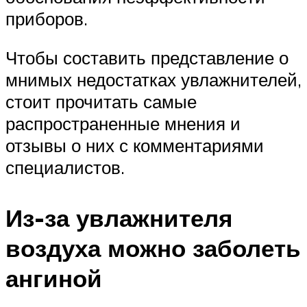
приборов.
Чтобы составить представление о
мнимых недостатках увлажнителей,
стоит прочитать самые
распространенные мнения и
отзывы о них с комментариями
специалистов.
Из-за увлажнителя
воздуха можно заболеть
ангиной