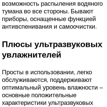
возможность распыления водяного
тумана во все стороны. Бывают
приборы, оснащенные функцией
антивспенивания и самоочистки.
Плюсы ультразвуковых
увлажнителей
Просты в использовании, легко
обслуживаются, поддерживают
оптимальный уровень влажности –
основные положительные
характеристики ультразвуковых