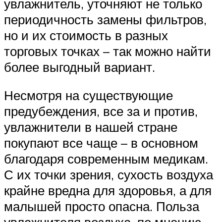
увлажнитель, уточняют не только
периодичность замены фильтров,
но и их стоимость в разных
торговых точках – так можно найти
более выгодный вариант.
Несмотря на существующие
предубеждения, все за и против,
увлажнители в нашей стране
покупают все чаще – в основном
благодаря современным медикам.
С их точки зрения, сухость воздуха
крайне вредна для здоровья, а для
малышей просто опасна. Польза