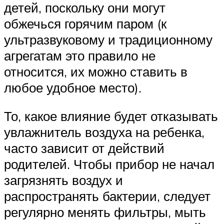
детей, поскольку они могут
обжечься горячим паром (к
ультразвуковому и традиционному
агрегатам это правило не
относится, их можно ставить в
любое удобное место).
То, какое влияние будет отказывать
увлажнитель воздуха на ребенка,
часто зависит от действий
родителей. Чтобы прибор не начал
загрязнять воздух и
распространять бактерии, следует
регулярно менять фильтры, мыть