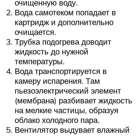
очищенную воду.
Вода самотеком попадает в
картридж и дополнительно
очищается.
Трубка подогрева доводит
жидкость до нужной
температуры.
Вода транспортируется в
камеру испарения. Там
пьезоэлектрический элемент
(мембрана) разбивает жидкость
на мелкие частицы, образуя
облако холодного пара.
Вентилятор выдувает влажный