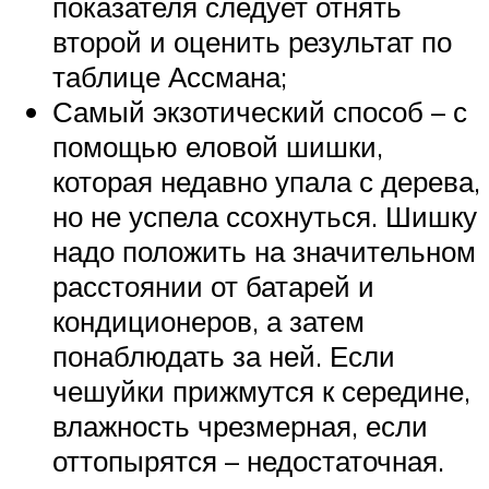
показателя следует отнять
второй и оценить результат по
таблице Ассмана;
Самый экзотический способ – с
помощью еловой шишки,
которая недавно упала с дерева,
но не успела ссохнуться. Шишку
надо положить на значительном
расстоянии от батарей и
кондиционеров, а затем
понаблюдать за ней. Если
чешуйки прижмутся к середине,
влажность чрезмерная, если
оттопырятся – недостаточная.