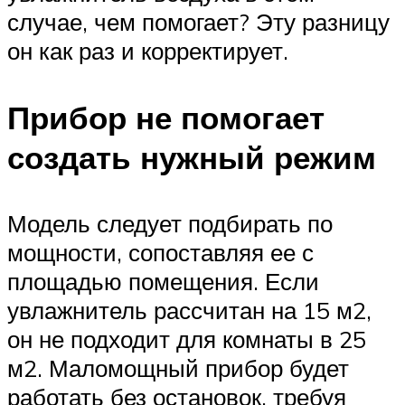
случае, чем помогает? Эту разницу
он как раз и корректирует.
Прибор не помогает
создать нужный режим
Модель следует подбирать по
мощности, сопоставляя ее с
площадью помещения. Если
увлажнитель рассчитан на 15 м2,
он не подходит для комнаты в 25
м2. Маломощный прибор будет
работать без остановок, требуя