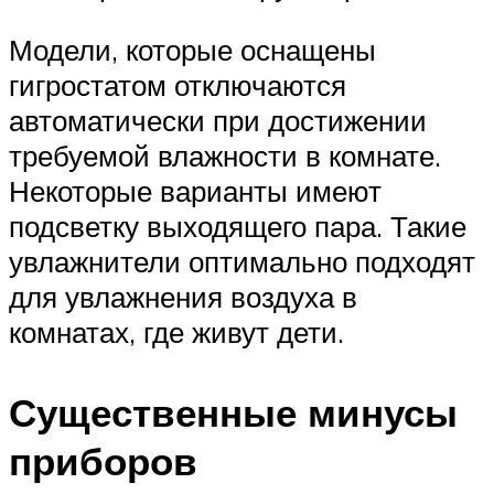
Модели, которые оснащены
гигростатом отключаются
автоматически при достижении
требуемой влажности в комнате.
Некоторые варианты имеют
подсветку выходящего пара. Такие
увлажнители оптимально подходят
для увлажнения воздуха в
комнатах, где живут дети.
Существенные минусы
приборов