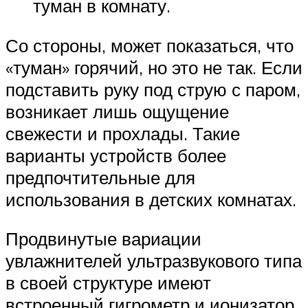
туман в комнату.
Со стороны, может показаться, что
«туман» горячий, но это не так. Если
подставить руку под струю с паром,
возникает лишь ощущение
свежести и прохлады. Такие
варианты устройств более
предпочтительные для
использования в детских комнатах.
Продвинутые вариации
увлажнителей ультразвукового типа
в своей структуре имеют
встроенный гигрометр и ионизатор