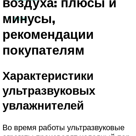
воздуха: плюсы и
минусы,
МЕНЮ
рекомендации
покупателям
Характеристики
ультразвуковых
увлажнителей
Во время работы ультразвуковые