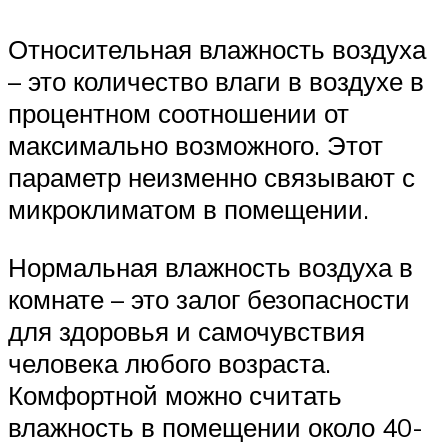
Относительная влажность воздуха
– это количество влаги в воздухе в
процентном соотношении от
максимально возможного. Этот
параметр неизменно связывают с
микроклиматом в помещении.
Нормальная влажность воздуха в
комнате – это залог безопасности
для здоровья и самочувствия
человека любого возраста.
Комфортной можно считать
влажность в помещении около 40-