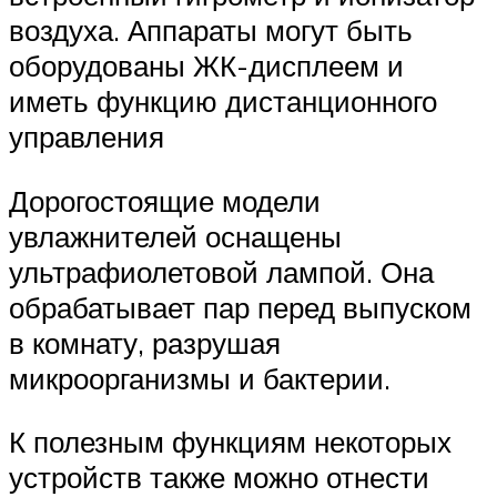
воздуха. Аппараты могут быть
оборудованы ЖК-дисплеем и
иметь функцию дистанционного
управления
Дорогостоящие модели
увлажнителей оснащены
ультрафиолетовой лампой. Она
обрабатывает пар перед выпуском
в комнату, разрушая
микроорганизмы и бактерии.
К полезным функциям некоторых
устройств также можно отнести