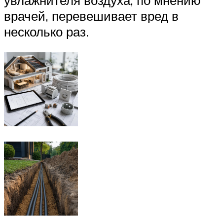
увлажнителя воздуха, по мнению
врачей, перевешивает вред в
несколько раз.