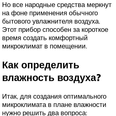
Но все народные средства меркнут
на фоне применения обычного
бытового увлажнителя воздуха.
Этот прибор способен за короткое
время создать комфортный
микроклимат в помещении.
Как определить
влажность воздуха?
Итак, для создания оптимального
микроклимата в плане влажности
нужно решить два вопроса: