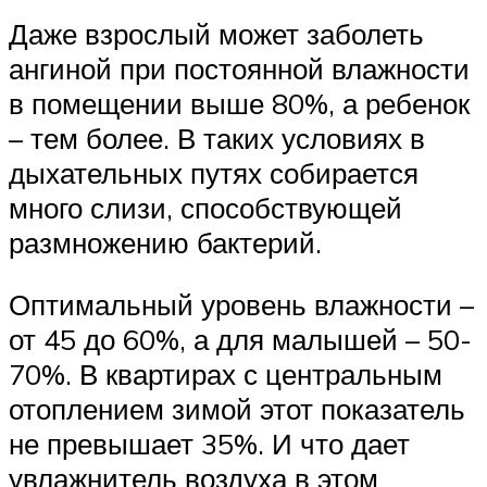
Даже взрослый может заболеть
ангиной при постоянной влажности
в помещении выше 80%, а ребенок
– тем более. В таких условиях в
дыхательных путях собирается
много слизи, способствующей
размножению бактерий.
Оптимальный уровень влажности –
от 45 до 60%, а для малышей – 50-
70%. В квартирах с центральным
отоплением зимой этот показатель
не превышает 35%. И что дает
увлажнитель воздуха в этом