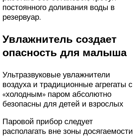
постоянного доливания воды в
резервуар.
Увлажнитель создает
опасность для малыша
Ультразвуковые увлажнители
воздуха и традиционные агрегаты с
«холодным» паром абсолютно
безопасны для детей и взрослых
Паровой прибор следует
располагать вне зоны досягаемости