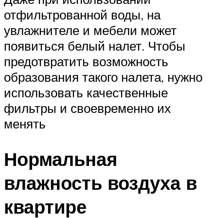
отфильтрованной воды, на
увлажнителе и мебели может
появиться белый налет. Чтобы
предотвратить возможность
образования такого налета, нужно
использовать качественные
фильтры и своевременно их
менять
Нормальная
влажность воздуха в
квартире