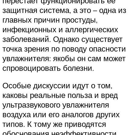
перестает функционировать ее
защитная система, а это – одна из
главных причин простуды,
инфекционных и аллергических
заболеваний. Однако существует
точка зрения по поводу опасности
увлажнителя: якобы он сам может
спровоцировать болезни.
Особые дискуссии идут о том,
каковы реальные польза и вред
ультразвукового увлажнителя
воздуха или его аналогов других
типов. К тому же приводятся
обоснования неэффективности