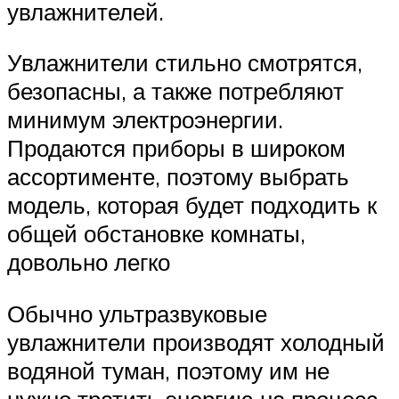
увлажнителей.
Увлажнители стильно смотрятся,
безопасны, а также потребляют
минимум электроэнергии.
Продаются приборы в широком
ассортименте, поэтому выбрать
модель, которая будет подходить к
общей обстановке комнаты,
довольно легко
Обычно ультразвуковые
увлажнители производят холодный
водяной туман, поэтому им не
нужно тратить энергию на процесс