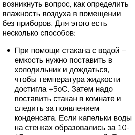
возникнуть вопрос, как определить
влажность воздуха в помещении
без приборов. Для этого есть
несколько способов:
При помощи стакана с водой –
емкость нужно поставить в
холодильник и дождаться,
чтобы температура жидкости
достигла +5оС. Затем надо
поставить стакан в комнате и
следить за появлением
конденсата. Если капельки воды
на стенках образовались за 10-