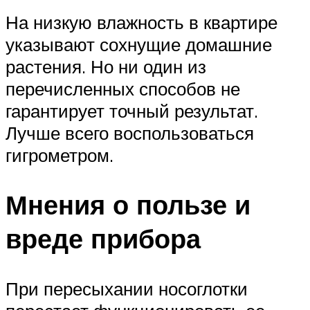
На низкую влажность в квартире
указывают сохнущие домашние
растения. Но ни один из
перечисленных способов не
гарантирует точный результат.
Лучше всего воспользоваться
гигрометром.
Мнения о пользе и
вреде прибора
При пересыхании носоглотки