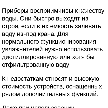
Приборы восприимчивы к качеству
воды. Они быстро выходят из
строя, если в их емкость заливать
воду из-под крана. Для
нормального функционирования
увлажнителей нужно использовать
дистиллированную или хотя бы
отфильтрованную воду.
К недостаткам относят и высокую
стоимость устройств, оснащенных
рядом дополнительных функций.
Даже при использовании