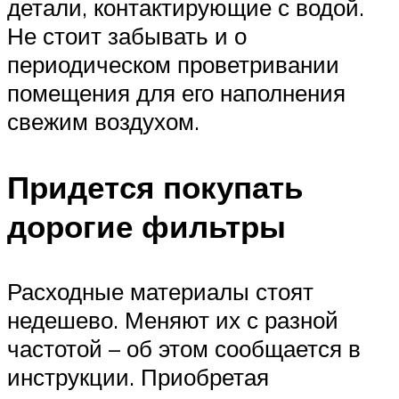
детали, контактирующие с водой.
Не стоит забывать и о
периодическом проветривании
помещения для его наполнения
свежим воздухом.
Придется покупать
дорогие фильтры
Расходные материалы стоят
недешево. Меняют их с разной
частотой – об этом сообщается в
инструкции. Приобретая