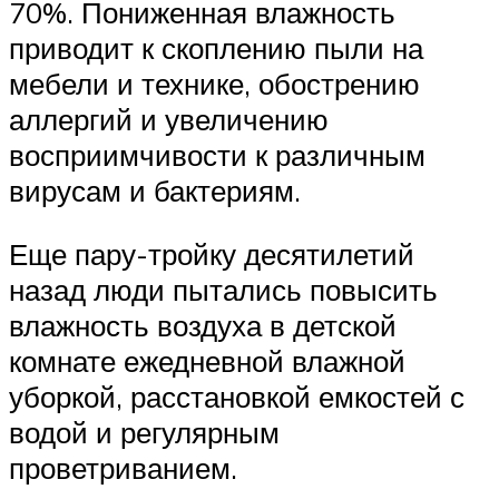
70%. Пониженная влажность
приводит к скоплению пыли на
мебели и технике, обострению
аллергий и увеличению
восприимчивости к различным
вирусам и бактериям.
Еще пару-тройку десятилетий
назад люди пытались повысить
влажность воздуха в детской
комнате ежедневной влажной
уборкой, расстановкой емкостей с
водой и регулярным
проветриванием.