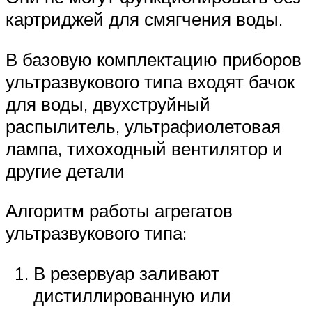
картриджей для смягчения воды.
В базовую комплектацию приборов
ультразвукового типа входят бачок
для воды, двухструйный
распылитель, ультрафиолетовая
лампа, тихоходный вентилятор и
другие детали
Алгоритм работы агрегатов
ультразвукового типа:
В резервуар заливают
дистиллированную или