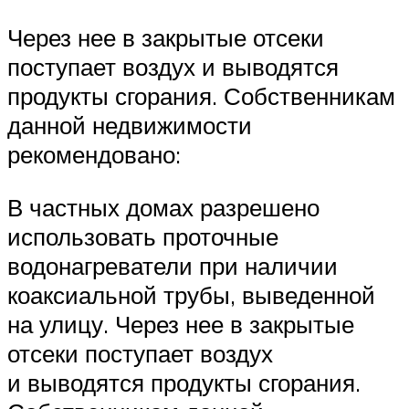
Через нее в закрытые отсеки
поступает воздух и выводятся
продукты сгорания. Собственникам
данной недвижимости
рекомендовано:
В частных домах разрешено
использовать проточные
водонагреватели при наличии
коаксиальной трубы, выведенной
на улицу. Через нее в закрытые
отсеки поступает воздух
и выводятся продукты сгорания.