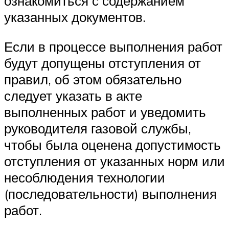
ознакомиться с содержанием
указанных документов.
Если в процессе выполнения работ
будут допущены отступления от
правил, об этом обязательно
следует указать в акте
выполненных работ и уведомить
руководителя газовой службы,
чтобы была оценена допустимость
отступления от указанных норм или
несоблюдения технологии
(последовательности) выполнения
работ.