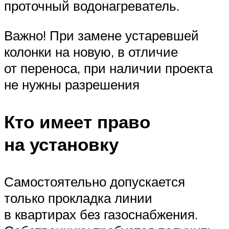
проточный водонагреватель.
Важно! При замене устаревшей
колонки на новую, в отличие
от переноса, при наличии проекта
не нужны разрешения
Кто имеет право
на установку
Самостоятельно допускается
только прокладка линии
в квартирах без газоснабжения.