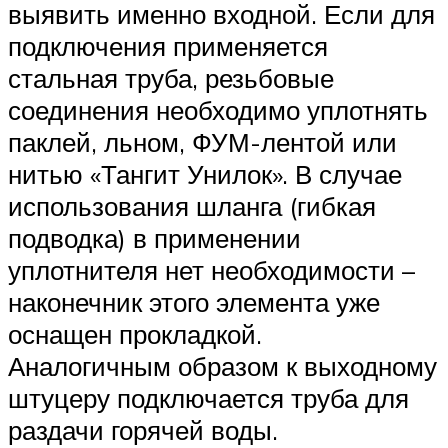
выявить именно входной. Если для
подключения применяется
стальная труба, резьбовые
соединения необходимо уплотнять
паклей, льном, ФУМ-лентой или
нитью «Тангит Унилок». В случае
использования шланга (гибкая
подводка) в применении
уплотнителя нет необходимости –
наконечник этого элемента уже
оснащен прокладкой.
Аналогичным образом к выходному
штуцеру подключается труба для
раздачи горячей воды.