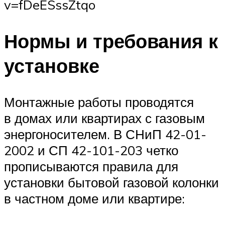
v=fDeESssZtqo
Нормы и требования к
установке
Монтажные работы проводятся
в домах или квартирах с газовым
энергоносителем. В СНиП 42-01-
2002 и СП 42-101-203 четко
прописываются правила для
установки бытовой газовой колонки
в частном доме или квартире: