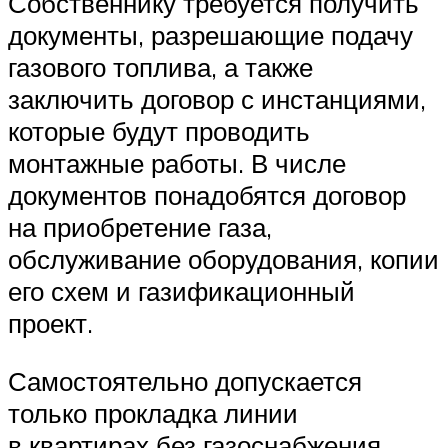
Собственнику требуется получить
документы, разрешающие подачу
газового топлива, а также
заключить договор с инстанциями,
которые будут проводить
монтажные работы. В числе
документов понадобятся договор
на приобретение газа,
обслуживание оборудования, копии
его схем и газификационный
проект.
Самостоятельно допускается
только прокладка линии
в квартирах без газоснабжения