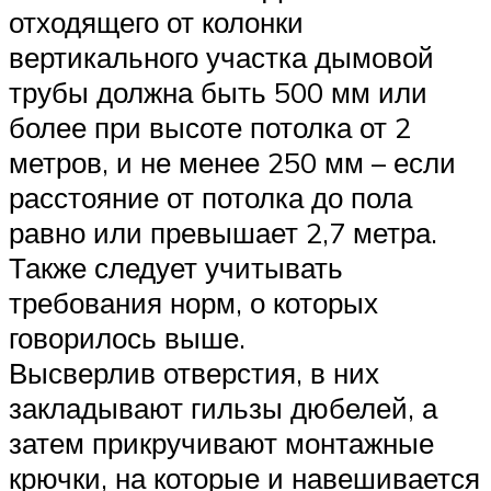
отходящего от колонки
вертикального участка дымовой
трубы должна быть 500 мм или
более при высоте потолка от 2
метров, и не менее 250 мм – если
расстояние от потолка до пола
равно или превышает 2,7 метра.
Также следует учитывать
требования норм, о которых
говорилось выше.
Высверлив отверстия, в них
закладывают гильзы дюбелей, а
затем прикручивают монтажные
крючки, на которые и навешивается