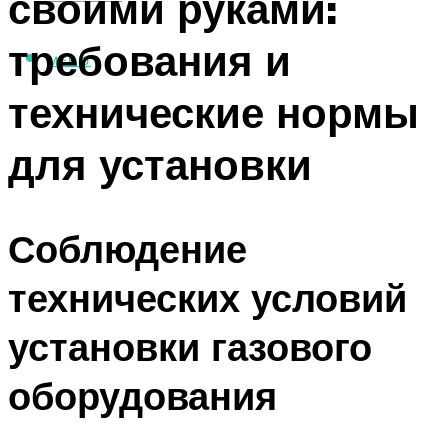
своими руками:
требования и
МЕНЮ
технические нормы
для установки
Соблюдение
технических условий
установки газового
оборудования