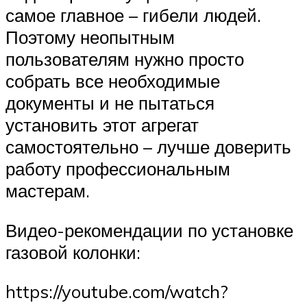
самое главное – гибели людей.
Поэтому неопытным
пользователям нужно просто
собрать все необходимые
документы и не пытаться
установить этот агрегат
самостоятельно – лучше доверить
работу профессиональным
мастерам.
Видео-рекомендации по установке
газовой колонки:
https://youtube.com/watch?