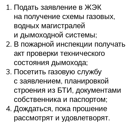
Подать заявление в ЖЭК
на получение схемы газовых,
водных магистралей
и дымоходной системы;
В пожарной инспекции получать
акт проверки технического
состояния дымохода;
Посетить газовую службу
с заявлением, планировкой
строения из БТИ, документами
собственника и паспортом;
Дождаться, пока прошение
рассмотрят и удовлетворят.