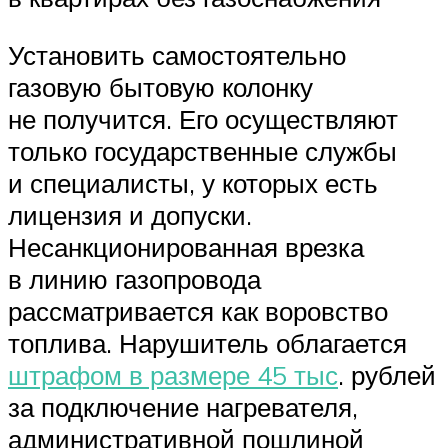
Установить самостоятельно
газовую бытовую колонку
не получится. Его осуществляют
только государственные службы
и специалисты, у которых есть
лицензия и допуски.
Несанкционированная врезка
в линию газопровода
рассматривается как воровство
топлива. Нарушитель облагается
штрафом в размере 45 тыс
. рублей
за подключение нагревателя,
административной пошлиной