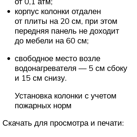
от 0,1 атм;
корпус колонки отдален
от плиты на 20 см, при этом
передняя панель не доходит
до мебели на 60 см;
свободное место возле
водонагревателя — 5 см сбоку
и 15 см снизу.
Установка колонки с учетом
пожарных норм
Скачать для просмотра и печати: