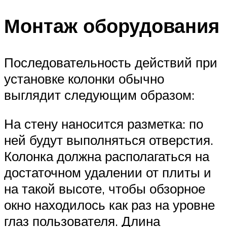
Монтаж оборудования
Последовательность действий при
установке колонки обычно
выглядит следующим образом:
На стену наносится разметка: по
ней будут выполняться отверстия.
Колонка должна располагаться на
достаточном удалении от плиты и
на такой высоте, чтобы обзорное
окно находилось как раз на уровне
глаз пользователя. Длина