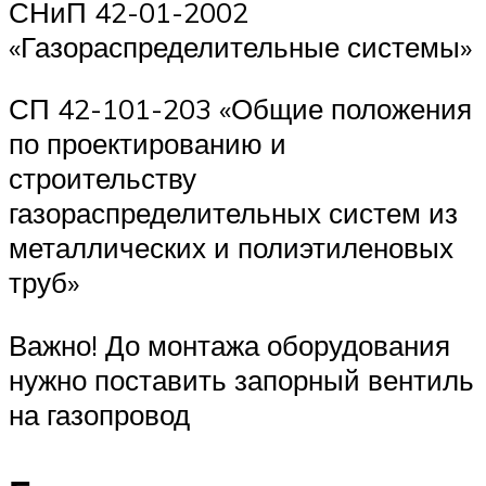
СНиП 42-01-2002
«Газораспределительные системы»
СП 42-101-203 «Общие положения
по проектированию и
строительству
газораспределительных систем из
металлических и полиэтиленовых
труб»
Важно! До монтажа оборудования
нужно поставить запорный вентиль
на газопровод