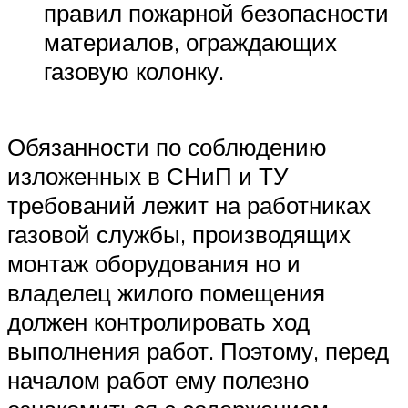
правил пожарной безопасности
материалов, ограждающих
газовую колонку.
Обязанности по соблюдению
изложенных в СНиП и ТУ
требований лежит на работниках
газовой службы, производящих
монтаж оборудования но и
владелец жилого помещения
должен контролировать ход
выполнения работ. Поэтому, перед
началом работ ему полезно