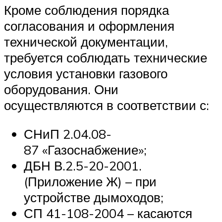
Кроме соблюдения порядка
согласования и оформления
технической документации,
требуется соблюдать технические
условия установки газового
оборудования. Они
осуществляются в соответствии с:
СНиП 2.04.08-
87 «Газоснабжение»;
ДБН В.2.5-20-2001.
(Приложение Ж) – при
устройстве дымоходов;
СП 41-108-2004 – касаются