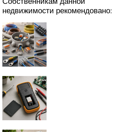
Собственникам данной
недвижимости рекомендовано: