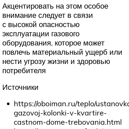
Акцентировать на этом особое
внимание следует в связи
с высокой опасностью
эксплуатации газового
оборудования, которое может
повлечь материальный ущерб или
нести угрозу жизни и здоровью
потребителя
Источники
https://oboiman.ru/teplo/ustanovk
gazovoj-kolonki-v-kvartire-
castnom-dome-trebovania.html