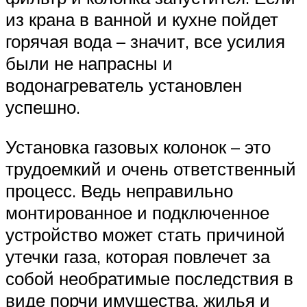
из крана в ванной и кухне пойдет
горячая вода – значит, все усилия
были не напрасны и
водонагреватель установлен
успешно.
Установка газовых колонок – это
трудоемкий и очень ответственный
процесс. Ведь неправильно
монтированное и подключенное
устройство может стать причиной
утечки газа, которая повлечет за
собой необратимые последствия в
виде порчи имущества, жилья и