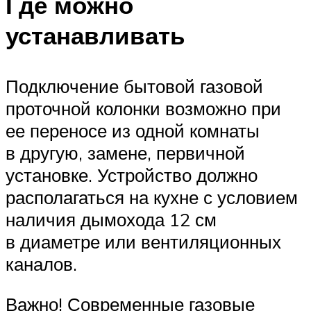
Где можно
устанавливать
Подключение бытовой газовой
проточной колонки возможно при
ее переносе из одной комнаты
в другую, замене, первичной
установке. Устройство должно
располагаться на кухне с условием
наличия дымохода 12 см
в диаметре или вентиляционных
каналов.
Важно! Современные газовые