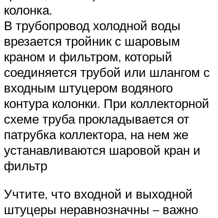
колонка.
В трубопровод холодной воды
врезается тройник с шаровым
краном и фильтром, который
соединяется трубой или шлангом с
входным штуцером водяного
контура колонки. При коллекторной
схеме труба прокладывается от
патрубка коллектора, на нем же
устанавливаются шаровой кран и
фильтр
Учтите, что входной и выходной
штуцеры неравнозначны – важно