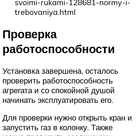
svoimi-rukami-128681-normy-i-
trebovaniya.html
Проверка
работоспособности
Установка завершена, осталось
проверить работоспособность
агрегата и со спокойной душой
начинать эксплуатировать его.
Для проверки нужно открыть кран и
запустить газ в колонку. Также