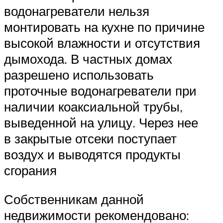
водонагреватели нельзя
монтировать на кухне по причине
высокой влажности и отсутствия
дымохода. В частных домах
разрешено использовать
проточные водонагреватели при
наличии коаксиальной трубы,
выведенной на улицу. Через нее
в закрытые отсеки поступает
воздух и выводятся продукты
сгорания
Собственникам данной
недвижимости рекомендовано: