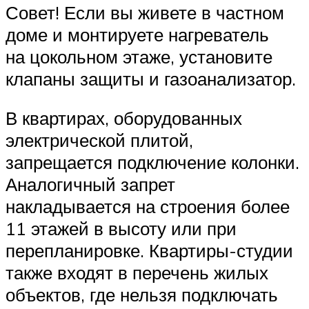
Совет! Если вы живете в частном
доме и монтируете нагреватель
на цокольном этаже, установите
клапаны защиты и газоанализатор.
В квартирах, оборудованных
электрической плитой,
запрещается подключение колонки.
Аналогичный запрет
накладывается на строения более
11 этажей в высоту или при
перепланировке. Квартиры-студии
также входят в перечень жилых
объектов, где нельзя подключать