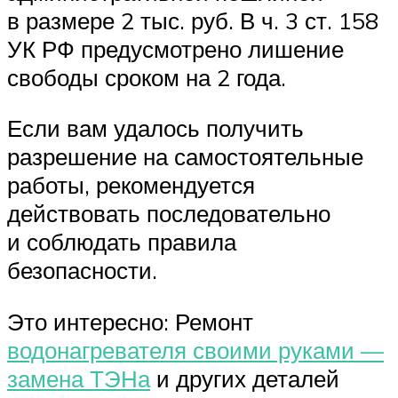
в размере 2 тыс. руб. В ч. 3 ст. 158
УК РФ предусмотрено лишение
свободы сроком на 2 года.
Если вам удалось получить
разрешение на самостоятельные
работы, рекомендуется
действовать последовательно
и соблюдать правила
безопасности.
Это интересно: Ремонт
водонагревателя своими руками —
замена ТЭНа
и других деталей