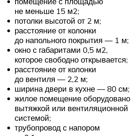
помещение с площадью
не меньше 15 м2;
потолки высотой от 2 м;
расстояние от колонки
до напольного покрытия — 1 м;
окно с габаритами 0,5 м2,
которое свободно открывается;
расстояние от колонки
до вентиля — 2,2 м;
ширина двери в кухне — 80 см;
жилое помещение оборудовано
вытяжкой или вентиляционной
системой;
трубопровод с напором