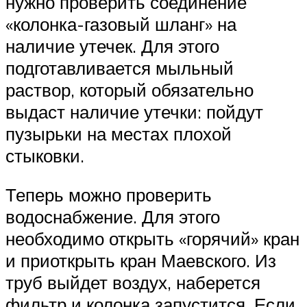
нужно проверить соединение
«колонка-газовый шланг» на
наличие утечек. Для этого
подготавливается мыльный
раствор, который обязательно
выдаст наличие утечки: пойдут
пузырьки на местах плохой
стыковки.
Теперь можно проверить
водоснабжение. Для этого
необходимо открыть «горячий» кран
и приоткрыть кран Маевского. Из
труб выйдет воздух, наберется
фильтр и колонка запустится. Если