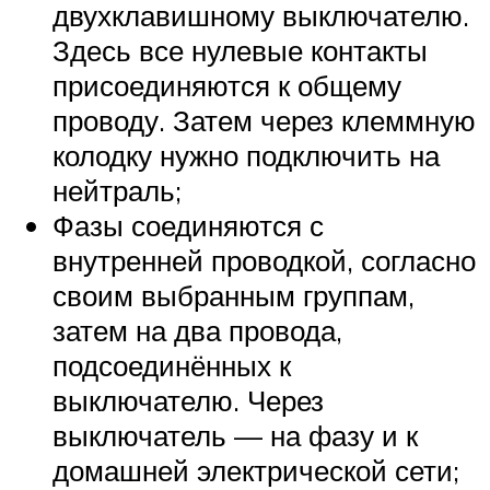
двухклавишному выключателю.
Здесь все нулевые контакты
присоединяются к общему
проводу. Затем через клеммную
колодку нужно подключить на
нейтраль;
Фазы соединяются с
внутренней проводкой, согласно
своим выбранным группам,
затем на два провода,
подсоединённых к
выключателю. Через
выключатель — на фазу и к
домашней электрической сети;