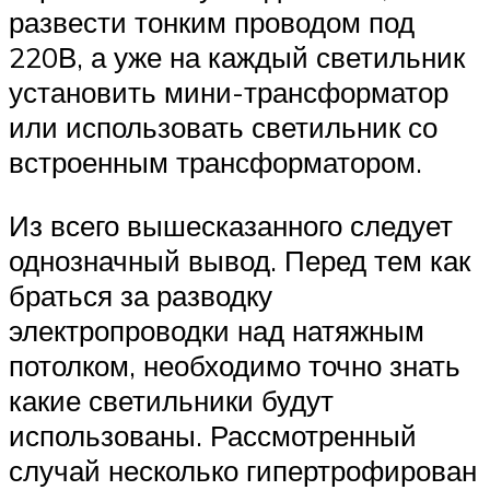
развести тонким проводом под
220В, а уже на каждый светильник
установить мини-трансформатор
или использовать светильник со
встроенным трансформатором.
Из всего вышесказанного следует
однозначный вывод. Перед тем как
браться за разводку
электропроводки над натяжным
потолком, необходимо точно знать
какие светильники будут
использованы. Рассмотренный
случай несколько гипертрофирован