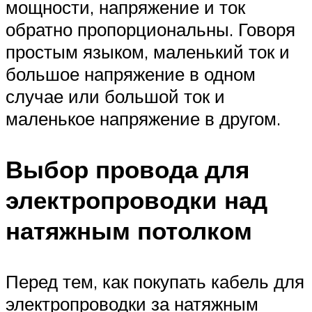
мощности, напряжение и ток
обратно пропорциональны. Говоря
простым языком, маленький ток и
большое напряжение в одном
случае или большой ток и
маленькое напряжение в другом.
Выбор провода для
электропроводки над
натяжным потолком
Перед тем, как покупать кабель для
электропроводки за натяжным