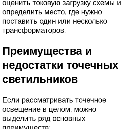
оценить токовую загрузку схемы и
определить место, где нужно
поставить один или несколько
трансформаторов.
Преимущества и
недостатки точечных
светильников
Если рассматривать точечное
освещение в целом, можно
выделить ряд основных
преимуществ: