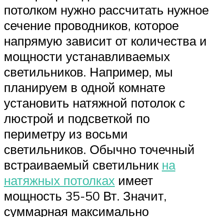
потолком нужно рассчитать нужное
сечение проводников, которое
напрямую зависит от количества и
мощности устанавливаемых
светильников. Например, мы
планируем в одной комнате
установить натяжной потолок с
люстрой и подсветкой по
периметру из восьми
светильников. Обычно точечный
встраиваемый светильник
на
натяжных потолках
имеет
мощность 35-50 Вт. Значит,
суммарная максимально