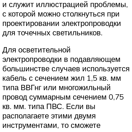
и служит иллюстрацией проблемы,
с которой можно столкнуться при
проектировании электропроводки
для точечных светильников.
Для осветительной
электропроводки в подавляющем
большинстве случаев используется
кабель с сечением жил 1,5 кв. мм
типа ВВГнг или многожильный
провод суммарным сечением 0,75
кв. мм. типа ПВС. Если вы
располагаете этими двумя
инструментами, то сможете