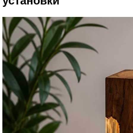
установки