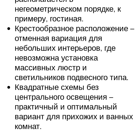
негеометрическом порядке, к
примеру, гостиная.
Крестообразное расположение –
отменная вариация для
небольших интерьеров, где
невозможна установка
массивных люстр и
светильников подвесного типа.
Квадратные схемы без
центрального освещения –
практичный и оптимальный
вариант для прихожих и ванных
комнат.