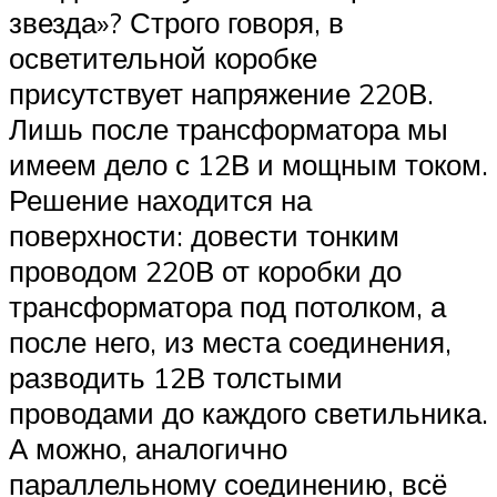
звезда»? Строго говоря, в
осветительной коробке
присутствует напряжение 220В.
Лишь после трансформатора мы
имеем дело с 12В и мощным током.
Решение находится на
поверхности: довести тонким
проводом 220В от коробки до
трансформатора под потолком, а
после него, из места соединения,
разводить 12В толстыми
проводами до каждого светильника.
А можно, аналогично
параллельному соединению, всё