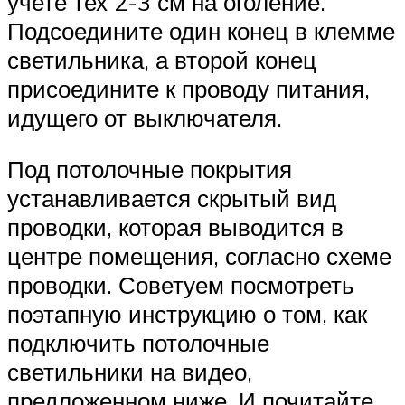
учете тех 2-3 см на оголение.
Подсоедините один конец в клемме
светильника, а второй конец
присоедините к проводу питания,
идущего от выключателя.
Под потолочные покрытия
устанавливается скрытый вид
проводки, которая выводится в
центре помещения, согласно схеме
проводки. Советуем посмотреть
поэтапную инструкцию о том, как
подключить потолочные
светильники на видео,
предложенном ниже. И почитайте