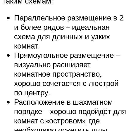
таким схемам:
Параллельное размещение в 2
и более рядов – идеальная
схема для длинных и узких
комнат.
Прямоугольное размещение –
визуально расширяет
комнатное пространство,
хорошо сочетается с люстрой
по центру.
Расположение в шахматном
порядке – хорошо подойдёт для
комнат с «островом», где
необходимо осветить углы