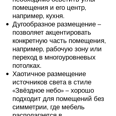
помещения и его центр,
например, кухня.
Дугообразное размещение –
позволяет акцентировать
конкретную часть помещения,
например, рабочую зону или
переход в многоуровневых
потолках.
Хаотичное размещение
источников света в стиле
«Звёздное небо» – хорошо
подходит для помещений без
симметрии, где мебель
располагается в