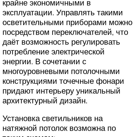
крайне экономичными в
эксплуатации. Управлять такими
осветительными приборами можно
посредством переключателей, что
даёт возможность регулировать
потребление электрической
энергии. В сочетании с
многоуровневыми потолочными
конструкциями точечные фонари
придают интерьеру уникальный
архитектурный дизайн.
Установка светильников на
натяжной потолок возможна по