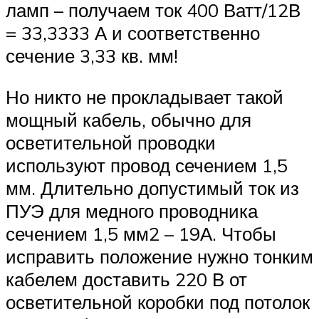
ламп – получаем ток 400 Ватт/12В
= 33,3333 А и соответственно
сечение 3,33 кв. мм!
Но никто не прокладывает такой
мощный кабель, обычно для
осветительной проводки
используют провод сечением 1,5
мм. Длительно допустимый ток из
ПУЭ для медного проводника
сечением 1,5 мм2 – 19А. Чтобы
исправить положение нужно тонким
кабелем доставить 220 В от
осветительной коробки под потолок