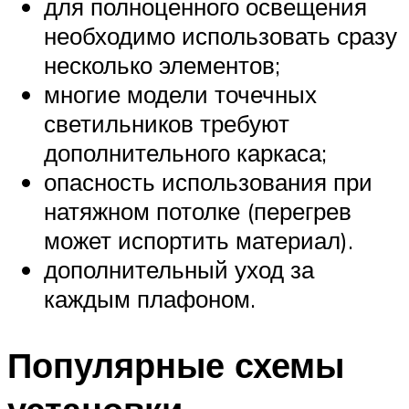
для полноценного освещения
необходимо использовать сразу
несколько элементов;
многие модели точечных
светильников требуют
дополнительного каркаса;
опасность использования при
натяжном потолке (перегрев
может испортить материал).
дополнительный уход за
каждым плафоном.
Популярные схемы