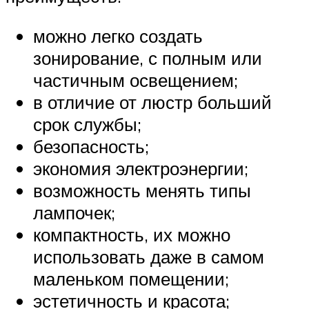
можно легко создать
зонирование, с полным или
частичным освещением;
в отличие от люстр больший
срок службы;
безопасность;
экономия электроэнергии;
возможность менять типы
лампочек;
компактность, их можно
использовать даже в самом
маленьком помещении;
эстетичность и красота;