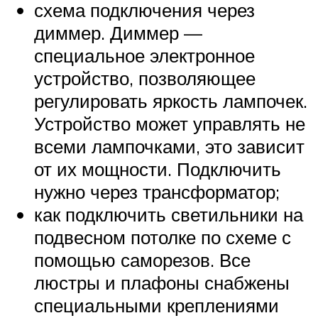
схема подключения через
диммер. Диммер —
специальное электронное
устройство, позволяющее
регулировать яркость лампочек.
Устройство может управлять не
всеми лампочками, это зависит
от их мощности. Подключить
нужно через трансформатор;
как подключить светильники на
подвесном потолке по схеме с
помощью саморезов. Все
люстры и плафоны снабжены
специальными креплениями