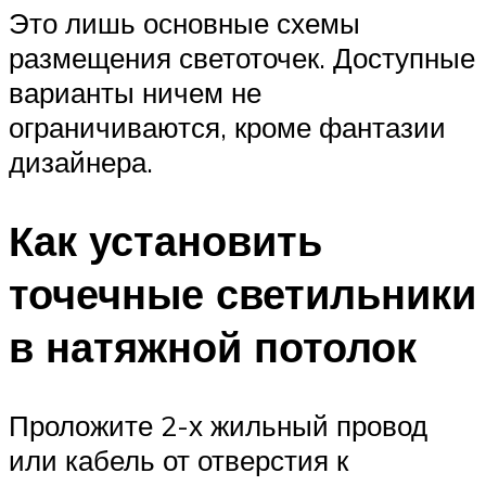
Это лишь основные схемы
размещения светоточек. Доступные
варианты ничем не
ограничиваются, кроме фантазии
дизайнера.
Как установить
точечные светильники
в натяжной потолок
Проложите 2-х жильный провод
или кабель от отверстия к