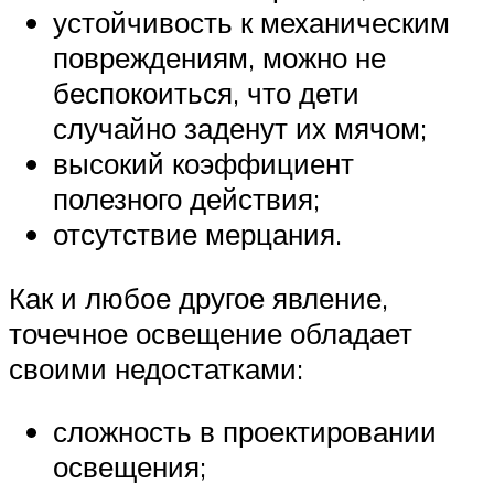
устойчивость к механическим
повреждениям, можно не
беспокоиться, что дети
случайно заденут их мячом;
высокий коэффициент
полезного действия;
отсутствие мерцания.
Как и любое другое явление,
точечное освещение обладает
своими недостатками:
сложность в проектировании
освещения;