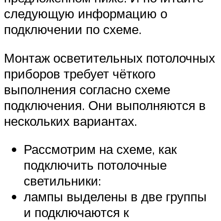
следующую информацию о
подключении по схеме.
Монтаж осветительных потолочных
приборов требует чёткого
выполнения согласно схеме
подключения. Они выполняются в
нескольких вариантах.
Рассмотрим на схеме, как
подключить потолочные
светильники:
лампы выделены в две группы
и подключаются к