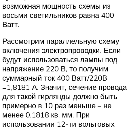
возможная мощность схемы из
восьми светильников равна 400
Ватт.
Рассмотрим параллельную схему
включения электропроводки. Если
будут использоваться лампы под
напряжение 220 В, то получим
суммарный ток 400 Ватт/220В
=1,8181 А. Значит, сечение провода
для такой гирлянды должно быть
примерно в 10 раз меньше – не
менее 0,1818 кв. мм. При
использовании 12-ти вольтовых