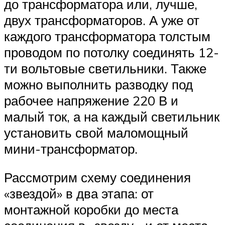
до трансформатора или, лучше,
двух трансформаторов. А уже от
каждого трансформатора толстым
проводом по потолку соединять 12-
ти вольтовые светильники. Также
можно выполнить разводку под
рабочее напряжение 220 В и
малый ток, а на каждый светильник
установить свой маломощный
мини-трансформатор.
Рассмотрим схему соединения
«звездой» в два этапа: от
монтажной коробки до места