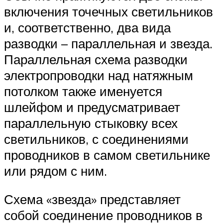
включения точечных светильников
и, соответственно, два вида
разводки – параллельная и звезда.
Параллельная схема разводки
электропроводки над натяжным
потолком также именуется
шлейфом и предусматривает
параллельную стыковку всех
светильников, с соединениями
проводников в самом светильнике
или рядом с ним.
Схема «звезда» представляет
собой соединение проводников в