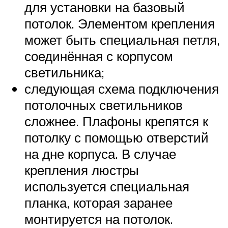
для установки на базовый
потолок. Элементом крепления
может быть специальная петля,
соединённая с корпусом
светильника;
следующая схема подключения
потолочных светильников
сложнее. Плафоны крепятся к
потолку с помощью отверстий
на дне корпуса. В случае
крепления люстры
используется специальная
планка, которая заранее
монтируется на потолок.