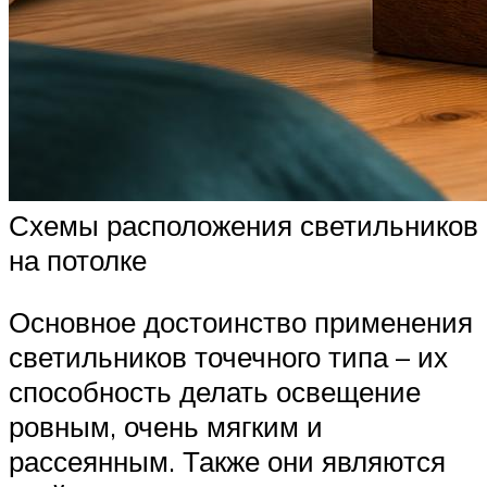
Схемы расположения светильников
на потолке
Основное достоинство применения
светильников точечного типа – их
способность делать освещение
ровным, очень мягким и
рассеянным. Также они являются