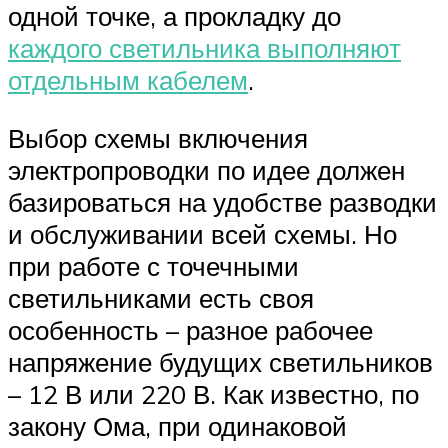
одной точке, а прокладку до
каждого светильника выполняют
отдельным кабелем
.
Выбор схемы включения
электропроводки по идее должен
базироваться на удобстве разводки
и обслуживании всей схемы. Но
при работе с точечными
светильниками есть своя
особенность – разное рабочее
напряжение будущих светильников
– 12 В или 220 В. Как известно, по
закону Ома, при одинаковой