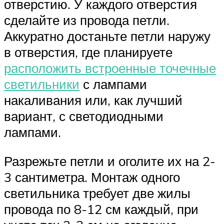
отверстию. У каждого отверстия
сделайте из провода петли.
Аккуратно достаньте петли наружу
в отверстия, где планируете
расположить встроенные точечные
светильники
с лампами
накаливания или, как лучший
вариант, с светодиодными
лампами.
Разрежьте петли и оголите их на 2-
3 сантиметра. Монтаж одного
светильника требует две жилы
провода по 8-12 см каждый, при