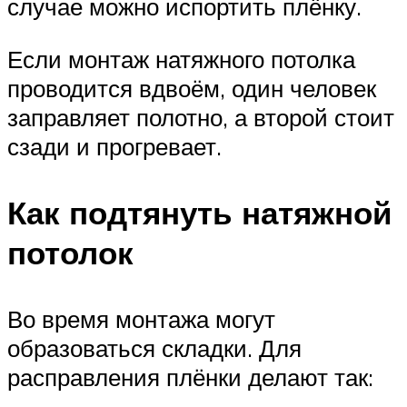
случае можно испортить плёнку.
Если монтаж натяжного потолка
проводится вдвоём, один человек
заправляет полотно, а второй стоит
сзади и прогревает.
Как подтянуть натяжной
потолок
Во время монтажа могут
образоваться складки. Для
расправления плёнки делают так: