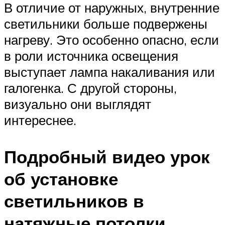
В отличие от наружных, внутренние
светильники больше подвержены
нагреву. Это особенно опасно, если
в роли источника освещения
выступает лампа накаливания или
галогенка. С другой стороны,
визуально они выглядят
интереснее.
Подробный видео урок
об установке
светильников в
натяжные потолки