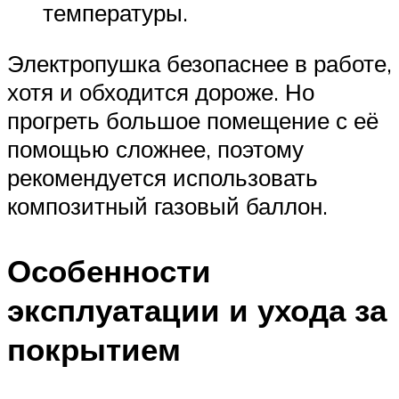
температуры.
Электропушка безопаснее в работе,
хотя и обходится дороже. Но
прогреть большое помещение с её
помощью сложнее, поэтому
рекомендуется использовать
композитный газовый баллон.
Особенности
эксплуатации и ухода за
покрытием