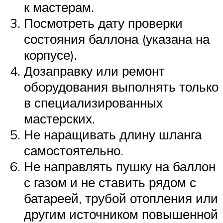
к мастерам.
Посмотреть дату проверки
состояния баллона (указана на
корпусе).
Дозаправку или ремонт
оборудования выполнять только
в специализированных
мастерских.
Не наращивать длину шланга
самостоятельно.
Не направлять пушку на баллон
с газом и не ставить рядом с
батареей, трубой отопления или
другим источником повышенной