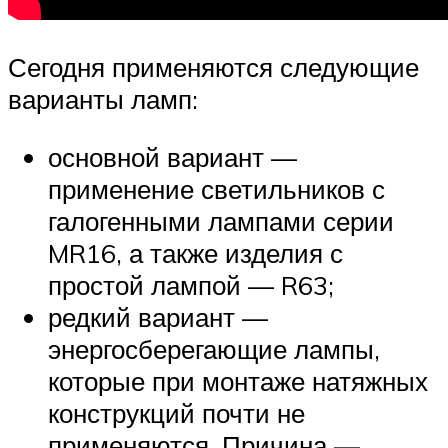
Сегодня применяются следующие
варианты ламп:
основной вариант —
применение светильников с
галогенными лампами серии
MR16, а также изделия с
простой лампой — R63;
редкий вариант —
энергосберегающие лампы,
которые при монтаже натяжных
конструкций почти не
применяются. Причина —