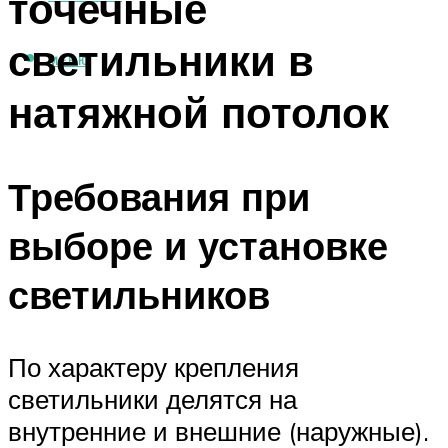
точечные
светильники в
МЕНЮ
натяжной потолок
Требования при
выборе и установке
светильников
По характеру крепления
светильники делятся на
внутренние и внешние (наружные).