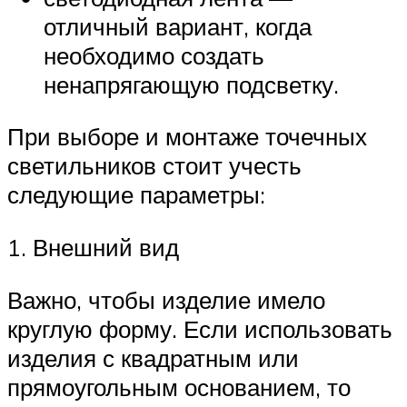
отличный вариант, когда
необходимо создать
ненапрягающую подсветку.
При выборе и монтаже точечных
светильников стоит учесть
следующие параметры:
1. Внешний вид
Важно, чтобы изделие имело
круглую форму. Если использовать
изделия с квадратным или
прямоугольным основанием, то