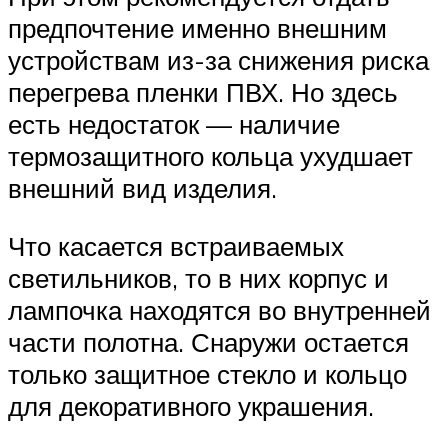
предпочтение именно внешним
устройствам из-за снижения риска
перегрева пленки ПВХ. Но здесь
есть недостаток — наличие
термозащитного кольца ухудшает
внешний вид изделия.
Что касается встраиваемых
светильников, то в них корпус и
лампочка находятся во внутренней
части полотна. Снаружи остается
только защитное стекло и кольцо
для декоративного украшения.