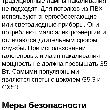
традиционные лампы накаливания
не подходят. Для потолков из ПВХ
используют энергосберегающие
или светодиодные приборы. Они
потребляют мало электроэнергии и
отличаются длительным сроком
службы. При использовании
галогеновых и ламп накаливания
мощность не должна превышать 35
Вт. Самыми популярными
являются споты с цоколем G5,3 и
GX53.
Меры безопасности