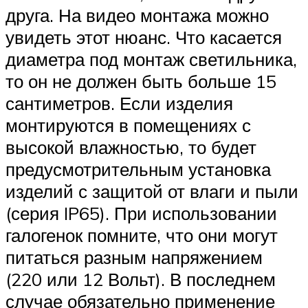
друга. На видео монтажа можно
увидеть этот нюанс. Что касается
диаметра под монтаж светильника,
то он не должен быть больше 15
сантиметров. Если изделия
монтируются в помещениях с
высокой влажностью, то будет
предусмотрительным установка
изделий с защитой от влаги и пыли
(серия IP65). При использовании
галогенок помните, что они могут
питаться разным напряжением
(220 или 12 Вольт). В последнем
случае обязательно применение