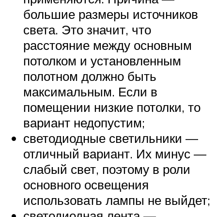
большие размеры источников
света. Это значит, что
расстояние между основным
потолком и установленным
полотном должно быть
максимальным. Если в
помещении низкие потолки, то
вариант недопустим;
светодиодные светильники —
отличный вариант. Их минус —
слабый свет, поэтому в роли
основного освещения
использовать лампы не выйдет;
светодиодная лента —