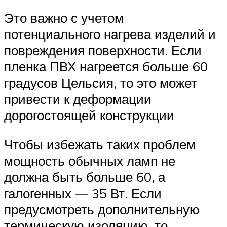
Это важно с учетом
потенциального нагрева изделий и
повреждения поверхности. Если
пленка ПВХ нагреется больше 60
градусов Цельсия, то это может
привести к деформации
дорогостоящей конструкции
Чтобы избежать таких проблем
мощность обычных ламп не
должна быть больше 60, а
галогенных — 35 Вт. Если
предусмотреть дополнительную
термическую изоляцию, то