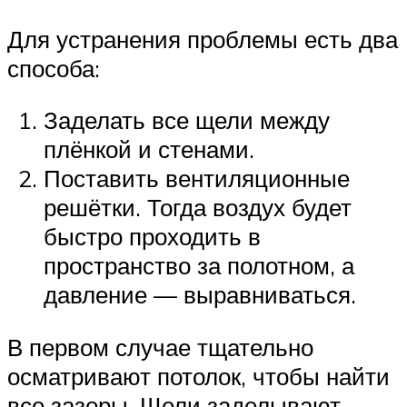
Для устранения проблемы есть два
способа:
Заделать все щели между
плёнкой и стенами.
Поставить вентиляционные
решётки. Тогда воздух будет
быстро проходить в
пространство за полотном, а
давление — выравниваться.
В первом случае тщательно
осматривают потолок, чтобы найти
все зазоры. Щели заделывают