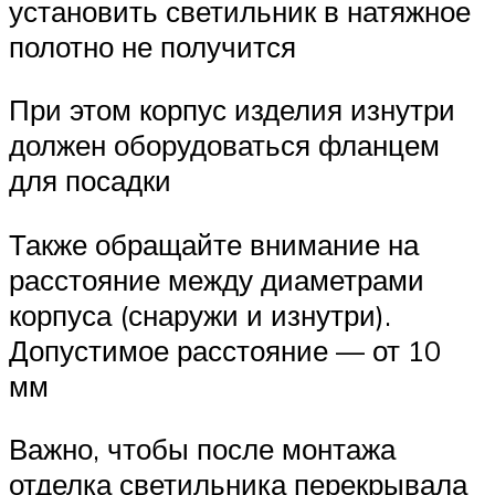
установить светильник в натяжное
полотно не получится
При этом корпус изделия изнутри
должен оборудоваться фланцем
для посадки
Также обращайте внимание на
расстояние между диаметрами
корпуса (снаружи и изнутри).
Допустимое расстояние — от 10
мм
Важно, чтобы после монтажа
отделка светильника перекрывала