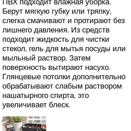
ПВХ подходит влажная уборка.
Берут мягкую губку или тряпку,
слегка смачивают и протирают без
лишнего давления. Из средств
подходит жидкость для чистки
стекол, гель для мытья посуды или
мыльный раствор. Затем
поверхность вытирают насухо.
Глянцевые потолки дополнительно
обрабатывают слабым раствором
нашатырного спирта, это
увеличивает блеск.