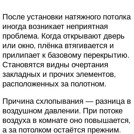
После установки натяжного потолка
иногда возникает неприятная
проблема. Когда открывают дверь
или окно, плёнка втягивается и
прилипает к базовому перекрытию.
Становятся видны очертания
закладных и прочих элементов,
расположенных за полотном.
Причина схлопывания — разница в
воздушном давлении. При потоке
воздуха в комнате оно повышается,
а за потолком остаётся прежним.