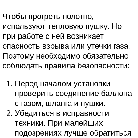
Чтобы прогреть полотно,
используют тепловую пушку. Но
при работе с ней возникает
опасность взрыва или утечки газа.
Поэтому необходимо обязательно
соблюдать правила безопасности:
Перед началом установки
проверить соединение баллона
с газом, шланга и пушки.
Убедиться в исправности
техники. При малейших
подозрениях лучше обратиться