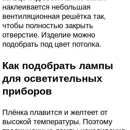
наклеивается небольшая
вентиляционная решётка так,
чтобы полностью закрыть
отверстие. Изделие можно
подобрать под цвет потолка.
Как подобрать лампы
для осветительных
приборов
Плёнка плавится и желтеет от
высокой температуры. Поэтому