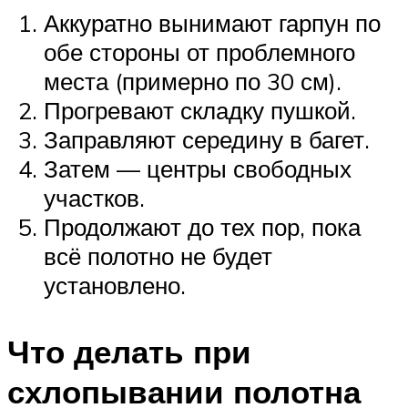
Аккуратно вынимают гарпун по
обе стороны от проблемного
места (примерно по 30 см).
Прогревают складку пушкой.
Заправляют середину в багет.
Затем — центры свободных
участков.
Продолжают до тех пор, пока
всё полотно не будет
установлено.
Что делать при
схлопывании полотна