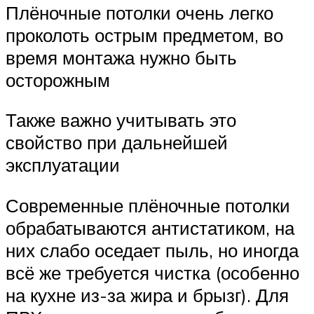
Плёночные потолки очень легко
проколоть острым предметом, во
время монтажа нужно быть
осторожным
Также важно учитывать это
свойство при дальнейшей
эксплуатации
Современные плёночные потолки
обрабатываются антистатиком, на
них слабо оседает пыль, но иногда
всё же требуется чистка (особенно
на кухне из-за жира и брызг). Для