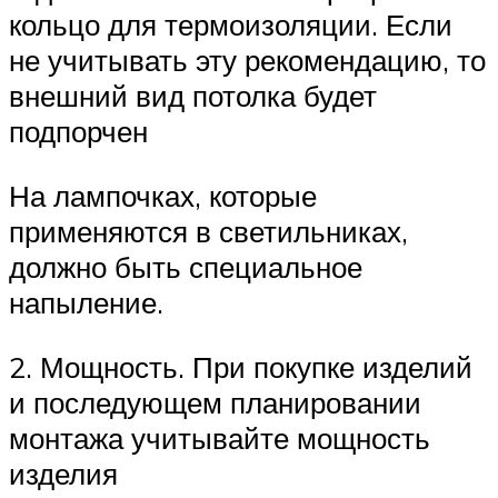
кольцо для термоизоляции. Если
не учитывать эту рекомендацию, то
внешний вид потолка будет
подпорчен
На лампочках, которые
применяются в светильниках,
должно быть специальное
напыление.
2. Мощность. При покупке изделий
и последующем планировании
монтажа учитывайте мощность
изделия