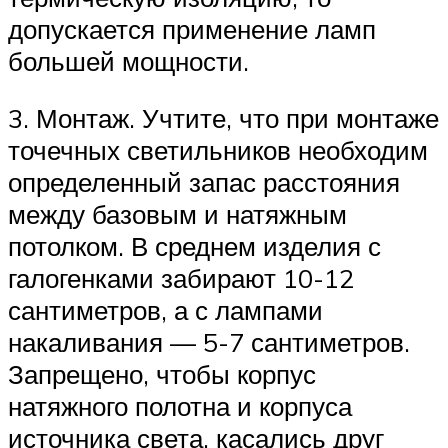
допускается применение ламп
большей мощности.
3. Монтаж. Учтите, что при монтаже
точечных светильников необходим
определенный запас расстояния
между базовым и натяжным
потолком. В среднем изделия с
галогенками забирают 10-12
сантиметров, а с лампами
накаливания — 5-7 сантиметров.
Запрещено, чтобы корпус
натяжного полотна и корпуса
источника света, касались друг