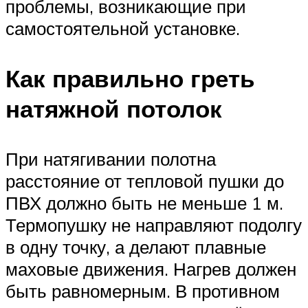
проблемы, возникающие при
самостоятельной установке.
Как правильно греть
натяжной потолок
При натягивании полотна
расстояние от тепловой пушки до
ПВХ должно быть не меньше 1 м.
Термопушку не направляют подолгу
в одну точку, а делают плавные
маховые движения. Нагрев должен
быть равномерным. В противном