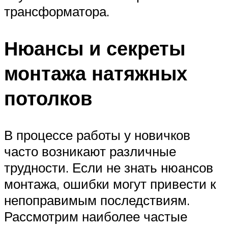
трансформатора.
Нюансы и секреты
монтажа натяжных
потолков
В процессе работы у новичков
часто возникают различные
трудности. Если не знать нюансов
монтажа, ошибки могут привести к
непоправимым последствиям.
Рассмотрим наиболее частые