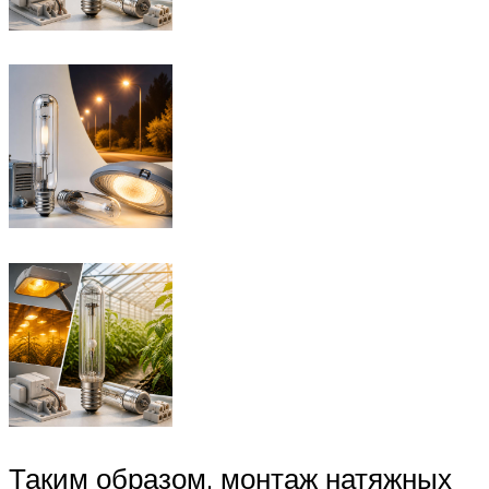
Таким образом, монтаж натяжных