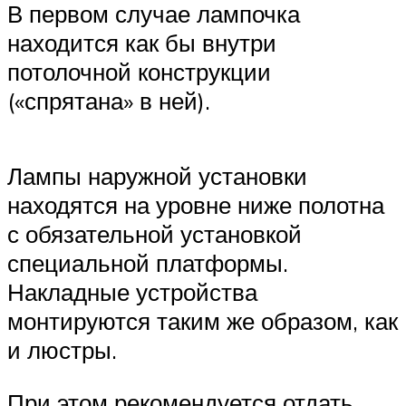
В первом случае лампочка
находится как бы внутри
потолочной конструкции
(«спрятана» в ней).
Лампы наружной установки
находятся на уровне ниже полотна
с обязательной установкой
специальной платформы.
Накладные устройства
монтируются таким же образом, как
и люстры.
При этом рекомендуется отдать