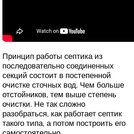
Принцип работы септика из
последовательно соединенных
секций состоит в постепенной
очистке сточных вод. Чем больше
отстойников, тем выше степень
очистки. Не так сложно
разобраться, как работает септик
такого типа, а потом построить его
самостоятельно.