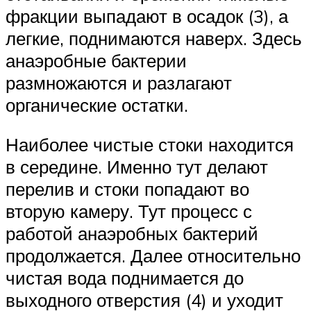
фракции выпадают в осадок (3), а
легкие, поднимаются наверх. Здесь
анаэробные бактерии
размножаются и разлагают
органические остатки.
Наиболее чистые стоки находится
в середине. Именно тут делают
перелив и стоки попадают во
вторую камеру. Тут процесс с
работой анаэробных бактерий
продолжается. Далее относительно
чистая вода поднимается до
выходного отверстия (4) и уходит