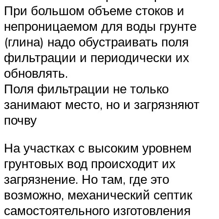
При большом объеме стоков и
непроницаемом для воды грунте
(глина) надо обустраивать поля
фильтрации и периодически их
обновлять.
Поля фильтрации не только
занимают место, но и загрязняют
почву
На участках с высоким уровнем
грунтовых вод происходит их
загрязнение. Но там, где это
возможно, механический септик
самостоятельного изготовления