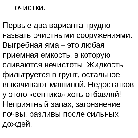
очистки.
Первые два варианта трудно
назвать очистными сооружениями.
Выгребная яма – это любая
приемная емкость, в которую
сливаются нечистоты. Жидкость
фильтруется в грунт, остальное
выкачивают машиной. Недостатков
у этого «септика» хоть отбавляй!
Неприятный запах, загрязнение
почвы, разливы после сильных
дождей.