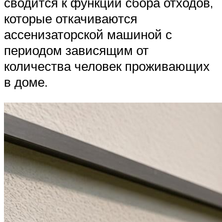
сводится к функции сбора отходов,
которые откачиваются
ассенизаторской машиной с
периодом зависящим от
количества человек проживающих
в доме.