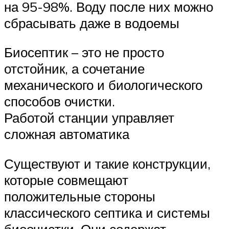
на 95-98%. Воду после них можно
сбрасывать даже в водоемы
Биосептик – это не просто
отстойник, а сочетание
механического и биологического
способов очистки.
Работой станции управляет
сложная автоматика
Существуют и такие конструкции,
которые совмещают
положительные стороны
классического септика и системы
биоочистки. Они содержат