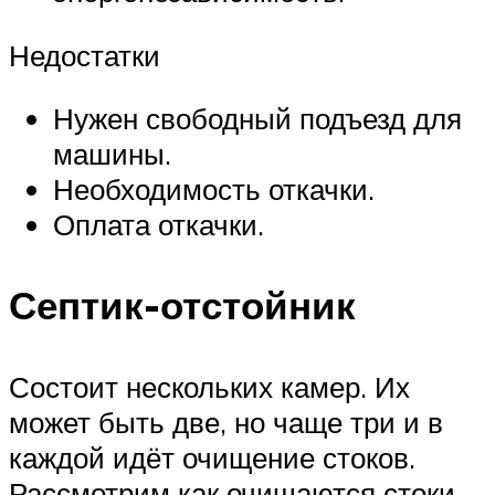
Недостатки
Нужен свободный подъезд для
машины.
Необходимость откачки.
Оплата откачки.
Септик-отстойник
Состоит нескольких камер. Их
может быть две, но чаще три и в
каждой идёт очищение стоков.
Рассмотрим как очищаются стоки