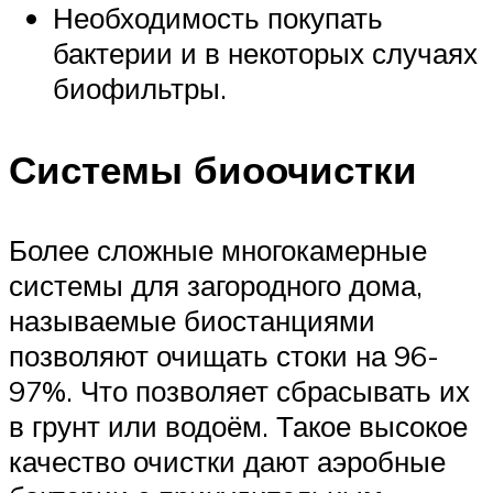
Необходимость покупать
бактерии и в некоторых случаях
биофильтры.
Системы биоочистки
Более сложные многокамерные
системы для загородного дома,
называемые биостанциями
позволяют очищать стоки на 96-
97%. Что позволяет сбрасывать их
в грунт или водоём. Такое высокое
качество очистки дают аэробные