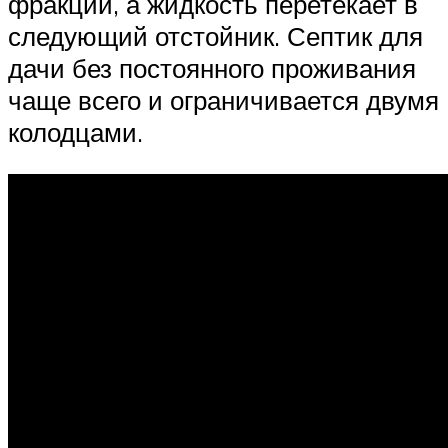
фракции, а жидкость перетекает в
следующий отстойник. Септик для
дачи без постоянного проживания
чаще всего и ограничивается двумя
колодцами.