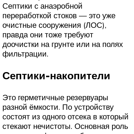
Септики с анаэробной
переработкой стоков — это уже
очистные сооружения (ЛОС),
правда они тоже требуют
доочистки на грунте или на полях
фильтрации.
Септики-накопители
Это герметичные резервуары
разной ёмкости. По устройству
состоят из одного отсека в который
стекают нечистоты. Основная роль