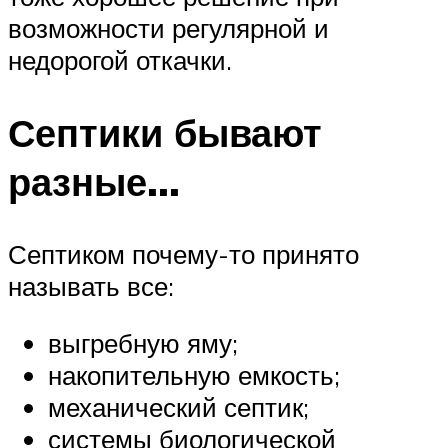
возможности регулярной и
недорогой откачки.
Септики бывают
разные…
Септиком почему-то принято
называть все:
выгребную яму;
накопительную емкость;
механический септик;
системы биологической