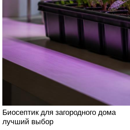
Биосептик для загородного дома
лучший выбор