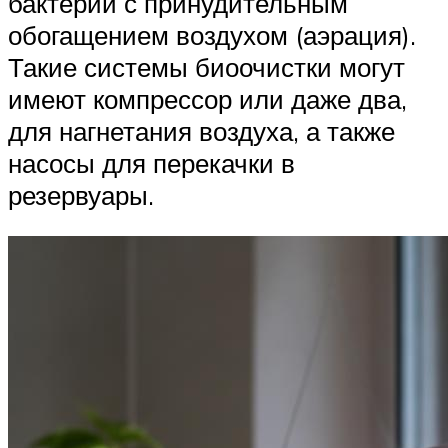
бактерии с принудительным
обогащением воздухом (аэрация).
Такие системы биоочистки могут
имеют компрессор или даже два,
для нагнетания воздуха, а также
насосы для перекачки в
резервуары.