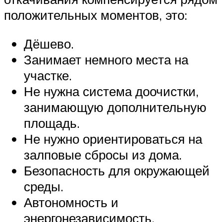
положительных моментов, это:
Дёшево.
Занимает немного места на
участке.
Не нужна система доочистки,
занимающую дополнительную
площадь.
Не нужно ориентироваться на
залповые сбросы из дома.
Безопасность для окружающей
среды.
Автономность и
энергонезависимость.