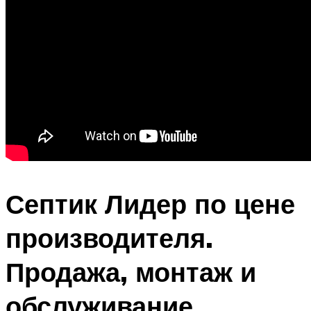
Септик Лидер по цене
производителя.
Продажа, монтаж и
обслуживание