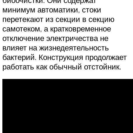
минимум автоматики, стоки
перетекают из секции в секцию
самотеком, а кратковременное
отключение электричества не
влияет на жизнедеятельность
бактерий. Конструкция продолжает
работать как обычный отстойник.