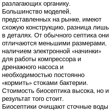
разлагающих органику.
Большинство моделей,
представленных на рынке, имеют
схожую конструкцию, разница лишь
в деталях. От обычного септика они
отличаются меньшими размерами,
наличием электронной «начинки»
для работы компрессора и
дренажного насоса и
необходимостью постоянно
«кормить» стоками бактерии.
Стоимость биосептика высока, но и
результат того стоит.
Биосептики очищают сточные воды