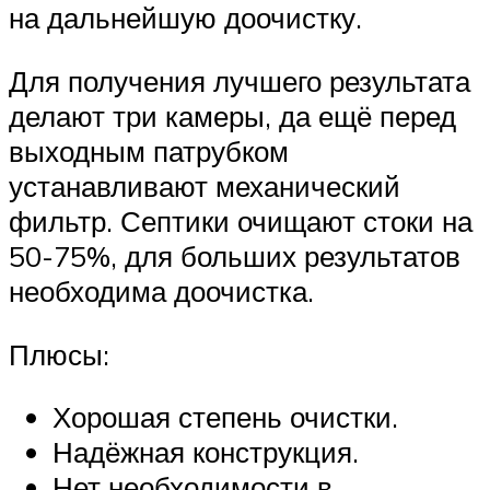
на дальнейшую доочистку.
Для получения лучшего результата
делают три камеры, да ещё перед
выходным патрубком
устанавливают механический
фильтр. Септики очищают стоки на
50-75%, для больших результатов
необходима доочистка.
Плюсы:
Хорошая степень очистки.
Надёжная конструкция.
Нет необходимости в