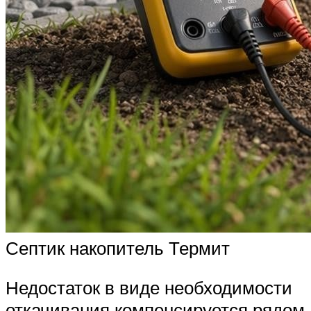
Септик накопитель Термит
Недостаток в виде необходимости
откачивания компенсируется рядом