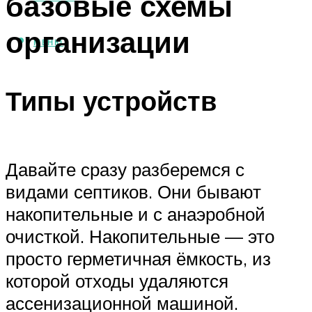
базовые схемы
организации
МЕНЮ
Типы устройств
Давайте сразу разберемся с
видами септиков. Они бывают
накопительные и с анаэробной
очисткой. Накопительные — это
просто герметичная ёмкость, из
которой отходы удаляются
ассенизационной машиной.