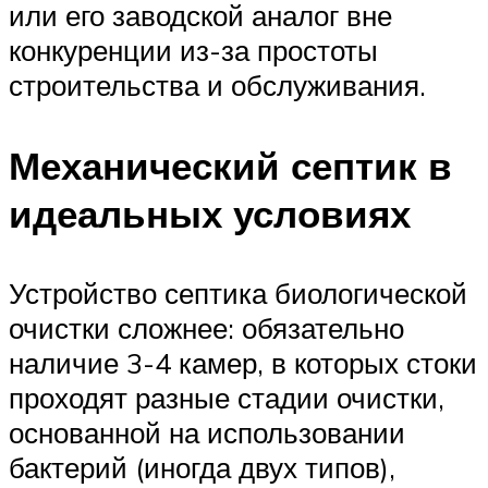
или его заводской аналог вне
конкуренции из-за простоты
строительства и обслуживания.
Механический септик в
идеальных условиях
Устройство септика биологической
очистки сложнее: обязательно
наличие 3-4 камер, в которых стоки
проходят разные стадии очистки,
основанной на использовании
бактерий (иногда двух типов),