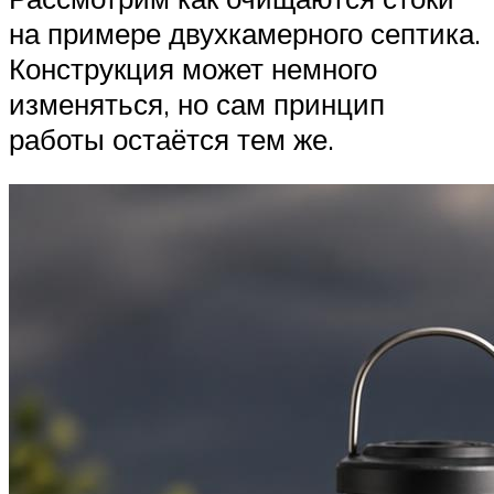
на примере двухкамерного септика.
Конструкция может немного
изменяться, но сам принцип
работы остаётся тем же.