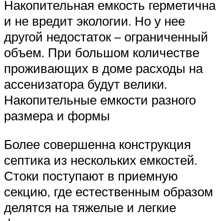
Накопительная емкость герметична
и не вредит экологии. Но у нее
другой недостаток – ограниченный
объем. При большом количестве
проживающих в доме расходы на
ассенизатора будут велики.
Накопительные емкости разного
размера и формы
Более совершенна конструкция
септика из нескольких емкостей.
Стоки поступают в приемную
секцию, где естественным образом
делятся на тяжелые и легкие