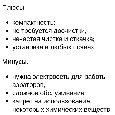
Плюсы:
компактность;
не требуется доочистки;
нечастая чистка и откачка;
установка в любых почвах.
Минусы:
нужна электросеть для работы
аэраторов;
сложное обслуживание;
запрет на использование
некоторых химических веществ