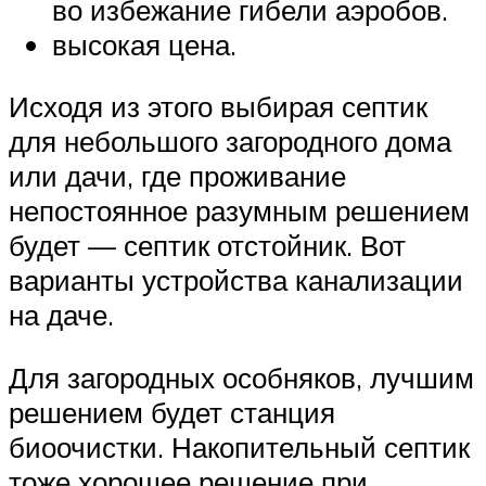
во избежание гибели аэробов.
высокая цена.
Исходя из этого выбирая септик
для небольшого загородного дома
или дачи, где проживание
непостоянное разумным решением
будет — септик отстойник. Вот
варианты устройства канализации
на даче.
Для загородных особняков, лучшим
решением будет станция
биоочистки. Накопительный септик
тоже хорошее решение при