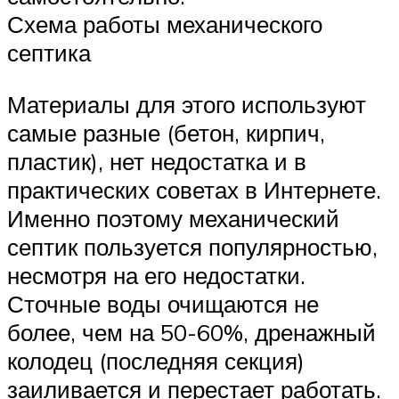
Схема работы механического
септика
Материалы для этого используют
самые разные (бетон, кирпич,
пластик), нет недостатка и в
практических советах в Интернете.
Именно поэтому механический
септик пользуется популярностью,
несмотря на его недостатки.
Сточные воды очищаются не
более, чем на 50-60%, дренажный
колодец (последняя секция)
заиливается и перестает работать.