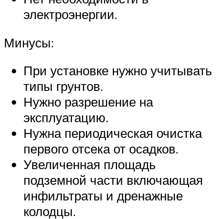
электроэнергии.
Минусы:
При установке нужно учитывать
типы грунтов.
Нужно разрешение на
эксплуатацию.
Нужна периодическая очистка
первого отсека от осадков.
Увеличенная площадь
подземной части включающая
инфильтраты и дренажные
колодцы.