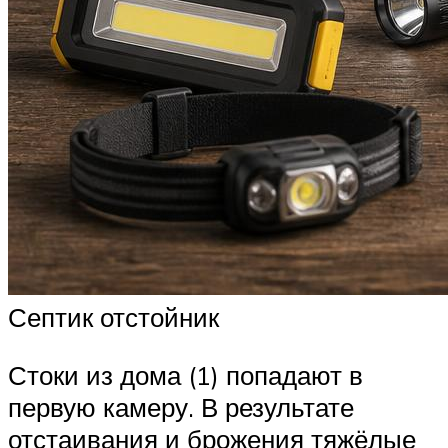
Септик отстойник
Стоки из дома (1) попадают в
первую камеру. В результате
отстаивания и брожения тяжёлые