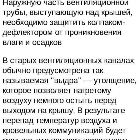
Наружную часть вентиляционной
трубы, выступающую над крышей,
необходимо защитить колпаком-
дефлектором от проникновения
влаги и осадков
В старых вентиляционных каналах
обычно предусмотрена так
называемая “выдра” — утолщение,
которое позволяет нагретому
воздуху немного остыть перед
выходом на крышу. В результате
перепад температур воздуха и
кровельных коммуникаций будет
меньше, что понизит вероятность