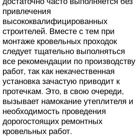
достаточно часто выполняется без
привлечения
высококвалифицированных
строителей. Вместе с тем при
монтаже кровельных проходок
следует тщательно выполняться
все рекомендации по производству
работ, так как некачественная
установка зачастую приводит к
протечкам. Это, в свою очереди,
вызывает намокание утеплителя и
необходимость проведения
дорогостоящих ремонтных
кровельных работ.