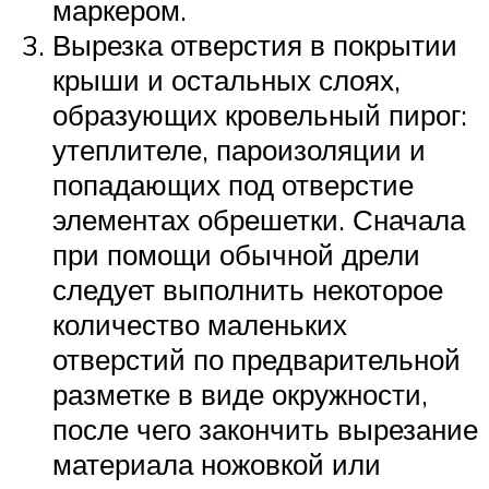
маркером.
Вырезка отверстия в покрытии
крыши и остальных слоях,
образующих кровельный пирог:
утеплителе, пароизоляции и
попадающих под отверстие
элементах обрешетки. Сначала
при помощи обычной дрели
следует выполнить некоторое
количество маленьких
отверстий по предварительной
разметке в виде окружности,
после чего закончить вырезание
материала ножовкой или