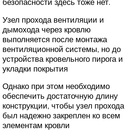
безопасности здесь тоже нет.
Узел прохода вентиляции и
дымохода через кровлю
выполняется после монтажа
вентиляционной системы, но до
устройства кровельного пирога и
укладки покрытия
Однако при этом необходимо
обеспечить достаточную длину
конструкции, чтобы узел прохода
был надежно закреплен ко всем
элементам кровли