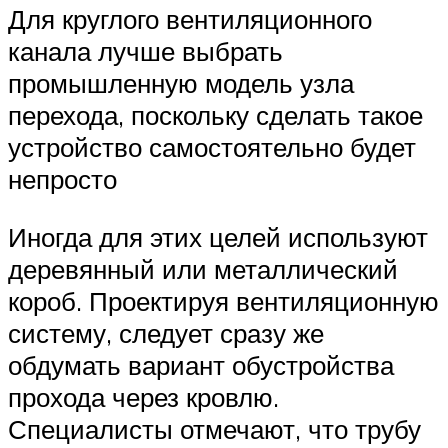
Для круглого вентиляционного
канала лучше выбрать
промышленную модель узла
перехода, поскольку сделать такое
устройство самостоятельно будет
непросто
Иногда для этих целей используют
деревянный или металлический
короб. Проектируя вентиляционную
систему, следует сразу же
обдумать вариант обустройства
прохода через кровлю.
Специалисты отмечают, что трубу