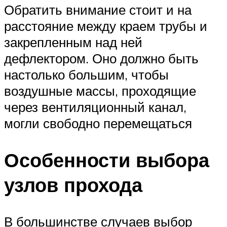
Обратить внимание стоит и на
расстояние между краем трубы и
закрепленным над ней
дефлектором. Оно должно быть
настолько большим, чтобы
воздушные массы, проходящие
через вентиляционный канал,
могли свободно перемещаться
Особенности выбора
узлов прохода
В большинстве случаев выбор