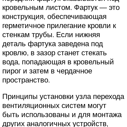
кровельным листом. Фартук — это
конструкция, обеспечивающая
герметичное прилегание кровли к
стенкам трубы. Если нижняя
деталь фартука заведена под
кровлю, в зазор станет стекать
вода, попадающая в кровельный
пирог и затем в чердачное
пространство.
Принципы установки узла перехода
вентиляционных систем могут
быть использованы и для монтажа
других аналогичных устройств,