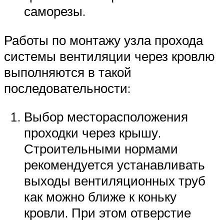
саморезы.
Работы по монтажу узла прохода
системы вентиляции через кровлю
выполняются в такой
последовательности:
Выбор месторасположения
проходки через крышу.
Строительными нормами
рекомендуется устанавливать
выходы вентиляционных труб
как можно ближе к коньку
кровли. При этом отверстие