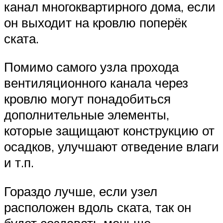
канал многоквартирного дома, если
он выходит на кровлю поперёк
ската.
Помимо самого узла прохода
вентиляционного канала через
кровлю могут понадобиться
дополнительные элементы,
которые защищают конструкцию от
осадков, улучшают отведение влаги
и т.п.
Гораздо лучше, если узел
расположен вдоль ската, так он
будет создавать меньше