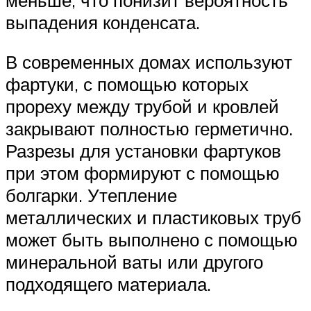
выпадения конденсата.
В современных домах используют
фартуки, с помощью которых
прореху между трубой и кровлей
закрывают полностью герметично.
Разрезы для установки фартуков
при этом формируют с помощью
болгарки. Утепление
металлических и пластиковых труб
может быть выполнено с помощью
минеральной ваты или другого
подходящего материала.