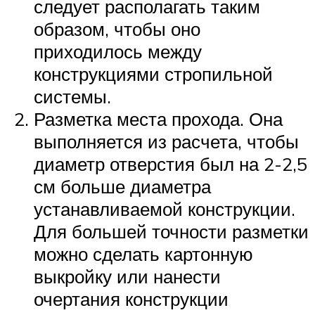
следует располагать таким
образом, чтобы оно
приходилось между
конструкциями стропильной
системы.
Разметка места прохода. Она
выполняется из расчета, чтобы
диаметр отверстия был на 2-2,5
см больше диаметра
устанавливаемой конструкции.
Для большей точности разметки
можно сделать картонную
выкройку или нанести
очертания конструкции