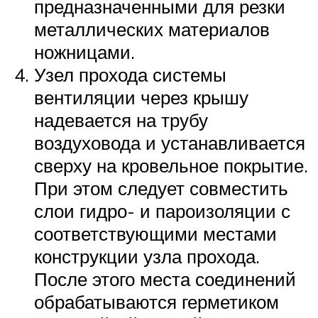
предназначенными для резки
металлических материалов
ножницами.
Узел прохода системы
вентиляции через крышу
надевается на трубу
воздуховода и устанавливается
сверху на кровельное покрытие.
При этом следует совместить
слои гидро- и пароизоляции с
соответствующими местами
конструкции узла прохода.
После этого места соединений
обрабатываются герметиком