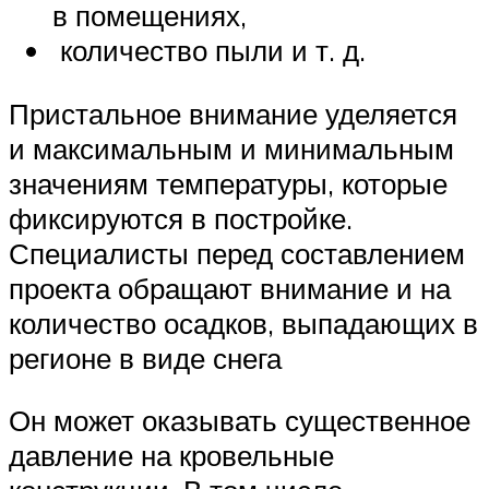
в помещениях,
количество пыли и т. д.
Пристальное внимание уделяется
и максимальным и минимальным
значениям температуры, которые
фиксируются в постройке.
Специалисты перед составлением
проекта обращают внимание и на
количество осадков, выпадающих в
регионе в виде снега
Он может оказывать существенное
давление на кровельные