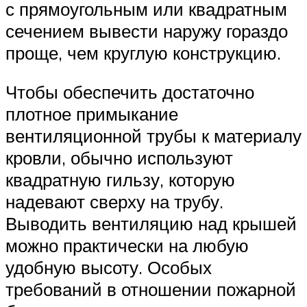
с прямоугольным или квадратным
сечением вывести наружу гораздо
проще, чем круглую конструкцию.
Чтобы обеспечить достаточно
плотное примыкание
вентиляционной трубы к материалу
кровли, обычно используют
квадратную гильзу, которую
надевают сверху на трубу.
Выводить вентиляцию над крышей
можно практически на любую
удобную высоту. Особых
требований в отношении пожарной