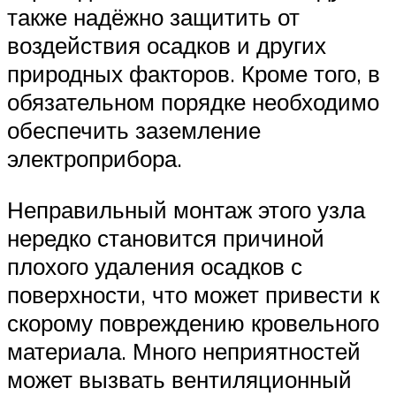
также надёжно защитить от
воздействия осадков и других
природных факторов. Кроме того, в
обязательном порядке необходимо
обеспечить заземление
электроприбора.
Неправильный монтаж этого узла
нередко становится причиной
плохого удаления осадков с
поверхности, что может привести к
скорому повреждению кровельного
материала. Много неприятностей
может вызвать вентиляционный