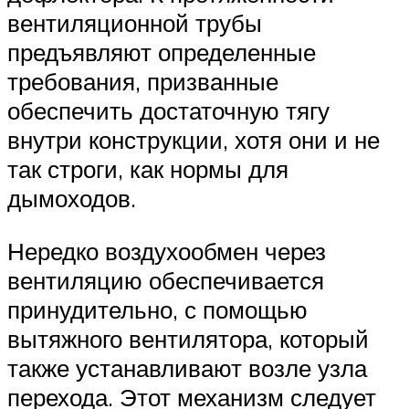
вентиляционной трубы
предъявляют определенные
требования, призванные
обеспечить достаточную тягу
внутри конструкции, хотя они и не
так строги, как нормы для
дымоходов.
Нередко воздухообмен через
вентиляцию обеспечивается
принудительно, с помощью
вытяжного вентилятора, который
также устанавливают возле узла
перехода. Этот механизм следует