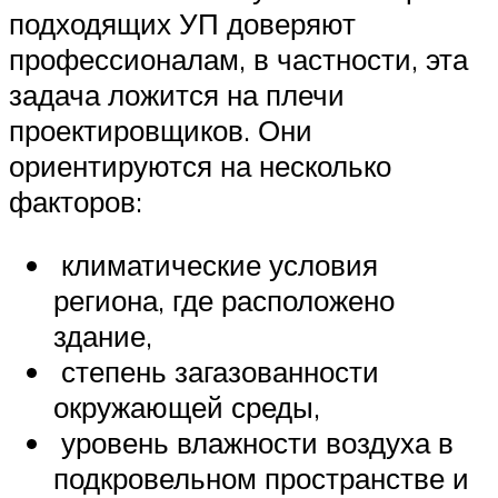
подходящих УП доверяют
профессионалам, в частности, эта
задача ложится на плечи
проектировщиков. Они
ориентируются на несколько
факторов:
климатические условия
региона, где расположено
здание,
степень загазованности
окружающей среды,
уровень влажности воздуха в
подкровельном пространстве и