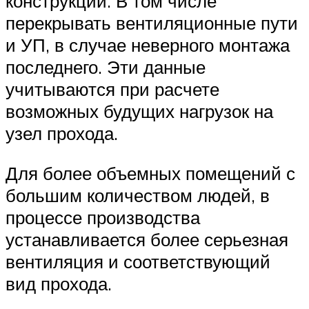
конструкции. В том числе
перекрывать вентиляционные пути
и УП, в случае неверного монтажа
последнего. Эти данные
учитываются при расчете
возможных будущих нагрузок на
узел прохода.
Для более объемных помещений с
большим количеством людей, в
процессе производства
устанавливается более серьезная
вентиляция и соответствующий
вид прохода.