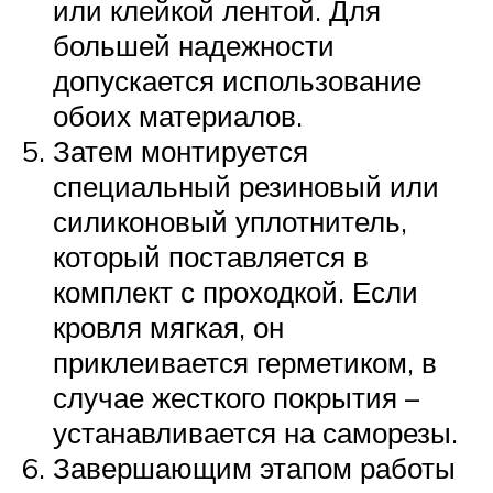
или клейкой лентой. Для
большей надежности
допускается использование
обоих материалов.
Затем монтируется
специальный резиновый или
силиконовый уплотнитель,
который поставляется в
комплект с проходкой. Если
кровля мягкая, он
приклеивается герметиком, в
случае жесткого покрытия –
устанавливается на саморезы.
Завершающим этапом работы