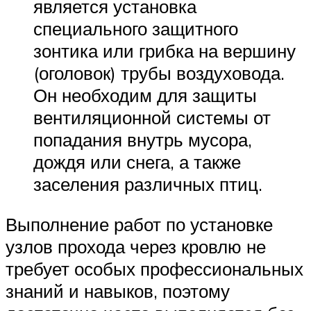
является установка
специального защитного
зонтика или грибка на вершину
(оголовок) трубы воздуховода.
Он необходим для защиты
вентиляционной системы от
попадания внутрь мусора,
дождя или снега, а также
заселения различных птиц.
Выполнение работ по установке
узлов прохода через кровлю не
требует особых профессиональных
знаний и навыков, поэтому