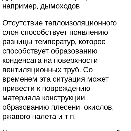
например, дымоходов
Отсутствие теплоизоляционного
слоя способствует появлению
разницы температур, которое
способствует образованию
конденсата на поверхности
вентиляционных труб. Со
временем эта ситуация может
привести к повреждению
материала конструкции,
образованию плесени, окислов,
ржавого налета и т.п.