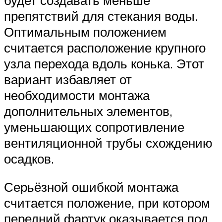
препятствий для стекания воды.
Оптимальным положением
считается расположение крупного
узла перехода вдоль конька. Этот
вариант избавляет от
необходимости монтажа
дополнительных элементов,
уменьшающих сопротивление
вентиляционной трубы схождению
осадков.
Серьёзной ошибкой монтажа
считается положение, при котором
передний фартук оказывается под