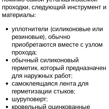
проходки, следующий инструмент и
материалы:
уплотнители (силиконовые или
резиновые), обычно
приобретаются вместе с узлом
прохода;
обычный силиконовый
герметик, который предназначен
для наружных работ;
самоклеящаяся лента для
герметизации стыков;
шуруповерт;
кровельный оцинкованные