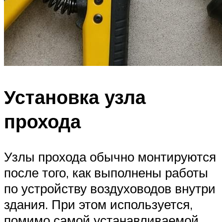
Установка узла
прохода
Узлы прохода обычно монтируются
после того, как выполнены работы
по устройству воздуховодов внутри
здания. При этом используется,
помимо самой устанавливаемой