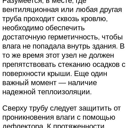
вентиляционная или любая другая
труба проходит сквозь кровлю,
необходимо обеспечить
достаточную герметичность, чтобы
влага не попадала внутрь здания. В
то же время этот узел не должен
препятствовать стеканию осадков с
поверхности крыши. Еще один
важный момент — наличие
надежной теплоизоляции.
Сверху трубу следует защитить от
проникновения влаги с помощью
дефлектора. К протяженности