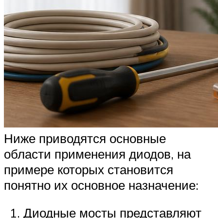
Ниже приводятся основные
области применения диодов, на
примере которых становится
понятно их основное назначение:
Диодные мосты представляют