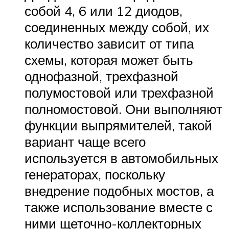
собой 4, 6 или 12 диодов,
соединенных между собой, их
количество зависит от типа
схемы, которая может быть
однофазной, трехфазной
полумостовой или трехфазной
полномостовой. Они выполняют
функции выпрямителей, такой
вариант чаще всего
используется в автомобильных
генераторах, поскольку
внедрение подобных мостов, а
также использование вместе с
ними щеточно-коллекторных