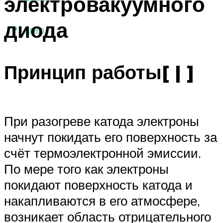
электровакуумного
диода
МЕНЮ
Принцип работы[ | ]
При разогреве катода электроны
начнут покидать его поверхность за
счёт термоэлектронной эмиссии.
По мере того как электроны
покидают поверхность катода и
накапливаются в его атмосфере,
возникает область отрицательного