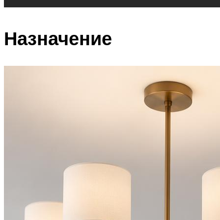
Назначение