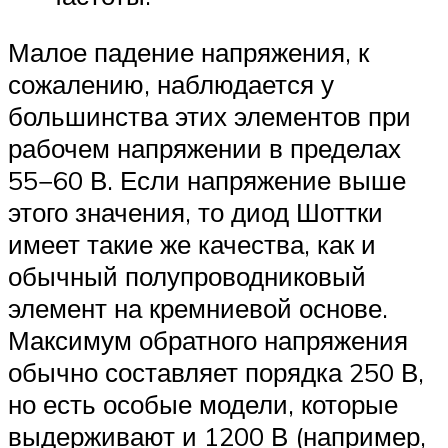
Малое падение напряжения, к
сожалению, наблюдается у
большинства этих элементов при
рабочем напряжении в пределах
55−60 В. Если напряжение выше
этого значения, то диод Шоттки
имеет такие же качества, как и
обычный полупроводниковый
элемент на кремниевой основе.
Максимум обратного напряжения
обычно составляет порядка 250 В,
но есть особые модели, которые
выдерживают и 1200 В (например,