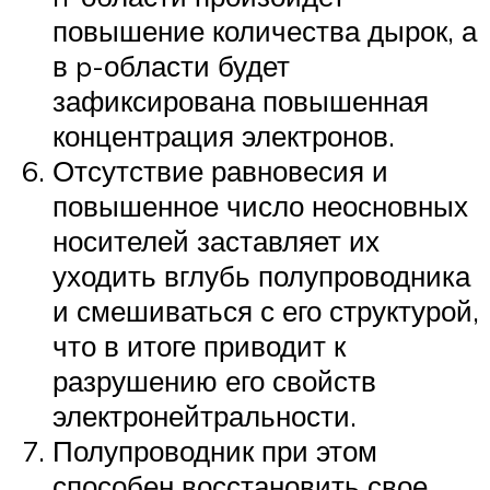
повышение количества дырок, а
в p-области будет
зафиксирована повышенная
концентрация электронов.
Отсутствие равновесия и
повышенное число неосновных
носителей заставляет их
уходить вглубь полупроводника
и смешиваться с его структурой,
что в итоге приводит к
разрушению его свойств
электронейтральности.
Полупроводник при этом
способен восстановить свое