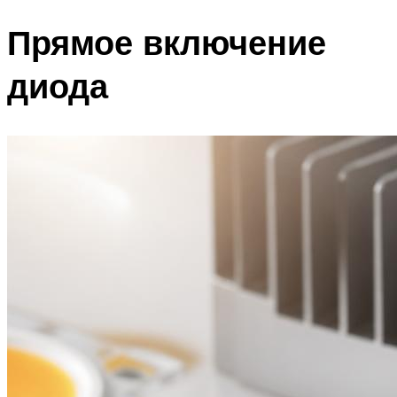
Прямое включение
диода