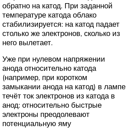
обратно на катод. При заданной
температуре катода облако
стабилизируется: на катод падает
столько же электронов, сколько из
него вылетает.
Уже при нулевом напряжении
анода относительно катода
(например, при коротком
замыкании анода на катод) в лампе
течёт ток электронов из катода в
анод: относительно быстрые
электроны преодолевают
потенциальную яму