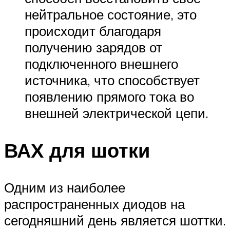
нейтральное состояние, это
происходит благодаря
получению зарядов от
подключенного внешнего
источника, что способствует
появлению прямого тока во
внешней электрической цепи.
ВАХ для шотки
Одним из наиболее
распространенных диодов на
сегодняшний день является шоттки.