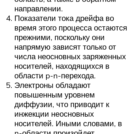
направлении.
Показатели тока дрейфа во
время этого процесса остаются
прежними, поскольку они
напрямую зависят только от
числа неосновных заряженных
носителей, находящихся в
области p-n-перехода.
Электроны обладают
повышенным уровнем
диффузии, что приводит к
инжекции неосновных
носителей. Иными словами, в
n-области произойдет