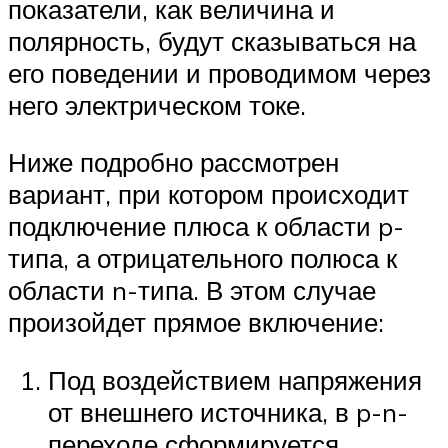
показатели, как величина и
полярность, будут сказываться на
его поведении и проводимом через
него электрическом токе.
Ниже подробно рассмотрен
вариант, при котором происходит
подключение плюса к области p-
типа, а отрицательного полюса к
области n-типа. В этом случае
произойдет прямое включение:
Под воздействием напряжения
от внешнего источника, в p-n-
переходе сформируется