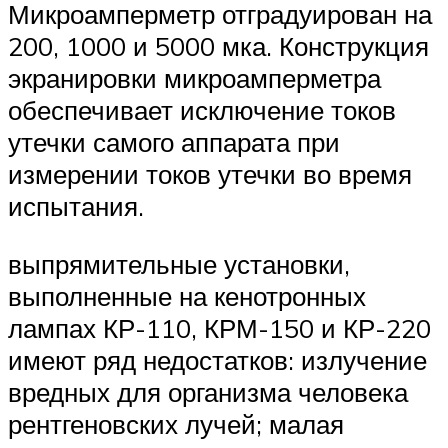
Микроамперметр отградуирован на
200, 1000 и 5000 мка. Конструкция
экранировки микроамперметра
обеспечивает исключение токов
утечки самого аппарата при
измерении токов утечки во время
испытания.
выпрямительные установки,
выполненные на кенотронных
лампах КР-110, КРМ-150 и КР-220
имеют ряд недостатков: излучение
вредных для организма человека
рентгеновских лучей; малая