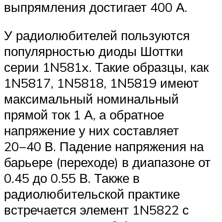
выпрямления достигает 400 А.
У радиолюбителей пользуются
популярностью диоды Шоттки
серии 1N581x. Такие образцы, как
1N5817, 1N5818, 1N5819 имеют
максимальный номинальный
прямой ток 1 А, а обратное
напряжение у них составляет
20−40 В. Падение напряжения на
барьере (переходе) в диапазоне от
0.45 до 0.55 В. Также в
радиолюбительской практике
встречается элемент 1N5822 с