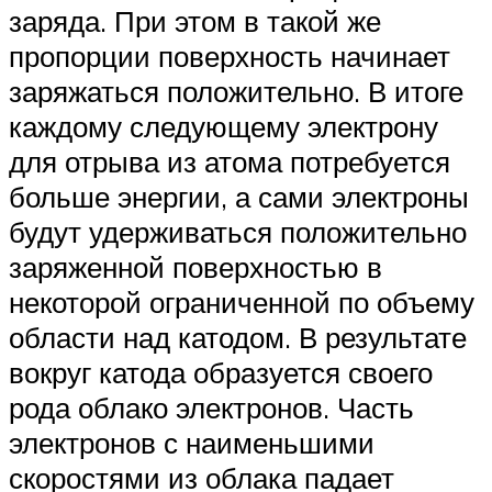
заряда. При этом в такой же
пропорции поверхность начинает
заряжаться положительно. В итоге
каждому следующему электрону
для отрыва из атома потребуется
больше энергии, а сами электроны
будут удерживаться положительно
заряженной поверхностью в
некоторой ограниченной по объему
области над катодом. В результате
вокруг катода образуется своего
рода облако электронов. Часть
электронов с наименьшими
скоростями из облака падает