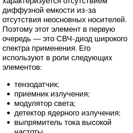
характеризуется отсутствием
диффузной емкости из-за
отсутствия неосновных носителей.
Поэтому этот элемент в первую
очередь — это СВЧ-диод широкого
спектра применения. Его
используют в роли следующих
элементов:
тензодатчик;
приемник излучения;
модулятор света;
детектор ядерного излучения;
выпрямитель тока высокой
частоты.