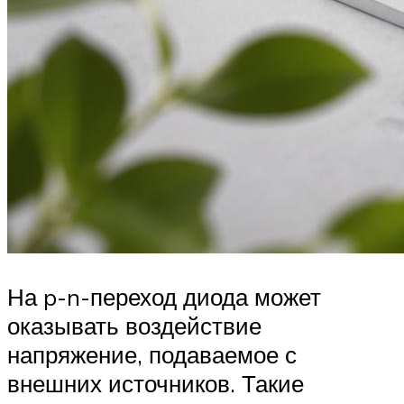
На p-n-переход диода может
оказывать воздействие
напряжение, подаваемое с
внешних источников. Такие