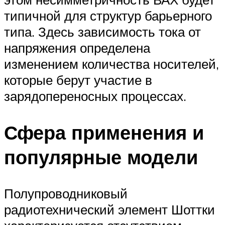
типичной для структур барьерного
типа. Здесь зависимость тока от
напряжения определена
изменением количества носителей,
которые берут участие в
зарядопереносных процессах.
Сфера применения и
популярные модели
Полупроводниковый
радиотехнический элемент Шоттки