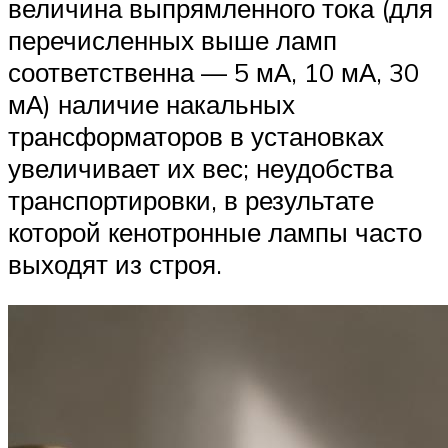
величина выпрямленного тока (для
перечисленных выше ламп
соответственна — 5 мА, 10 мА, 30
мА) наличие накальных
трансформаторов в установках
увеличивает их вес; неудобства
транспортировки, в результате
которой кенотронные лампы часто
выходят из строя.