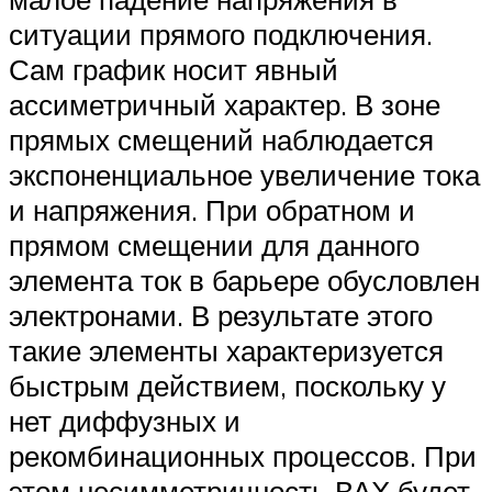
ситуации прямого подключения.
Сам график носит явный
ассиметричный характер. В зоне
прямых смещений наблюдается
экспоненциальное увеличение тока
и напряжения. При обратном и
прямом смещении для данного
элемента ток в барьере обусловлен
электронами. В результате этого
такие элементы характеризуется
быстрым действием, поскольку у
нет диффузных и
рекомбинационных процессов. При
этом несимметричность ВАХ будет