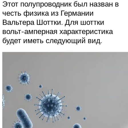
Этот полупроводник был назван в
честь физика из Германии
Вальтера Шоттки. Для шоттки
вольт-амперная характеристика
будет иметь следующий вид.