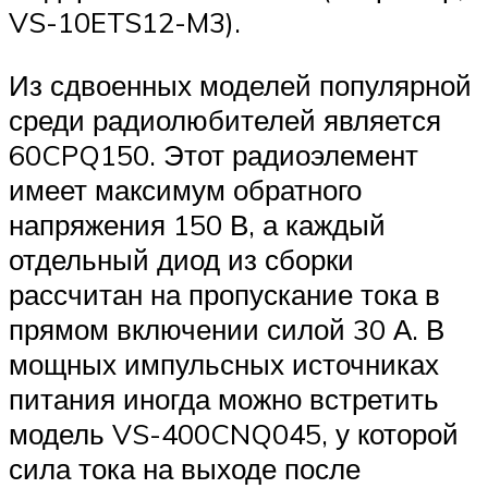
VS-10ETS12-M3).
Из сдвоенных моделей популярной
среди радиолюбителей является
60CPQ150. Этот радиоэлемент
имеет максимум обратного
напряжения 150 В, а каждый
отдельный диод из сборки
рассчитан на пропускание тока в
прямом включении силой 30 А. В
мощных импульсных источниках
питания иногда можно встретить
модель VS-400CNQ045, у которой
сила тока на выходе после