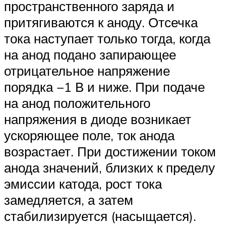
пространственного заряда и
притягиваются к аноду. Отсечка
тока наступает только тогда, когда
на анод подано запирающее
отрицательное напряжение
порядка −1 В и ниже. При подаче
на анод положительного
напряжения в диоде возникает
ускоряющее поле, ток анода
возрастает. При достижении током
анода значений, близких к пределу
эмиссии катода, рост тока
замедляется, а затем
стабилизируется (насыщается).