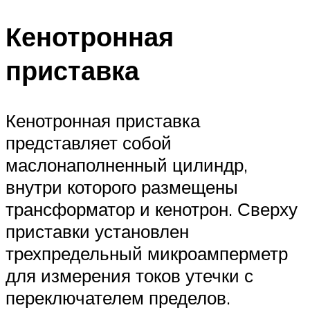
Кенотронная
приставка
Кенотронная приставка
представляет собой
маслонаполненный цилиндр,
внутри которого размещены
трансформатор и кенотрон. Сверху
приставки установлен
трехпредельный микроамперметр
для измерения токов утечки с
переключателем пределов.