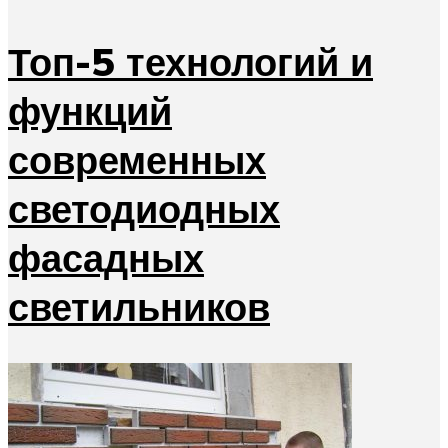
Топ-5 технологий и
функций
современных
светодиодных
фасадных
светильников