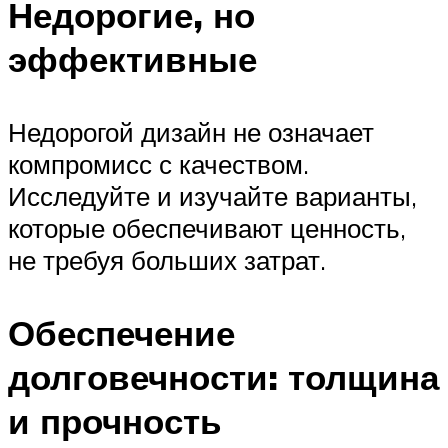
Недорогие, но
эффективные
Недорогой дизайн не означает
компромисс с качеством.
Исследуйте и изучайте варианты,
которые обеспечивают ценность,
не требуя больших затрат.
Обеспечение
долговечности: толщина
и прочность