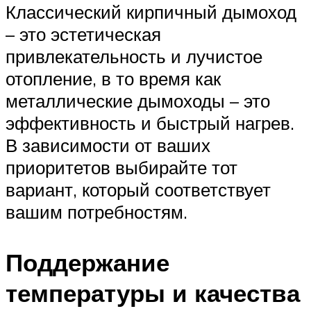
Классический кирпичный дымоход
– это эстетическая
привлекательность и лучистое
отопление, в то время как
металлические дымоходы – это
эффективность и быстрый нагрев.
В зависимости от ваших
приоритетов выбирайте тот
вариант, который соответствует
вашим потребностям.
Поддержание
температуры и качества