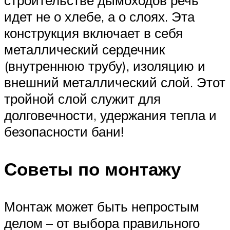
строительстве дымоходов речь
идет не о хлебе, а о слоях. Эта
конструкция включает в себя
металлический сердечник
(внутреннюю трубу), изоляцию и
внешний металлический слой. Этот
тройной слой служит для
долговечности, удержания тепла и
безопасности бани!
Советы по монтажу
Монтаж может быть непростым
делом – от выбора правильного