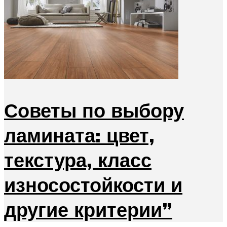
Советы по выбору
ламината: цвет,
текстура, класс
износостойкости и
другие критерии”