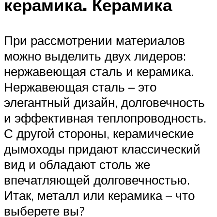
керамика. Керамика
При рассмотрении материалов
можно выделить двух лидеров:
нержавеющая сталь и керамика.
Нержавеющая сталь – это
элегантный дизайн, долговечность
и эффективная теплопроводность.
С другой стороны, керамические
дымоходы придают классический
вид и обладают столь же
впечатляющей долговечностью.
Итак, металл или керамика – что
выберете вы?