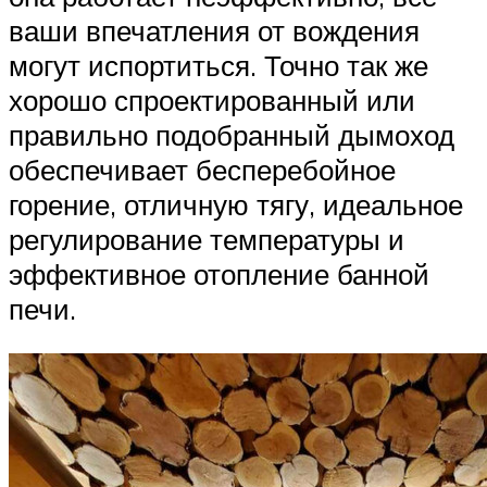
ваши впечатления от вождения
могут испортиться. Точно так же
хорошо спроектированный или
правильно подобранный дымоход
обеспечивает бесперебойное
горение, отличную тягу, идеальное
регулирование температуры и
эффективное отопление банной
печи.