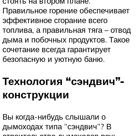
стоять на втором плане.
Правильное горение обеспечивает
эффективное сгорание всего
топлива, а правильная тяга – отвод
дыма и побочных продуктов. Такое
сочетание всегда гарантирует
безопасную и уютную баню.
Технология “сэндвич”-
конструкции
Вы когда-нибудь слышали о
дымоходах типа “сэндвич”? В