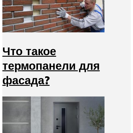
Что такое
термопанели для
фасада?