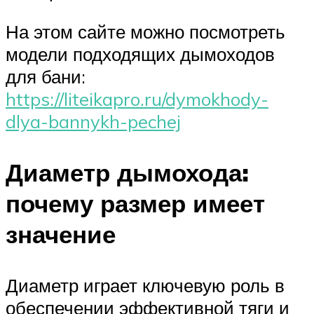
На этом сайте можно посмотреть
модели подходящих дымоходов
для бани:
https://liteikapro.ru/dymokhody-
dlya-bannykh-pechej
Диаметр дымохода:
почему размер имеет
значение
Диаметр играет ключевую роль в
обеспечении эффективной тяги и