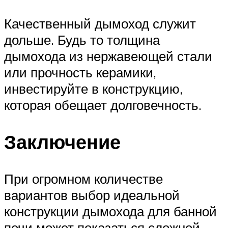
Качественный дымоход служит
дольше. Будь то толщина
дымохода из нержавеющей стали
или прочность керамики,
инвестируйте в конструкцию,
которая обещает долговечность.
Заключение
При огромном количестве
вариантов выбор идеальной
конструкции дымохода для банной
печи может показаться сложной