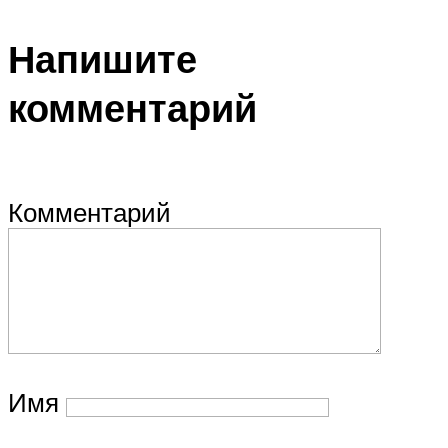
Напишите
комментарий
Комментарий
Имя