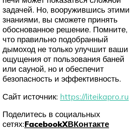
задачей. Но, вооружившись этими
знаниями, вы сможете принять
обоснованное решение. Помните,
что правильно подобранный
дымоход не только улучшит ваши
ощущения от пользования баней
или сауной, но и обеспечит
безопасность и эффективность.
Сайт источник:
https://liteikapro.ru
Поделитесь в социальных
сетях:
Facebook
X
ВКонтакте