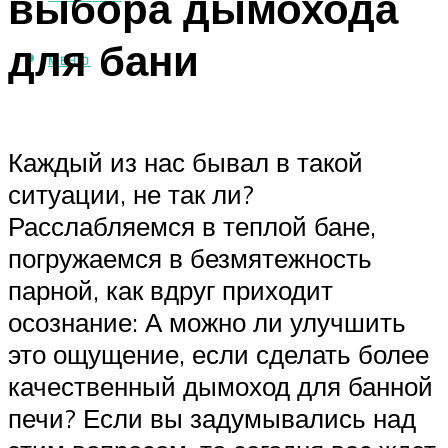
выбора дымохода
для бани
МЕНЮ
Каждый из нас бывал в такой
ситуации, не так ли?
Расслабляемся в теплой бане,
погружаемся в безмятежность
парной, как вдруг приходит
осознание: А можно ли улучшить
это ощущение, если сделать более
качественный дымоход для банной
печи? Если вы задумывались над