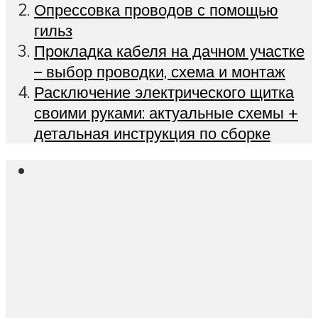
Опрессовка проводов с помощью
гильз
Прокладка кабеля на дачном участке
– выбор проводки, схема и монтаж
Расключение электрического щитка
своими руками: актуальные схемы +
детальная инструкция по сборке