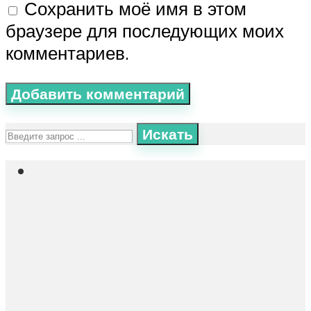
Сохранить моё имя в этом
браузере для последующих моих
комментариев.
Искать