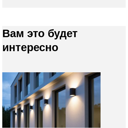
Вам это будет
интересно