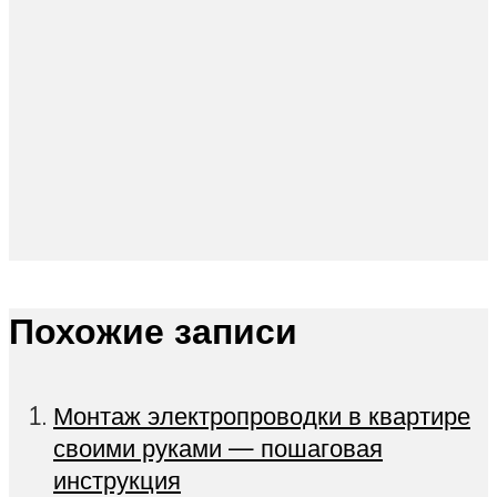
Похожие записи
Монтаж электропроводки в квартире
своими руками — пошаговая
инструкция