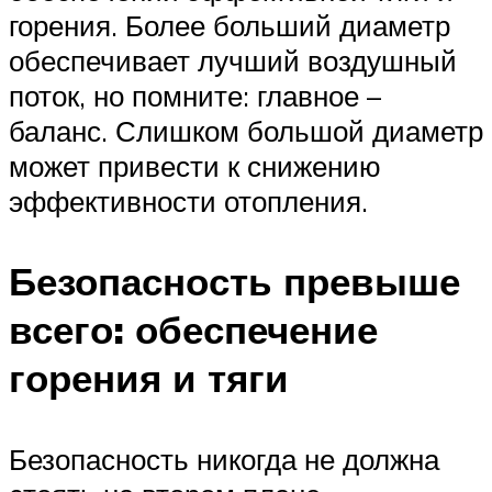
горения. Более больший диаметр
обеспечивает лучший воздушный
поток, но помните: главное –
баланс. Слишком большой диаметр
может привести к снижению
эффективности отопления.
Безопасность превыше
всего: обеспечение
горения и тяги
Безопасность никогда не должна