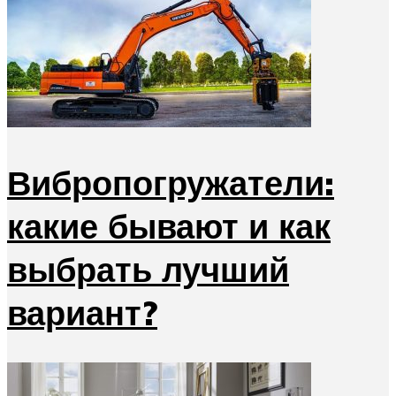
Вибропогружатели:
какие бывают и как
выбрать лучший
вариант?