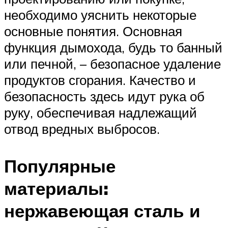
необходимо уяснить некоторые
основные понятия. Основная
функция дымохода, будь то банный
или печной, – безопасное удаление
продуктов сгорания. Качество и
безопасность здесь идут рука об
руку, обеспечивая надлежащий
отвод вредных выбросов.
Популярные
материалы:
нержавеющая сталь и