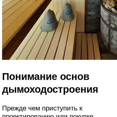
Понимание основ
дымоходостроения
Прежде чем приступить к
проектированию или покупке,