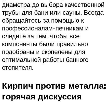
диаметра до выбора качественной
трубы для бани или сауны. Всегда
обращайтесь за помощью к
профессионалам-печникам и
следите за тем, чтобы все
компоненты были правильно
подобраны и скрпелены для
оптимальной работы банного
отопителя.
Кирпич против металла:
горячая дискуссия