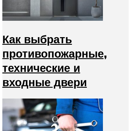
Как выбрать
противопожарные,
технические и
входные двери