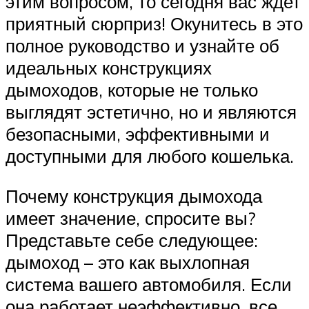
этим вопросом, то сегодня вас ждет
приятный сюрприз! Окунитесь в это
полное руководство и узнайте об
идеальных конструкциях
дымоходов, которые не только
выглядят эстетично, но и являются
безопасными, эффективными и
доступными для любого кошелька.
Почему конструкция дымохода
имеет значение, спросите вы?
Представьте себе следующее:
дымоход – это как выхлопная
система вашего автомобиля. Если
она работает неэффективно, все