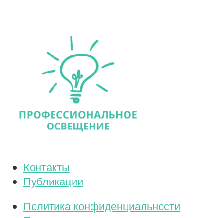
Контакты
Публикации
Политика конфиденциальности