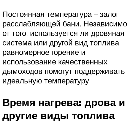
Постоянная температура – залог
расслабляющей бани. Независимо
от того, используется ли дровяная
система или другой вид топлива,
равномерное горение и
использование качественных
дымоходов помогут поддерживать
идеальную температуру.
Время нагрева: дрова и
другие виды топлива