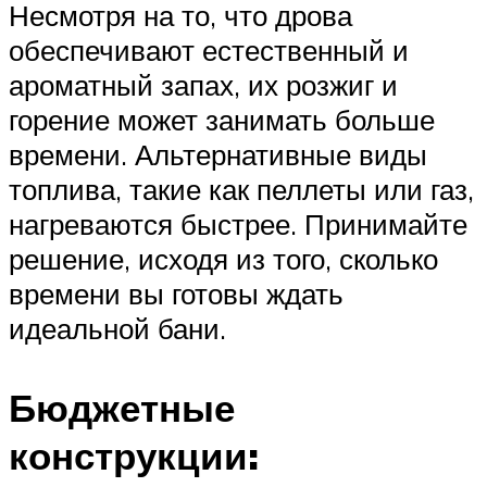
Несмотря на то, что дрова
обеспечивают естественный и
ароматный запах, их розжиг и
горение может занимать больше
времени. Альтернативные виды
топлива, такие как пеллеты или газ,
нагреваются быстрее. Принимайте
решение, исходя из того, сколько
времени вы готовы ждать
идеальной бани.
Бюджетные
конструкции: