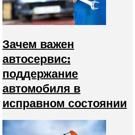
Зачем важен
автосервис:
поддержание
автомобиля в
исправном состоянии