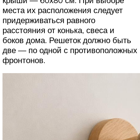
места их расположения следует
придерживаться равного
расстояния от конька, свеса и
боков дома. Решеток должно быть
две — по одной с противоположных
фронтонов.