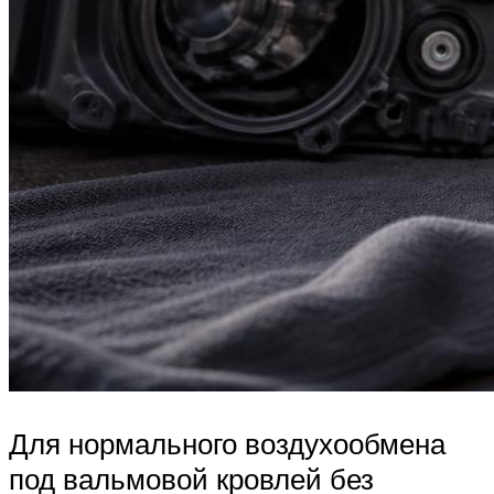
Для нормального воздухообмена
под вальмовой кровлей без