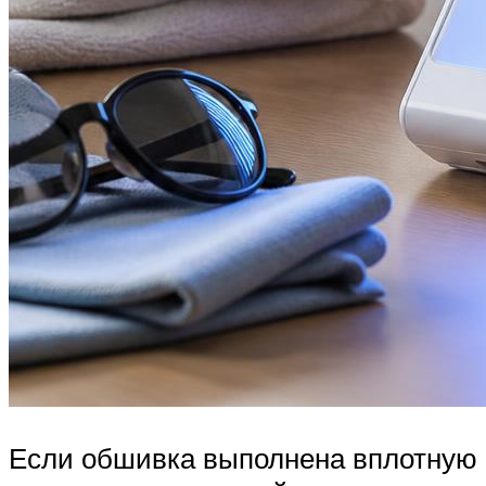
Если обшивка выполнена вплотную