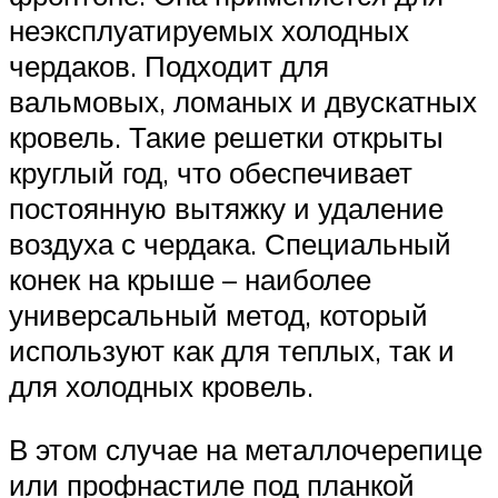
неэксплуатируемых холодных
чердаков. Подходит для
вальмовых, ломаных и двускатных
кровель. Такие решетки открыты
круглый год, что обеспечивает
постоянную вытяжку и удаление
воздуха с чердака. Специальный
конек на крыше – наиболее
универсальный метод, который
используют как для теплых, так и
для холодных кровель.
В этом случае на металлочерепице
или профнастиле под планкой