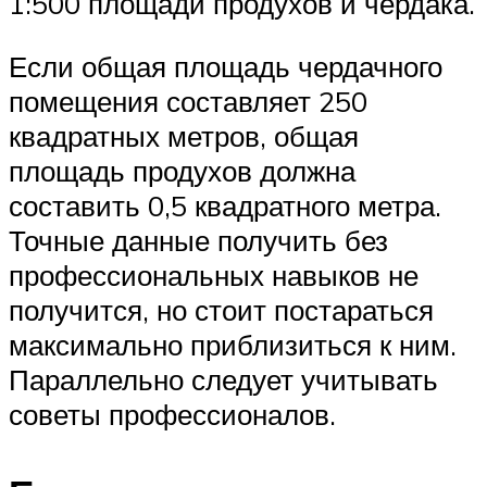
1:500 площади продухов и чердака.
Если общая площадь чердачного
помещения составляет 250
квадратных метров, общая
площадь продухов должна
составить 0,5 квадратного метра.
Точные данные получить без
профессиональных навыков не
получится, но стоит постараться
максимально приблизиться к ним.
Параллельно следует учитывать
советы профессионалов.