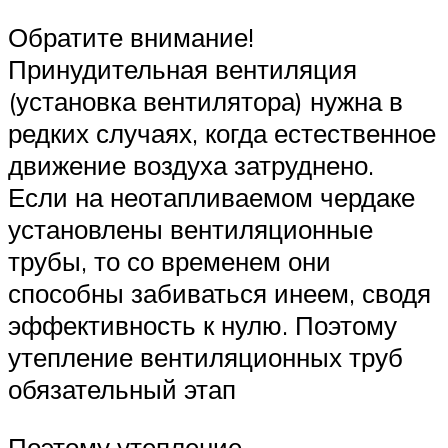
Обратите внимание!
Принудительная вентиляция
(установка вентилятора) нужна в
редких случаях, когда естественное
движение воздуха затруднено.
Если на неотапливаемом чердаке
установлены вентиляционные
трубы, то со временем они
способны забиваться инеем, сводя
эффективность к нулю. Поэтому
утепление вентиляционных труб
обязательный этап
Поэтому утепление