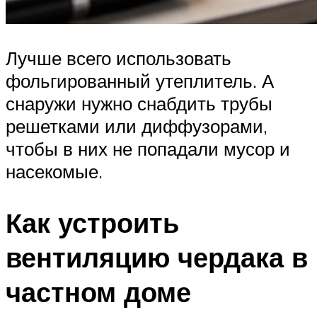
Лучше всего использовать
фольгированный утеплитель. А
снаружи нужно снабдить трубы
решетками или диффузорами,
чтобы в них не попадали мусор и
насекомые.
Как устроить
вентиляцию чердака в
частном доме