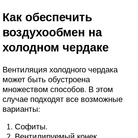
Как обеспечить
воздухообмен на
холодном чердаке
Вентиляция холодного чердака
может быть обустроена
множеством способов. В этом
случае подходят все возможные
варианты:
Софиты.
Вентилируемый конек.