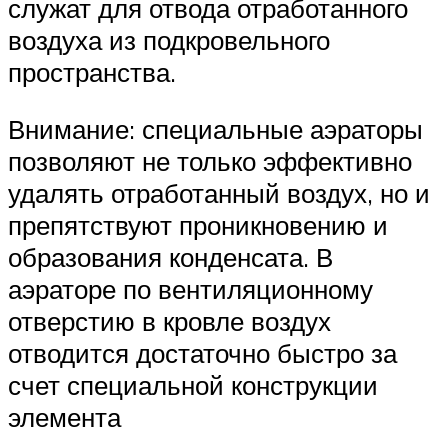
служат для отвода отработанного
воздуха из подкровельного
пространства.
Внимание: специальные аэраторы
позволяют не только эффективно
удалять отработанный воздух, но и
препятствуют проникновению и
образования конденсата. В
аэраторе по вентиляционному
отверстию в кровле воздух
отводится достаточно быстро за
счет специальной конструкции
элемента