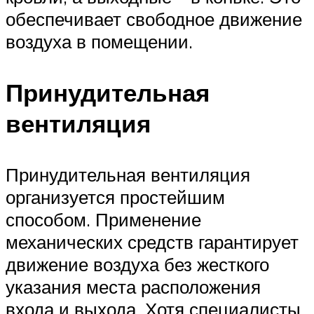
обеспечивает свободное движение
воздуха в помещении.
Принудительная
вентиляция
Принудительная вентиляция
организуется простейшим
способом. Применение
механических средств гарантирует
движение воздуха без жесткого
указания места расположения
входа и выхода. Хотя специалисты