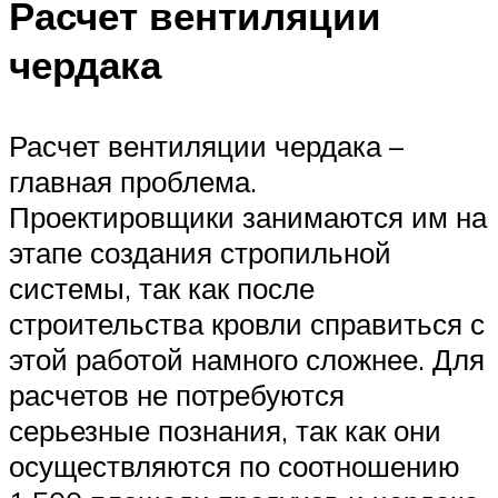
Расчет вентиляции
чердака
Расчет вентиляции чердака –
главная проблема.
Проектировщики занимаются им на
этапе создания стропильной
системы, так как после
строительства кровли справиться с
этой работой намного сложнее. Для
расчетов не потребуются
серьезные познания, так как они
осуществляются по соотношению