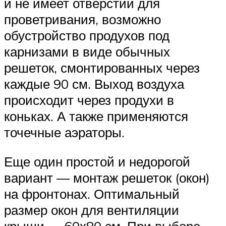
и не имеет отверстий для
проветривания, возможно
обустройство продухов под
карнизами в виде обычных
решеток, смонтированных через
каждые 90 см. Выход воздуха
происходит через продухи в
коньках. А также применяются
точечные аэраторы.
Еще один простой и недорогой
вариант — монтаж решеток (окон)
на фронтонах. Оптимальный
размер окон для вентиляции
крыши — 60х80 см. При выборе