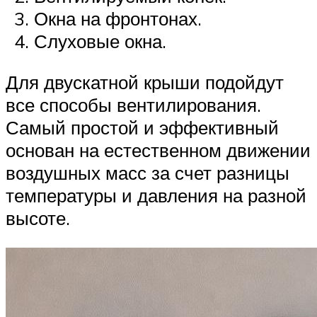
Окна на фронтонах.
Слуховые окна.
Для двускатной крыши подойдут
все способы вентилирования.
Самый простой и эффективный
основан на естественном движении
воздушных масс за счет разницы
температуры и давления на разной
высоте.