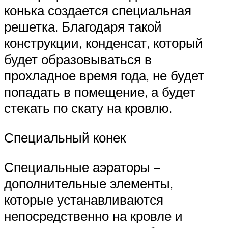
конька создается специальная
решетка. Благодаря такой
конструкции, конденсат, который
будет образовываться в
прохладное время года, не будет
попадать в помещение, а будет
стекать по скату на кровлю.
Специальный конек
Специальные аэраторы –
дополнительные элементы,
которые устанавливаются
непосредственно на кровле и