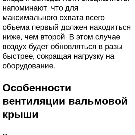
напоминают, что для
максимального охвата всего
объема первый должен находиться
ниже, чем второй. В этом случае
воздух будет обновляться в разы
быстрее, сокращая нагрузку на
оборудование.
Особенности
вентиляции вальмовой
крыши