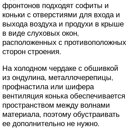
фронтонов подходят софиты и
коньки с отверстиями для входа и
выхода воздуха и продухи в крыше
в виде слуховых окон,
расположенных с противоположных
сторон строения.
На холодном чердаке с обшивкой
из ондулина, металлочерепицы,
профнастила или шифера
вентиляция конька обеспечивается
пространством между волнами
материала, поэтому обустраивать
ее дополнительно не нужно.