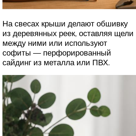
На свесах крыши делают обшивку
из деревянных реек, оставляя щели
между ними или используют
софиты — перфорированный
сайдинг из металла или ПВХ.