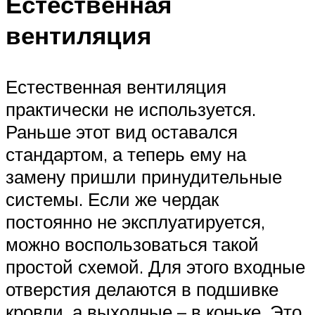
Естественная
вентиляция
Естественная вентиляция
практически не используется.
Раньше этот вид оставался
стандартом, а теперь ему на
замену пришли принудительные
системы. Если же чердак
постоянно не эксплуатируется,
можно воспользоваться такой
простой схемой. Для этого входные
отверстия делаются в подшивке
кровли, а выходные – в коньке. Это