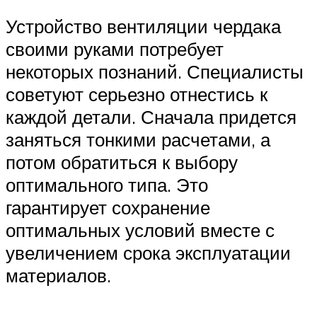
Устройство вентиляции чердака
своими руками потребует
некоторых познаний. Специалисты
советуют серьезно отнестись к
каждой детали. Сначала придется
заняться тонкими расчетами, а
потом обратиться к выбору
оптимального типа. Это
гарантирует сохранение
оптимальных условий вместе с
увеличением срока эксплуатации
материалов.