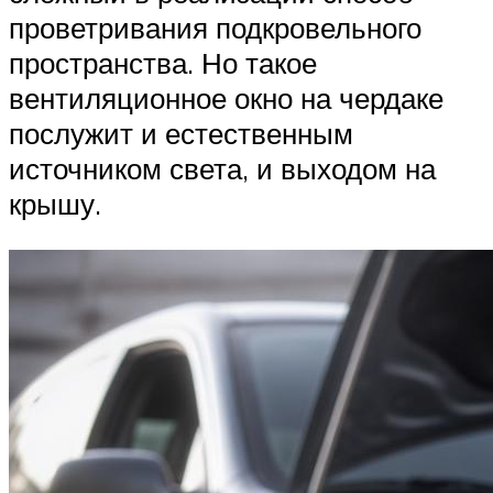
проветривания подкровельного
пространства. Но такое
вентиляционное окно на чердаке
послужит и естественным
источником света, и выходом на
крышу.