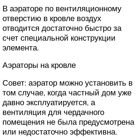
В аэраторе по вентиляционному
отверстию в кровле воздух
отводится достаточно быстро за
счет специальной конструкции
элемента.
Аэраторы на кровле
Совет: аэратор можно установить в
том случае, когда частный дом уже
давно эксплуатируется, а
вентиляция для чердачного
помещения не была предусмотрена
или недостаточно эффективна.