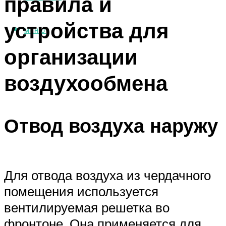
правила и
устройства для
МЕНЮ
организации
воздухообмена
Отвод воздуха наружу
Для отвода воздуха из чердачного
помещения используется
вентилируемая решетка во
фронтоне. Она применяется для