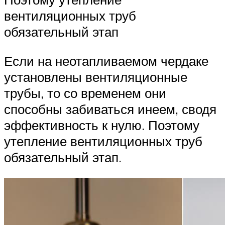
вентиляционных труб
обязательный этап
Если на неотапливаемом чердаке
установлены вентиляционные
трубы, то со временем они
способны забиваться инеем, сводя
эффективность к нулю. Поэтому
утепление вентиляционных труб
обязательный этап.