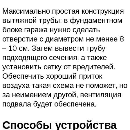
Максимально простая конструкция
вытяжной трубы: в фундаментном
блоке гаража нужно сделать
отверстие с диаметром не менее 8
– 10 см. Затем вывести трубу
подходящего сечения, а также
установить сетку от вредителей.
Обеспечить хороший приток
воздуха такая схема не поможет, но
за неимением другой, вентиляция
подвала будет обеспечена.
Способы устройства