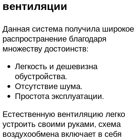
вентиляции
Данная система получила широкое
распространение благодаря
множеству достоинств:
Легкость и дешевизна
обустройства.
Отсутствие шума.
Простота эксплуатации.
Естественную вентиляцию легко
устроить своими руками, схема
воздухообмена включает в себя