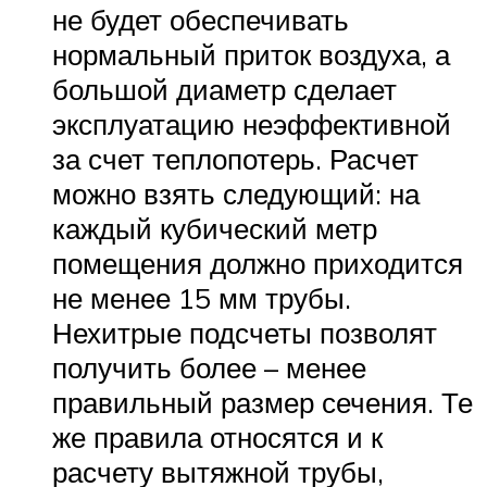
не будет обеспечивать
нормальный приток воздуха, а
большой диаметр сделает
эксплуатацию неэффективной
за счет теплопотерь. Расчет
можно взять следующий: на
каждый кубический метр
помещения должно приходится
не менее 15 мм трубы.
Нехитрые подсчеты позволят
получить более – менее
правильный размер сечения. Те
же правила относятся и к
расчету вытяжной трубы,