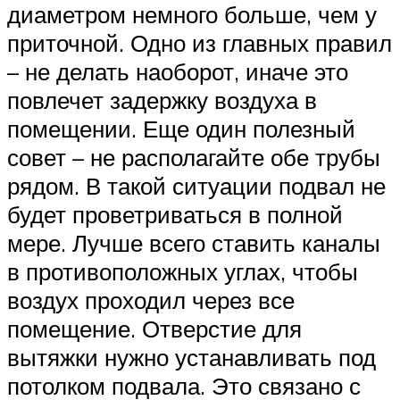
диаметром немного больше, чем у
приточной. Одно из главных правил
– не делать наоборот, иначе это
повлечет задержку воздуха в
помещении. Еще один полезный
совет – не располагайте обе трубы
рядом. В такой ситуации подвал не
будет проветриваться в полной
мере. Лучше всего ставить каналы
в противоположных углах, чтобы
воздух проходил через все
помещение. Отверстие для
вытяжки нужно устанавливать под
потолком подвала. Это связано с