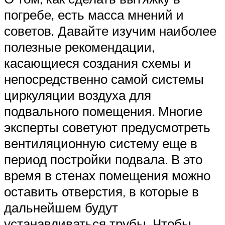
погребе, есть масса мнений и
советов. Давайте изучим наиболее
полезные рекомендации,
касающиеся создания схемы и
непосредственно самой системы
циркуляции воздуха для
подвального помещения. Многие
эксперты советуют предусмотреть
вентиляционную систему еще в
период постройки подвала. В это
время в стенах помещения можно
оставить отверстия, в которые в
дальнейшем будут
устанавливаться трубы. Чтобы