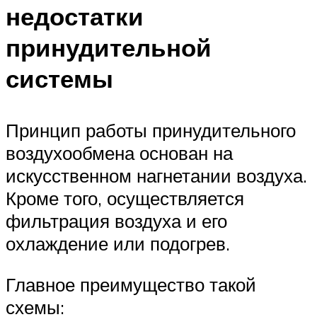
недостатки
принудительной
системы
Принцип работы принудительного
воздухообмена основан на
искусственном нагнетании воздуха.
Кроме того, осуществляется
фильтрация воздуха и его
охлаждение или подогрев.
Главное преимущество такой
схемы: