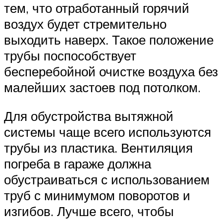
тем, что отработанный горячий
воздух будет стремительно
выходить наверх. Такое положение
трубы поспособствует
бесперебойной очистке воздуха без
малейших застоев под потолком.
Для обустройства вытяжной
системы чаще всего используются
трубы из пластика. Вентиляция
погреба в гараже должна
обустраиваться с использованием
труб с минимумом поворотов и
изгибов. Лучше всего, чтобы