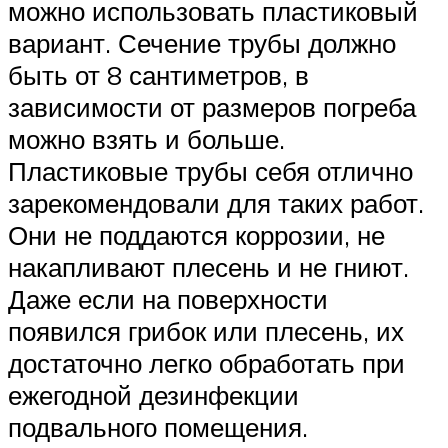
можно использовать пластиковый
вариант. Сечение трубы должно
быть от 8 сантиметров, в
зависимости от размеров погреба
можно взять и больше.
Пластиковые трубы себя отлично
зарекомендовали для таких работ.
Они не поддаются коррозии, не
накапливают плесень и не гниют.
Даже если на поверхности
появился грибок или плесень, их
достаточно легко обработать при
ежегодной дезинфекции
подвального помещения.