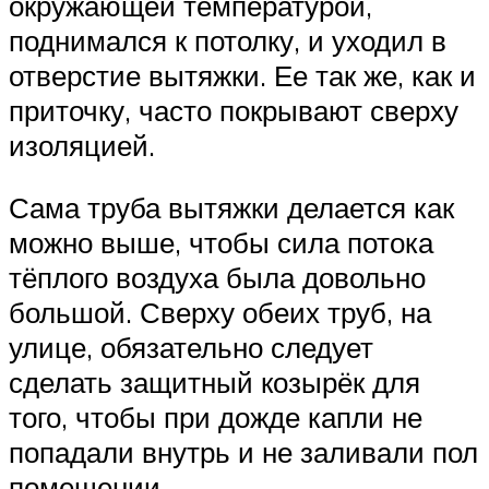
окружающей температурой,
поднимался к потолку, и уходил в
отверстие вытяжки. Ее так же, как и
приточку, часто покрывают сверху
изоляцией.
Сама труба вытяжки делается как
можно выше, чтобы сила потока
тёплого воздуха была довольно
большой. Сверху обеих труб, на
улице, обязательно следует
сделать защитный козырёк для
того, чтобы при дожде капли не
попадали внутрь и не заливали пол
помещении.