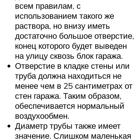
всем правилам, с
использованием такого же
раствора, но внизу иметь
достаточно большое отверстие,
конец которого будет выведен
на улицу сквозь блок гаража.
Отверстие в кладке стены или
труба должна находиться не
менее чем в 25 сантиметрах от
стен гаража. Таким образом,
обеспечивается нормальный
воздухообмен.
Диаметр трубы также имеет
значение. Слишком маленькая