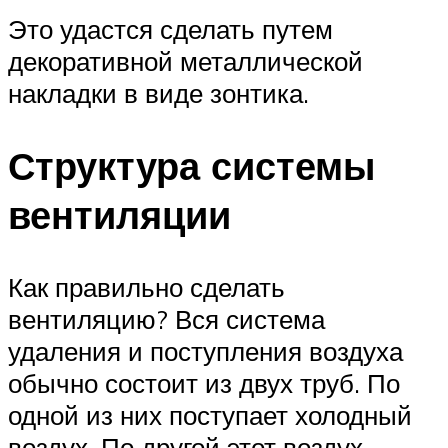
Это удастся сделать путем
декоративной металлической
накладки в виде зонтика.
Структура системы
вентиляции
Как правильно сделать
вентиляцию? Вся система
удаления и поступления воздуха
обычно состоит из двух труб. По
одной из них поступает холодный
воздух. По другой этот воздух