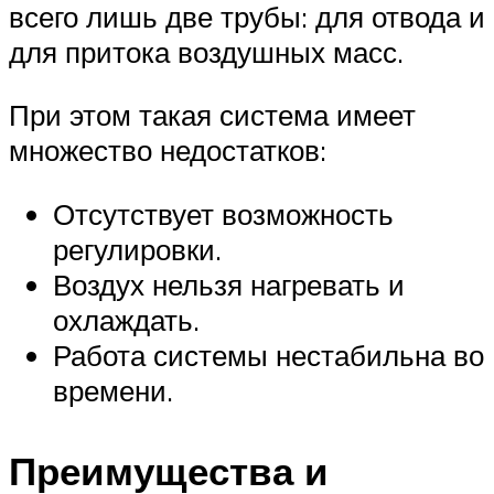
всего лишь две трубы: для отвода и
для притока воздушных масс.
При этом такая система имеет
множество недостатков:
Отсутствует возможность
регулировки.
Воздух нельзя нагревать и
охлаждать.
Работа системы нестабильна во
времени.
Преимущества и