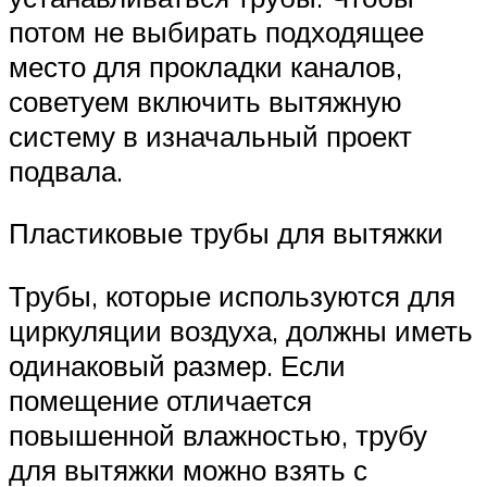
потом не выбирать подходящее
место для прокладки каналов,
советуем включить вытяжную
систему в изначальный проект
подвала.
Пластиковые трубы для вытяжки
Трубы, которые используются для
циркуляции воздуха, должны иметь
одинаковый размер. Если
помещение отличается
повышенной влажностью, трубу
для вытяжки можно взять с