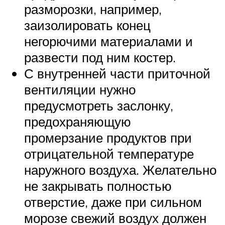
разморозки, например,
заизолировать конец
негорючими материалами и
развести под ним костер.
С внутренней части приточной
вентиляции нужно
предусмотреть заслонку,
предохраняющую
промерзание продуктов при
отрицательной температуре
наружного воздуха. Желательно
не закрывать полностью
отверстие, даже при сильном
морозе свежий воздух должен