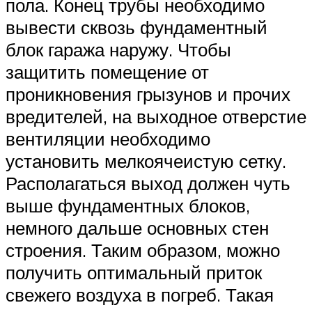
пола. Конец трубы необходимо
вывести сквозь фундаментный
блок гаража наружу. Чтобы
защитить помещение от
проникновения грызунов и прочих
вредителей, на выходное отверстие
вентиляции необходимо
установить мелкоячеистую сетку.
Располагаться выход должен чуть
выше фундаментных блоков,
немного дальше основных стен
строения. Таким образом, можно
получить оптимальный приток
свежего воздуха в погреб. Такая