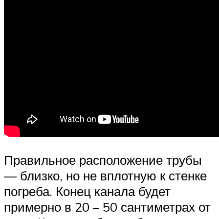
Правильное расположение трубы
— близко, но не вплотную к стенке
погреба. Конец канала будет
примерно в 20 – 50 сантиметрах от