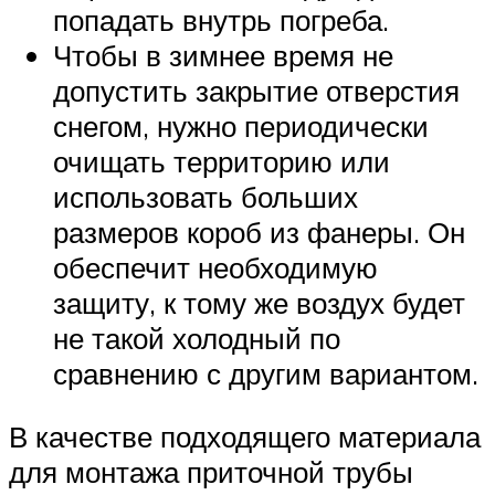
попадать внутрь погреба.
Чтобы в зимнее время не
допустить закрытие отверстия
снегом, нужно периодически
очищать территорию или
использовать больших
размеров короб из фанеры. Он
обеспечит необходимую
защиту, к тому же воздух будет
не такой холодный по
сравнению с другим вариантом.
В качестве подходящего материала
для монтажа приточной трубы