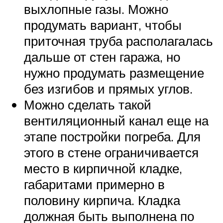
выхлопные газы. Можно
продумать вариант, чтобы
приточная труба располагалась
дальше от стен гаража, но
нужно продумать размещение
без изгибов и прямых углов.
Можно сделать такой
вентиляционный канал еще на
этапе постройки погреба. Для
этого в стене ограничивается
место в кирпичной кладке,
габаритами примерно в
половину кирпича. Кладка
должная быть выполнена по