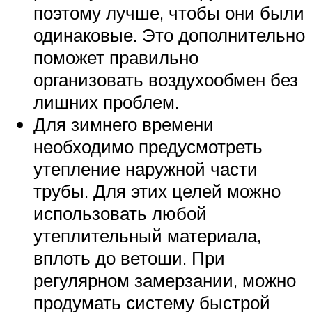
поэтому лучше, чтобы они были
одинаковые. Это дополнительно
поможет правильно
организовать воздухообмен без
лишних проблем.
Для зимнего времени
необходимо предусмотреть
утепление наружной части
трубы. Для этих целей можно
использовать любой
утеплительный материала,
вплоть до ветоши. При
регулярном замерзании, можно
продумать систему быстрой