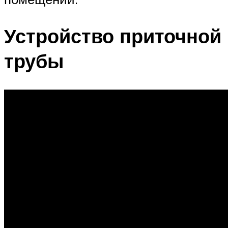
Устройство приточной
трубы