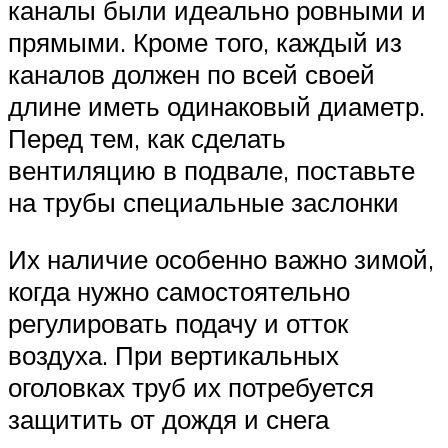
каналы были идеально ровными и
прямыми. Кроме того, каждый из
каналов должен по всей своей
длине иметь одинаковый диаметр.
Перед тем, как сделать
вентиляцию в подвале, поставьте
на трубы специальные заслонки
Их наличие особенно важно зимой,
когда нужно самостоятельно
регулировать подачу и отток
воздуха. При вертикальных
оголовках труб их потребуется
защитить от дождя и снега