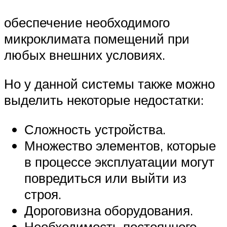
обеспечение необходимого
микроклимата помещений при
любых внешних условиях.
Но у данной системы также можно
выделить некоторые недостатки:
Сложность устройства.
Множество элементов, которые
в процессе эксплуатации могут
повредиться или выйти из
строя.
Дороговизна оборудования.
Необходимость постоянного