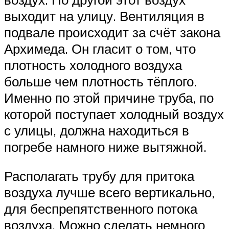
выходит на улицу. Вентиляция в
подвале происходит за счёт закона
Архимеда. Он гласит о том, что
плотность холодного воздуха
больше чем плотность тёплого.
Именно по этой причине труба, по
которой поступает холодный воздух
с улицы, должна находиться в
погребе намного ниже вытяжной.
Располагать трубу для притока
воздуха лучше всего вертикально,
для беспрепятственного потока
воздуха. Можно сделать немного