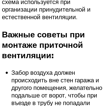
схема используется при
организации принудительной и
естественной вентиляции.
Важные советы при
монтаже приточной
вентиляции:
Забор воздуха должен
происходить вне стен гаража и
другого помещения, желательно
подальше от ворот, чтобы при
въезде в трубу не попадали