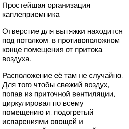
Простейшая организация
каплеприемника
Отверстие для вытяжки находится
под потолком, в противоположном
конце помещения от притока
воздуха.
Расположение её там не случайно.
Для того чтобы свежий воздух,
попав из приточной вентиляции,
циркулировал по всему
помещению и, подогретый
испарениями овощей и