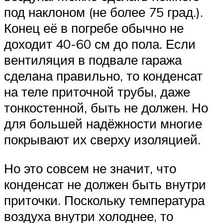
под наклоном (не более 75 град.).
Конец её в погребе обычно не
доходит 40-60 см до пола. Если
вентиляция в подвале гаража
сделана правильно, то конденсат
на теле приточной трубы, даже
тонкостенной, быть не должен. Но
для большей надёжности многие
покрывают их сверху изоляцией.
Но это совсем не значит, что
конденсат не должен быть внутри
приточки. Поскольку температура
воздуха внутри холоднее, то