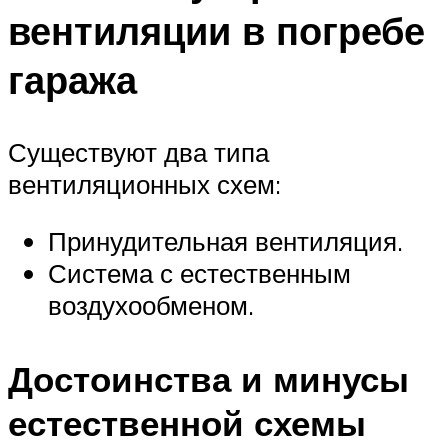
вентиляции в погребе
гаража
Существуют два типа
вентиляционных схем:
Принудительная вентиляция.
Система с естественным
воздухообменом.
Достоинства и минусы
естественной схемы