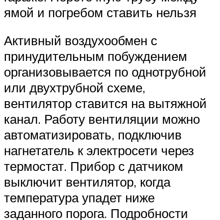
ямой и погребом ставить нельзя
Активный воздухообмен с
принудительным побуждением
организовывается по однотрубной
или двухтрубной схеме,
вентилятор ставится на вытяжной
канал. Работу вентиляции можно
автоматизировать, подключив
нагнетатель к электросети через
термостат. Прибор с датчиком
выключит вентилятор, когда
температура упадет ниже
заданного порога. Подробности