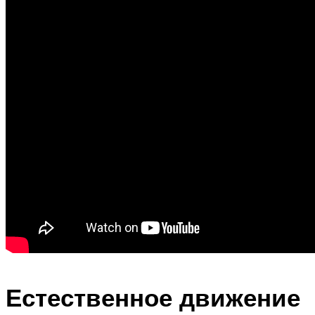
Естественное движение