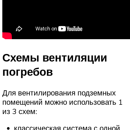
Схемы вентиляции
погребов
Для вентилирования подземных
помещений можно использовать 1
из 3 схем:
классическая система с одной