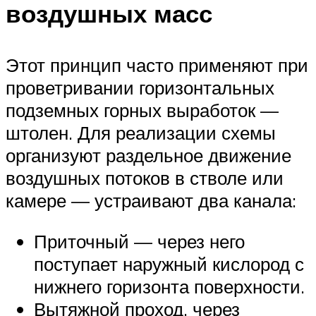
воздушных масс
Этот принцип часто применяют при
проветривании горизонтальных
подземных горных выработок —
штолен. Для реализации схемы
организуют раздельное движение
воздушных потоков в стволе или
камере — устраивают два канала:
Приточный — через него
поступает наружный кислород с
нижнего горизонта поверхности.
Вытяжной проход, через