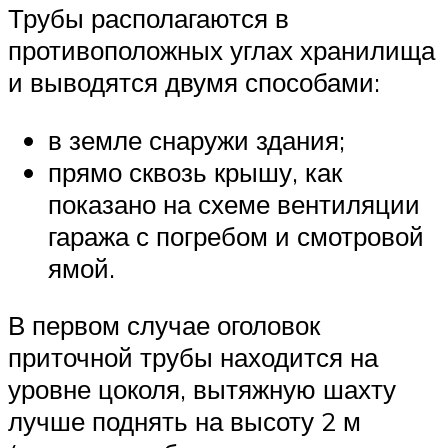
Трубы располагаются в
противоположных углах хранилища
и выводятся двумя способами:
в земле снаружи здания;
прямо сквозь крышу, как
показано на схеме вентиляции
гаража с погребом и смотровой
ямой.
В первом случае оголовок
приточной трубы находится на
уровне цоколя, вытяжную шахту
лучше поднять на высоту 2 м