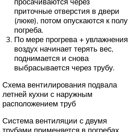
просачиваются через
приточные отверстия в двери
(люке), потом опускаются к полу
погреба.
По мере прогрева + увлажнения
воздух начинает терять вес,
поднимается и снова
выбрасывается через трубу.
Схема вентилирования подвала
летней кухни с наружным
расположением труб
Система вентиляции с двумя
трубами применяется в погребах