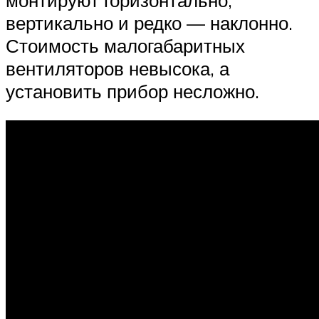
вертикально и редко — наклонно.
Стоимость малогабаритных
вентиляторов невысока, а
установить прибор несложно.