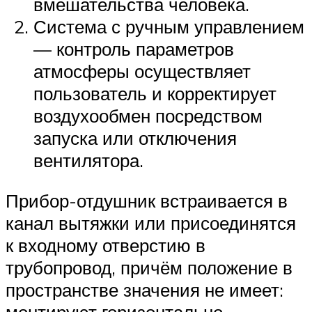
вмешательства человека.
Система с ручным управлением
— контроль параметров
атмосферы осуществляет
пользователь и корректирует
воздухообмен посредством
запуска или отключения
вентилятора.
Прибор-отдушник встраивается в
канал вытяжки или присоединятся
к входному отверстию в
трубопровод, причём положение в
пространстве значения не имеет:
монтируют горизонтально,