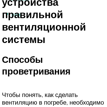
устройства
правильной
МЕНЮ
вентиляционной
системы
Способы
проветривания
Чтобы понять, как сделать
вентиляцию в погребе, необходимо