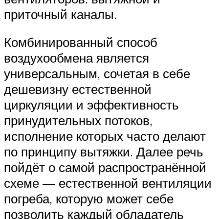
приточный каналы.
Комбинированный способ
воздухообмена является
универсальным, сочетая в себе
дешевизну естественной
циркуляции и эффективность
принудительных потоков,
исполнение которых часто делают
по принципу вытяжки. Далее речь
пойдёт о самой распространённой
схеме — естественной вентиляции
погреба, которую может себе
позволить каждый обладатель