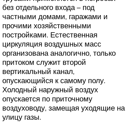
без отдельного входа – под
частными домами, гаражами и
прочими хозяйственными
постройками. Естественная
циркуляция воздушных масс
организована аналогично, только
притоком служит второй
вертикальный канал,
опускающийся к самому полу.
Холодный наружный воздух
опускается по приточному
воздуховоду, замещая уходящие на
улицу газы.