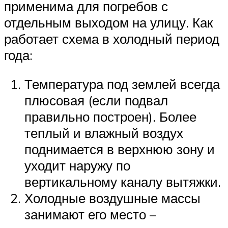
применима для погребов с
отдельным выходом на улицу. Как
работает схема в холодный период
года:
Температура под землей всегда
плюсовая (если подвал
правильно построен). Более
теплый и влажный воздух
поднимается в верхнюю зону и
уходит наружу по
вертикальному каналу вытяжки.
Холодные воздушные массы
занимают его место –