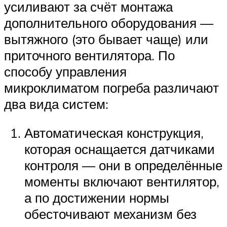
усиливают за счёт монтажа
дополнительного оборудования —
вытяжного (это бывает чаще) или
приточного вентилятора. По
способу управления
микроклиматом погреба различают
два вида систем:
Автоматическая конструкция,
которая оснащается датчиками
контроля — они в определённые
моменты включают вентилятор,
а по достижении нормы
обесточивают механизм без