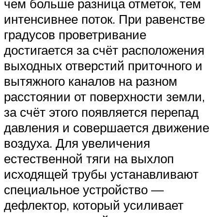
чем больше разница отметок, тем
интенсивнее поток. При равенстве
градусов проветривание
достигается за счёт расположения
выходных отверстий приточного и
вытяжного каналов на разном
расстоянии от поверхности земли,
за счёт этого появляется перепад
давления и совершается движение
воздуха. Для увеличения
естественной тяги на выхлоп
исходящей трубы устанавливают
специальное устройство —
дефлектор, который усиливает