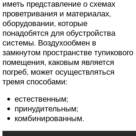
иметь представление о схемах
проветривания и материалах,
оборудовании, которые
понадобятся для обустройства
системы. Воздухообмен в
замкнутом пространстве тупикового
помещения, каковым является
погреб, может осуществляться
тремя способами:
естественным;
принудительным;
комбинированным.