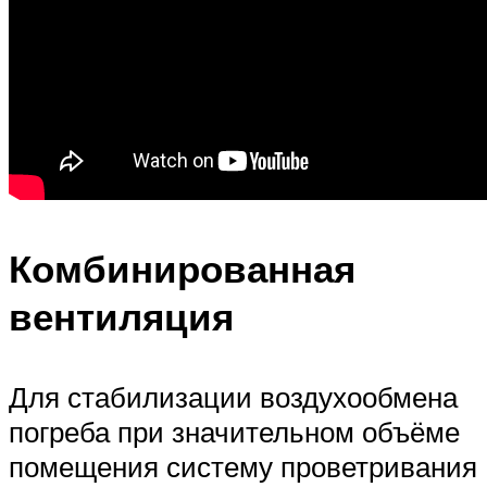
Комбинированная
вентиляция
Для стабилизации воздухообмена
погреба при значительном объёме
помещения систему проветривания