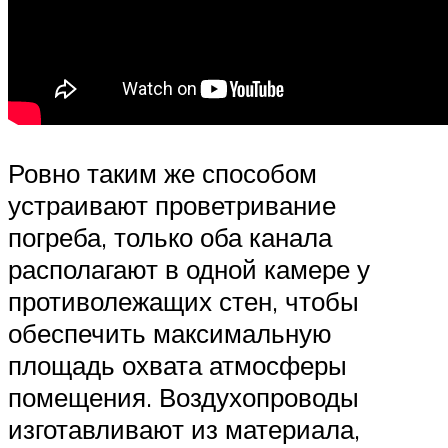
Ровно таким же способом
устраивают проветривание
погреба, только оба канала
располагают в одной камере у
противолежащих стен, чтобы
обеспечить максимальную
площадь охвата атмосферы
помещения. Воздухопроводы
изготавливают из материала,