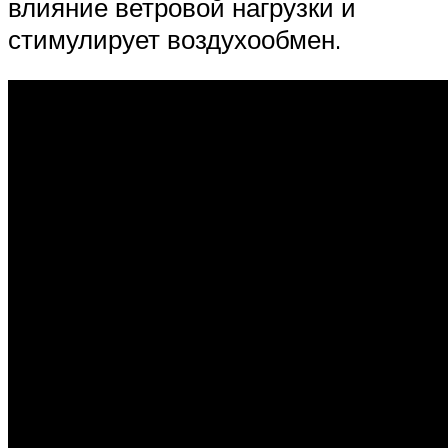
влияние ветровой нагрузки и
стимулирует воздухообмен.