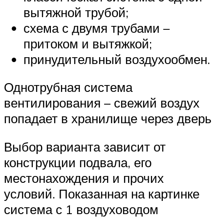
вытяжной трубой;
схема с двумя трубами –
притоком и вытяжкой;
принудительный воздухообмен.
Однотрубная система
вентилирования – свежий воздух
попадает в хранилище через дверь
Выбор варианта зависит от
конструкции подвала, его
местонахождения и прочих
условий. Показанная на картинке
система с 1 воздуховодом