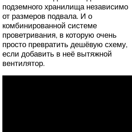
подземного хранилища независимо
от размеров подвала. И о
комбинированной системе
проветривания, в которую очень
просто превратить дешёвую схему,
если добавить в неё вытяжной
вентилятор.