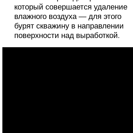
который совершается удаление
влажного воздуха — для этого
бурят скважину в направлении
поверхности над выработкой.