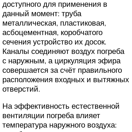
доступного для применения в
данный момент: труба
металлическая, пластиковая,
асбоцементная, коробчатого
сечения устройство их досок.
Каналы соединяют воздух погреба
с наружным, а циркуляция эфира
совершается за счёт правильного
расположения входных и вытяжных
отверстий.
На эффективность естественной
вентиляции погреба влияет
температура наружного воздуха: