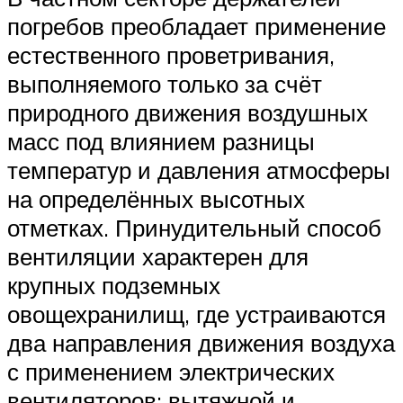
погребов преобладает применение
естественного проветривания,
выполняемого только за счёт
природного движения воздушных
масс под влиянием разницы
температур и давления атмосферы
на определённых высотных
отметках. Принудительный способ
вентиляции характерен для
крупных подземных
овощехранилищ, где устраиваются
два направления движения воздуха
с применением электрических
вентиляторов: вытяжной и