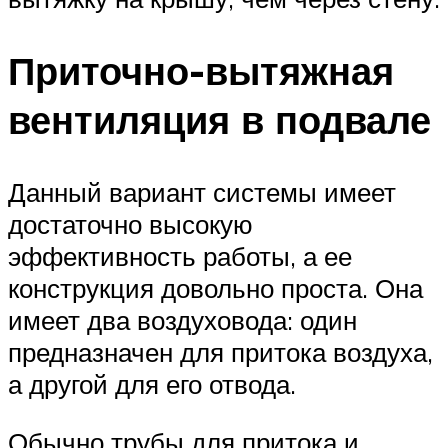
Приточно-вытяжная
вентиляция в подвале
Данный вариант системы имеет
достаточно высокую
эффективность работы, а ее
конструкция довольно проста. Она
имеет два воздуховода: один
предназначен для притока воздуха,
а другой для его отвода.
Обычно трубы для притока и