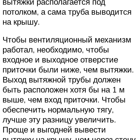
вытяжки располагается под
потолком, а сама труба выводится
на крышу.
Чтобы вентиляционный механизм
работал, необходимо, чтобы
входное и выходное отверстие
приточки были ниже, чем вытяжки.
Выход вытяжной трубы должен
быть расположен хотя бы на 1 м
выше, чем вход приточки. Чтобы
обеспечить нормальную тягу,
лучше эту разницу увеличить.
Проще и выгодней вывести
вытяжку на крышу, чем через стену.