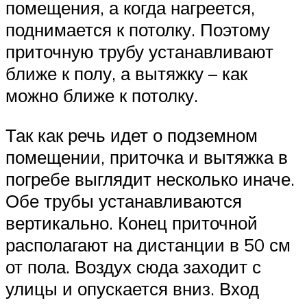
помещения, а когда нагреется,
поднимается к потолку. Поэтому
приточную трубу устанавливают
ближе к полу, а вытяжку – как
можно ближе к потолку.
Так как речь идет о подземном
помещении, приточка и вытяжка в
погребе выглядит несколько иначе.
Обе трубы устанавливаются
вертикально. Конец приточной
располагают на дистанции в 50 см
от пола. Воздух сюда заходит с
улицы и опускается вниз. Вход