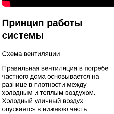
Принцип работы
системы
Схема вентиляции
Правильная вентиляция в погребе
частного дома основывается на
разнице в плотности между
холодным и теплым воздухом.
Холодный уличный воздух
опускается в нижнюю часть