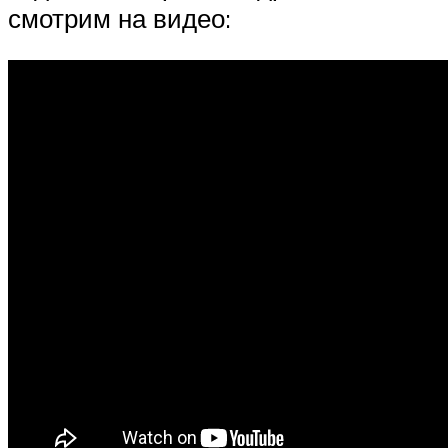
смотрим на видео: