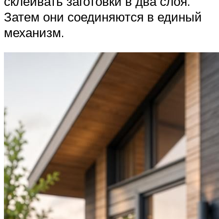
склеивать заготовки в два слоя.
Затем они соединяются в единый
механизм.