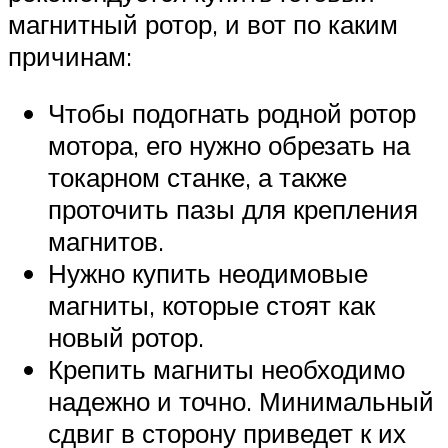
магнитный ротор, и вот по каким
причинам:
Чтобы подогнать родной ротор
мотора, его нужно обрезать на
токарном станке, а также
проточить пазы для крепления
магнитов.
Нужно купить неодимовые
магниты, которые стоят как
новый ротор.
Крепить магниты необходимо
надежно и точно. Минимальный
сдвиг в сторону приведет к их