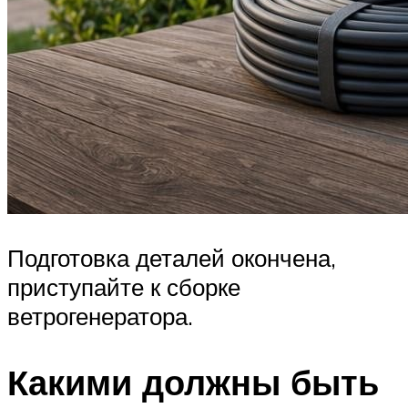
Подготовка деталей окончена,
приступайте к сборке
ветрогенератора.
Какими должны быть