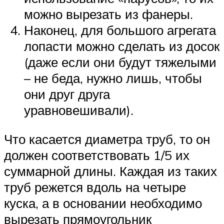
можно вырезать из фанеры.
Наконец, для большого агрегата
лопасти можно сделать из досок
(даже если они будут тяжелыми
– не беда, нужно лишь, чтобы
они друг друга
уравновешивали).
Что касается диаметра труб, то он
должен соответствовать 1/5 их
суммарной длины. Каждая из таких
труб режется вдоль на четыре
куска, а в основании необходимо
вырезать прямоугольник