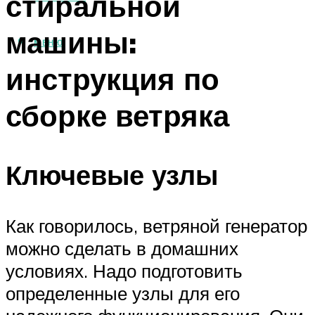
стиральной
машины:
МЕНЮ
инструкция по
сборке ветряка
Ключевые узлы
Как говорилось, ветряной генератор
можно сделать в домашних
условиях. Надо подготовить
определенные узлы для его