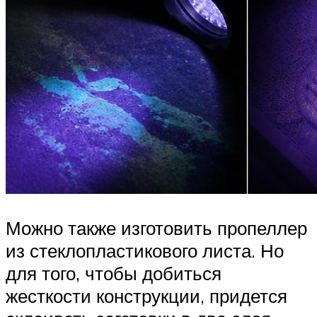
Можно также изготовить пропеллер
из стеклопластикового листа. Но
для того, чтобы добиться
жесткости конструкции, придется