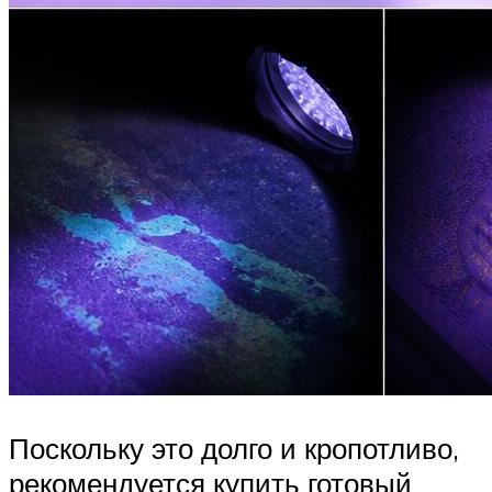
Поскольку это долго и кропотливо,
рекомендуется купить готовый