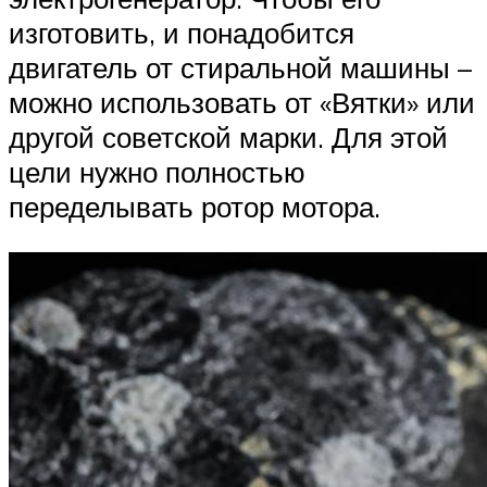
изготовить, и понадобится
двигатель от стиральной машины –
можно использовать от «Вятки» или
другой советской марки. Для этой
цели нужно полностью
переделывать ротор мотора.