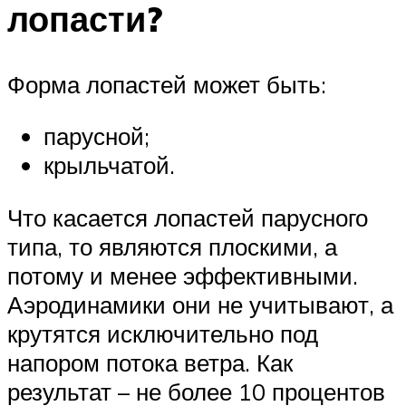
лопасти?
Форма лопастей может быть:
парусной;
крыльчатой.
Что касается лопастей парусного
типа, то являются плоскими, а
потому и менее эффективными.
Аэродинамики они не учитывают, а
крутятся исключительно под
напором потока ветра. Как
результат – не более 10 процентов