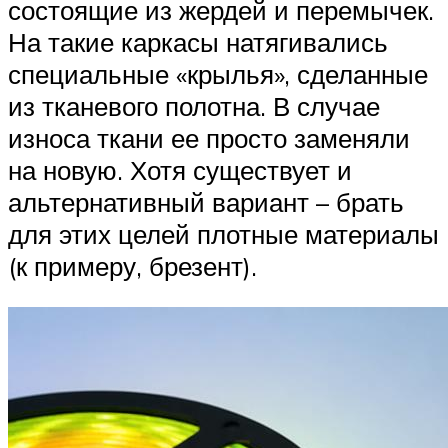
состоящие из жердей и перемычек.
На такие каркасы натягивались
специальные «крылья», сделанные
из тканевого полотна. В случае
износа ткани ее просто заменяли
на новую. Хотя существует и
альтернативный вариант – брать
для этих целей плотные материалы
(к примеру, брезент).