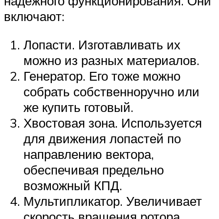
надежного функционирования. Они
включают:
Лопасти. Изготавливать их
можно из разных материалов.
Генератор. Его тоже можно
собрать собственноручно или
же купить готовый.
Хвостовая зона. Используется
для движения лопастей по
направлению вектора,
обеспечивая предельно
возможный КПД.
Мультипликатор. Увеличивает
скорость вращения ротора.