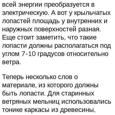
всей энергии преобразуется в
электрическую. А вот у крыльчатых
лопастей площадь у внутренних и
наружных поверхностей разная.
Еще стоит заметить, что такие
лопасти должны располагаться под
углом 7-10 градусов относительно
ветра.
Теперь несколько слов о
материале, из которого должны
быть лопасти. Для старинных
ветряных мельниц использовались
тонике каркасы из древесины,