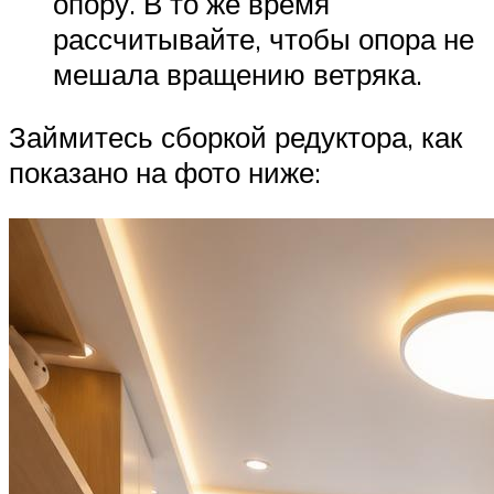
опору. В то же время
рассчитывайте, чтобы опора не
мешала вращению ветряка.
Займитесь сборкой редуктора, как
показано на фото ниже: