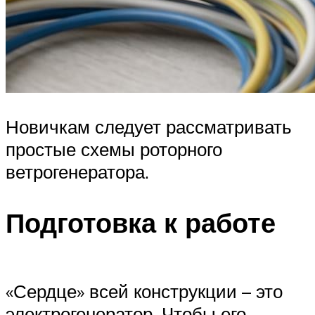
Новичкам следует рассматривать
простые схемы роторного
ветрогенератора.
Подготовка к работе
«Сердце» всей конструкции – это
электрогенератор. Чтобы его