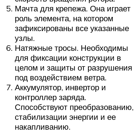
Мачта для крепежа. Она играет
роль элемента, на котором
зафиксированы все указанные
узлы.
Натяжные тросы. Необходимы
для фиксации конструкции в
целом и защиты от разрушения
под воздействием ветра.
Аккумулятор, инвертор и
контроллер заряда.
Способствуют преобразованию,
стабилизации энергии и ее
накапливанию.