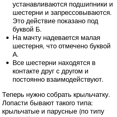
устанавливаются подшипники и
шестерни и запрессовываются.
Это действие показано под
буквой Б.
На мачту надевается малая
шестерня, что отмечено буквой
А.
Все шестерни находятся в
контакте друг с другом и
постоянно взаимодействуют.
Теперь нужно собрать крыльчатку.
Лопасти бывают такого типа:
крыльчатые и парусные (по типу