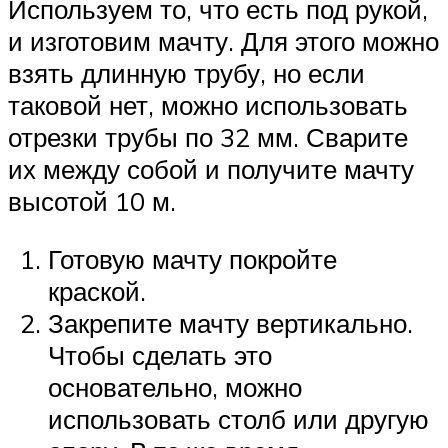
Используем то, что есть под рукой,
и изготовим мачту. Для этого можно
взять длинную трубу, но если
таковой нет, можно использовать
отрезки трубы по 32 мм. Сварите
их между собой и получите мачту
высотой 10 м.
Готовую мачту покройте
краской.
Закрепите мачту вертикально.
Чтобы сделать это
основательно, можно
использовать столб или другую