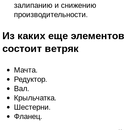
залипанию и снижению
производительности.
Из каких еще элементов
состоит ветряк
Мачта.
Редуктор.
Вал.
Крыльчатка.
Шестерни.
Фланец.