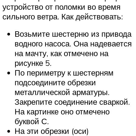
устройство от поломки во время
сильного ветра. Как действовать:
Возьмите шестерню из привода
водного насоса. Она надевается
на мачту, как отмечено на
рисунке 5.
По периметру к шестерням
подсоедините обрезки
металлической арматуры.
Закрепите соединение сваркой.
На картинке оно отмечено
буквой С.
На эти обрезки (оси)