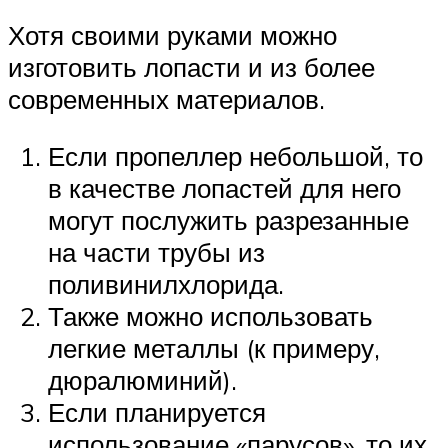
Хотя своими руками можно
изготовить лопасти и из более
современных материалов.
Если пропеллер небольшой, то
в качестве лопастей для него
могут послужить разрезанные
на части трубы из
поливинилхлорида.
Также можно использовать
легкие металлы (к примеру,
дюралюминий).
Если планируется
использование «парусов», то их