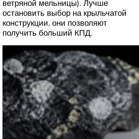
ветряной мельницы). Лучше
остановить выбор на крыльчатой
конструкции, они позволяют
получить больший КПД.