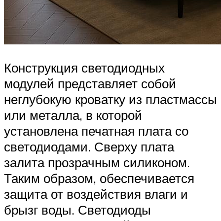
Конструкция светодиодных
модулей представляет собой
неглубокую кроватку из пластмассы
или металла, в которой
установлена печатная плата со
светодиодами. Сверху плата
залита прозрачным силиконом.
Таким образом, обеспечивается
защита от воздействия влаги и
брызг воды. Светодиоды