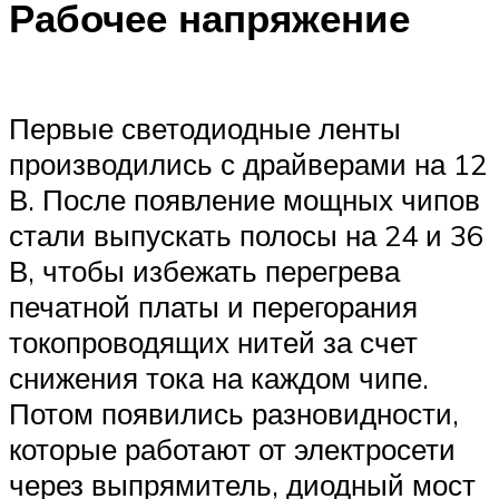
Рабочее напряжение
Первые светодиодные ленты
производились с драйверами на 12
В. После появление мощных чипов
стали выпускать полосы на 24 и 36
В, чтобы избежать перегрева
печатной платы и перегорания
токопроводящих нитей за счет
снижения тока на каждом чипе.
Потом появились разновидности,
которые работают от электросети
через выпрямитель, диодный мост