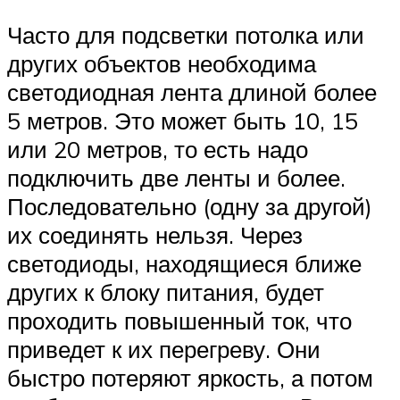
Часто для подсветки потолка или
других объектов необходима
светодиодная лента длиной более
5 метров. Это может быть 10, 15
или 20 метров, то есть надо
подключить две ленты и более.
Последовательно (одну за другой)
их соединять нельзя. Через
светодиоды, находящиеся ближе
других к блоку питания, будет
проходить повышенный ток, что
приведет к их перегреву. Они
быстро потеряют яркость, а потом