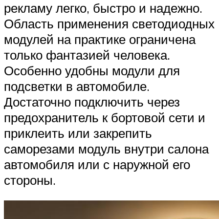
рекламу легко, быстро и надежно.
Область применения светодиодных
модулей на практике ограничена
только фантазией человека.
Особенно удобны модули для
подсветки в автомобиле.
Достаточно подключить через
предохранитель к бортовой сети и
приклеить или закрепить
саморезами модуль внутри салона
автомобиля или с наружной его
стороны.