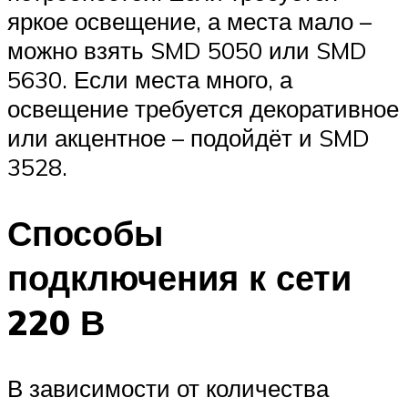
яркое освещение, а места мало –
можно взять SMD 5050 или SMD
5630. Если места много, а
освещение требуется декоративное
или акцентное – подойдёт и SMD
3528.
Способы
подключения к сети
220 В
В зависимости от количества