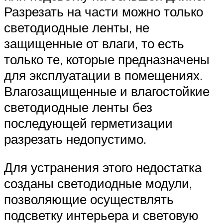
Разрезать на части можно только
светодиодные ленты, не
защищенные от влаги, то есть
только те, которые предназначены
для эксплуатации в помещениях.
Влагозащищенные и влагостойкие
светодиодные ленты без
последующей герметизации
разрезать недопустимо.
Для устранения этого недостатка
созданы светодиодные модули,
позволяющие осуществлять
подсветку интерьера и световую