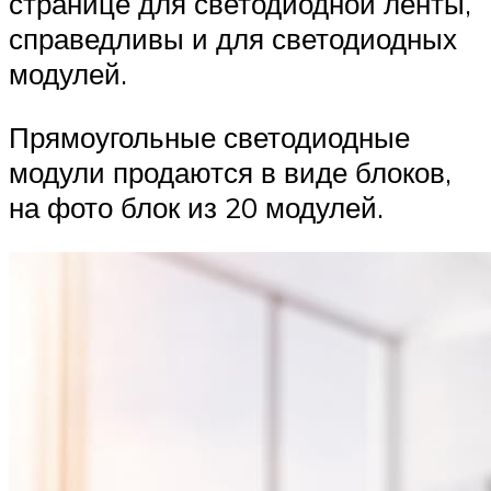
странице для светодиодной ленты,
справедливы и для светодиодных
модулей.
Прямоугольные светодиодные
модули продаются в виде блоков,
на фото блок из 20 модулей.