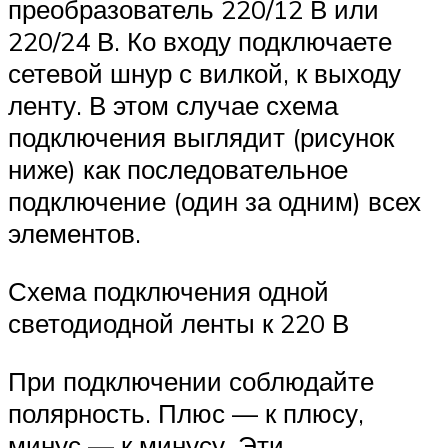
преобразователь 220/12 В или
220/24 В. Ко входу подключаете
сетевой шнур с вилкой, к выходу
ленту. В этом случае схема
подключения выглядит (рисунок
ниже) как последовательное
подключение (один за одним) всех
элементов.
Схема подключения одной
светодиодной ленты к 220 В
При подключении соблюдайте
полярность. Плюс — к плюсу,
минус — к минусу. Эти