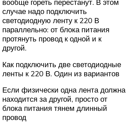
вообще гореть перестанут. В этом
случае надо подключить
светодиодную ленту к 220 В
параллельно: от блока питания
протянуть провод к одной и к
другой.
Как подключить две светодиодные
ленты к 220 В. Один из вариантов
Если физически одна лента должна
находится за другой, просто от
блока питания тянем длинный
провод