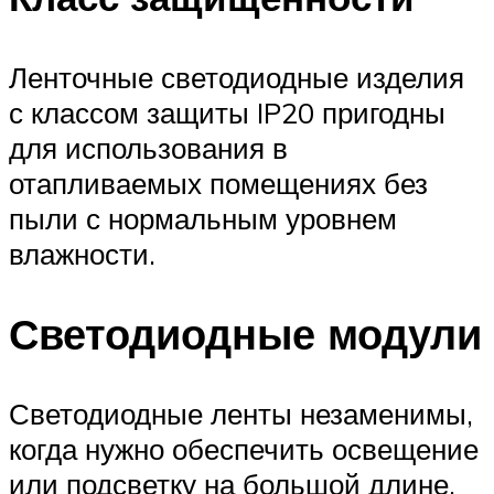
Ленточные светодиодные изделия
с классом защиты IP20 пригодны
для использования в
отапливаемых помещениях без
пыли с нормальным уровнем
влажности.
Светодиодные модули
Светодиодные ленты незаменимы,
когда нужно обеспечить освещение
или подсветку на большой длине.