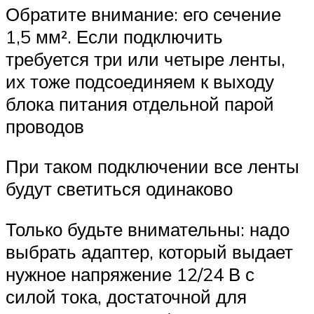
Обратите внимание: его сечение
1,5 мм². Если подключить
требуется три или четыре ленты,
их тоже подсоединяем к выходу
блока питания отдельной парой
проводов
При таком подключении все ленты
будут светиться одинаково
Только будьте внимательны: надо
выбрать адаптер, который выдает
нужное напряжение 12/24 В с
силой тока, достаточной для