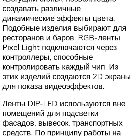
создавать различные
динамические эффекты цвета.
Подобные изделия выбирают для
ресторанов и баров. RGB-ленты
Pixel Light подключаются через
контроллеры, способные
контролировать каждый чип. Из
этих изделий создаются 2D экраны
для показа видеоэффектов.
Ленты DIP-LED используются вне
помещений для подсветки
фасадов, вывесок, транспортных
средств. По принципу работы на