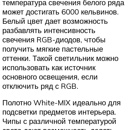
температура свечения белого ряда
может достигать 6000 кельвинов.
Белый цвет дает возможность
разбавлять интенсивность
свечения RGB-диодов, чтобы
получить мягкие пастельные
оттенки. Такой светильник можно
использовать как источник
основного освещения, если
отключить ряд с RGB.
Полотно White-MIX идеально для
подсветки предметов интерьера.
Чипы с различной температурой