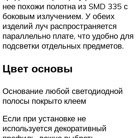
нее похожи полотна из SMD 335 с
боковым излучением. У обеих
изделий луч распространяется
параллельно плате, что удобно для
подсветки отдельных предметов.
Цвет основы
Основание любой светодиодной
полосы покрыто клеем
Если при установке не
используется декоративный