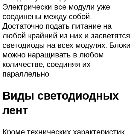
Электрически все модули уже
соединены между собой.
Достаточно подать питание на
любой крайний из них и засветятся
светодиоды на всех модулях. Блоки
можно наращивать в любом
количестве, соединяя их
параллельно.
Виды светодиодных
лент
Кроме технических характеристик,