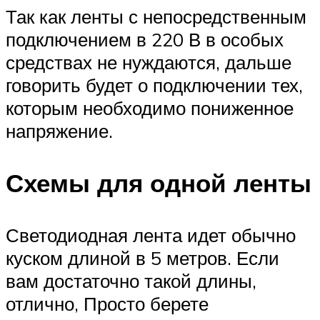
Так как ленты с непосредственным
подключением в 220 В в особых
средствах не нуждаются, дальше
говорить будет о подключении тех,
которым необходимо пониженное
напряжение.
Схемы для одной ленты
Светодиодная лента идет обычно
куском длиной в 5 метров. Если
вам достаточно такой длины,
отлично, Просто берете