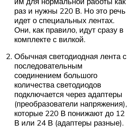
им для нормальной работы как
раз и нужны 220 В. Но это речь
идет о специальных лентах.
Они, как правило, идут сразу в
комплекте с вилкой.
Обычная светодиодная лента с
последовательным
соединением большого
количества светодиодов
подключается через адаптеры
(преобразователи напряжения),
которые 220 В понижают до 12
В или 24 В (адаптеры разные).