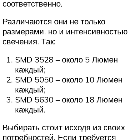
соответственно.
Различаются они не только
размерами, но и интенсивностью
свечения. Так:
SMD 3528 – около 5 Люмен
каждый;
SMD 5050 – около 10 Люмен
каждый;
SMD 5630 – около 18 Люмен
каждый.
Выбирать стоит исходя из своих
потребностей. Если требуется