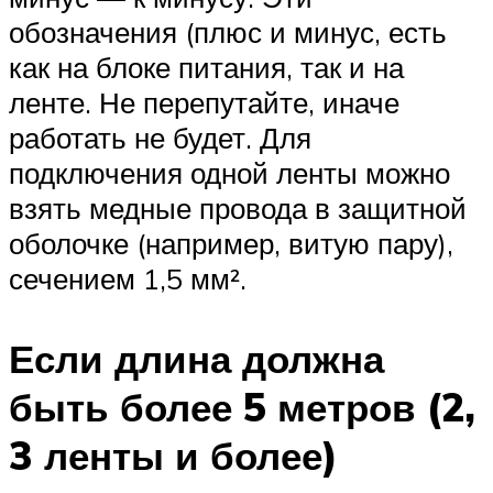
обозначения (плюс и минус, есть
как на блоке питания, так и на
ленте. Не перепутайте, иначе
работать не будет. Для
подключения одной ленты можно
взять медные провода в защитной
оболочке (например, витую пару),
сечением 1,5 мм².
Если длина должна
быть более 5 метров (2,
3 ленты и более)