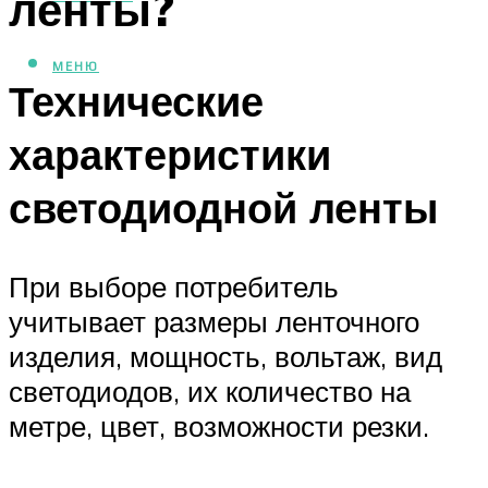
ленты?
МЕНЮ
Технические
характеристики
светодиодной ленты
При выборе потребитель
учитывает размеры ленточного
изделия, мощность, вольтаж, вид
светодиодов, их количество на
метре, цвет, возможности резки.