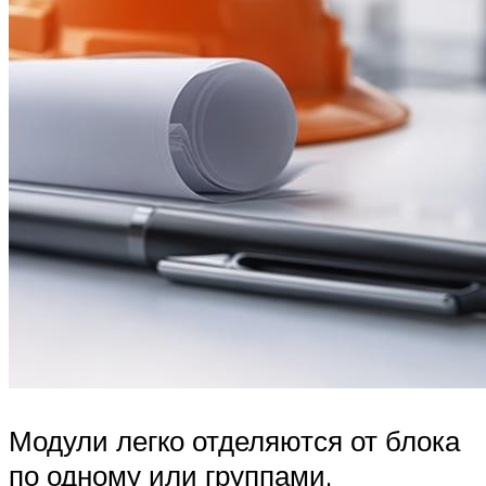
Модули легко отделяются от блока
по одному или группами.