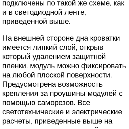
подключены по такой же схеме, как
и в светодиодной ленте,
приведенной выше.
На внешней стороне дна кроватки
имеется липкий слой, открыв
который удалением защитной
пленки, модуль можно фиксировать
на любой плоской поверхности.
Предусмотрена возможность
крепления за проушины модулей с
помощью саморезов. Все
светотехнические и электрические
расчеты, приведенные выше на