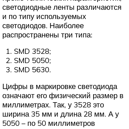
светодиодные ленты различаются
и по типу используемых
светодиодов. Наиболее
распространены три типа:
SMD 3528;
SMD 5050;
SMD 5630.
Цифры в маркировке светодиода
означают его физический размер в
миллиметрах. Так, у 3528 это
ширина 35 мм и длина 28 мм. А у
5050 – по 50 миллиметров