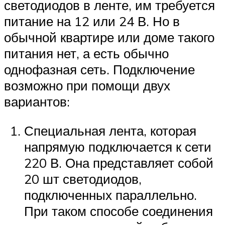
светодиодов в ленте, им требуется
питание на 12 или 24 В. Но в
обычной квартире или доме такого
питания нет, а есть обычно
однофазная сеть. Подключение
возможно при помощи двух
вариантов:
Специальная лента, которая
напрямую подключается к сети
220 В. Она представляет собой
20 шт светодиодов,
подключенных параллельно.
При таком способе соединения