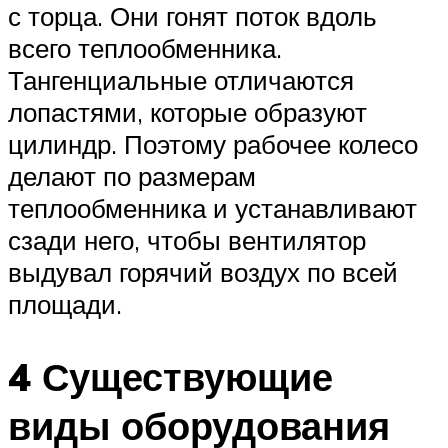
с торца. Они гонят поток вдоль
всего теплообменника.
Тангенциальные отличаются
лопастями, которые образуют
цилиндр. Поэтому рабочее колесо
делают по размерам
теплообменника и устанавливают
сзади него, чтобы вентилятор
выдувал горячий воздух по всей
площади.
4 Существующие
виды оборудования