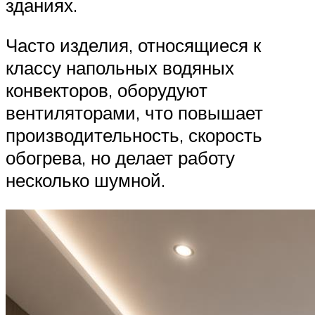
зданиях.
Часто изделия, относящиеся к
классу напольных водяных
конвекторов, оборудуют
вентиляторами, что повышает
производительность, скорость
обогрева, но делает работу
несколько шумной.