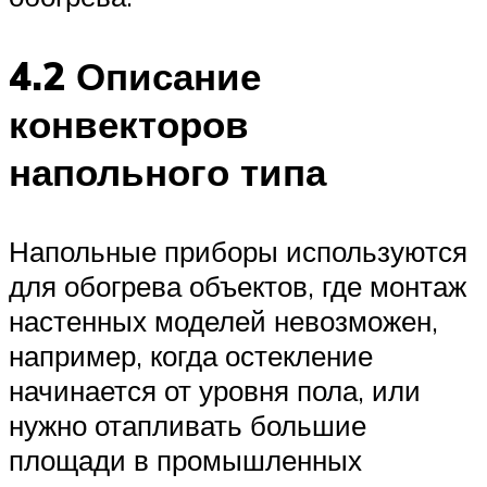
4.2 Описание
конвекторов
напольного типа
Напольные приборы используются
для обогрева объектов, где монтаж
настенных моделей невозможен,
например, когда остекление
начинается от уровня пола, или
нужно отапливать большие
площади в промышленных