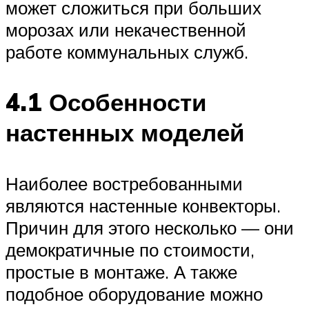
может сложиться при больших
морозах или некачественной
работе коммунальных служб.
4.1 Особенности
настенных моделей
Наиболее востребованными
являются настенные конвекторы.
Причин для этого несколько — они
демократичные по стоимости,
простые в монтаже. А также
подобное оборудование можно