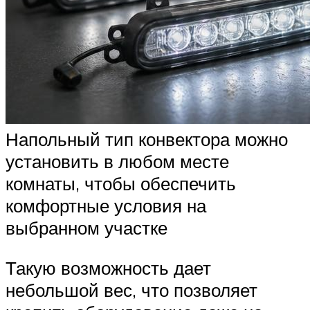
Напольный тип конвектора можно
установить в любом месте
комнаты, чтобы обеспечить
комфортные условия на
выбранном участке
Такую возможность дает
небольшой вес, что позволяет