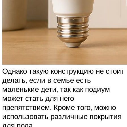
Однако такую конструкцию не стоит
делать, если в семье есть
маленькие дети, так как подиум
может стать для него
препятствием. Кроме того, можно
использовать различные покрытия
для пола.