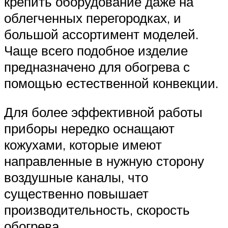
крепить оборудование даже на
облегченных перегородках, и
большой ассортимент моделей.
Чаще всего подобное изделие
предназначено для обогрева с
помощью естественной конвекции.
Для более эффективной работы
приборы нередко оснащают
кожухами, которые имеют
направленные в нужную сторону
воздушные каналы, что
существенно повышает
производительность, скорость
обогрева.