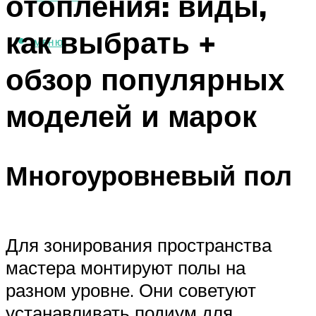
отопления: виды,
как выбрать +
МЕНЮ
обзор популярных
моделей и марок
Многоуровневый пол
Для зонирования пространства
мастера монтируют полы на
разном уровне. Они советуют
устанавливать подиум для