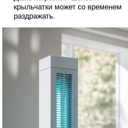
крыльчатки может со временем
раздражать.