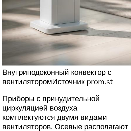
Внутриподоконный конвектор с
вентиляторомИсточник prom.st
Приборы с принудительной
циркуляцией воздуха
комплектуются двумя видами
вентиляторов. Осевые располагают