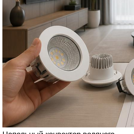
Напольный конвектор водяного