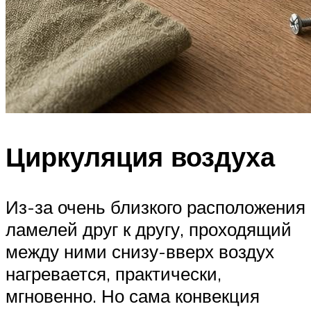
Циркуляция воздуха
Из-за очень близкого расположения
ламелей друг к другу, проходящий
между ними снизу-вверх воздух
нагревается, практически,
мгновенно. Но сама конвекция