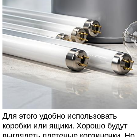
Для этого удобно использовать
коробки или ящики. Хорошо будут
выглядеть плетеные корзиночки. Но