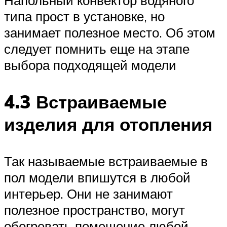
типа прост в установке, но
занимает полезное место. Об этом
следует помнить еще на этапе
выбора подходящей модели
4.3 Встраиваемые
изделия для отопления
Так называемые встраиваемые в
пол модели впишутся в любой
интерьер. Они не занимают
полезное пространство, могут
обогревать помещение любой