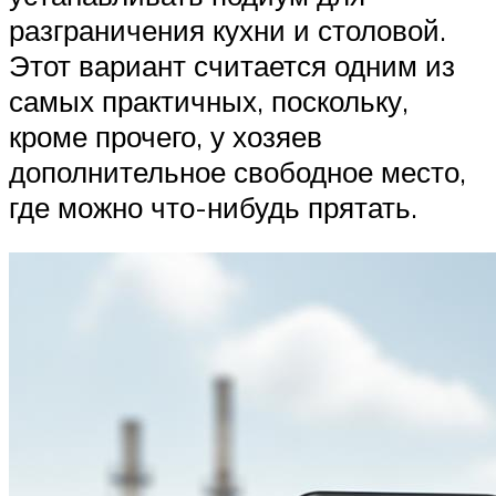
разграничения кухни и столовой.
Этот вариант считается одним из
самых практичных, поскольку,
кроме прочего, у хозяев
дополнительное свободное место,
где можно что-нибудь прятать.