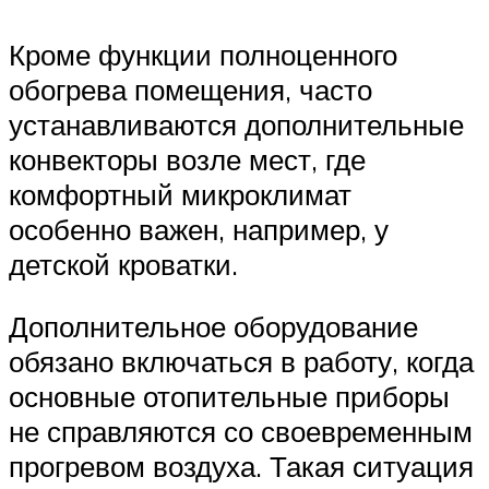
Кроме функции полноценного
обогрева помещения, часто
устанавливаются дополнительные
конвекторы возле мест, где
комфортный микроклимат
особенно важен, например, у
детской кроватки.
Дополнительное оборудование
обязано включаться в работу, когда
основные отопительные приборы
не справляются со своевременным
прогревом воздуха. Такая ситуация