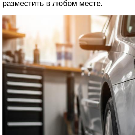
разместить в любом месте.