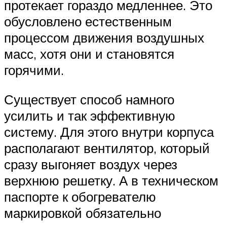
протекает гораздо медленнее. Это
обусловлено естественным
процессом движения воздушных
масс, хотя они и становятся
горячими.
Существует способ намного
усилить и так эффективную
систему. Для этого внутри корпуса
располагают вентилятор, который
сразу выгоняет воздух через
верхнюю решетку. А в техническом
паспорте к обогревателю
маркировкой обязательно