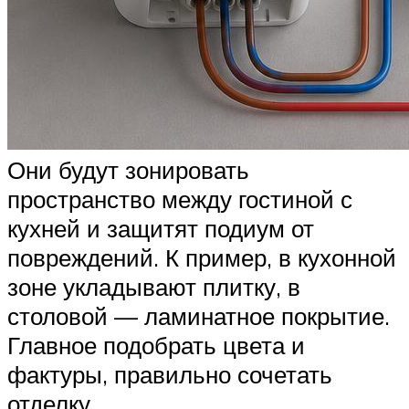
Они будут зонировать
пространство между гостиной с
кухней и защитят подиум от
повреждений. К пример, в кухонной
зоне укладывают плитку, в
столовой — ламинатное покрытие.
Главное подобрать цвета и
фактуры, правильно сочетать
отделку.