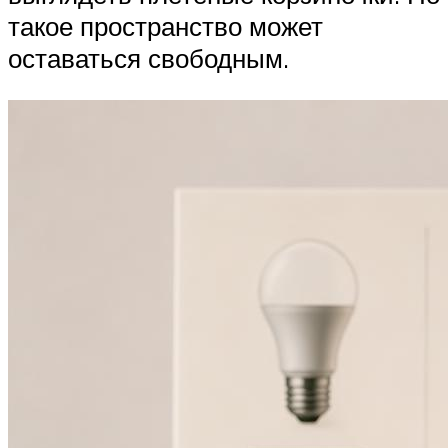
такое пространство может
оставаться свободным.