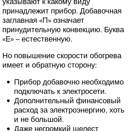
указывают к какому виду
принадлежит прибор. Добавочная
заглавная «П» означает
принудительную конвекцию. Буква
«Е» – естественную.
Но повышение скорости обогрева
имеет и обратную сторону:
Прибор добавочно необходимо
подключать к электросети.
Дополнительный финансовый
расход за электроэнергию, хоть
и не большой.
Даже негромкий шелест