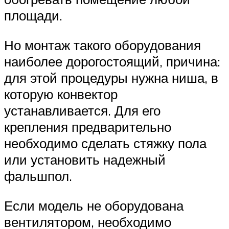
площади.
Но монтаж такого оборудования
наиболее дорогостоящий, причина:
для этой процедуры нужна ниша, в
которую конвектор
устанавливается. Для его
крепления предварительно
необходимо сделать стяжку пола
или установить надежный
фальшпол.
Если модель не оборудована
вентилятором, необходимо