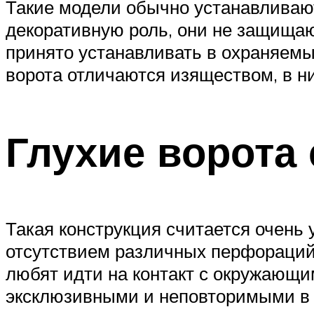
Такие модели обычно устанавливают
декоративную роль, они не защищаю
принято устанавливать в охраняемы
ворота отличаются изяществом, в н
Глухие ворота 
Такая конструкция считается очень
отсутствием различных перфораций.
любят идти на контакт с окружающи
эксклюзивными и неповторимыми в 