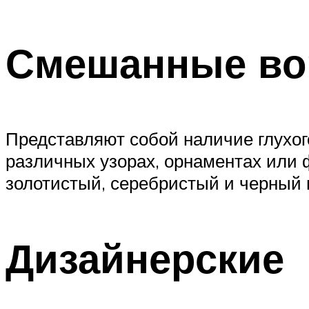
Смешанные во
Представляют собой наличие глухог
различных узорах, орнаментах или 
золотистый, серебристый и черный ц
Дизайнерские