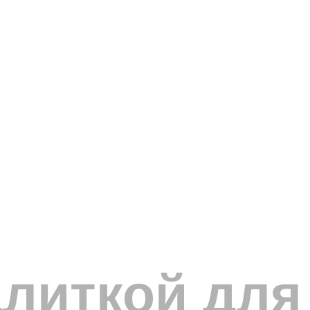
алиткой для