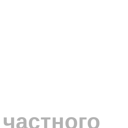
 частного