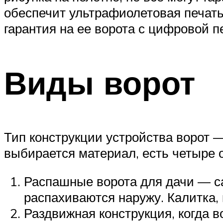
обеспечит ультрафиолетовая печать
гарантия на ее ворота с цифровой пе
Виды ворот
Тип конструкции устройства ворот —
выбирается материал, есть четыре 
Распашные ворота для дачи — са
распахиваются наружу. Калитка, 
Раздвижная конструкция, когда 