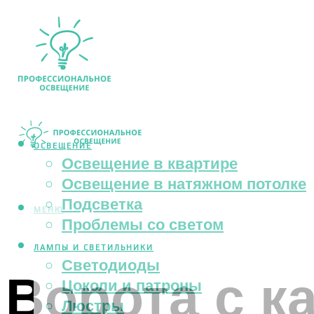
ОСВЕЩЕНИЕ
Освещение в квартире
Освещение в натяжном потолке
Подсветка
МЕНЮ
Проблемы со светом
ЛАМПЫ И СВЕТИЛЬНИКИ
Светодиоды
Ворота с к
Цоколи и патроны
Люстры