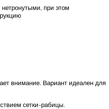
 нетронутыми, при этом
трукцию
ает внимание. Вариант идеален для
ствием сетки-рабицы.