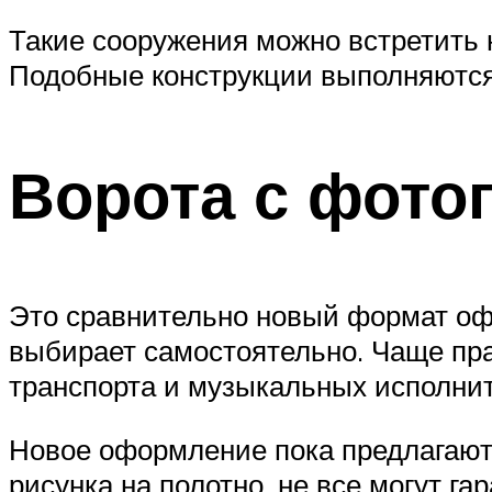
Такие сооружения можно встретить 
Подобные конструкции выполняются 
Ворота с фото
Это сравнительно новый формат оф
выбирает самостоятельно. Чаще пра
транспорта и музыкальных исполни
Новое оформление пока предлагают
рисунка на полотно, не все могут га