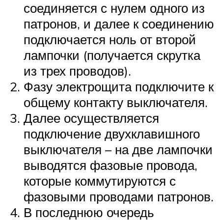
соединяется с нулем одного из
патронов, и далее к соединению
подключается ноль от второй
лампочки (получается скрутка
из трех проводов).
Фазу электрощита подключите к
общему контакту выключателя.
Далее осуществляется
подключение двухклавишного
выключателя – на две лампочки
выводятся фазовые провода,
которые коммутируются с
фазовыми проводами патронов.
В последнюю очередь