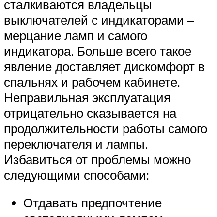
сталкиваются владельцы
выключателей с индикаторами –
мерцание ламп и самого
индикатора. Больше всего такое
явление доставляет дискомфорт в
спальнях и рабочем кабинете.
Неправильная эксплуатация
отрицательно сказывается на
продолжительности работы самого
переключателя и лампы.
Избавиться от проблемы можно
следующими способами:
Отдавать предпочтение