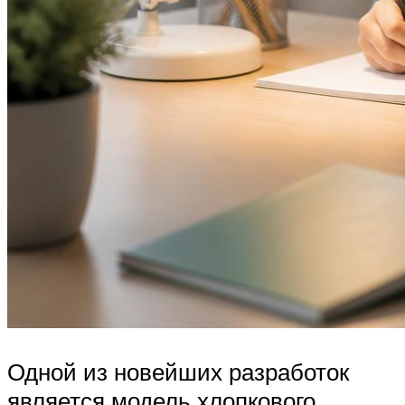
Одной из новейших разработок
является модель хлопкового