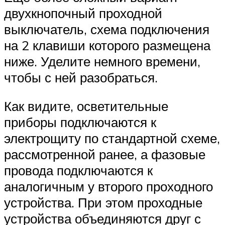
двухкнопочный проходной
выключатель, схема подключения
на 2 клавиши которого размещена
ниже. Уделите немного времени,
чтобы с ней разобраться.
Как видите, осветительные
приборы подключаются к
электрощиту по стандартной схеме,
рассмотренной ранее, а фазовые
провода подключаются к
аналогичным у второго проходного
устройства. При этом проходные
устройства объединяются друг с