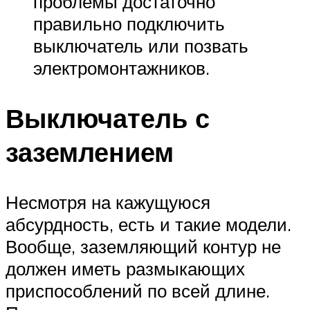
проблемы достаточно
правильно подключить
выключатель или позвать
электромонтажников.
Выключатель с
заземлением
Несмотря на кажущуюся
абсурдность, есть и такие модели.
Вообще, заземляющий контур не
должен иметь размыкающих
приспособлений по всей длине.