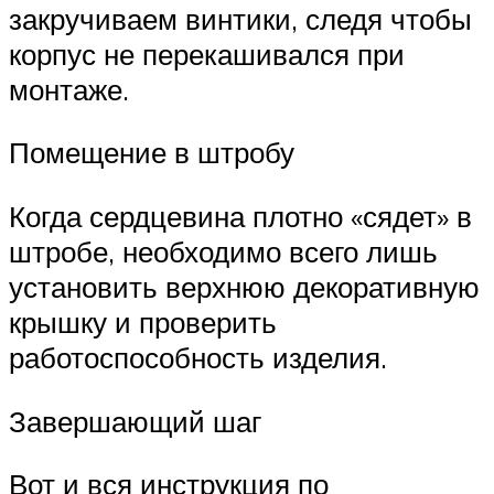
закручиваем винтики, следя чтобы
корпус не перекашивался при
монтаже.
Помещение в штробу
Когда сердцевина плотно «сядет» в
штробе, необходимо всего лишь
установить верхнюю декоративную
крышку и проверить
работоспособность изделия.
Завершающий шаг
Вот и вся инструкция по