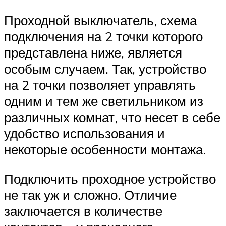
Проходной выключатель, схема
подключения на 2 точки которого
представлена ниже, является
особым случаем. Так, устройство
на 2 точки позволяет управлять
одним и тем же светильником из
различных комнат, что несет в себе
удобство использования и
некоторые особенности монтажа.
Подключить проходное устройство
не так уж и сложно. Отличие
заключается в количестве