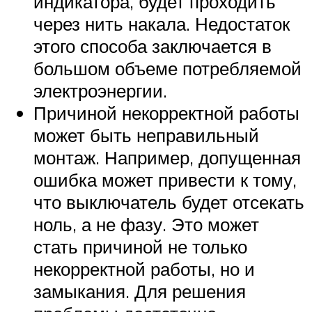
индикатора, будет проходить
через нить накала. Недостаток
этого способа заключается в
большом объеме потребляемой
электроэнергии.
Причиной некорректной работы
может быть неправильный
монтаж. Например, допущенная
ошибка может привести к тому,
что выключатель будет отсекать
ноль, а не фазу. Это может
стать причиной не только
некорректной работы, но и
замыкания. Для решения