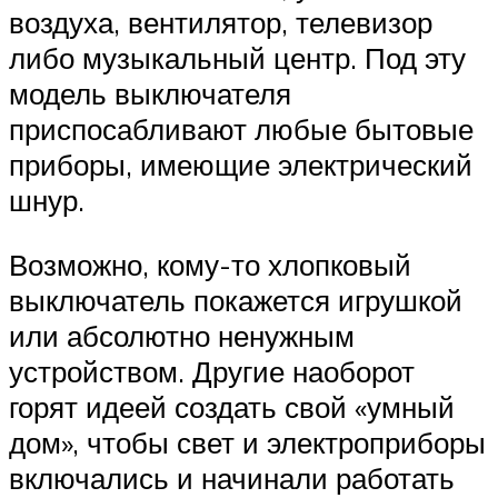
воздуха, вентилятор, телевизор
либо музыкальный центр. Под эту
модель выключателя
приспосабливают любые бытовые
приборы, имеющие электрический
шнур.
Возможно, кому-то хлопковый
выключатель покажется игрушкой
или абсолютно ненужным
устройством. Другие наоборот
горят идеей создать свой «умный
дом», чтобы свет и электроприборы
включались и начинали работать