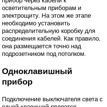
осветительным приборам и
электрощиту. На этом же этапе
необходимо установить
распределительную коробку для
соединения кабелей. Как правило,
она размещается точно над
подрозетником под потолком.
Одноклавишный
прибор
Подключение выключателя света с
одной клавишей является