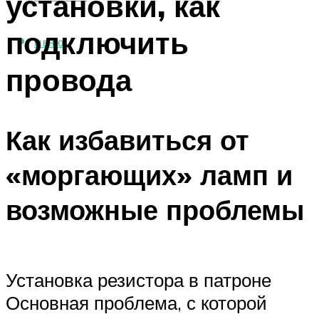
установки, как
подключить
МЕНЮ
провода
Как избавиться от
«моргающих» ламп и
возможные проблемы
Установка резистора в патроне
Основная проблема, с которой