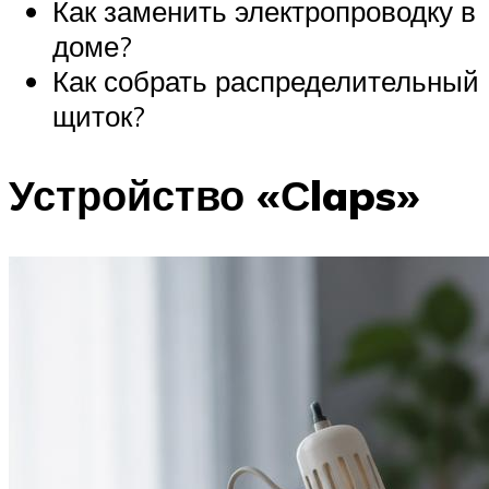
Как заменить электропроводку в
доме?
Как собрать распределительный
щиток?
Устройство «Сlaps»