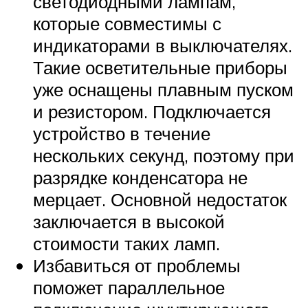
светодиодными лампам,
которые совместимы с
индикаторами в выключателях.
Такие осветительные приборы
уже оснащены плавным пуском
и резистором. Подключается
устройство в течение
нескольких секунд, поэтому при
разрядке конденсатора не
мерцает. Основной недостаток
заключается в высокой
стоимости таких ламп.
Избавиться от проблемы
поможет параллельное