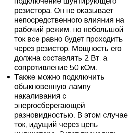
подключение шунтирующего
резистора. Он не оказывает
непосредственного влияния на
рабочий режим, но небольшой
ток все равно будет проходить
через резистор. Мощность его
должна составлять 2 Вт, а
сопротивление 50 кОм.
Также можно подключить
обыкновенную лампу
накаливания с
энергосберегающей
разновидностью. В этом случае
ток, идущий через цепь