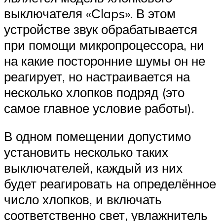
выключателя «Сlaps». В этом
устройстве звук обрабатывается
при помощи микропроцессора, ни
на какие посторонние шумы он не
реагирует, но настраивается на
несколько хлопков подряд (это
самое главное условие работы).
В одном помещении допустимо
установить несколько таких
выключателей, каждый из них
будет реагировать на определённое
число хлопков, и включать
соответственно свет, увлажнитель