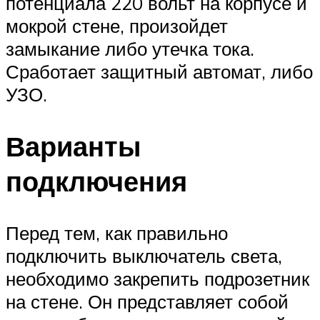
потенциала 220 вольт на корпусе и
мокрой стене, произойдет
замыкание либо утечка тока.
Сработает защитный автомат, либо
УЗО.
Варианты
подключения
Перед тем, как правильно
подключить выключатель света,
необходимо закрепить подрозетник
на стене. Он представляет собой