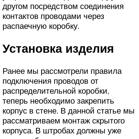
другом посредством соединения
контактов проводами через
распаечную коробку.
Установка изделия
Ранее мы рассмотрели правила
подключения проводов от
распределительной коробки,
теперь необходимо закрепить
корпус в стене. В данной статье мы
рассматриваем монтаж скрытого
корпуса. В штробах должны уже