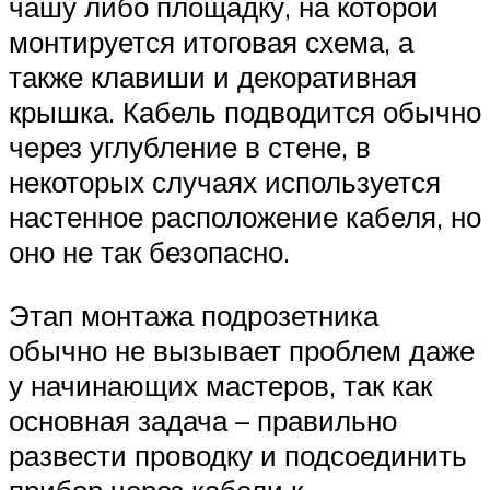
чашу либо площадку, на которой
монтируется итоговая схема, а
также клавиши и декоративная
крышка. Кабель подводится обычно
через углубление в стене, в
некоторых случаях используется
настенное расположение кабеля, но
оно не так безопасно.
Этап монтажа подрозетника
обычно не вызывает проблем даже
у начинающих мастеров, так как
основная задача – правильно
развести проводку и подсоединить
прибор через кабели к