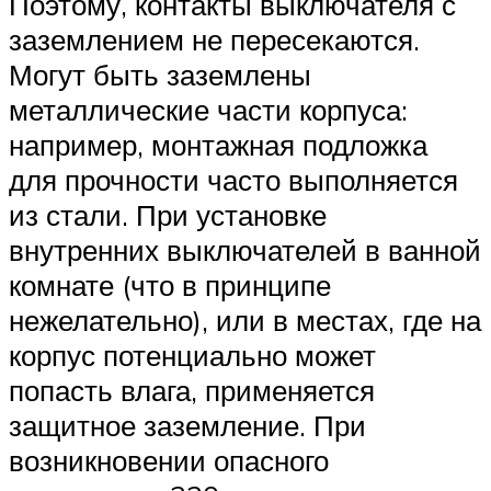
Поэтому, контакты выключателя с
заземлением не пересекаются.
Могут быть заземлены
металлические части корпуса:
например, монтажная подложка
для прочности часто выполняется
из стали. При установке
внутренних выключателей в ванной
комнате (что в принципе
нежелательно), или в местах, где на
корпус потенциально может
попасть влага, применяется
защитное заземление. При
возникновении опасного