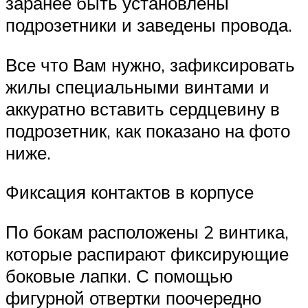
заранее быть установлены
подрозетники и заведены провода.
Все что Вам нужно, зафиксировать
жилы специальными винтами и
аккуратно вставить сердцевину в
подрозетник, как показано на фото
ниже.
Фиксация контактов в корпусе
По бокам расположены 2 винтика,
которые распирают фиксирующие
боковые лапки. С помощью
фигурной отвертки поочередно