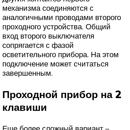
механизма соединяются с
аналогичными проводами второго
проходного устройства. Общий
вход второго выключателя
сопрягается с фазой
осветительного прибора. На этом
подключение может считаться
завершенным.
Проходной прибор на 2
клавиши
Еще более сложный вариант –