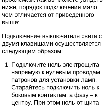
ниже, порядок подключения мало
чем отличается от приведенного
выше:
Подключение выключателя света с
двумя клавишами осуществляется
следующим образом:
Подключите ноль электрощита
напрямую к нулевым проводам
патронов для установки ламп.
Старайтесь подключить ноль к
боковым контактам, а фазу – к
центру. При этом ноль от щита