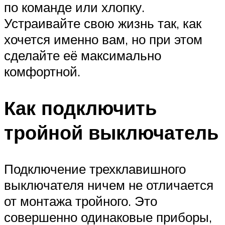
по команде или хлопку.
Устраивайте свою жизнь так, как
хочется именно вам, но при этом
сделайте её максимально
комфортной.
Как подключить
тройной выключатель
Подключение трехклавишного
выключателя ничем не отличается
от монтажа тройного. Это
совершенно одинаковые приборы,