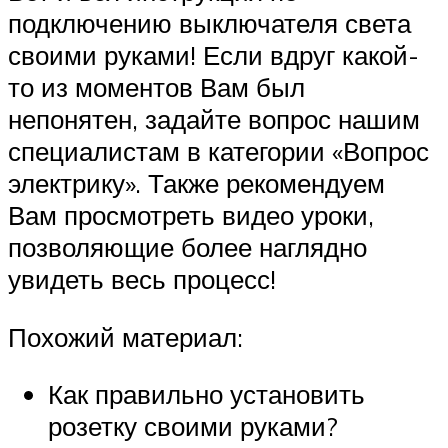
подключению выключателя света
своими руками! Если вдруг какой-
то из моментов Вам был
непонятен, задайте вопрос нашим
специалистам в категории «Вопрос
электрику». Также рекомендуем
Вам просмотреть видео уроки,
позволяющие более наглядно
увидеть весь процесс!
Похожий материал:
Как правильно установить
розетку своими руками?