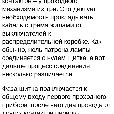
контактов – у проходного
механизма их три. Это диктует
необходимость прокладывать
кабель с тремя жилами от
выключателей к
распределительной коробке. Как
обычно, ноль патрона лампы
соединяется с нулем щитка, а вот
дальше процесс соединения
несколько различается.
Фаза щитка подключается к
общему входу первого проходного
прибора, после чего два провода от
других контактов первого