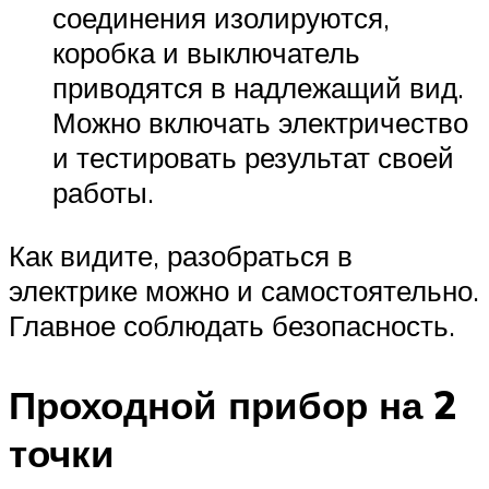
соединения изолируются,
коробка и выключатель
приводятся в надлежащий вид.
Можно включать электричество
и тестировать результат своей
работы.
Как видите, разобраться в
электрике можно и самостоятельно.
Главное соблюдать безопасность.
Проходной прибор на 2
точки