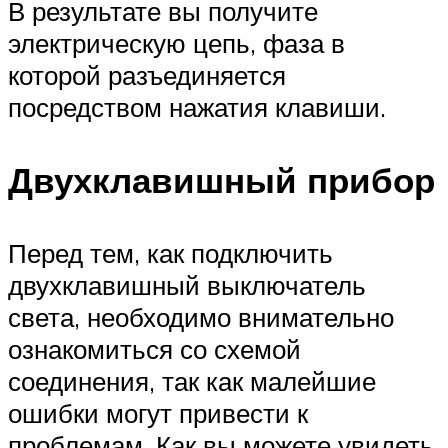
В результате вы получите
электрическую цепь, фаза в
которой разъединяется
посредством нажатия клавиши.
Двухклавишный прибор
Перед тем, как подключить
двухклавишный выключатель
света, необходимо внимательно
ознакомиться со схемой
соединения, так как малейшие
ошибки могут привести к
проблемам. Как вы можете увидеть