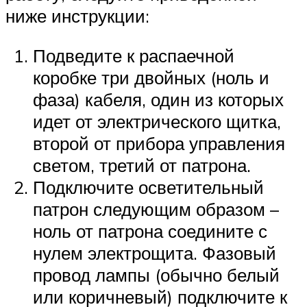
ниже инструкции:
Подведите к распаечной
коробке три двойных (ноль и
фаза) кабеля, один из которых
идет от электрического щитка,
второй от прибора управления
светом, третий от патрона.
Подключите осветительный
патрон следующим образом –
ноль от патрона соедините с
нулем электрощита. Фазовый
провод лампы (обычно белый
или коричневый) подключите к