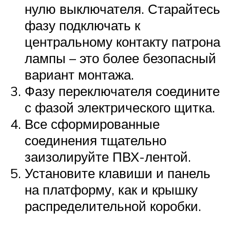
нулю выключателя. Старайтесь
фазу подключать к
центральному контакту патрона
лампы – это более безопасный
вариант монтажа.
Фазу переключателя соедините
с фазой электрического щитка.
Все сформированные
соединения тщательно
заизолируйте ПВХ-лентой.
Установите клавиши и панель
на платформу, как и крышку
распределительной коробки.