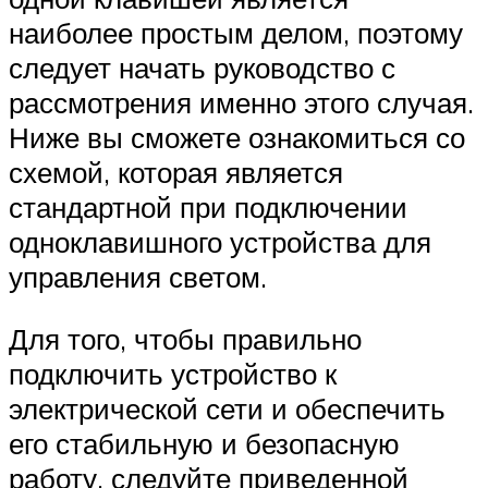
наиболее простым делом, поэтому
следует начать руководство с
рассмотрения именно этого случая.
Ниже вы сможете ознакомиться со
схемой, которая является
стандартной при подключении
одноклавишного устройства для
управления светом.
Для того, чтобы правильно
подключить устройство к
электрической сети и обеспечить
его стабильную и безопасную
работу, следуйте приведенной