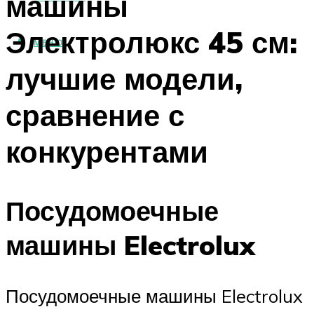
машины
Электролюкс 45 см:
МЕНЮ
лучшие модели,
сравнение с
конкурентами
Посудомоечные
машины Electrolux
Посудомоечные машины Electrolux