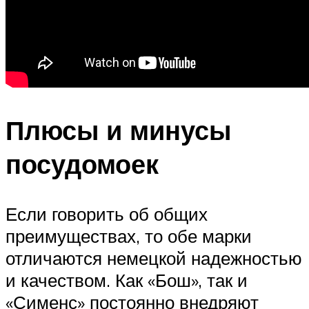
Плюсы и минусы
посудомоек
Если говорить об общих
преимуществах, то обе марки
отличаются немецкой надежностью
и качеством. Как «Бош», так и
«Сименс» постоянно внедряют