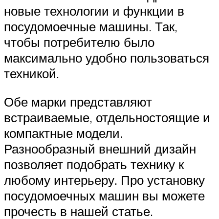
новые технологии и функции в
посудомоечные машины. Так,
чтобы потребителю было
максимально удобно пользоваться
техникой.
Обе марки представляют
встраиваемые, отдельностоящие и
компактные модели.
Разнообразный внешний дизайн
позволяет подобрать технику к
любому интерьеру. Про установку
посудомоечных машин вы можете
прочесть в нашей статье.