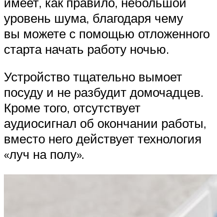
имеет, как правило, небольшой
уровень шума, благодаря чему
вы можете с помощью отложенного
старта начать работу ночью.
Устройство тщательно вымоет
посуду и не разбудит домочадцев.
Кроме того, отсутствует
аудиосигнал об окончании работы,
вместо него действует технология
«луч на полу».