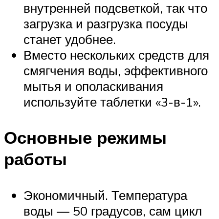
внутренней подсветкой, так что
загрузка и разгрузка посуды
станет удобнее.
Вместо нескольких средств для
смягчения воды, эффективного
мытья и ополаскивания
используйте таблетки «3-в-1».
Основные режимы
работы
Экономичный. Температура
воды — 50 градусов, сам цикл