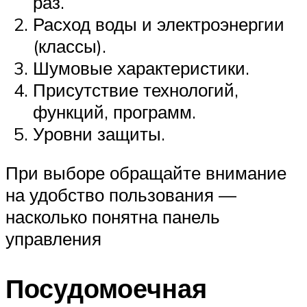
раз.
Расход воды и электроэнергии
(классы).
Шумовые характеристики.
Присутствие технологий,
функций, программ.
Уровни защиты.
При выборе обращайте внимание
на удобство пользования —
насколько понятна панель
управления
Посудомоечная