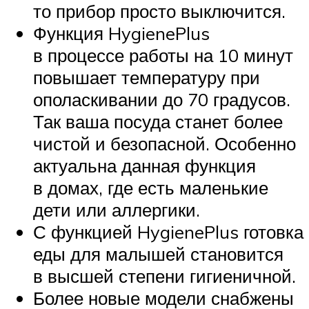
то прибор просто выключится.
Функция HygienePlus
в процессе работы на 10 минут
повышает температуру при
ополаскивании до 70 градусов.
Так ваша посуда станет более
чистой и безопасной. Особенно
актуальна данная функция
в домах, где есть маленькие
дети или аллергики.
С функцией HygienePlus готовка
еды для малышей становится
в высшей степени гигиеничной.
Более новые модели снабжены