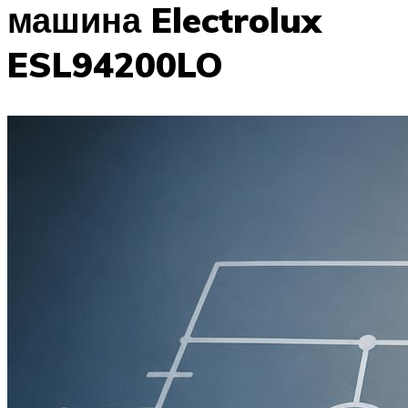
машина Electrolux
ESL94200LO