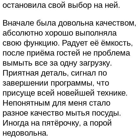
остановила свой выбор на ней.
Вначале была довольна качеством,
абсолютно хорошо выполняла
свою функцию. Радует её ёмкость,
после приёма гостей не проблема
вымыть все за одну загрузку.
Приятная деталь, сигнал по
завершении программы, что
присуще всей новейшей технике.
Непонятным для меня стало
разное качество мытья посуды.
Иногда на пятёрочку, а порой
недовольна.