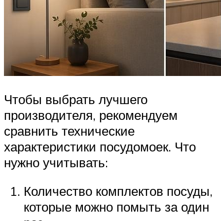
Чтобы выбрать лучшего
производителя, рекомендуем
сравнить технические
характеристики посудомоек. Что
нужно учитывать:
Количество комплектов посуды,
которые можно помыть за один