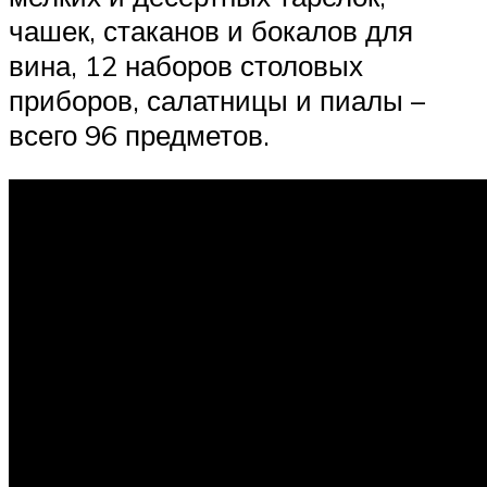
чашек, стаканов и бокалов для
вина, 12 наборов столовых
приборов, салатницы и пиалы –
всего 96 предметов.