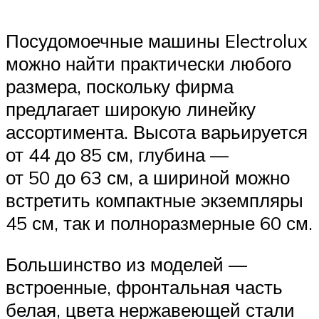
Посудомоечные машины Electrolux
можно найти практически любого
размера, поскольку фирма
предлагает широкую линейку
ассортимента. Высота варьируется
от 44 до 85 см, глубина —
от 50 до 63 см, а шириной можно
встретить компактные экземпляры
45 см, так и полноразмерные 60 см.
Большинство из моделей —
встроенные, фронтальная часть
белая, цвета нержавеющей стали