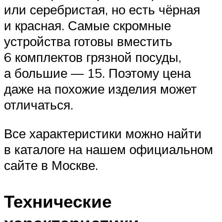
или серебристая, но есть чёрная
и красная. Самые скромные
устройства готовы вместить
6 комплектов грязной посуды,
а большие — 15. Поэтому цена
даже на похожие изделия может
отличаться.
Все характеристики можно найти
в каталоге на нашем официальном
сайте в Москве.
Технические