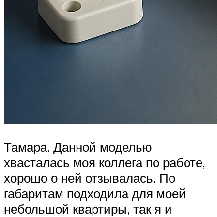
Тамара. Данной моделью
хвасталась моя коллега по работе,
хорошо о ней отзывалась. По
габаритам подходила для моей
небольшой квартиры, так я и