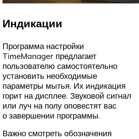
Индикации
Программа настройки
TimeManager предлагает
пользователю самостоятельно
установить необходимые
параметры мытья. Их индикация
горит на дисплее. Звуковой сигнал
или луч на полу оповестят вас
о завершении программы.
Важно смотреть обозначения