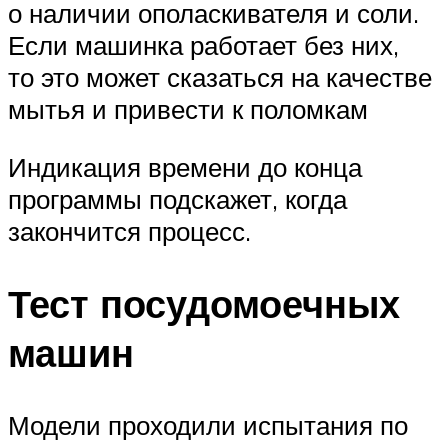
о наличии ополаскивателя и соли.
Если машинка работает без них,
то это может сказаться на качестве
мытья и привести к поломкам
Индикация времени до конца
программы подскажет, когда
закончится процесс.
Тест посудомоечных
машин
Модели проходили испытания по