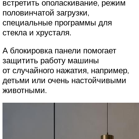
встретить ополаскивание, режим
половинчатой загрузки,
специальные программы для
стекла и хрусталя.
А блокировка панели помогает
защитить работу машины
от случайного нажатия, например,
детьми или очень настойчивыми
животными.