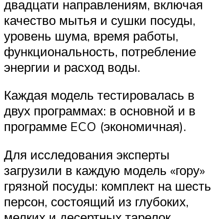
двадцати направлениям, включая
качество мытья и сушки посуды,
уровень шума, время работы,
функциональность, потребление
энергии и расход воды.
Каждая модель тестировалась в
двух программах: в основной и в
программе ECO (экономичная).
Для исследования эксперты
загрузили в каждую модель «гору»
грязной посуды: комплект на шесть
персон, состоящий из глубоких,
мелких и десертных тарелок,