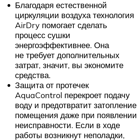
Благодаря естественной
циркуляции воздуха технология
AirDry помогает сделать
процесс сушки
энергоэффективнее. Она
не требует дополнительных
затрат, значит, вы экономите
средства.
Защита от протечек
AquaControl перекроет подачу
воду и предотвратит затопление
помещения даже при появлении
неисправности. Если в ходе
работы возникнут неполадки,