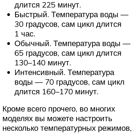
длится 225 минут.
Быстрый. Температура воды —
30 градусов, сам цикл длится
1 час.
Обычный. Температура воды —
65 градусов, сам цикл длится
130–140 минут.
Интенсивный. Температура
воды — 70 градусов, сам цикл
длится 160–170 минут.
Кроме всего прочего, во многих
моделях вы можете настроить
несколько температурных режимов,