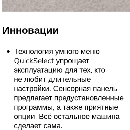
Инновации
Технология умного меню
QuickSelect упрощает
эксплуатацию для тех, кто
не любит длительные
настройки. Сенсорная панель
предлагает предустановленные
программы, а также приятные
опции. Всё остальное машина
сделает сама.