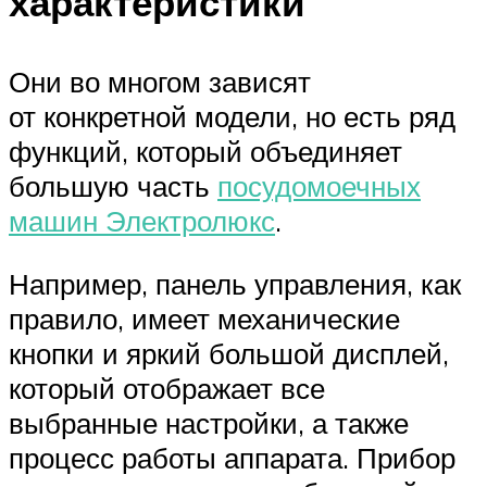
характеристики
Они во многом зависят
от конкретной модели, но есть ряд
функций, который объединяет
большую часть
посудомоечных
машин Электролюкс
.
Например, панель управления, как
правило, имеет механические
кнопки и яркий большой дисплей,
который отображает все
выбранные настройки, а также
процесс работы аппарата. Прибор