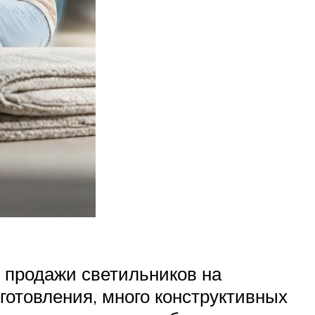
е продажи светильников на
готовления, много конструктивных