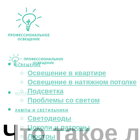
ОСВЕЩЕНИЕ
Освещение в квартире
Освещение в натяжном потолке
Подсветка
МЕНЮ
Проблемы со светом
ЛАМПЫ И СВЕТИЛЬНИКИ
Светодиоды
Что такое 
Цоколи и патроны
Люстры