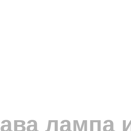
лава лампа и