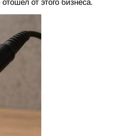
 отошел от этого бизнеса.