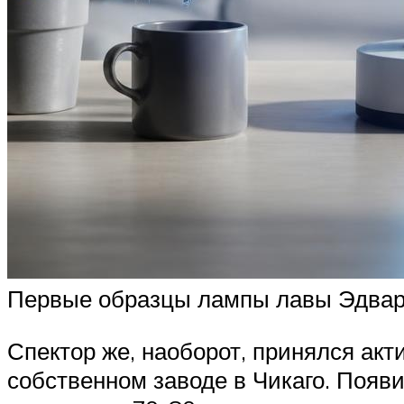
Первые образцы лампы лавы Эдвар
Спектор же, наоборот, принялся акт
собственном заводе в Чикаго. Появи