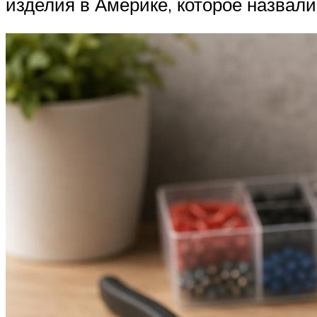
изделия в Америке, которое назвали