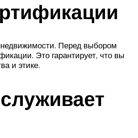
ертификации
в недвижимости. Перед выбором
фикации. Это гарантирует, что вы
ва и этике.
обслуживает