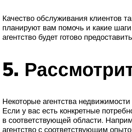
Качество обслуживания клиентов так
планируют вам помочь и какие шаги
агентство будет готово предоставит
5. Рассмотри
Некоторые агентства недвижимости
Если у вас есть конкретные потребн
в соответствующей области. Напри
агентство с соответствующим опыто