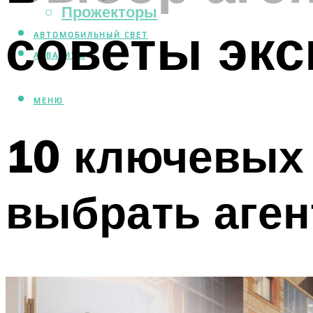
Прожекторы
советы экс
АВТОМОБИЛЬНЫЙ СВЕТ
АКВАРИУМ
МЕНЮ
10 ключевых 
выбрать аген