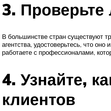
3. Проверьте
В большинстве стран существуют т
агентства, удостоверьтесь, что оно
работаете с профессионалами, котор
4. Узнайте, к
клиентов