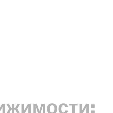
ижимости: