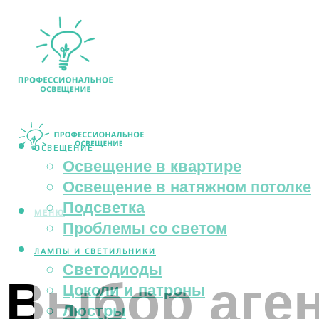
ОСВЕЩЕНИЕ
Освещение в квартире
Освещение в натяжном потолке
Подсветка
МЕНЮ
Проблемы со светом
ЛАМПЫ И СВЕТИЛЬНИКИ
Светодиоды
Выбор аген
Цоколи и патроны
Люстры