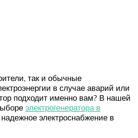
ители, так и обычные
ектроэнергии в случае аварий или
атор подходит именно вам? В нашей
 выборе
электрогенератора в
 надежное электроснабжение в