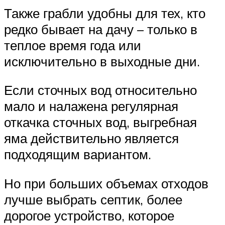
Также грабли удобны для тех, кто
редко бывает на дачу – только в
теплое время года или
исключительно в выходные дни.
Если сточных вод относительно
мало и налажена регулярная
откачка сточных вод, выгребная
яма действительно является
подходящим вариантом.
Но при больших объемах отходов
лучше выбрать септик, более
дорогое устройство, которое