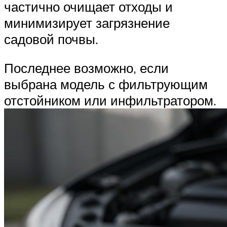
частично очищает отходы и
минимизирует загрязнение
садовой почвы.
Последнее возможно, если
выбрана модель с фильтрующим
отстойником или инфильтратором.