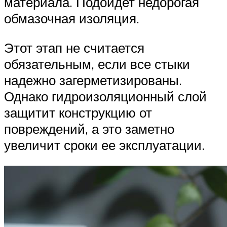
материала. Подойдет недорогая
обмазочная изоляция.
Этот этап не считается
обязательным, если все стыки
надежно загерметизированы.
Однако гидроизоляционный слой
защитит конструкцию от
повреждений, а это заметно
увеличит сроки ее эксплуатации.