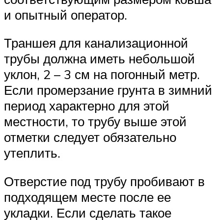
и опытный оператор.
Траншея для канализационной
трубы должна иметь небольшой
уклон, 2 – 3 см на погонный метр.
Если промерзание грунта в зимний
период характерно для этой
местности, то трубу выше этой
отметки следует обязательно
утеплить.
Отверстие под трубу пробивают в
подходящем месте после ее
укладки. Если сделать такое