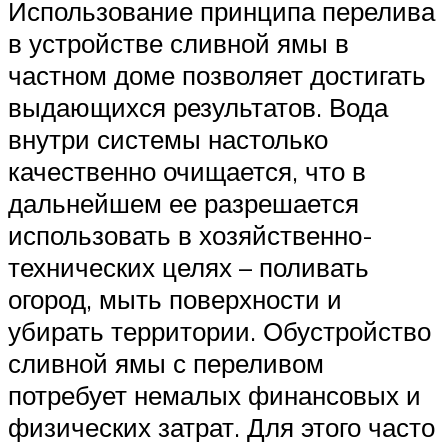
Использование принципа перелива
в устройстве сливной ямы в
частном доме позволяет достигать
выдающихся результатов. Вода
внутри системы настолько
качественно очищается, что в
дальнейшем ее разрешается
использовать в хозяйственно-
технических целях – поливать
огород, мыть поверхности и
убирать территории. Обустройство
сливной ямы с переливом
потребует немалых финансовых и
физических затрат. Для этого часто