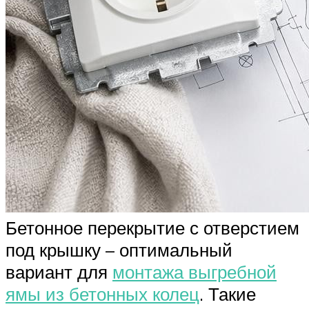
Бетонное перекрытие с отверстием
под крышку – оптимальный
вариант для
монтажа выгребной
ямы из бетонных колец
. Такие