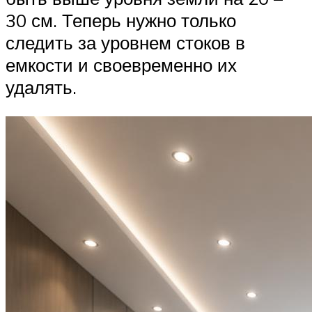
30 см. Теперь нужно только
следить за уровнем стоков в
емкости и своевременно их
удалять.