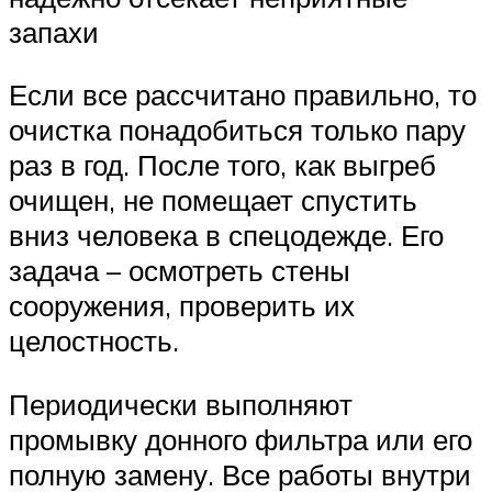
запахи
Если все рассчитано правильно, то
очистка понадобиться только пару
раз в год. После того, как выгреб
очищен, не помещает спустить
вниз человека в спецодежде. Его
задача – осмотреть стены
сооружения, проверить их
целостность.
Периодически выполняют
промывку донного фильтра или его
полную замену. Все работы внутри