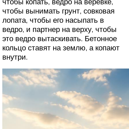
чтобы копать, ведро на веревке,
чтобы вынимать грунт, совковая
лопата, чтобы его насыпать в
ведро, и партнер на верху, чтобы
это ведро вытаскивать. Бетонное
кольцо ставят на землю, а копают
внутри.