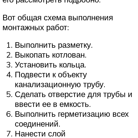
Вот общая схема выполнения
монтажных работ:
Выполнить разметку.
Выкопать котлован.
Установить кольца.
Подвести к объекту
канализационную трубу.
Сделать отверстие для трубы и
ввести ее в емкость.
Выполнить герметизацию всех
соединений.
Нанести слой