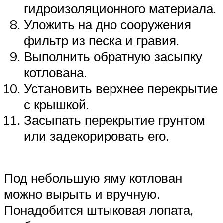
гидроизоляционного материала.
Уложить на дно сооружения
фильтр из песка и гравия.
Выполнить обратную засыпку
котлована.
Установить верхнее перекрытие
с крышкой.
Засыпать перекрытие грунтом
или задекорировать его.
Под небольшую яму котлован
можно вырыть и вручную.
Понадобится штыковая лопата,