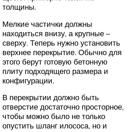
толщины.
Мелкие частички должны
находиться внизу, а крупные –
сверху. Теперь нужно установить
верхнее перекрытие. Обычно для
этого берут готовую бетонную
плиту подходящего размера и
конфигурации.
В перекрытии должно быть
отверстие достаточно просторное,
чтобы можно было не только
опустить шланг илососа, но и