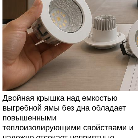
Двойная крышка над емкостью
выгребной ямы без дна обладает
повышенными
теплоизолирующими свойствами и
надежно отсекает неприятные