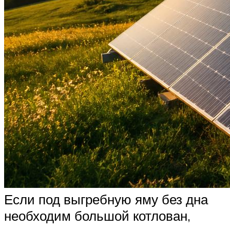
Если под выгребную яму без дна
необходим большой котлован,