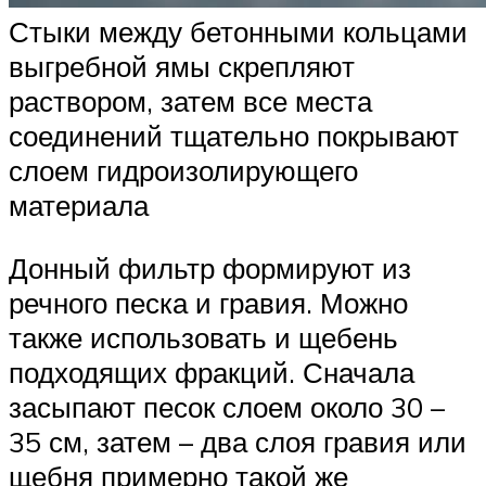
Стыки между бетонными кольцами
выгребной ямы скрепляют
раствором, затем все места
соединений тщательно покрывают
слоем гидроизолирующего
материала
Донный фильтр формируют из
речного песка и гравия. Можно
также использовать и щебень
подходящих фракций. Сначала
засыпают песок слоем около 30 –
35 см, затем – два слоя гравия или
щебня примерно такой же