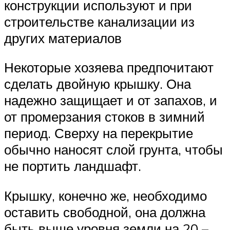
конструкции используют и при
строительстве канализации из
других материалов
Некоторые хозяева предпочитают
сделать двойную крышку. Она
надежно защищает и от запахов, и
от промерзания стоков в зимний
период. Сверху на перекрытие
обычно наносят слой грунта, чтобы
не портить ландшафт.
Крышку, конечно же, необходимо
оставить свободной, она должна
быть выше уровня земли на 20 –