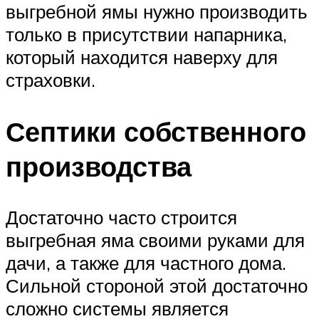
выгребной ямы нужно производить
только в присутствии напарника,
который находится наверху для
страховки.
Септики собственного
производства
Достаточно часто строится
выгребная яма своими руками для
дачи, а также для частного дома.
Сильной стороной этой достаточно
сложно системы является