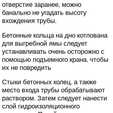
отверстие заранее, можно
банально не угадать высоту
вхождения трубы.
Бетонные кольца на дно котлована
для выгребной ямы следует
устанавливать очень осторожно с
помощью подъемного крана, чтобы
их не повредить
Стыки бетонных колец, а также
место входа трубы обрабатывают
раствором. Затем следует нанести
слой гидроизоляционного