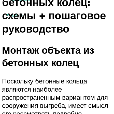
бетонных колец:
схемы + пошаговое
МЕНЮ
руководство
Монтаж объекта из
бетонных колец
Поскольку бетонные кольца
являются наиболее
распространенным вариантом для
сооружения выгреба, имеет смысл
его рассмотреть подробно.