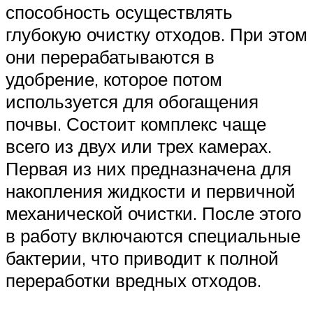
способность осуществлять
глубокую очистку отходов. При этом
они перерабатываются в
удобрение, которое потом
используется для обогащения
почвы. Состоит комплекс чаще
всего из двух или трех камерах.
Первая из них предназначена для
накопления жидкости и первичной
механической очистки. После этого
в работу включаются специальные
бактерии, что приводит к полной
переработки вредных отходов.