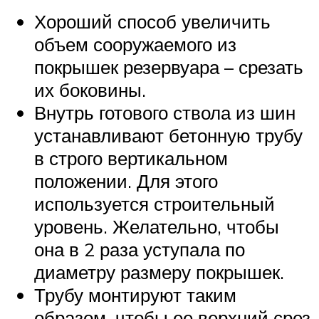
Хороший способ увеличить
объем сооружаемого из
покрышек резервуара – срезать
их боковины.
Внутрь готового ствола из шин
устанавливают бетонную трубу
в строго вертикальном
положении. Для этого
используется строительный
уровень. Желательно, чтобы
она в 2 раза уступала по
диаметру размеру покрышек.
Трубу монтируют таким
образом, чтобы ее верхний срез