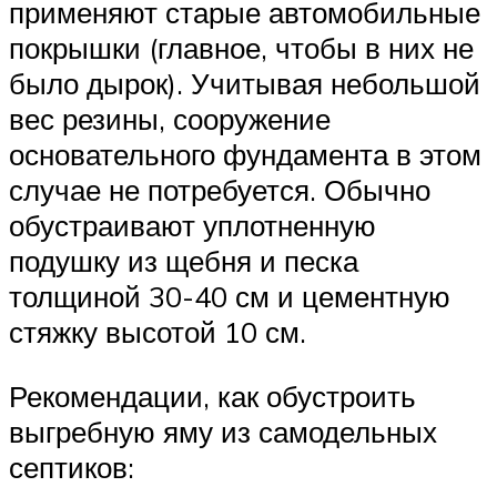
применяют старые автомобильные
покрышки (главное, чтобы в них не
было дырок). Учитывая небольшой
вес резины, сооружение
основательного фундамента в этом
случае не потребуется. Обычно
обустраивают уплотненную
подушку из щебня и песка
толщиной 30-40 см и цементную
стяжку высотой 10 см.
Рекомендации, как обустроить
выгребную яму из самодельных
септиков: