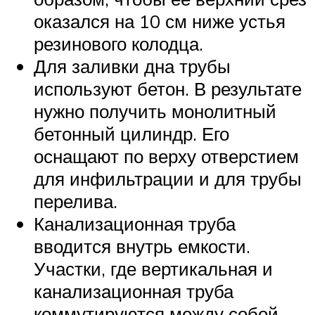
оказался на 10 см ниже устья
резинового колодца.
Для заливки дна трубы
используют бетон. В результате
нужно получить монолитный
бетонный цилиндр. Его
оснащают по верху отверстием
для инфильтрации и для трубы
перелива.
Канализационная труба
вводится внутрь емкости.
Участки, где вертикальная и
канализационная труба
коммутируются между собой,