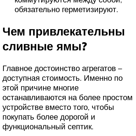
обязательно герметизируют.
Чем привлекательны
сливные ямы?
Главное достоинство агрегатов –
доступная стоимость. Именно по
этой причине многие
останавливаются на более простом
устройстве вместо того, чтобы
покупать более дорогой и
функциональный септик.