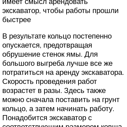
имеет смысл арендовать
экскаватор, чтобы работы прошли
быстрее
В результате кольцо постепенно
опускается, предотвращая
обрушение стенок ямы. Для
большого выгреба лучше все же
потратиться на аренду экскаватора.
Скорость проведения работ
возрастет в разы. Здесь также
можно сначала поставить на грунт
кольцо, а затем начинать работу.
Понадобится экскаватор с
соответствующим размером ковша