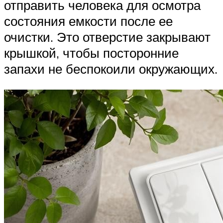
отправить человека для осмотра
состояния емкости после ее
очистки. Это отверстие закрывают
крышкой, чтобы посторонние
запахи не беспокоили окружающих.