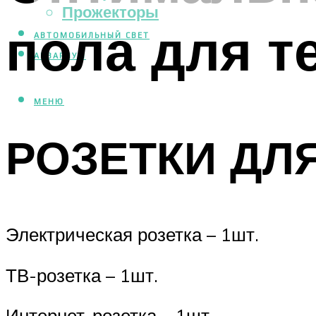
Прожекторы
пола для т
АВТОМОБИЛЬНЫЙ СВЕТ
АКВАРИУМ
МЕНЮ
РОЗЕТКИ ДЛ
Электрическая розетка – 1шт.
ТВ-розетка – 1шт.
Интернет-розетка – 1шт.