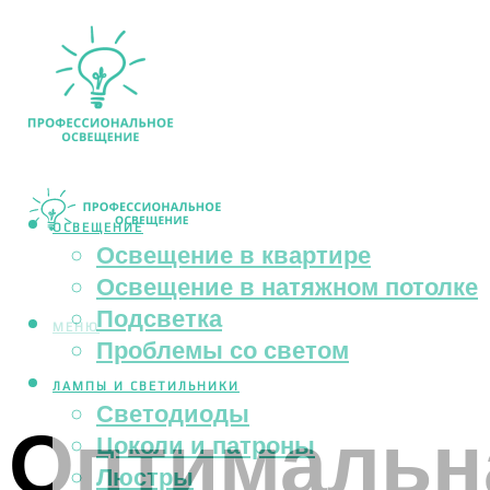
ОСВЕЩЕНИЕ
Освещение в квартире
Освещение в натяжном потолке
Подсветка
МЕНЮ
Проблемы со светом
ЛАМПЫ И СВЕТИЛЬНИКИ
Светодиоды
Оптимальна
Цоколи и патроны
Люстры