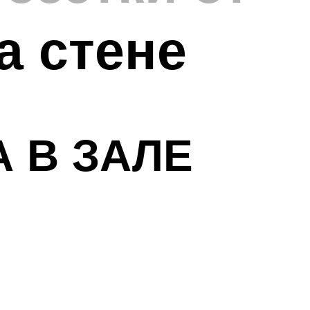
а стене
 В ЗАЛЕ