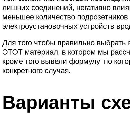
лишних соединений, негативно влия
меньшее количество подрозетников 
электроустановочных устройств вроде
Для того чтобы правильно выбрать в
ЭТОТ материал, в котором мы рассч
кроме того вывели формулу, по кот
конкретного случая.
Варианты сх