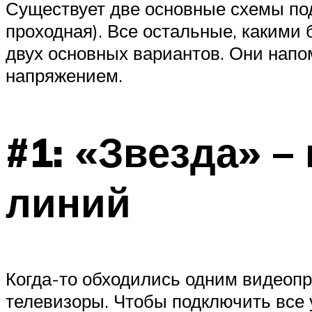
Существует две основные схемы под
проходная). Все остальные, какими
двух основных вариантов. Они нап
напряжением.
#1: «Звезда» 
линий
Когда-то обходились одним видеопр
телевизоры. Чтобы подключить все 