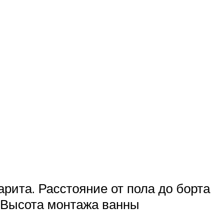
рита. Расстояние от пола до борта
 Высота монтажа ванны