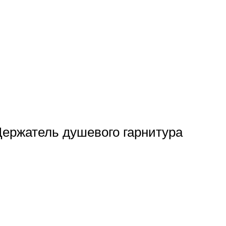
Держатель душевого гарнитура