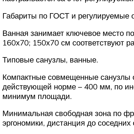
Габариты по ГОСТ и регулируемые 
Ванная занимает ключевое место по
160х70; 150х70 см соответствуют 
Типовые санузлы, ванные.
Компактные совмещенные санузлы 
действующей норме – 400 мм, по ин
минимум площади.
Минимальная свободная зона по фро
эргономики, дистанция до соседних 