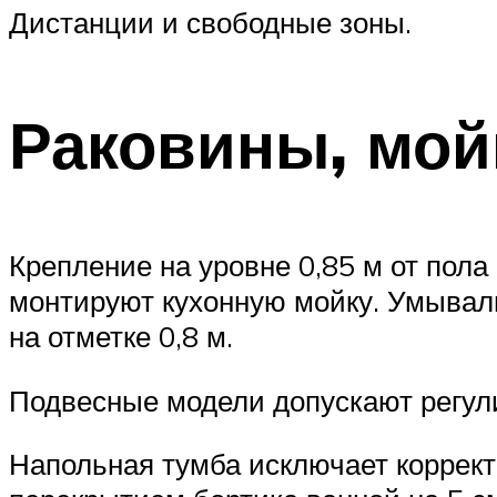
Дистанции и свободные зоны.
Раковины, мой
Крепление на уровне 0,85 м от пол
монтируют кухонную мойку. Умываль
на отметке 0,8 м.
Подвесные модели допускают регули
Напольная тумба исключает коррект