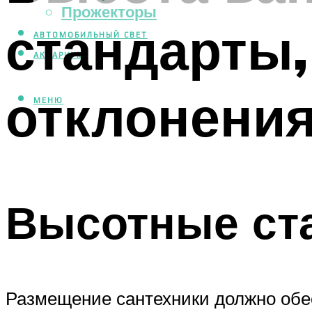
Прожекторы
стандарты
АВТОМОБИЛЬНЫЙ СВЕТ
АКВАРИУМ
отклонения
МЕНЮ
Высотные ст
Размещение сантехники должно обе