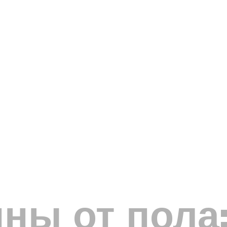
ны от пола