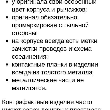
у оригинала свой особенный
цвет корпуса и рычажков;
оригинал обязательно
промаркирован с тыльной
стороны;
на корпусе всегда есть метки
зачистки проводов и схема
соединения;
контактные планки в изделии
всегда из толстого металла;
металлические части не
магнитятся.
Контрафактные изделия часто
имеют запах дешевых пластмасс,