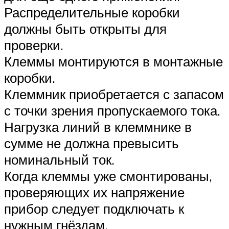
Распределительные коробки
должны быть открыты для
проверки.
Клеммы монтируются в монтажные
коробки.
Клеммник приобретается с запасом
с точки зрения пропускаемого тока.
Нагрузка линий в клеммнике в
сумме не должна превысить
номинальный ток.
Когда клеммы уже смонтированы,
проверяющих их напряжение
прибор следует подключать к
нужным гнёздам.