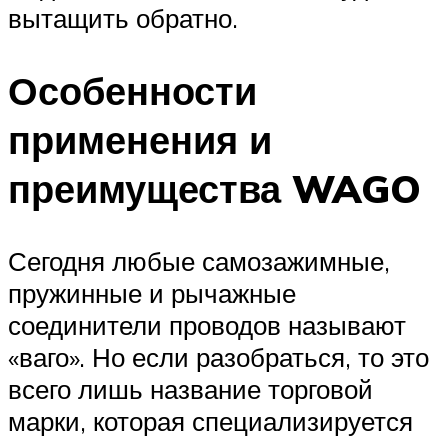
вытащить обратно.
Особенности
применения и
преимущества WAGO
Сегодня любые самозажимные,
пружинные и рычажные
соединители проводов называют
«ваго». Но если разобраться, то это
всего лишь название торговой
марки, которая специализируется