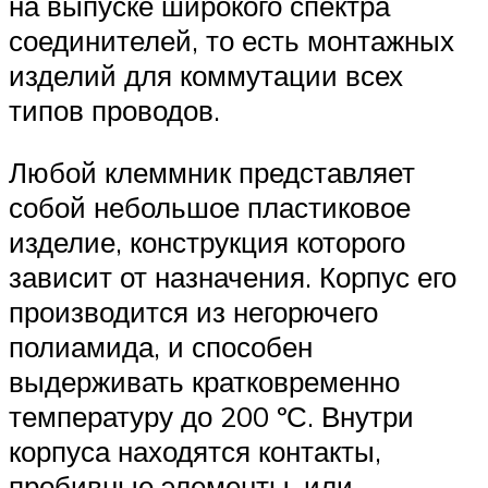
на выпуске широкого спектра
соединителей, то есть монтажных
изделий для коммутации всех
типов проводов.
Любой клеммник представляет
собой небольшое пластиковое
изделие, конструкция которого
зависит от назначения. Корпус его
производится из негорючего
полиамида, и способен
выдерживать кратковременно
температуру до 200 ºС. Внутри
корпуса находятся контакты,
пробивные элементы, или