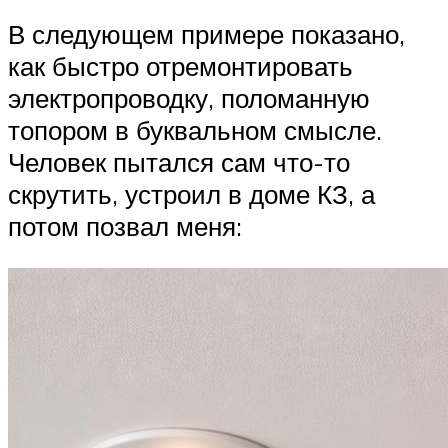
В следующем примере показано,
как быстро отремонтировать
электропроводку, поломанную
топором в буквальном смысле.
Человек пытался сам что-то
скрутить, устроил в доме КЗ, а
потом позвал меня: