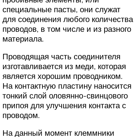
специальные пасты, они служат
для соединения любого количества
проводов, в том числе и из разного
материала.
Проводящая часть соединителя
изготавливается из меди, которая
является хорошим проводником.
На контактную пластину наносится
тонкий слой оловянно-свинцового
припоя для улучшения контакта с
проводом.
На данный момент клеммники