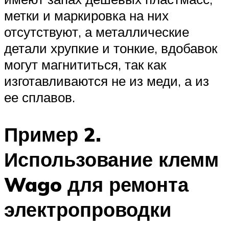
метки и маркировка на них
отсутствуют, а металлические
детали хрупкие и тонкие, вдобавок
могут магнититься, так как
изготавливаются не из меди, а из
ее сплавов.
Пример 2.
Использование клемм
Wago для ремонта
электропроводки