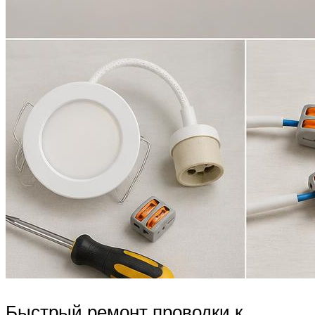
Быстрый ремонт проводки к