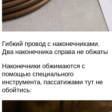
Гибкий провод с наконечниками.
Два наконечника справа не обжаты
Наконечники обжимаются с
помощью специального
инструмента, пассатижами тут не
обойтись: