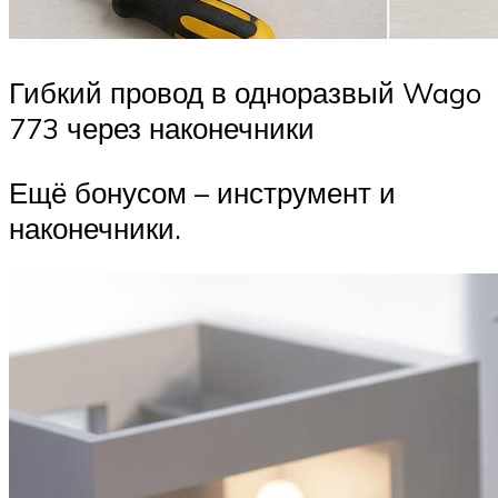
Гибкий провод в одноразвый Wago
773 через наконечники
Ещё бонусом – инструмент и
наконечники.