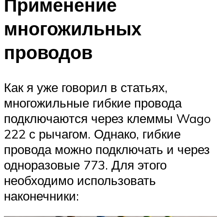
Применение
многожильных
проводов
Как я уже говорил в статьях,
многожильные гибкие провода
подключаются через клеммы Wago
222 с рычагом. Однако, гибкие
провода можно подключать и через
одноразовые 773. Для этого
необходимо использовать
наконечники: