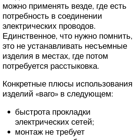
можно применять везде, где есть
потребность в соединении
электрических проводов.
Единственное, что нужно помнить,
это не устанавливать несъемные
изделия в местах, где потом
потребуется расстыковка.
Конкретные плюсы использования
изделий «ваго» в следующем:
быстрота прокладки
электрических сетей;
монтаж не требует