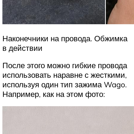
Наконечники на провода. Обжимка
в действии
После этого можно гибкие провода
использовать наравне с жесткими,
используя один тип зажима Wago.
Например, как на этом фото: