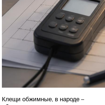
Клещи обжимные, в народе –