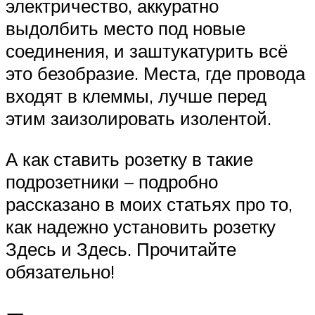
электричество, аккуратно
выдолбить место под новые
соединения, и заштукатурить всё
это безобразие. Места, где провода
входят в клеммы, лучше перед
этим заизолировать изолентой.
А как ставить розетку в такие
подрозетники – подробно
рассказано в моих статьях про то,
как надежно установить розетку
Здесь и Здесь. Прочитайте
обязательно!