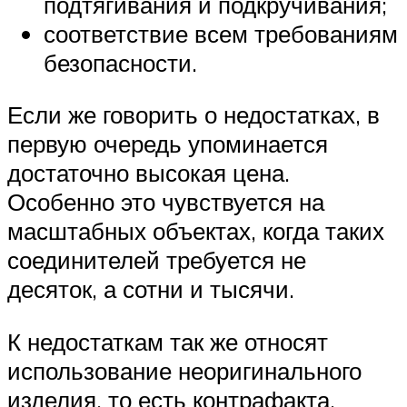
подтягивания и подкручивания;
соответствие всем требованиям
безопасности.
Если же говорить о недостатках, в
первую очередь упоминается
достаточно высокая цена.
Особенно это чувствуется на
масштабных объектах, когда таких
соединителей требуется не
десяток, а сотни и тысячи.
К недостаткам так же относят
использование неоригинального
изделия, то есть контрафакта.