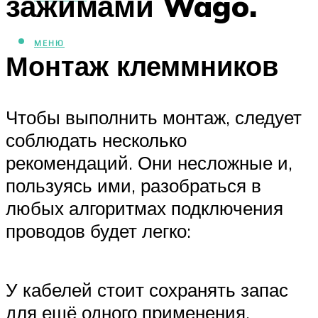
зажимами Wago.
МЕНЮ
Монтаж клеммников
Чтобы выполнить монтаж, следует
соблюдать несколько
рекомендаций. Они несложные и,
пользуясь ими, разобраться в
любых алгоритмах подключения
проводов будет легко:
У кабелей стоит сохранять запас
для ещё одного применения.