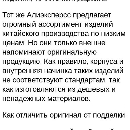
Тот же Алиэксперсс предлагает
огромный ассортимент изделий
китайского производства по низким
ценам. Но они только внешне
напоминают оригинальную
продукцию. Как правило, корпуса и
внутренняя начинка таких изделий
не соответствуют стандартам, так
как изготовляются из дешевых и
ненадежных материалов.
Как отличить оригинал от подделки: