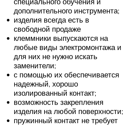
специального обучения и
дополнительного инструмента;
изделия всегда есть в
свободной продаже
клеммники выпускаются на
любые виды электромонтажа и
для них не нужно искать
заменители;
с помощью их обеспечивается
надежный, хорошо
изолированный контакт;
возможность закрепления
изделия на любой поверхности;
пружинный контакт не требует