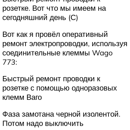
розетке. Вот что мы имеем на
сегодняшний день (С)
Вот как я провёл оперативный
ремонт электропроводки, используя
соединительные клеммы Wago
773:
Быстрый ремонт проводки к
розетке с помощью одноразовых
клемм Ваго
Фаза замотана черной изолентой.
Потом надо выключить