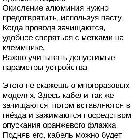
Окисление алюминия нужно
предотвратить, используя пасту.
Когда провода зачищаются,
удобнее сверяться с метками на
клеммнике.
Важно учитывать допустимые
параметры устройства.
Этого не скажешь о многоразовых
моделях. Здесь кабели так же
зачищаются, потом вставляются в
гнёзда и зажимаются посредством
опускания оранжевого флажка.
Подняв его, кабель можно будет