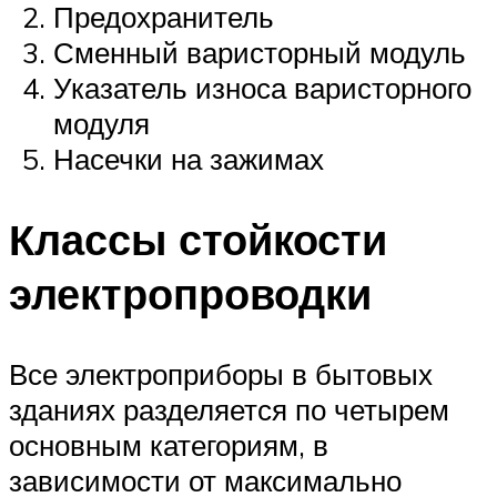
Предохранитель
Сменный варисторный модуль
Указатель износа варисторного
модуля
Насечки на зажимах
Классы стойкости
электропроводки
Все электроприборы в бытовых
зданиях разделяется по четырем
основным категориям, в
зависимости от максимально