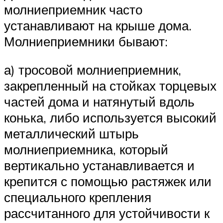
молниеприемник часто
устанавливают на крыше дома.
Молниеприемники бывают:
а) тросовой молниеприемник,
закрепленный на стойках торцевых
частей дома и натянутый вдоль
конька, либо используется высокий
металлический штырь
молниеприемника, который
вертикально устанавливается и
крепится с помощью растяжек или
специального крепления
рассчитанного для устойчивости к