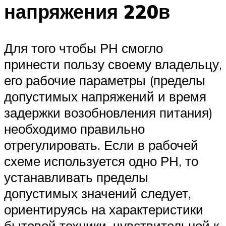
напряжения 220в
Для того чтобы РН смогло
принести пользу своему владельцу,
его рабочие параметры (пределы
допустимых напряжений и время
задержки возобновления питания)
необходимо правильно
отрегулировать. Если в рабочей
схеме используется одно РН, то
устанавливать пределы
допустимых значений следует,
ориентируясь на характеристики
бытовой техники, чувствительной к