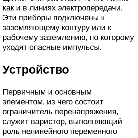
как и в линиях электропередачи.
Эти приборы подключены к
заземляющему контуру или к
рабочему заземлению, по которому
уходят опасные импульсы.
Устройство
Первичным и основным
элементом, из чего состоит
ограничитель перенапряжения,
служит варистор, выполняющий
роль нелинейного переменного