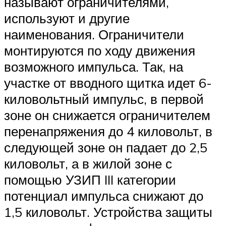
называют ограничителями,
используют и другие
наименования. Ограничители
монтируются по ходу движения
возможного импульса. Так, на
участке от вводного щитка идет 6-
киловольтный импульс, в первой
зоне он снижается ограничителем
перенапряжения до 4 киловольт, в
следующей зоне он падает до 2,5
киловольт, а в жилой зоне с
помощью УЗИП III категории
потенциал импульса снижают до
1,5 киловольт. Устройства защиты