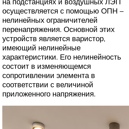
на подстанциях и воздушных ЛЭП
осуществляется с помощью ОПН –
нелинейных ограничителей
перенапряжения. Основной этих
устройств является варистор,
имеющий нелинейные
характеристики. Его нелинейность
состоит в изменяющемся
сопротивлении элемента в
соответствии с величиной
приложенного напряжения.