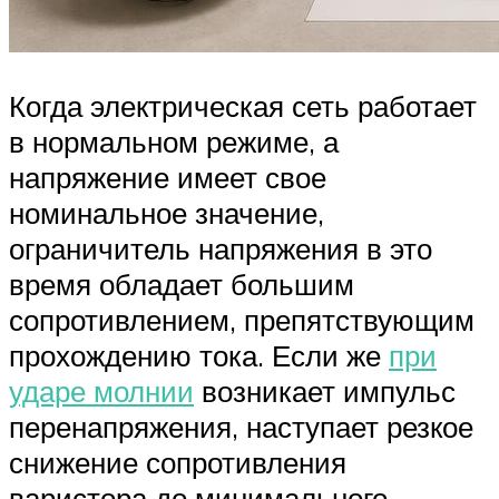
Когда электрическая сеть работает
в нормальном режиме, а
напряжение имеет свое
номинальное значение,
ограничитель напряжения в это
время обладает большим
сопротивлением, препятствующим
прохождению тока. Если же
при
ударе молнии
возникает импульс
перенапряжения, наступает резкое
снижение сопротивления
варистора до минимального