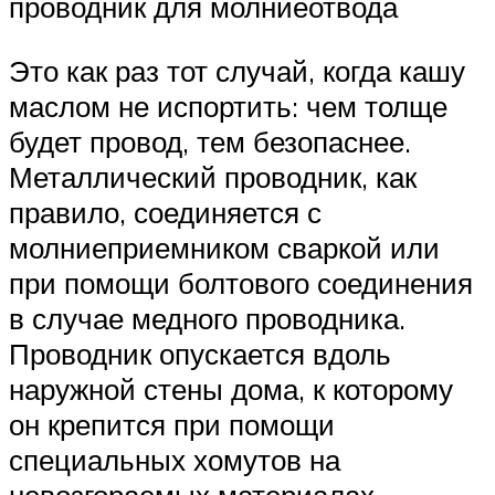
проводник для молниеотвода
Это как раз тот случай, когда кашу
маслом не испортить: чем толще
будет провод, тем безопаснее.
Металлический проводник, как
правило, соединяется с
молниеприемником сваркой или
при помощи болтового соединения
в случае медного проводника.
Проводник опускается вдоль
наружной стены дома, к которому
он крепится при помощи
специальных хомутов на
невозгораемых материалах.