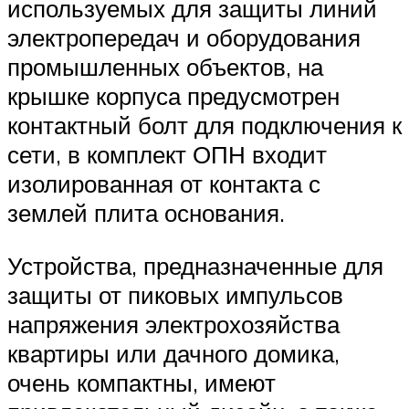
используемых для защиты линий
электропередач и оборудования
промышленных объектов, на
крышке корпуса предусмотрен
контактный болт для подключения к
сети, в комплект ОПН входит
изолированная от контакта с
землей плита основания.
Устройства, предназначенные для
защиты от пиковых импульсов
напряжения электрохозяйства
квартиры или дачного домика,
очень компактны, имеют