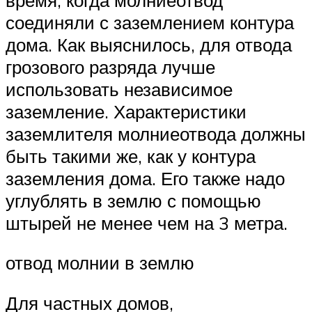
соединяли с заземлением контура
дома. Как выяснилось, для отвода
грозового разряда лучше
использовать независимое
заземление. Характеристики
заземлителя молниеотвода должны
быть такими же, как у контура
заземления дома. Его также надо
углублять в землю с помощью
штырей не менее чем на 3 метра.
отвод молнии в землю
Для частных домов,