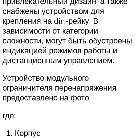
привлекательный дизайн, а также
снабжены устройством для
крепления на din-рейку. В
зависимости от категории
сложности, могут быть обустроены
индикацией режимов работы и
дистанционным управлением.
Устройство модульного
ограничителя перенапряжения
предоставлено на фото:
где:
Корпус