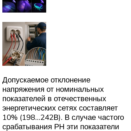
Допускаемое отклонение
напряжения от номинальных
показателей в отечественных
энергетических сетях составляет
10% (198…242В). В случае частого
срабатывания РН эти показатели