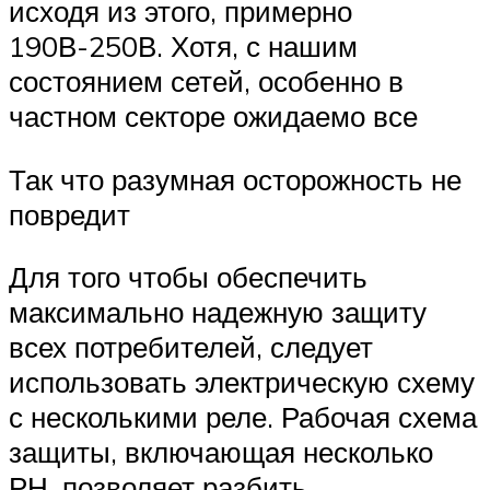
исходя из этого, примерно
190В-250В. Хотя, с нашим
состоянием сетей, особенно в
частном секторе ожидаемо все
Так что разумная осторожность не
повредит
Для того чтобы обеспечить
максимально надежную защиту
всех потребителей, следует
использовать электрическую схему
с несколькими реле. Рабочая схема
защиты, включающая несколько
РН, позволяет разбить