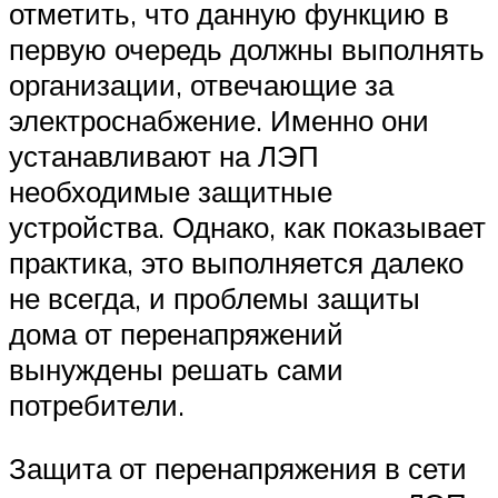
отметить, что данную функцию в
первую очередь должны выполнять
организации, отвечающие за
электроснабжение. Именно они
устанавливают на ЛЭП
необходимые защитные
устройства. Однако, как показывает
практика, это выполняется далеко
не всегда, и проблемы защиты
дома от перенапряжений
вынуждены решать сами
потребители.
Защита от перенапряжения в сети