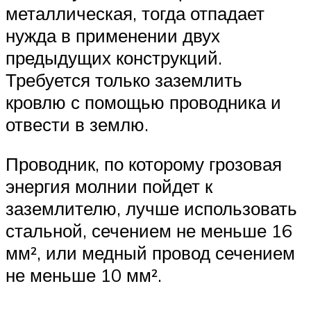
металлическая, тогда отпадает
нужда в применении двух
предыдущих конструкций.
Требуется только заземлить
кровлю с помощью проводника и
отвести в землю.
Проводник, по которому грозовая
энергия молнии пойдет к
заземлителю, лучше использовать
стальной, сечением не меньше 16
мм², или медный провод сечением
не меньше 10 мм².