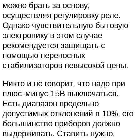
можно брать за основу,
осуществляя регулировку реле.
Однако чувствительную бытовую
электронику в этом случае
рекомендуется защищать с
помощью переносных
стабилизаторов невысокой цены.
Никто и не говорит, что надо при
плюс-минус 15В выключаться.
Есть диапазон предельно
допустимых отклонений в 10%, его
большинство приборов должно
выдерживать. Ставить нужно,