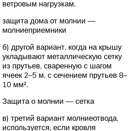
ветровым нагрузкам.
защита дома от молнии —
молниеприемники
б) другой вариант, когда на крышу
укладывают металлическую сетку
из прутьев, сваренную с шагом
ячеек 2–5 м, с сечением прутьев 8–
10 мм².
Защита о молнии — сетка
в) третий вариант молниеотвода,
используется, если кровля