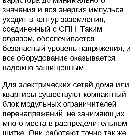
значения и вся энергия импульса
уходит в контур заземления,
соединенный с ОПН. Таким
образом, обеспечивается
безопасный уровень напряжения, и
все оборудование оказывается
надежно защищенным.
Для электрических сетей дома или
квартиры существуют компактный
блок модульных ограничителей
перенапряжений, не занимающих
много места в распределительном
щитке. Они работают точно так же,