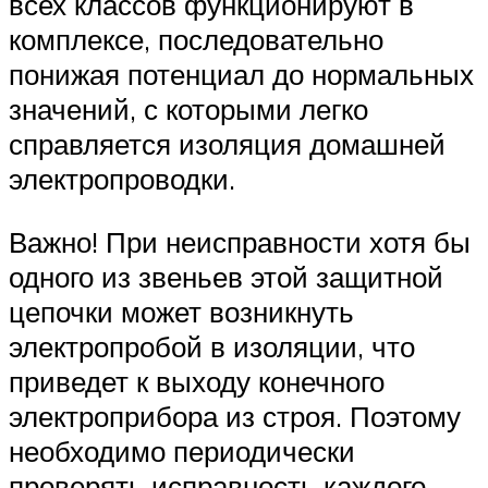
всех классов функционируют в
комплексе, последовательно
понижая потенциал до нормальных
значений, с которыми легко
справляется изоляция домашней
электропроводки.
Важно! При неисправности хотя бы
одного из звеньев этой защитной
цепочки может возникнуть
электропробой в изоляции, что
приведет к выходу конечного
электроприбора из строя. Поэтому
необходимо периодически
проверять исправность каждого