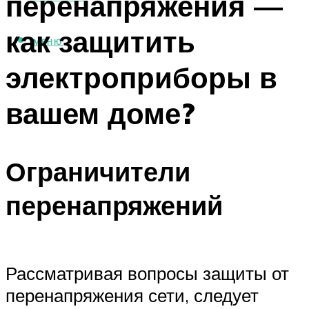
перенапряжения —
как защитить
МЕНЮ
электроприборы в
вашем доме?
Ограничители
перенапряжений
Рассматривая вопросы защиты от
перенапряжения сети, следует