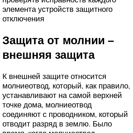
элемента устройств защитного
отключения
Защита от молнии –
внешняя защита
К внешней защите относится
молниеотвод, который, как правило,
устанавливают на самой верхней
точке дома, молниеотвод
соединяют с проводником, который
отводит разряд в землю. Было
время, когда молниеотвод