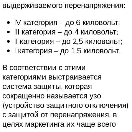
выдерживаемого перенапряжения:
IV категория – до 6 киловольт;
III категория – до 4 киловольт;
II категория – до 2,5 киловольт;
I категория – до 1,5 киловольт.
В соответствии с этими
категориями выстраивается
система защиты, которая
сокращенно называется узо
(устройство защитного отключения)
с защитой от перенапряжения, в
целях маркетинга их чаще всего