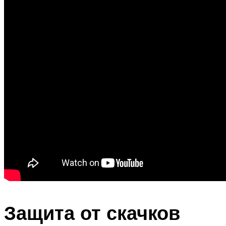
Защита от скачков