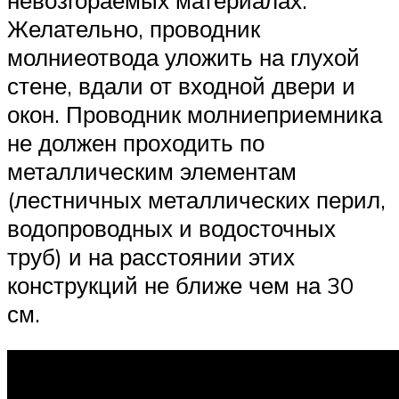
Желательно, проводник
молниеотвода уложить на глухой
стене, вдали от входной двери и
окон. Проводник молниеприемника
не должен проходить по
металлическим элементам
(лестничных металлических перил,
водопроводных и водосточных
труб) и на расстоянии этих
конструкций не ближе чем на 30
см.