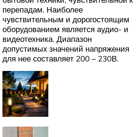
перепадам. Наиболее
чувствительным и дорогостоящим
оборудованием является аудио- и
видеотехника. Диапазон
допустимых значений напряжения
для нее составляет 200 – 230В.