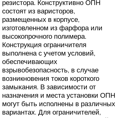
резистора. Конструктивно ОПН
состоят из варисторов,
размещенных в корпусе,
изготовленном из фарфора или
высокопрочного полимера.
Конструкция ограничителя
выполнена с учетом условий,
обеспечивающих
взрывобезопасность, в случае
возникновения токов короткого
замыкания. В зависимости от
назначения и места установки ОПН
могут быть исполнены в различных
вариантах. Для ограничителей,