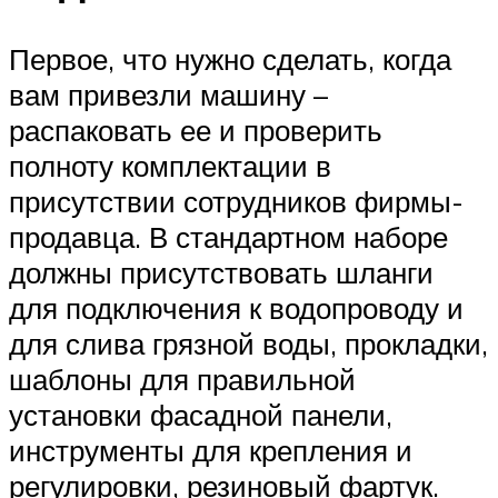
Первое, что нужно сделать, когда
вам привезли машину –
распаковать ее и проверить
полноту комплектации в
присутствии сотрудников фирмы-
продавца. В стандартном наборе
должны присутствовать шланги
для подключения к водопроводу и
для слива грязной воды, прокладки,
шаблоны для правильной
установки фасадной панели,
инструменты для крепления и
регулировки, резиновый фартук.