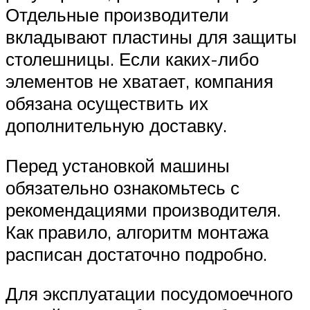
Отдельные производители
вкладывают пластины для защиты
столешницы. Если каких-либо
элементов не хватает, компания
обязана осуществить их
дополнительную доставку.
Перед установкой машины
обязательно ознакомьтесь с
рекомендациями производителя.
Как правило, алгоритм монтажа
расписан достаточно подробно.
Для эксплуатации посудомоечного