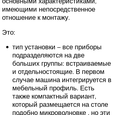
основными характеристиками,
имеющими непосредственное
отношение к монтажу.
Это:
тип установки – все приборы
подразделяются на две
больших группы: встраиваемые
и отдельностоящие. В первом
случае машина интегрируется в
мебельный профиль. Есть
также компактный вариант,
который размещается на столе
подобно микроволновке , но эти