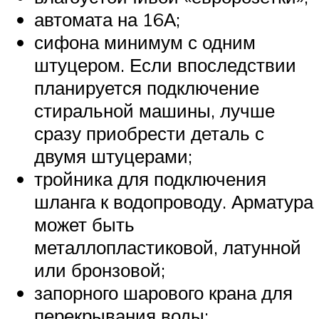
автомата на 16А;
сифона минимум с одним
штуцером. Если впоследствии
планируется подключение
стиральной машины, лучше
сразу приобрести деталь с
двумя штуцерами;
тройника для подключения
шланга к водопроводу. Арматура
может быть
металлопластиковой, латунной
или бронзовой;
запорного шарового крана для
перекрывания воды;