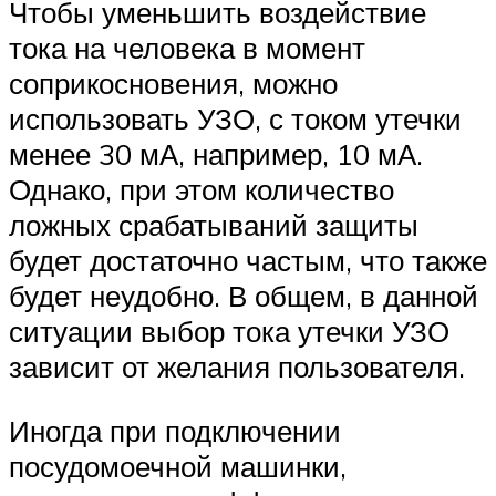
Чтобы уменьшить воздействие
тока на человека в момент
соприкосновения, можно
использовать УЗО, с током утечки
менее 30 мА, например, 10 мА.
Однако, при этом количество
ложных срабатываний защиты
будет достаточно частым, что также
будет неудобно. В общем, в данной
ситуации выбор тока утечки УЗО
зависит от желания пользователя.
Иногда при подключении
посудомоечной машинки,