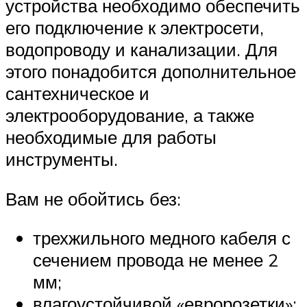
устройства необходимо обеспечить
его подключение к электросети,
водопроводу и канализации. Для
этого понадобится дополнительное
сантехническое и
электрооборудование, а также
необходимые для работы
инструменты.
Вам не обойтись без:
трехжильного медного кабеля с
сечением провода не менее 2
мм;
влагоустойчивой «евророзетки»;