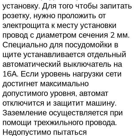
установку. Для того чтобы запитать
розетку, нужно проложить от
электрощита к месту установки
провод с диаметром сечения 2 мм.
Специально для посудомойки в
щите устанавливается отдельный
автоматический выключатель на
16А. Если уровень нагрузки сети
достигнет максимально
допустимого уровня, автомат
отключится и защитит машину.
Заземление осуществляется при
помощи трехжильного провода.
Недопустимо пытаться