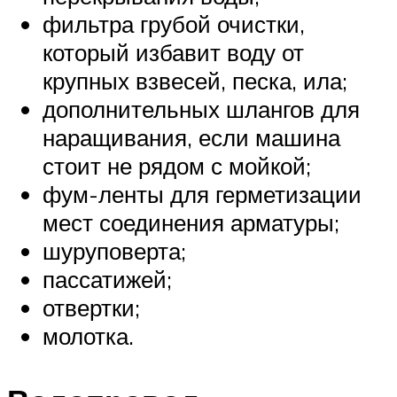
фильтра грубой очистки,
который избавит воду от
крупных взвесей, песка, ила;
дополнительных шлангов для
наращивания, если машина
стоит не рядом с мойкой;
фум-ленты для герметизации
мест соединения арматуры;
шуруповерта;
пассатижей;
отвертки;
молотка.