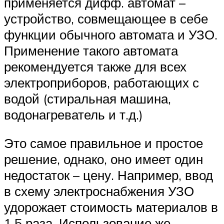
применяется дифф. автомат –
устройство, совмещающее в себе
функции обычного автомата и УЗО.
Применение такого автомата
рекомендуется также для всех
электроприборов, работающих с
водой (стиральная машина,
водонагреватель и т.д.)
Это самое правильное и простое
решение, однако, оно имеет один
недостаток – цену. Например, ввод
в схему электроснабжения УЗО
удорожает стоимость материалов в
1.5 раза. Использование же