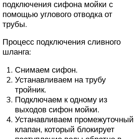
подключения сифона мойки с
помощью углового отводка от
трубы.
Процесс подключения сливного
шланга:
Снимаем сифон.
Устанавливаем на трубу
тройник.
Подключаем к одному из
выходов сифон мойки.
Устанавливаем промежуточный
клапан, который блокирует