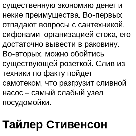
существенную экономию денег и
некие преимущества. Во-первых,
отпадают вопросы с сантехникой,
сифонами, организацией стока, его
достаточно вывести в раковину.
Во-вторых, можно обойтись
существующей розеткой. Слив из
техники по факту пойдет
самотеком, что разгрузит сливной
насос – самый слабый узел
посудомойки.
Тайлер Стивенсон