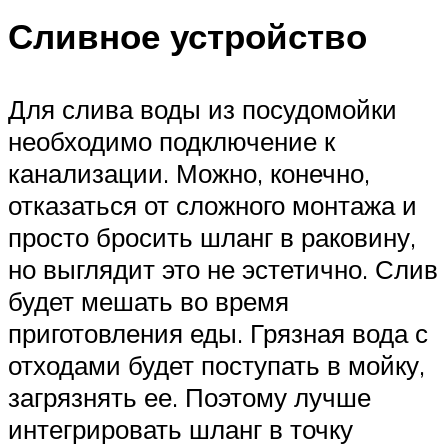
Сливное устройство
Для слива воды из посудомойки
необходимо подключение к
канализации. Можно, конечно,
отказаться от сложного монтажа и
просто бросить шланг в раковину,
но выглядит это не эстетично. Слив
будет мешать во время
приготовления еды. Грязная вода с
отходами будет поступать в мойку,
загрязнять ее. Поэтому лучше
интегрировать шланг в точку