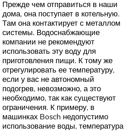
Прежде чем отправиться в наши
дома, она поступает в котельную.
Там она контактирует с металлом
системы. Водоснабжающие
компании не рекомендуют
использовать эту воду для
приготовления пищи. К тому же
отрегулировать ее температуру,
если у вас не автономный
подогрев, невозможно, а это
необходимо, так как существуют
ограничения. К примеру, в
машинках Bosch недопустимо
использование воды, температура