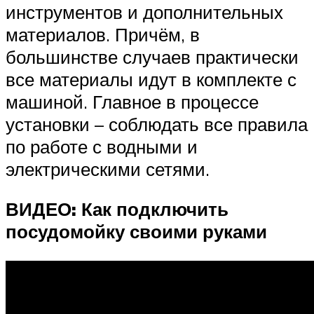
инструментов и дополнительных
материалов. Причём, в
большинстве случаев практически
все материалы идут в комплекте с
машиной. Главное в процессе
установки – соблюдать все правила
по работе с водными и
электрическими сетями.
ВИДЕО: Как подключить
посудомойку своими руками