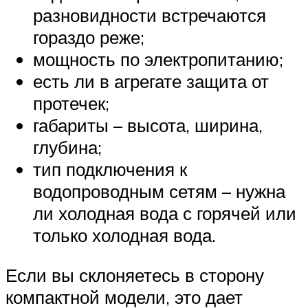
разновидности встречаются
гораздо реже;
мощность по электропитанию;
есть ли в агрегате защита от
протечек;
габариты – высота, ширина,
глубина;
тип подключения к
водопроводным сетям – нужна
ли холодная вода с горячей или
только холодная вода.
Если вы склоняетесь в сторону
компактной модели, это дает