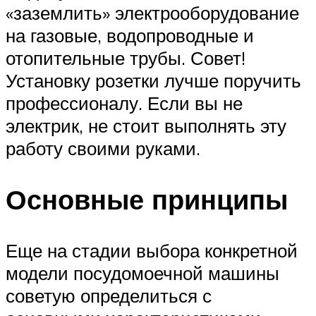
«заземлить» электрооборудование
на газовые, водопроводные и
отопительные трубы. Совет!
Установку розетки лучше поручить
профессионалу. Если вы не
электрик, не стоит выполнять эту
работу своими руками.
Основные принципы
Еще на стадии выбора конкретной
модели посудомоечной машины
советую определиться с