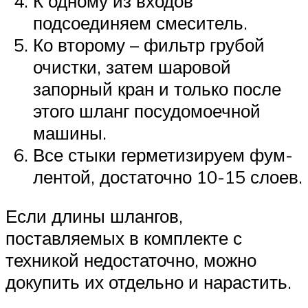
К одному из входов
подсоединяем смеситель.
Ко второму – фильтр грубой
очистки, затем шаровой
запорный кран и только после
этого шланг посудомоечной
машины.
Все стыки герметизируем фум-
лентой, достаточно 10-15 слоев.
Если длины шлангов,
поставляемых в комплекте с
техникой недостаточно, можно
докупить их отдельно и нарастить.