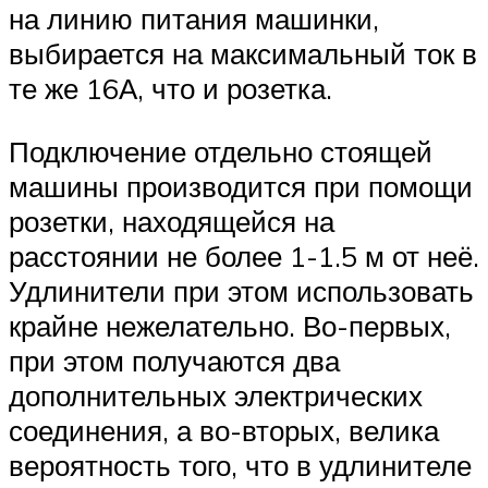
на линию питания машинки,
выбирается на максимальный ток в
те же 16А, что и розетка.
Подключение отдельно стоящей
машины производится при помощи
розетки, находящейся на
расстоянии не более 1-1.5 м от неё.
Удлинители при этом использовать
крайне нежелательно. Во-первых,
при этом получаются два
дополнительных электрических
соединения, а во-вторых, велика
вероятность того, что в удлинителе