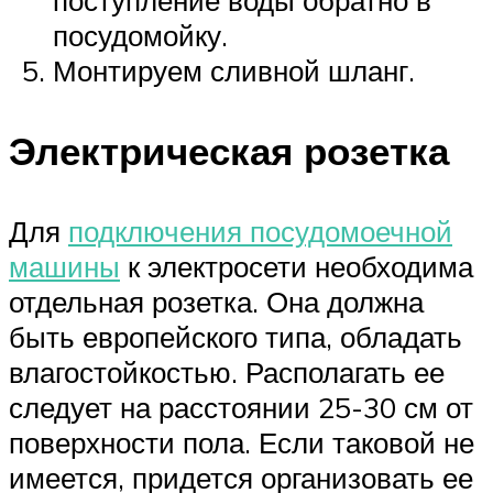
поступление воды обратно в
посудомойку.
Монтируем сливной шланг.
Электрическая розетка
Для
подключения посудомоечной
машины
к электросети необходима
отдельная розетка. Она должна
быть европейского типа, обладать
влагостойкостью. Располагать ее
следует на расстоянии 25-30 см от
поверхности пола. Если таковой не
имеется, придется организовать ее