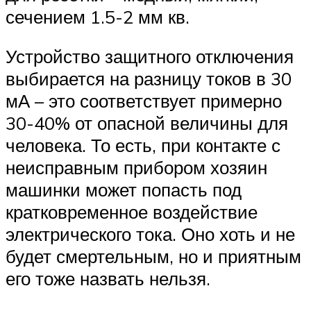
сечением 1.5-2 мм кв.
Устройство защитного отключения
выбирается на разницу токов в 30
мА – это соответствует примерно
30-40% от опасной величины для
человека. То есть, при контакте с
неисправным прибором хозяин
машинки может попасть под
кратковременное воздействие
электрического тока. Оно хоть и не
будет смертельным, но и приятным
его тоже назвать нельзя.