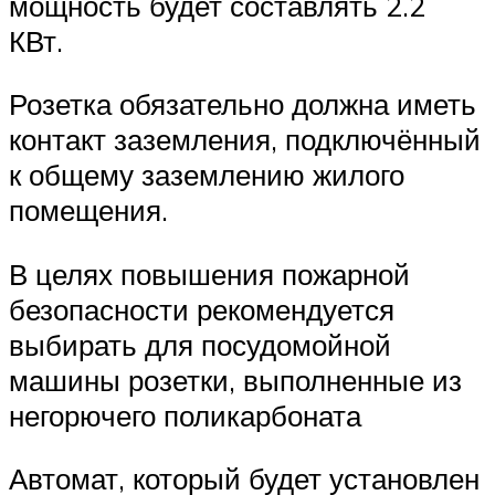
мощность будет составлять 2.2
КВт.
Розетка обязательно должна иметь
контакт заземления, подключённый
к общему заземлению жилого
помещения.
В целях повышения пожарной
безопасности рекомендуется
выбирать для посудомойной
машины розетки, выполненные из
негорючего поликарбоната
Автомат, который будет установлен