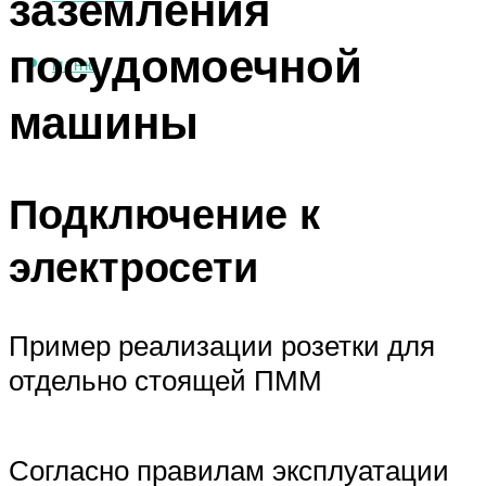
заземления
посудомоечной
МЕНЮ
машины
Подключение к
электросети
Пример реализации розетки для
отдельно стоящей ПММ
Согласно правилам эксплуатации