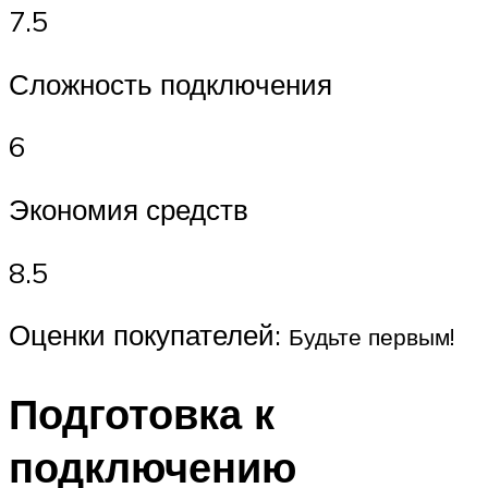
7.5
Сложность подключения
6
Экономия средств
8.5
Оценки покупателей:
Будьте первым!
Подготовка к
подключению