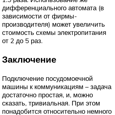
дифференциального автомата (в
зависимости от фирмы-
производителя) может увеличить
стоимость схемы электропитания
от 2 до 5 раз.
Заключение
Подключение посудомоечной
машины к коммуникациям – задача
достаточно простая, и, можно
сказать, тривиальная. При этом
понадобится относительно немного