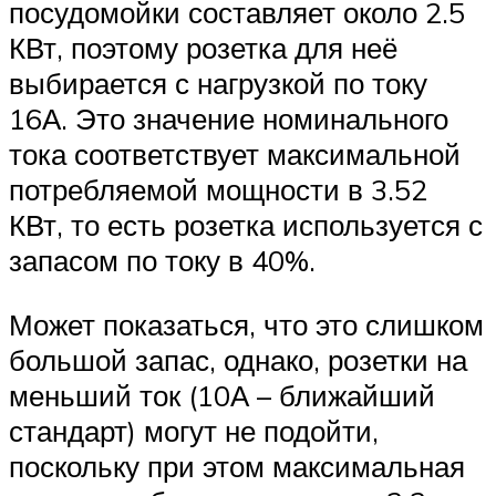
посудомойки составляет около 2.5
КВт, поэтому розетка для неё
выбирается с нагрузкой по току
16А. Это значение номинального
тока соответствует максимальной
потребляемой мощности в 3.52
КВт, то есть розетка используется с
запасом по току в 40%.
Может показаться, что это слишком
большой запас, однако, розетки на
меньший ток (10А – ближайший
стандарт) могут не подойти,
поскольку при этом максимальная