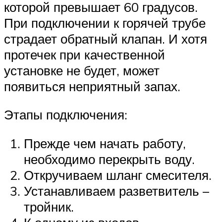
которой превышает 60 градусов.
При подключении к горячей трубе
страдает обратный клапан. И хотя
протечек при качественной
установке не будет, может
появиться неприятный запах.
Этапы подключения:
Прежде чем начать работу,
необходимо перекрыть воду.
Откручиваем шланг смесителя.
Устанавливаем разветвитель –
тройник.