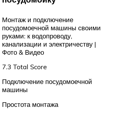
Монтаж и подключение
посудомоечной машины своими
руками: к водопроводу,
канализации и электричеству |
Фото & Видео
7.3 Total Score
Подключение посудомоечной
машины
Простота монтажа