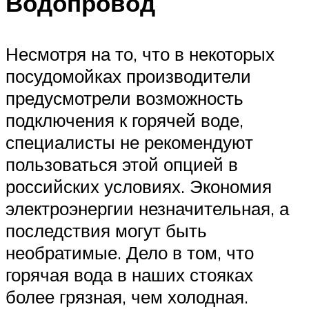
Водопровод
Несмотря на то, что в некоторых
посудомойках производители
предусмотрели возможность
подключения к горячей воде,
специалисты не рекомендуют
пользоваться этой опцией в
российских условиях. Экономия
электроэнергии незначительная, а
последствия могут быть
необратимые. Дело в том, что
горячая вода в наших стояках
более грязная, чем холодная.