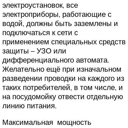
электроустановок, все
электроприборы, работающие с
водой, должны быть заземлены и
подключаться к сети с
применением специальных средств
защиты – УЗО или
дифференциального автомата.
Желательно ещё при изначальном
разведении проводки на каждого из
таких потребителей, в том числе, и
на посудомойку отвести отдельную
линию питания.
Максимальная мощность