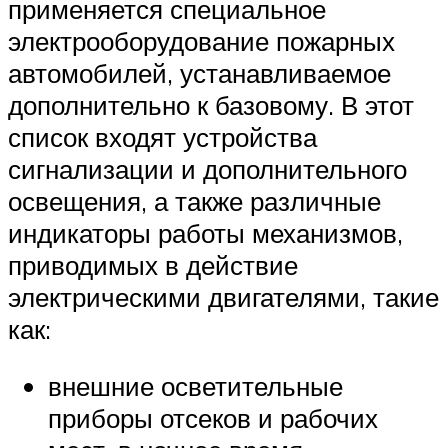
применяется специальное
электрооборудование пожарных
автомобилей, устанавливаемое
дополнительно к базовому. В этот
список входят устройства
сигнализации и дополнительного
освещения, а также различные
индикаторы работы механизмов,
приводимых в действие
электрическими двигателями, такие
как:
внешние осветительные
приборы отсеков и рабочих