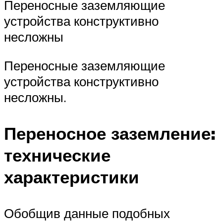
Переносные заземляющие
устройства конструктивно
несложны
Переносные заземляющие
устройства конструктивно
несложны.
Переносное заземление:
технические
характеристики
Обобщив данные подобных