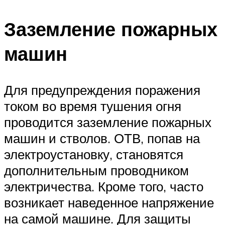
Заземление пожарных
машин
Для предупреждения поражения
током во время тушения огня
проводится заземление пожарных
машин и стволов. ОТВ, попав на
электроустановку, становятся
дополнительным проводником
электричества. Кроме того, часто
возникает наведенное напряжение
на самой машине. Для защиты