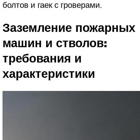
болтов и гаек с гроверами.
Заземление пожарных
машин и стволов:
требования и
характеристики