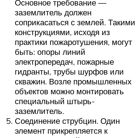
Основное требование —
заземлитель должен
соприкасаться с землей. Такими
конструкциями, исходя из
практики пожаротушения, могут
быть: опоры линий
электропередач, пожарные
гидранты, трубы шурфов или
скважин. Возле промышленных
объектов можно монтировать
специальный штырь-
заземлитель.
Соединение струбцин. Один
элемент прикрепляется к