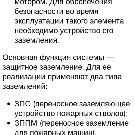
мотором. Для обеспечения
безопасности во время
эксплуатации такого элемента
необходимо устройство его
заземления.
Основная функция системы —
защитное заземление. Для ее
реализации применяют два типа
заземлений:
ЗПС (переносное заземляющее
устройство пожарных стволов);
ЗППМ (переносное заземление
для пожарных машин).