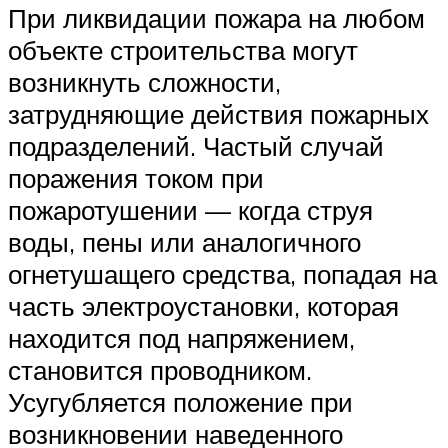
При ликвидации пожара на любом
объекте строительства могут
возникнуть сложности,
затрудняющие действия пожарных
подразделений. Частый случай
поражения током при
пожаротушении — когда струя
воды, пены или аналогичного
огнетушащего средства, попадая на
часть электроустановки, которая
находится под напряжением,
становится проводником.
Усугубляется положение при
возникновении наведенного