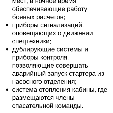
мест, в ночное время
обеспечивающие работу
боевых расчетов;
приборы сигнализаций,
оповещающих о движении
спецтехники;
дублирующие системы и
приборы контроля,
позволяющие совершать
аварийный запуск стартера из
насосного отделения;
система отопления кабины, где
размещаются члены
спасательной команды.