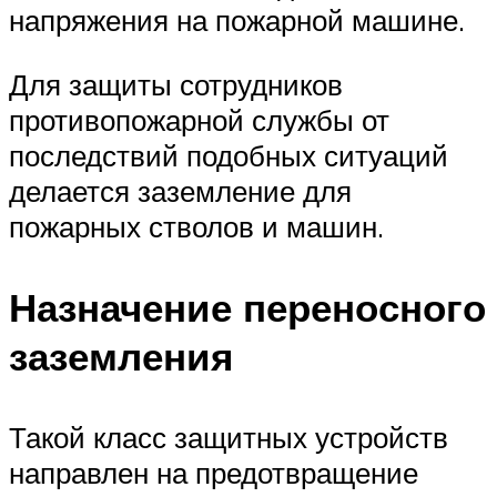
напряжения на пожарной машине.
Для защиты сотрудников
противопожарной службы от
последствий подобных ситуаций
делается заземление для
пожарных стволов и машин.
Назначение переносного
заземления
Такой класс защитных устройств
направлен на предотвращение