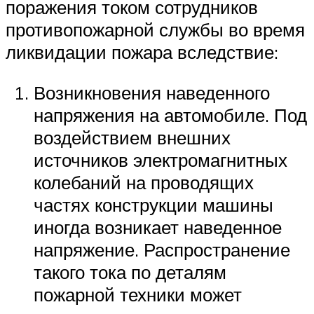
поражения током сотрудников
противопожарной службы во время
ликвидации пожара вследствие:
Возникновения наведенного
напряжения на автомобиле. Под
воздействием внешних
источников электромагнитных
колебаний на проводящих
частях конструкции машины
иногда возникает наведенное
напряжение. Распространение
такого тока по деталям
пожарной техники может