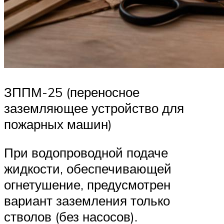
ЗППМ-25 (переносное
заземляющее устройство для
пожарных машин)
При водопроводной подаче
жидкости, обеспечивающей
огнетушение, предусмотрен
вариант заземления только
стволов (без насосов).