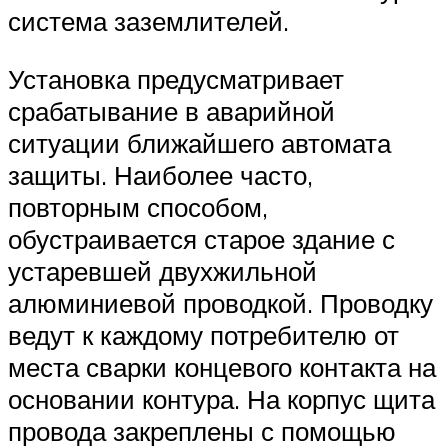
система заземлителей.
Установка предусматривает
срабатывание в аварийной
ситуации ближайшего автомата
защиты. Наиболее часто,
повторным способом,
обустраивается старое здание с
устаревшей двухжильной
алюминиевой проводкой. Проводку
ведут к каждому потребителю от
места сварки концевого контакта на
основании контура. На корпус щита
провода закреплены с помощью