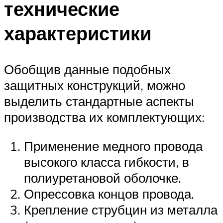
технические
характеристики
Обобщив данные подобных
защитных конструкций, можно
выделить стандартные аспекты
производства их комплектующих:
Применение медного провода
высокого класса гибкости, в
полиуретановой оболочке.
Опрессовка концов провода.
Крепление струбцин из металла