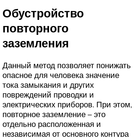
Обустройство
повторного
заземления
Данный метод позволяет понижать
опасное для человека значение
тока замыкания и других
повреждений проводки и
электрических приборов. При этом,
повторное заземление – это
отдельно расположенная и
независимая от основного контура