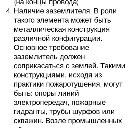
(на концы провода).
Наличие заземлителя. В роли
такого элемента может быть
металлическая конструкция
различной конфигурации.
Основное требование —
заземлитель должен
соприкасаться с землей. Такими
конструкциями, исходя из
практики пожаротушения, могут
быть: опоры линий
электропередач, пожарные
гидранты, трубы шурфов или
скважин. Возле промышленных