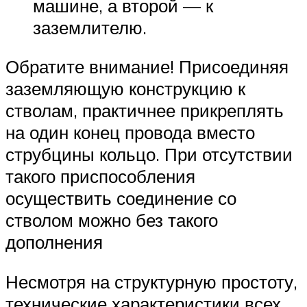
машине, а второй — к
заземлителю.
Обратите внимание! Присоединяя
заземляющую конструкцию к
стволам, практичнее прикреплять
на один конец провода вместо
струбцины кольцо. При отсутствии
такого приспособления
осуществить соединение со
стволом можно без такого
дополнения
Несмотря на структурную простоту,
технические характеристики всех