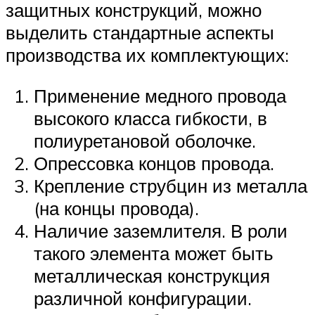
защитных конструкций, можно
выделить стандартные аспекты
производства их комплектующих:
Применение медного провода
высокого класса гибкости, в
полиуретановой оболочке.
Опрессовка концов провода.
Крепление струбцин из металла
(на концы провода).
Наличие заземлителя. В роли
такого элемента может быть
металлическая конструкция
различной конфигурации.