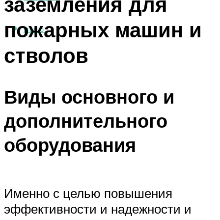
заземления для
пожарных машин и
МЕНЮ
стволов
Виды основного и
дополнительного
оборудования
Именно с целью повышения
эффективности и надежности и