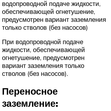
водопроводной подаче жидкости,
обеспечивающей огнетушение,
предусмотрен вариант заземления
только стволов (без насосов)
При водопроводной подаче
жидкости, обеспечивающей
огнетушение, предусмотрен
вариант заземления только
стволов (без насосов).
Переносное
заземление: