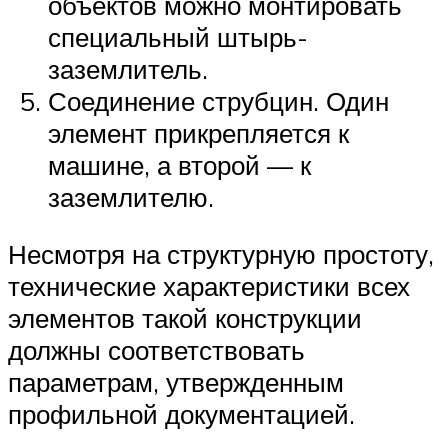
объектов можно монтировать
специальный штырь-
заземлитель.
Соединение струбцин. Один
элемент прикрепляется к
машине, а второй — к
заземлителю.
Несмотря на структурную простоту,
технические характеристики всех
элементов такой конструкции
должны соответствовать
параметрам, утвержденным
профильной документацией.