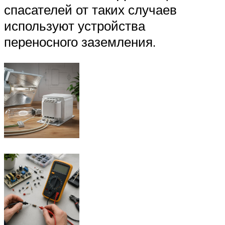
спасателей от таких случаев
используют устройства
переносного заземления.