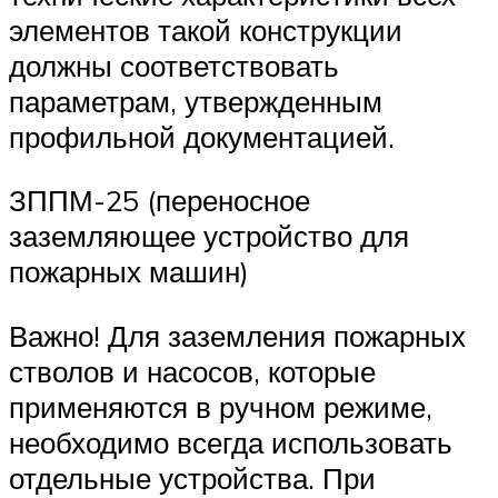
элементов такой конструкции
должны соответствовать
параметрам, утвержденным
профильной документацией.
ЗППМ-25 (переносное
заземляющее устройство для
пожарных машин)
Важно! Для заземления пожарных
стволов и насосов, которые
применяются в ручном режиме,
необходимо всегда использовать
отдельные устройства. При