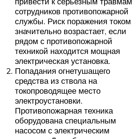
привести к серьезным травмам
сотрудников противопожарной
службы. Риск поражения током
значительно возрастает, если
рядом с противопожарной
техникой находится мощная
электрическая установка.
Попадания огнетушащего
средства из ствола на
токопроводящее место
электроустановки.
Противопожарная техника
оборудована специальным
насосом с электрическим