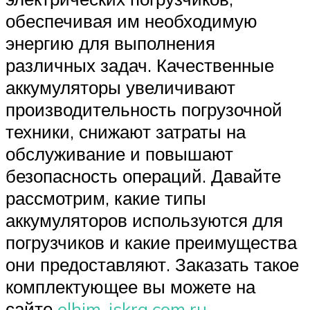
обеспечивая им необходимую
энергию для выполнения
различных задач. Качественные
аккумуляторы увеличивают
производительность погрузочной
техники, снижают затраты на
обслуживание и повышают
безопасность операций. Давайте
рассмотрим, какие типы
аккумуляторов используются для
погрузчиков и какие преимущества
они предоставляют. Заказать такое
комплектующее вы можете на
сайте
elhim-iskra.com.ru
.