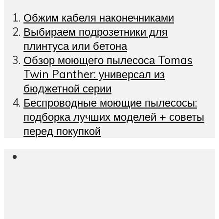
Обжим кабеля наконечниками
Выбираем подрозетники для
плинтуса или бетона
Обзор моющего пылесоса Tomas
Twin Panther: универсал из
бюджетной серии
Беспроводные моющие пылесосы:
подборка лучших моделей + советы
перед покупкой