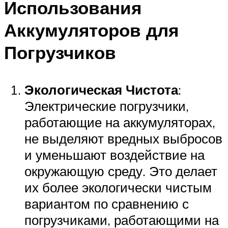
Использования
Аккумуляторов для
Погрузчиков
Экологическая Чистота
:
Электрические погрузчики,
работающие на аккумуляторах,
не выделяют вредных выбросов
и уменьшают воздействие на
окружающую среду. Это делает
их более экологически чистым
вариантом по сравнению с
погрузчиками, работающими на