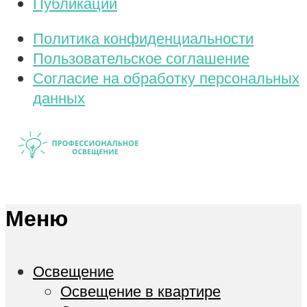
Публикации
Политика конфиденциальности
Пользовательское соглашение
Согласие на обработку персональных
данных
Меню
Освещение
Освещение в квартире