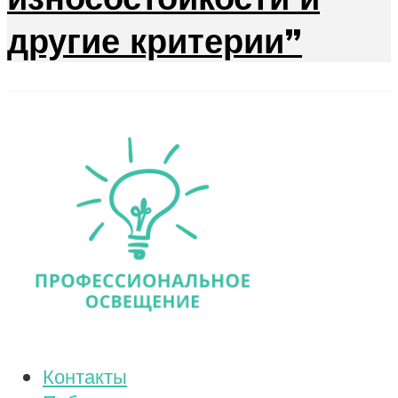
другие критерии”
Контакты