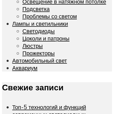
Освещение в натяжном потолке
Подсветка
Проблемы со светом
Лампы и светильники
Светодиоды
Цоколи и патроны
Люстры
Прожекторы
Автомобильный свет
Аквариум
Свежие записи
Топ-5 технологий и функций