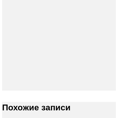
Похожие записи