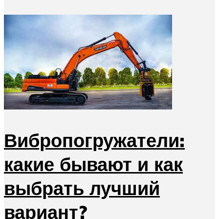
Вибропогружатели:
какие бывают и как
выбрать лучший
вариант?