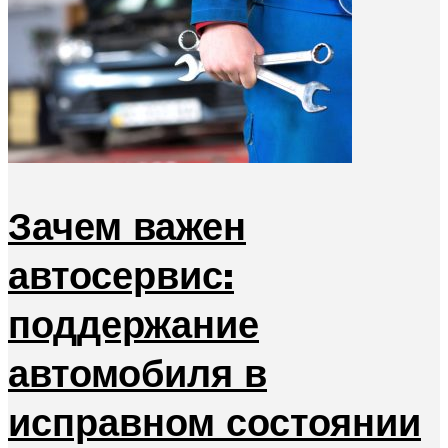
Зачем важен
автосервис:
поддержание
автомобиля в
исправном состоянии