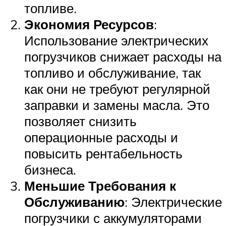
топливе.
Экономия Ресурсов
:
Использование электрических
погрузчиков снижает расходы на
топливо и обслуживание, так
как они не требуют регулярной
заправки и замены масла. Это
позволяет снизить
операционные расходы и
повысить рентабельность
бизнеса.
Меньшие Требования к
Обслуживанию
: Электрические
погрузчики с аккумуляторами