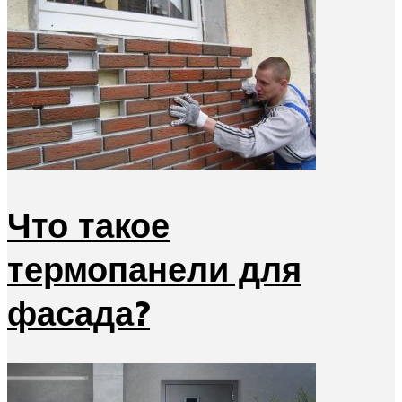
Что такое
термопанели для
фасада?