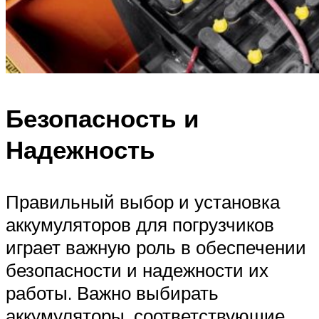
Безопасность и
Надежность
Правильный выбор и установка
аккумуляторов для погрузчиков
играет важную роль в обеспечении
безопасности и надежности их
работы. Важно выбирать
аккумуляторы, соответствующие