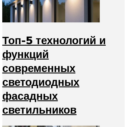
Топ-5 технологий и
функций
современных
светодиодных
фасадных
светильников