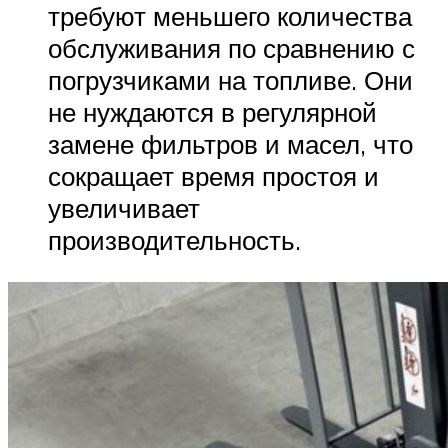
требуют меньшего количества
обслуживания по сравнению с
погрузчиками на топливе. Они
не нуждаются в регулярной
замене фильтров и масел, что
сокращает время простоя и
увеличивает
производительность.