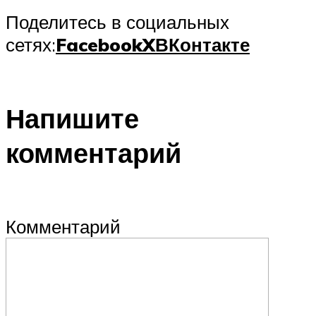
Поделитесь в социальных
сетях:
Facebook
X
ВКонтакте
Напишите
комментарий
Комментарий