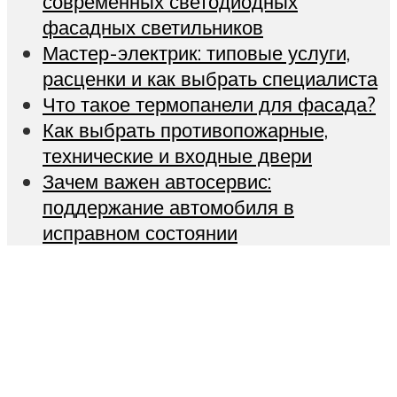
современных светодиодных
фасадных светильников
Мастер-электрик: типовые услуги,
расценки и как выбрать специалиста
Что такое термопанели для фасада?
Как выбрать противопожарные,
технические и входные двери
Зачем важен автосервис:
поддержание автомобиля в
исправном состоянии