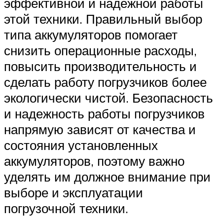
эффективной и надежной работы
этой техники. Правильный выбор
типа аккумуляторов помогает
снизить операционные расходы,
повысить производительность и
сделать работу погрузчиков более
экологически чистой. Безопасность
и надежность работы погрузчиков
напрямую зависят от качества и
состояния установленных
аккумуляторов, поэтому важно
уделять им должное внимание при
выборе и эксплуатации
погрузочной техники.