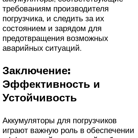
требованиям производителя
погрузчика, и следить за их
состоянием и зарядом для
предотвращения возможных
аварийных ситуаций.
Заключение:
Эффективность и
Устойчивость
Аккумуляторы для погрузчиков
играют важную роль в обеспечении