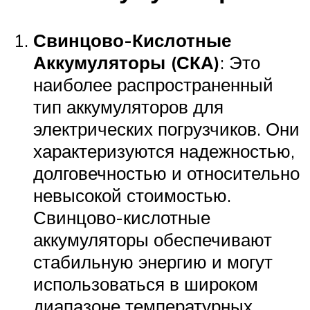
Свинцово-Кислотные
Аккумуляторы (СКА)
: Это
наиболее распространенный
тип аккумуляторов для
электрических погрузчиков. Они
характеризуются надежностью,
долговечностью и относительно
невысокой стоимостью.
Свинцово-кислотные
аккумуляторы обеспечивают
стабильную энергию и могут
использоваться в широком
диапазоне температурных