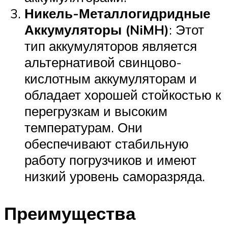
Никель-Металлогидридные
Аккумуляторы (NiMH)
: Этот
тип аккумуляторов является
альтернативой свинцово-
кислотным аккумуляторам и
обладает хорошей стойкостью к
перегрузкам и высоким
температурам. Они
обеспечивают стабильную
работу погрузчиков и имеют
низкий уровень саморазряда.
Преимущества