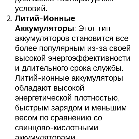
условий.
Литий-Ионные
Аккумуляторы
: Этот тип
аккумуляторов становится все
более популярным из-за своей
высокой энергоэффективности
и длительного срока службы.
Литий-ионные аккумуляторы
обладают высокой
энергетической плотностью,
быстрым зарядом и меньшим
весом по сравнению со
свинцово-кислотными
аккумуляторами.