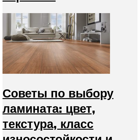
Советы по выбору
ламината: цвет,
текстура, класс
износостойкости и