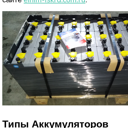
Типы Аккумуляторов