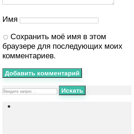
Имя
Сохранить моё имя в этом
браузере для последующих моих
комментариев.
Искать