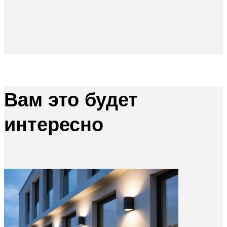
Вам это будет
интересно