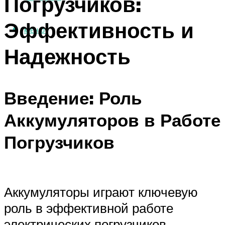
Погрузчиков:
Эффективность и
МЕНЮ
Надежность
Введение: Роль
Аккумуляторов в Работе
Погрузчиков
Аккумуляторы играют ключевую
роль в эффективной работе
электрических погрузчиков,