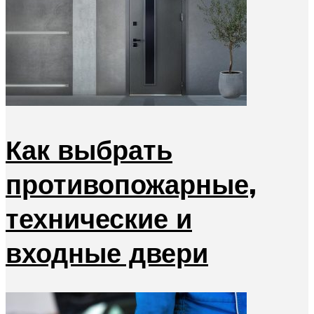
Как выбрать
противопожарные,
технические и
входные двери