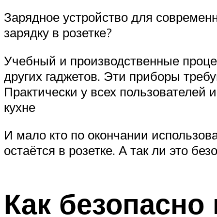
Зарядное устройство для современн
зарядку в розетке?
Учебный и производственные проце
других гаджетов. Эти приборы треб
Практически у всех пользователей им
кухне
И мало кто по окончании использова
остаётся в розетке. А так ли это без
Как безопасно