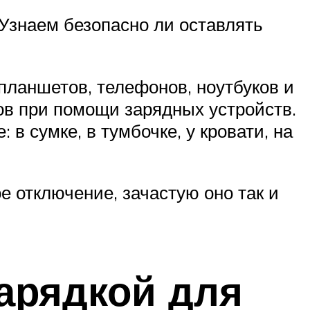
 Узнаем безопасно ли оставлять
ланшетов, телефонов, ноутбуков и
ов при помощи зарядных устройств.
в сумке, в тумбочке, у кровати, на
е отключение, зачастую оно так и
зарядкой для