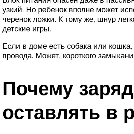
узкий. Но ребенок вполне может исп
черенок ложки. К тому же, шнур лег
детские игры.
Если в доме есть собака или кошка
провода. Может, короткого замыкани
Почему заряд
оставлять в 