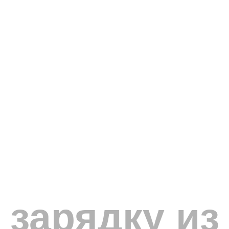
 зарядку из