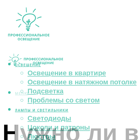
ОСВЕЩЕНИЕ
Освещение в квартире
Освещение в натяжном потолке
Подсветка
МЕНЮ
Проблемы со светом
ЛАМПЫ И СВЕТИЛЬНИКИ
Светодиоды
Нужно ли в
Цоколи и патроны
Люстры