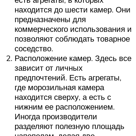
находится до шести камер. Они
предназначены для
коммерческого использования и
позволяют соблюдать товарное
соседство.
Расположение камер. Здесь все
зависит от личных
предпочтений. Есть агрегаты,
где морозильная камера
находится сверху, а есть с
нижним ее расположением.
Иногда производители
разделяют полезную площадь
напополам, делая две