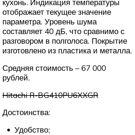
кухонь. Индикация температуры
отображает текущее значение
параметра. Уровень шума
составляет 40 дБ, что сравнимо с
разговором в полголоса. Покрытие
изготовлено из пластика и металла.
Средняя стоимость – 67 000
рублей.
Hitachi R-BG410PU6XXGR
Достоинства:
Удобство;