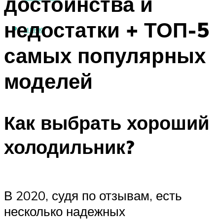
достоинства и
недостатки + ТОП-5
МЕНЮ
самых популярных
моделей
Как выбрать хороший
холодильник?
В 2020, судя по отзывам, есть
несколько надежных