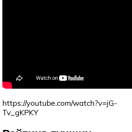
https://youtube.com/watch?v=jG-
Tv_gKPKY