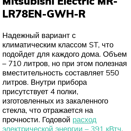
Mitsubishi Electric MR-
LR78EN-GWH-R
Надежный вариант с
климатическим классом ST, что
подойдет для каждого дома. Объем
– 710 литров, но при этом полезная
вместительность составляет 550
литров. Внутри прибора
присутствует 4 полки,
изготовленных из закаленного
стекла, что отражается на
прочности. Годовой
расход
электрической энергии – 391 кВтч
,