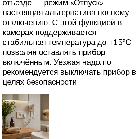
отъезде — режим «Отпуск»
настоящая альтернатива полному
отключению. С этой функцией в
камерах поддерживается
стабильная температура до +15°С
позволяя оставлять прибор
включённым. Уезжая надолго
рекомендуется выключать прибор в
целях безопасности.