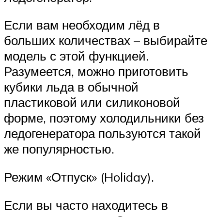
Если вам необходим лёд в
больших количествах – выбирайте
модель с этой функцией.
Разумеется, можно приготовить
кубики льда в обычной
пластиковой или силиконовой
форме, поэтому холодильники без
ледогенератора пользуются такой
же популярностью.
Режим «Отпуск» (Holiday).
Если вы часто находитесь в