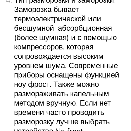
Заморозка бывает
термоэлектрической или
бесшумной, абсорбционная
(более шумная) и с помощью
компрессоров, которая
сопровождается высоким
уровнем шума. Современные
приборы оснащены функцией
ноу фрост. Также можно
размораживать капельным
методом вручную. Если нет
времени часто проводить
разморозку лучше выбрать
устройство No frost.