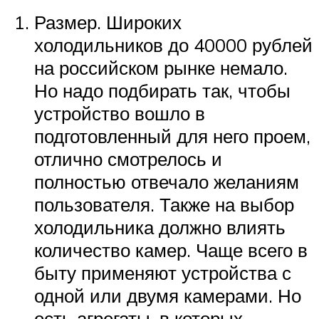
Размер. Широких
холодильников до 40000 рублей
на российском рынке немало.
Но надо подбирать так, чтобы
устройство вошло в
подготовленный для него проем,
отлично смотрелось и
полностью отвечало желаниям
пользователя. Также на выбор
холодильника должно влиять
количество камер. Чаще всего в
быту применяют устройства с
одной или двумя камерами. Но
есть агрегаты, в которых