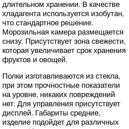
длительном хранении. В качестве
хладагента используется изобутан,
что стандартное решение.
Морозильная камера размещается
снизу. Присутствует зона свежести,
которая увеличивает срок хранения
фруктов и овощей.
Полки изготавливаются из стекла,
при этом прочностные показатели
на уровне, никаких повреждений
нет. Для управления присутствует
дисплей. Габариты средние,
изделие подойдет для различных