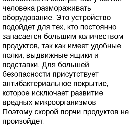
человека размораживать
оборудование. Это устройство
подойдет для тех, кто постоянно
запасается большим количеством
продуктов, так как имеет удобные
полки, выдвижные ящики и
подставки. Для большей
безопасности присутствует
антибактериальное покрытие,
которое исключает развитие
вредных микроорганизмов.
Поэтому скорой порчи продуктов не
произойдет.