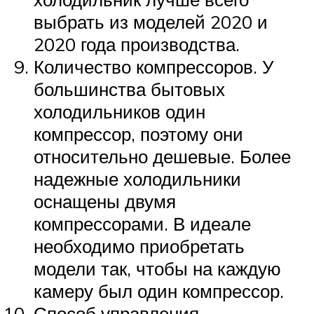
выбрать из моделей 2020 и
2020 года производства.
Количество компрессоров. У
большинства бытовых
холодильников один
компрессор, поэтому они
относительно дешевые. Более
надежные холодильники
оснащены двумя
компрессорами. В идеале
необходимо приобретать
модели так, чтобы на каждую
камеру был один компрессор.
Способ управления.