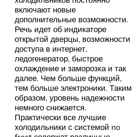
включают новые
дополнительные возможности.
Речь идет об индикаторе
открытой дверцы, возможности
доступа в интернет,
ледогенератор, быстрое
охлаждение и заморозка и так
далее. Чем больше функций,
тем больше электроники. Таким
образом, уровень надежности
немного снижается.
Практически все лучшие
холодильники с системой no
frost содержат различные