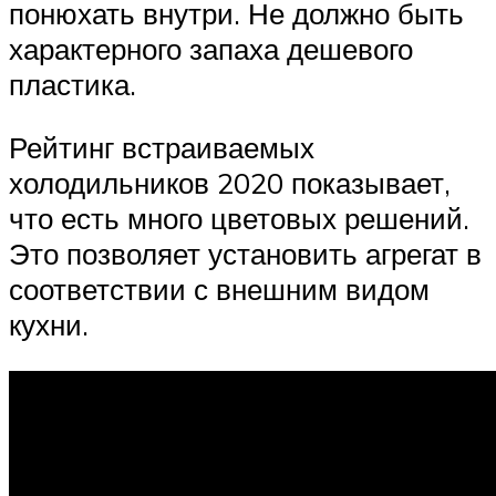
понюхать внутри. Не должно быть
характерного запаха дешевого
пластика.
Рейтинг встраиваемых
холодильников 2020 показывает,
что есть много цветовых решений.
Это позволяет установить агрегат в
соответствии с внешним видом
кухни.