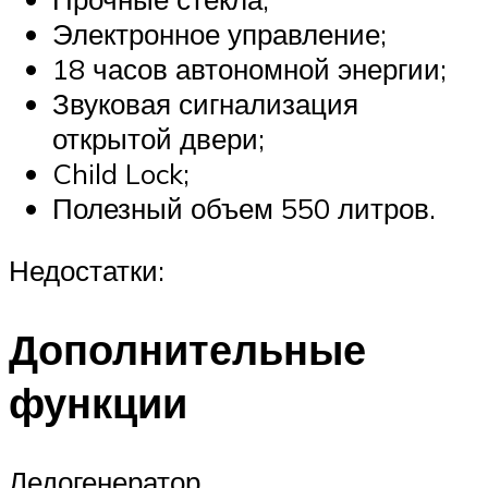
Электронное управление;
18 часов автономной энергии;
Звуковая сигнализация
открытой двери;
Child Lock;
Полезный объем 550 литров.
Недостатки:
Дополнительные
функции
Ледогенератор.