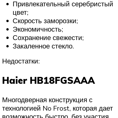
Привлекательный серебристый
цвет;
Скорость заморозки;
Экономичность;
Сохранение свежести;
Закаленное стекло.
Недостатки:
Haier HB18FGSAAA
Многодверная конструкция с
технологией No Frost, которая дает
возможность быстро, без участия