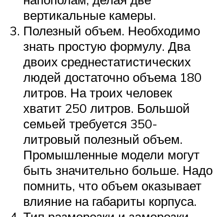
вертикальные камеры.
Полезный объем. Необходимо
знать простую формулу. Два
двоих среднестатистических
людей достаточно объема 180
литров. На троих человек
хватит 250 литров. Большой
семьей требуется 350-
литровый полезный объем.
Промышленные модели могут
быть значительно больше. Надо
помнить, что объем оказывает
влияние на габариты корпуса.
Тип разморозки и заморозки.