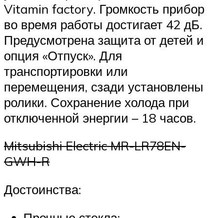
Vitamin factory. Громкость прибор
во время работы достигает 42 дБ.
Предусмотрена защита от детей и
опция «Отпуск». Для
транспортировки или
перемещения, сзади установлены
ролики. Сохранение холода при
отключенной энергии – 18 часов.
Mitsubishi Electric MR-LR78EN-
GWH-R
Достоинства:
Прочные стекла;