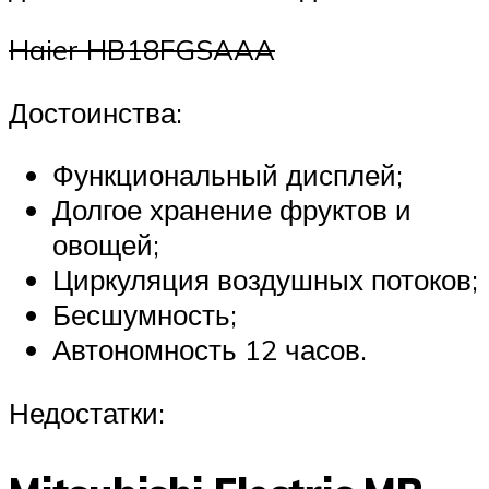
Haier HB18FGSAAA
Достоинства:
Функциональный дисплей;
Долгое хранение фруктов и
овощей;
Циркуляция воздушных потоков;
Бесшумность;
Автономность 12 часов.
Недостатки: