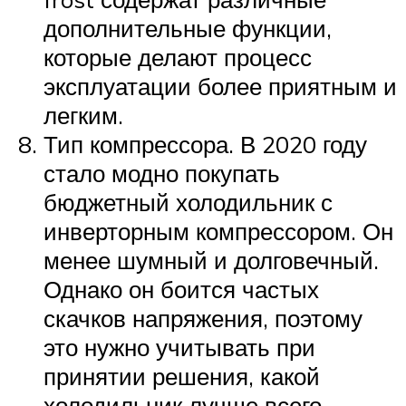
дополнительные функции,
которые делают процесс
эксплуатации более приятным и
легким.
Тип компрессора. В 2020 году
стало модно покупать
бюджетный холодильник с
инверторным компрессором. Он
менее шумный и долговечный.
Однако он боится частых
скачков напряжения, поэтому
это нужно учитывать при
принятии решения, какой
холодильник лучше всего