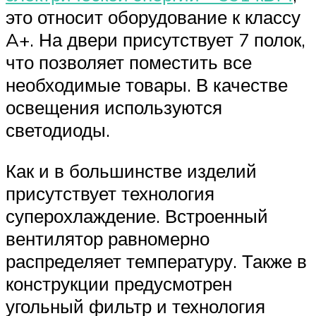
это относит оборудование к классу
A+. На двери присутствует 7 полок,
что позволяет поместить все
необходимые товары. В качестве
освещения используются
светодиоды.
Как и в большинстве изделий
присутствует технология
суперохлаждение. Встроенный
вентилятор равномерно
распределяет температуру. Также в
конструкции предусмотрен
угольный фильтр и технология