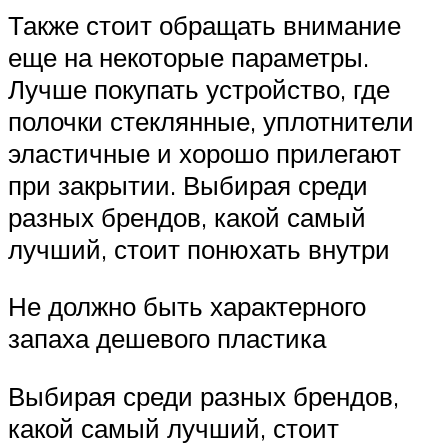
Также стоит обращать внимание
еще на некоторые параметры.
Лучше покупать устройство, где
полочки стеклянные, уплотнители
эластичные и хорошо прилегают
при закрытии. Выбирая среди
разных брендов, какой самый
лучший, стоит понюхать внутри
Не должно быть характерного
запаха дешевого пластика
Выбирая среди разных брендов,
какой самый лучший, стоит