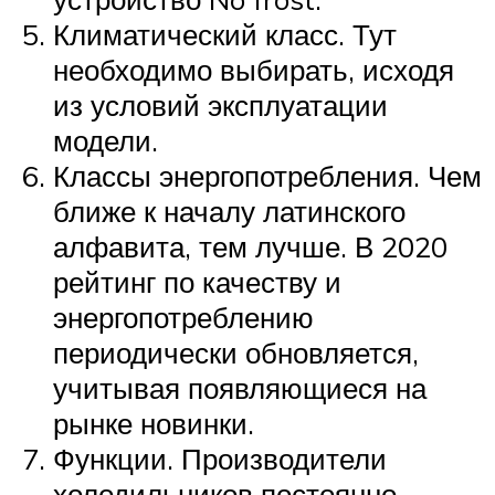
Климатический класс. Тут
необходимо выбирать, исходя
из условий эксплуатации
модели.
Классы энергопотребления. Чем
ближе к началу латинского
алфавита, тем лучше. В 2020
рейтинг по качеству и
энергопотреблению
периодически обновляется,
учитывая появляющиеся на
рынке новинки.
Функции. Производители
холодильников постоянно