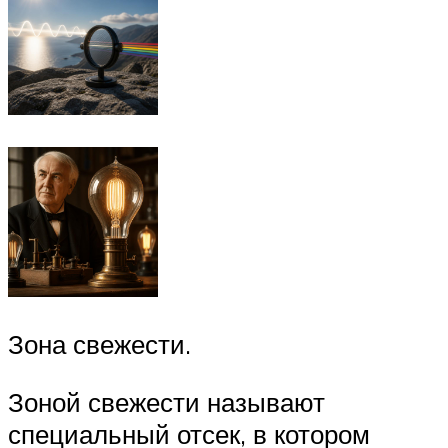
Зона свежести.
Зоной свежести называют
специальный отсек, в котором