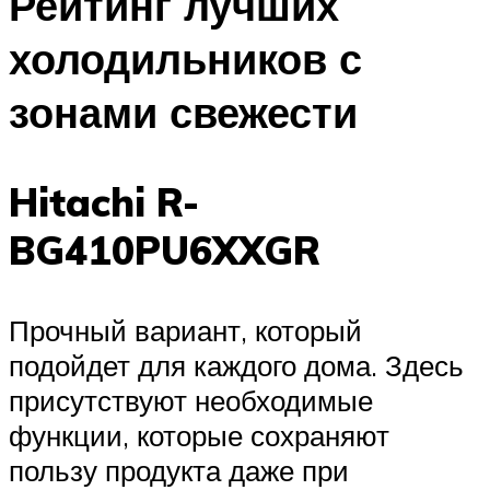
Рейтинг лучших
холодильников с
зонами свежести
Hitachi R-
BG410PU6XXGR
Прочный вариант, который
подойдет для каждого дома. Здесь
присутствуют необходимые
функции, которые сохраняют
пользу продукта даже при