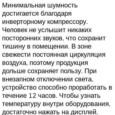
Минимальная шумность
достигается благодаря
инверторному компрессору.
Человек не услышит никаких
посторонних звуков, что сохранит
тишину в помещении. В зоне
свежести постоянная циркуляция
воздуха, поэтому продукция
дольше сохраняет пользу. При
внезапном отключении света,
устройство способно проработать в
течение 12 часов. Чтобы узнать
температуру внутри оборудования,
достаточно нажать на дисплей.