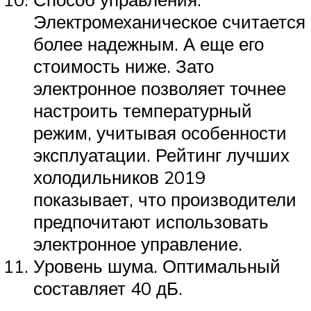
Электромеханическое считается
более надежным. А еще его
стоимость ниже. Зато
электронное позволяет точнее
настроить температурный
режим, учитывая особенности
эксплуатации. Рейтинг лучших
холодильников 2019
показывает, что производители
предпочитают использовать
электронное управление.
Уровень шума. Оптимальный
составляет 40 дБ.