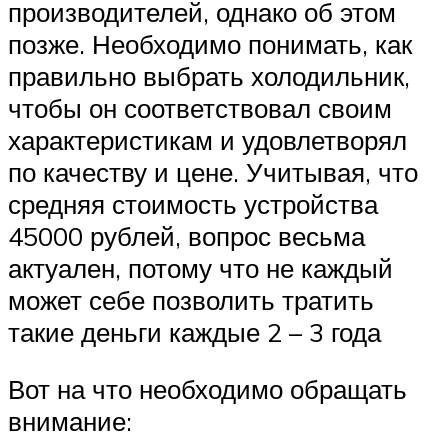
производителей, однако об этом
позже. Необходимо понимать, как
правильно выбрать холодильник,
чтобы он соответствовал своим
характеристикам и удовлетворял
по качеству и цене. Учитывая, что
средняя стоимость устройства
45000 рублей, вопрос весьма
актуален, потому что не каждый
может себе позволить тратить
такие деньги каждые 2 – 3 года
Вот на что необходимо обращать
внимание: