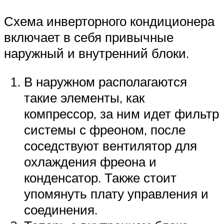
Схема инверторного кондиционера
включает в себя привычные
наружный и внутренний блоки.
В наружном располагаются
такие элементы, как
компрессор, за ним идет фильтр
системы с фреоном, после
соседствуют вентилятор для
охлаждения фреона и
конденсатор. Также стоит
упомянуть плату управления и
соединения.