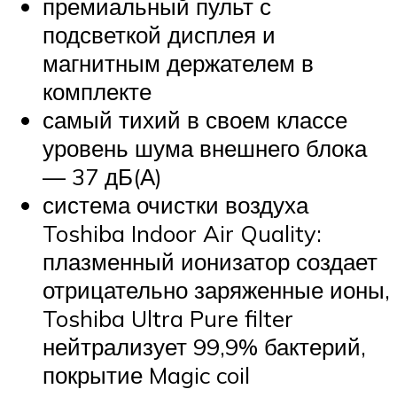
премиальный пульт с
подсветкой дисплея и
магнитным держателем в
комплекте
самый тихий в своем классе
уровень шума внешнего блока
— 37 дБ(А)
система очистки воздуха
Toshiba Indoor Air Quality:
плазменный ионизатор создает
отрицательно заряженные ионы,
Toshiba Ultra Pure filter
нейтрализует 99,9% бактерий,
покрытие Magic coil