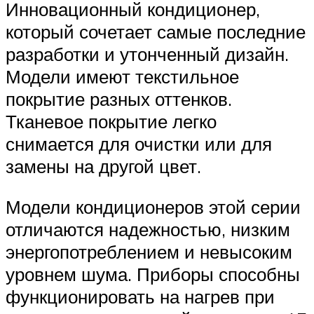
Инновационный кондиционер,
который сочетает самые последние
разработки и утонченный дизайн.
Модели имеют текстильное
покрытие разных оттенков.
Тканевое покрытие легко
снимается для очистки или для
замены на другой цвет.
Модели кондиционеров этой серии
отличаются надежностью, низким
энергопотреблением и невысоким
уровнем шума. Приборы способны
функционировать на нагрев при