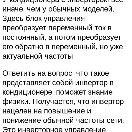
иначе, чем у обычных моделей.
Здесь блок управления
преобразует переменный ток в
постоянный, а потом преобразует
его обратно в переменный, но уже
актуальной частоты.
Ответить на вопрос, что такое
представляет собой инвертор в
кондиционере, поможет знание
физики. Получается, что инвертор
нацелен на повышение и
понижение обычной частоты сети.
Это инверторное управление