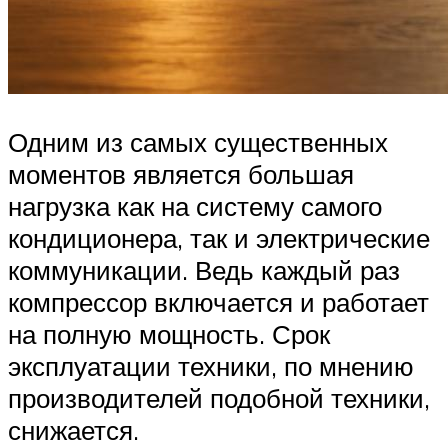
Одним из самых существенных
моментов является большая
нагрузка как на систему самого
кондиционера, так и электрические
коммуникации. Ведь каждый раз
компрессор включается и работает
на полную мощность. Срок
эксплуатации техники, по мнению
производителей подобной техники,
снижается.