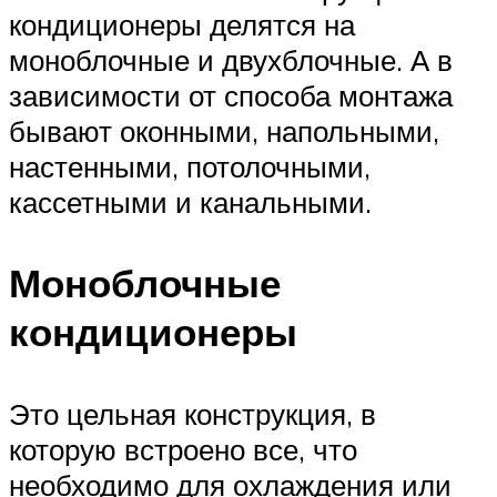
кондиционеры делятся на
моноблочные и двухблочные. А в
зависимости от способа монтажа
бывают оконными, напольными,
настенными, потолочными,
кассетными и канальными.
Моноблочные
кондиционеры
Это цельная конструкция, в
которую встроено все, что
необходимо для охлаждения или