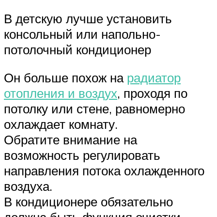
В детскую лучше установить
консольный или напольно-
потолочный кондиционер
Он больше похож на
радиатор
отопления и воздух
, проходя по
потолку или стене, равномерно
охлаждает комнату.
Обратите внимание на
возможность регулировать
направления потока охлажденного
воздуха.
В кондиционере обязательно
должна быть функция очистки