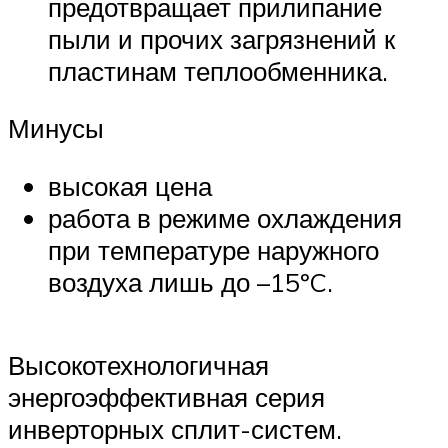
предотвращает прилипание
пыли и прочих загрязнений к
пластинам теплообменника.
Минусы
высокая цена
работа в режиме охлаждения
при температуре наружного
воздуха лишь до –15ºC.
Высокотехнологичная
энергоэффективная серия
инверторных сплит-систем.