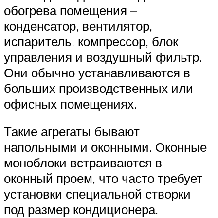
обогрева помещения –
конденсатор, вентилятор,
испаритель, компрессор, блок
управления и воздушный фильтр.
Они обычно устанавливаются в
больших производственных или
офисных помещениях.
Такие агрегаты бывают
напольными и оконными. Оконные
моноблоки встраиваются в
оконный проем, что часто требует
установки специальной створки
под размер кондиционера.