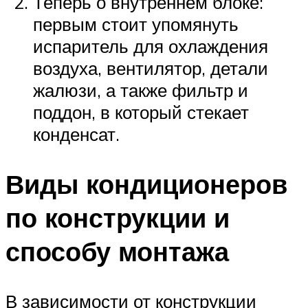
Теперь о внутреннем блоке:
первым стоит упомянуть
испаритель для охлаждения
воздуха, вентилятор, детали
жалюзи, а также фильтр и
поддон, в который стекает
конденсат.
Виды кондиционеров
по конструкции и
способу монтажа
В зависимости от конструкции