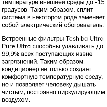
температуре внешней среды до -15
градусов. Таким образом, сплит-
система в некотором роде заменяет
собой электрический обогреватель.
Встроенные фильтры Toshiba Ultra
Pure Ultra способны улавливать до
99,9% всех поступающих извне
загрязнений. Таким образом,
кондиционер не только создает
комфортную температурную среду,
но и позволяет человеку дышать
чистым, постоянно циркулирующим
воздухом.