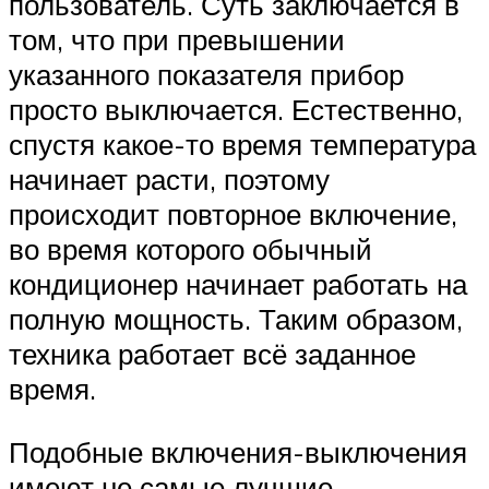
пользователь. Суть заключается в
том, что при превышении
указанного показателя прибор
просто выключается. Естественно,
спустя какое-то время температура
начинает расти, поэтому
происходит повторное включение,
во время которого обычный
кондиционер начинает работать на
полную мощность. Таким образом,
техника работает всё заданное
время.
Подобные включения-выключения
имеют не самые лучшие