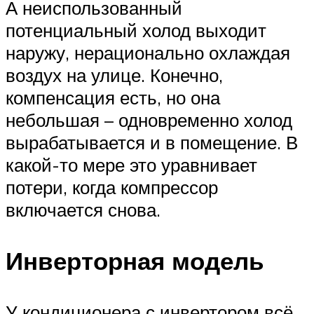
А неиспользованный
потенциальный холод выходит
наружу, нерационально охлаждая
воздух на улице. Конечно,
компенсация есть, но она
небольшая – одновременно холод
вырабатывается и в помещение. В
какой-то мере это уравнивает
потери, когда компрессор
включается снова.
Инверторная модель
У кондиционера с инвертором всё