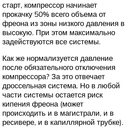
старт, компрессор начинает
прокачку 50% всего объема от
фреона из зоны низкого давления в
высокую. При этом максимально
задействуются все системы.
Как же нормализуется давление
после обязательного отключения
компрессора? За это отвечает
дроссельная система. Но в любой
части системы остается риск
кипения фреона (может
происходить и в магистрали, и в
ресивере, и в капиллярной трубке).