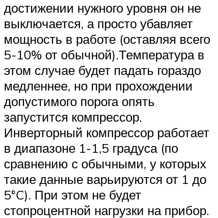
достижении нужного уровня он не
выключается, а просто убавляет
мощность в работе (оставляя всего
5-10% от обычной).Температура в
этом случае будет падать гораздо
медленнее, но при прохождении
допустимого порога опять
запустится компрессор.
Инверторный компрессор работает
в диапазоне 1-1,5 градуса (по
сравнению с обычными, у которых
такие данные варьируются от 1 до
5°C). При этом не будет
стопроцентной нагрузки на прибор.