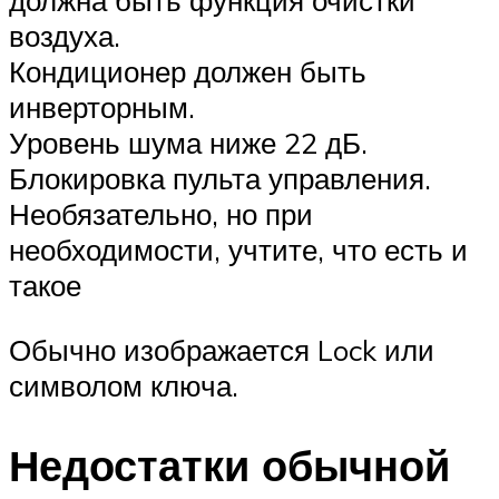
воздуха.
Кондиционер должен быть
инверторным.
Уровень шума ниже 22 дБ.
Блокировка пульта управления.
Необязательно, но при
необходимости, учтите, что есть и
такое
Обычно изображается Lock или
символом ключа.
Недостатки обычной