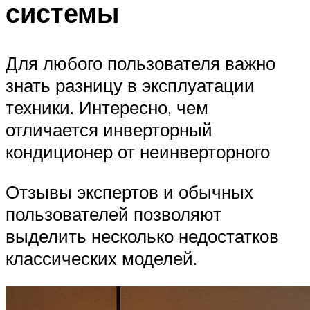
системы
Для любого пользователя важно
знать разницу в эксплуатации
техники. Интересно, чем
отличается инверторный
кондиционер от неинверторного
Отзывы экспертов и обычных
пользователей позволяют
выделить несколько недостатков
классических моделей.