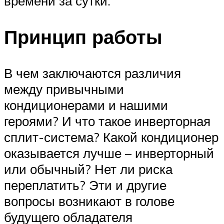
времени за сутки.
Принцип работы
В чем заключаются различия
между привычными
кондиционерами и нашими
героями? И что такое инверторная
сплит-система? Какой кондиционер
оказывается лучше – инверторный
или обычный? Нет ли риска
переплатить? Эти и другие
вопросы возникают в голове
будущего обладателя