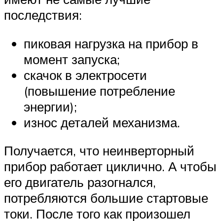
последствия:
пиковая нагрузка на прибор в
момент запуска;
скачок в электросети
(повышение потребление
энергии);
износ деталей механизма.
Получается, что неинверторный
прибор работает циклично. А чтобы
его двигатель разогнался,
потребляются большие стартовые
токи. После того как произошел