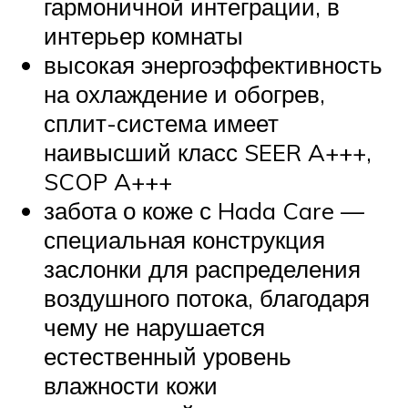
гармоничной интеграции, в
интерьер комнаты
высокая энергоэффективность
на охлаждение и обогрев,
сплит-система имеет
наивысший класс SEER A+++,
SCOP A+++
забота о коже с Hada Care —
специальная конструкция
заслонки для распределения
воздушного потока, благодаря
чему не нарушается
естественный уровень
влажности кожи