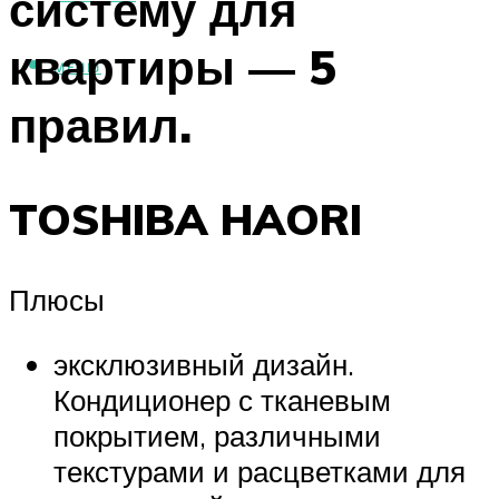
систему для
квартиры — 5
МЕНЮ
правил.
TOSHIBA HAORI
Плюсы
эксклюзивный дизайн.
Кондиционер с тканевым
покрытием, различными
текстурами и расцветками для