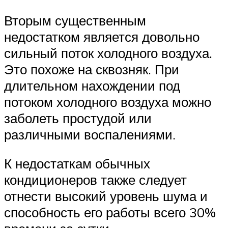
Вторым существенным
недостатком является довольно
сильный поток холодного воздуха.
Это похоже на сквозняк. При
длительном нахождении под
потоком холодного воздуха можно
заболеть простудой или
различными воспалениями.
К недостаткам обычных
кондиционеров также следует
отнести высокий уровень шума и
способность его работы всего 30%