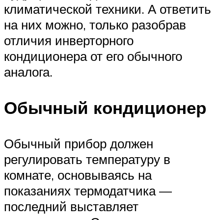
климатической техники. А ответить
на них можно, только разобрав
отличия инверторного
кондиционера от его обычного
аналога.
Обычный кондиционер
Обычный прибор должен
регулировать температуру в
комнате, основываясь на
показаниях термодатчика —
последний выставляет