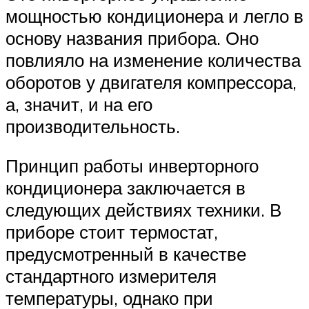
мощностью кондиционера и легло в
основу названия прибора. Оно
повлияло на изменение количества
оборотов у двигателя компрессора,
а, значит, и на его
производительность.
Принцип работы инверторного
кондиционера заключается в
следующих действиях техники. В
приборе стоит термостат,
предусмотренный в качестве
стандартного измерителя
температуры, однако при