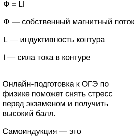
Ф = LI
Ф — собственный магнитный поток
L — индуктивность контура
I — сила тока в контуре
Онлайн-подготовка к ОГЭ по
физике поможет снять стресс
перед экзаменом и получить
высокий балл.
Самоиндукция — это