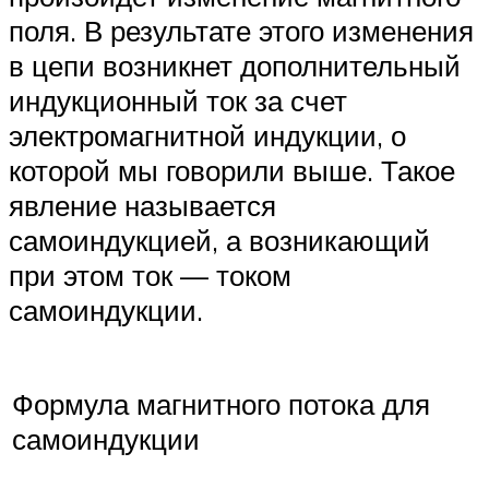
поля. В результате этого изменения
в цепи возникнет дополнительный
индукционный ток за счет
электромагнитной индукции, о
которой мы говорили выше. Такое
явление называется
самоиндукцией, а возникающий
при этом ток — током
самоиндукции.
Формула магнитного потока для
самоиндукции