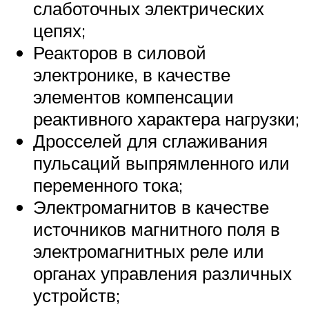
слаботочных электрических
цепях;
Реакторов в силовой
электронике, в качестве
элементов компенсации
реактивного характера нагрузки;
Дросселей для сглаживания
пульсаций выпрямленного или
переменного тока;
Электромагнитов в качестве
источников магнитного поля в
электромагнитных реле или
органах управления различных
устройств;