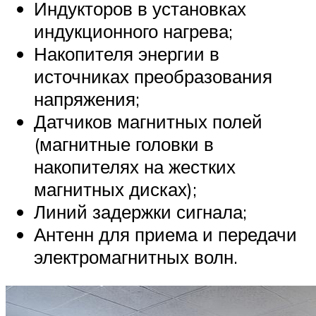
Индукторов в установках
индукционного нагрева;
Накопителя энергии в
источниках преобразования
напряжения;
Датчиков магнитных полей
(магнитные головки в
накопителях на жестких
магнитных дисках);
Линий задержки сигнала;
Антенн для приема и передачи
электромагнитных волн.