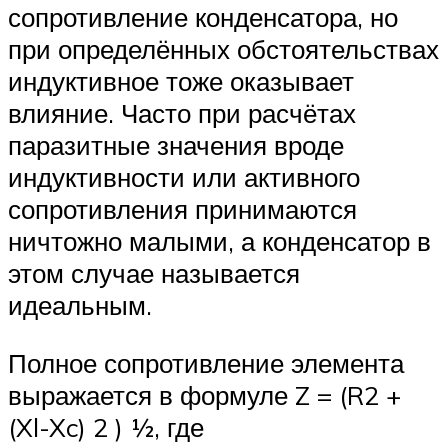
сопротивление конденсатора, но
при определённых обстоятельствах
индуктивное тоже оказывает
влияние. Часто при расчётах
паразитные значения вроде
индуктивности или активного
сопротивления принимаются
ничтожно малыми, а конденсатор в
этом случае называется
идеальным.
Полное сопротивление элемента
выражается в формуле Z = (R2 +
(Xl-Xc) 2 ) ½, где