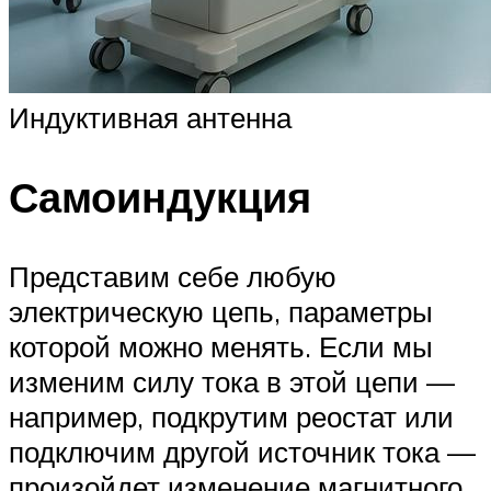
Индуктивная антенна
Самоиндукция
Представим себе любую
электрическую цепь, параметры
которой можно менять. Если мы
изменим силу тока в этой цепи —
например, подкрутим реостат или
подключим другой источник тока —
произойдет изменение магнитного