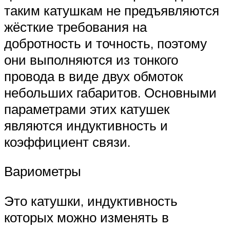
таким катушкам не предъявляются
жёсткие требования на
добротность и точность, поэтому
они выполняются из тонкого
провода в виде двух обмоток
небольших габаритов. Основными
параметрами этих катушек
являются индуктивность и
коэффициент связи.
Вариометры
Это катушки, индуктивность
которых можно изменять в