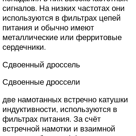
сигналов. На низких частотах они
используются в фильтрах цепей
питания и обычно имеют
металлические или ферритовые
сердечники.
Сдвоенный дроссель
Сдвоенные дроссели
две намотанных встречно катушки
индуктивности, используются в
фильтрах питания. За счёт
встречной намотки и взаимной