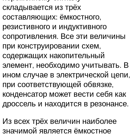
складывается из трёх
составляющих: ёмкостного,
резистивного и индуктивного
сопротивления. Все эти величины
при конструировании схем,
содержащих накопительный
элемент, необходимо учитывать. В
ином случае в электрической цепи,
при соответствующей обвязке,
конденсатор может вести себя как
дроссель и находится в резонансе.
Из всех трёх величин наиболее
значимой является ёмкостное