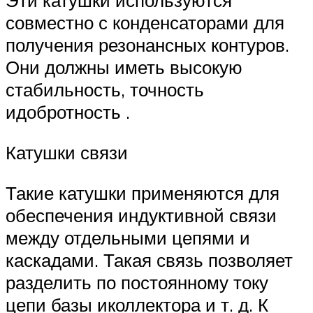
Эти катушки используются
совместно с конденсаторами для
получения резонансных контуров.
Они должны иметь высокую
стабильность, точность
идобротность .
Катушки связи
Такие катушки применяются для
обеспечения индуктивной связи
между отдельными цепями и
каскадами. Такая связь позволяет
разделить по постоянному току
цепи базы иколлектора и т. д. К