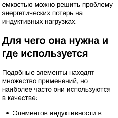
емкостью можно решить проблему
энергетических потерь на
индуктивных нагрузках.
Для чего она нужна и
где используется
Подобные элементы находят
множество применений, но
наиболее часто они используются
в качестве:
Элементов индуктивности в