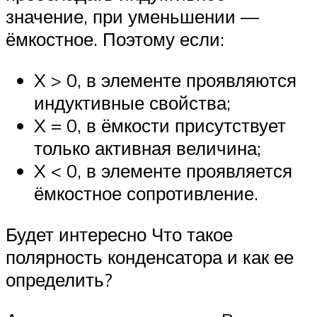
значение, при уменьшении —
ёмкостное. Поэтому если:
X > 0, в элементе проявляются
индуктивные свойства;
X = 0, в ёмкости присутствует
только активная величина;
X < 0, в элементе проявляется
ёмкостное сопротивление.
Будет интересно Что такое
полярность конденсатора и как ее
определить?