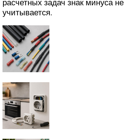
расчетных задач знак минуса не
учитывается.