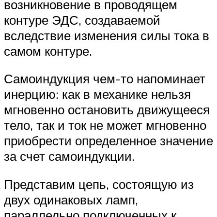
возникновение в проводящем
контуре ЭДС, создаваемой
вследствие изменения силы тока в
самом контуре.
Самоиндукция чем-то напоминает
инерцию: как в механике нельзя
мгновенно остановить движущееся
тело, так и ток не может мгновенно
приобрести определенное значение
за счет самоиндукции.
Представим цепь, состоящую из
двух одинаковых ламп,
параллельно подключенных к