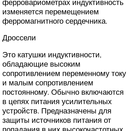
ферровариометрах индуктивность
изменяется перемещением
ферромагнитного сердечника.
Дроссели
Это катушки индуктивности,
обладающие высоким
сопротивлением переменному току
и малым сопротивлением
постоянному. Обычно включаются
в цепях питания усилительных
устройств. Предназначены для
защиты источников питания от
попадания в них высокочастотных