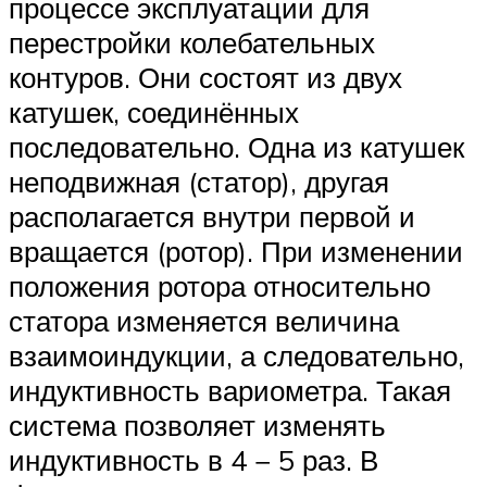
процессе эксплуатации для
перестройки колебательных
контуров. Они состоят из двух
катушек, соединённых
последовательно. Одна из катушек
неподвижная (статор), другая
располагается внутри первой и
вращается (ротор). При изменении
положения ротора относительно
статора изменяется величина
взаимоиндукции, а следовательно,
индуктивность вариометра. Такая
система позволяет изменять
индуктивность в 4 − 5 раз. В