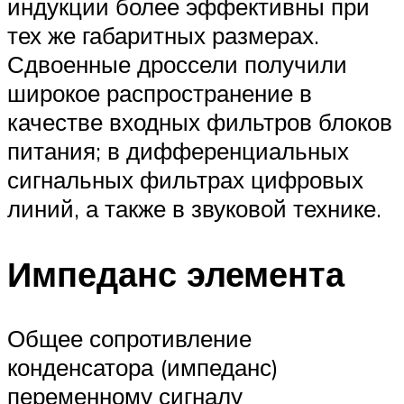
индукции более эффективны при
тех же габаритных размерах.
Сдвоенные дроссели получили
широкое распространение в
качестве входных фильтров блоков
питания; в дифференциальных
сигнальных фильтрах цифровых
линий, а также в звуковой технике.
Импеданс элемента
Общее сопротивление
конденсатора (импеданс)
переменному сигналу