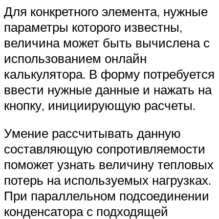
Для конкретного элемента, нужные
параметры которого известны,
величина может быть вычислена с
использованием онлайн
калькулятора. В форму потребуется
ввести нужные данные и нажать на
кнопку, инициирующую расчеты.
Умение рассчитывать данную
составляющую сопротивляемости
поможет узнать величину тепловых
потерь на используемых нагрузках.
При параллельном подсоединении
конденсатора с подходящей