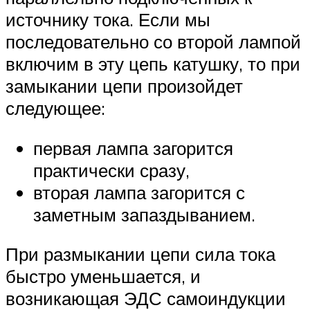
источнику тока. Если мы
последовательно со второй лампой
включим в эту цепь катушку, то при
замыкании цепи произойдет
следующее:
первая лампа загорится
практически сразу,
вторая лампа загорится с
заметным запаздыванием.
При размыкании цепи сила тока
быстро уменьшается, и
возникающая ЭДС самоиндукции