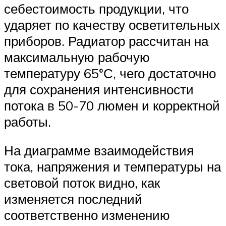
себестоимость продукции, что
ударяет по качеству осветительных
приборов. Радиатор рассчитан на
максимальную рабочую
температуру 65°С, чего достаточно
для сохранения интенсивности
потока в 50-70 люмен и корректной
работы.
На диаграмме взаимодействия
тока, напряжения и температуры на
световой поток видно, как
изменяется последний
соответственно изменению