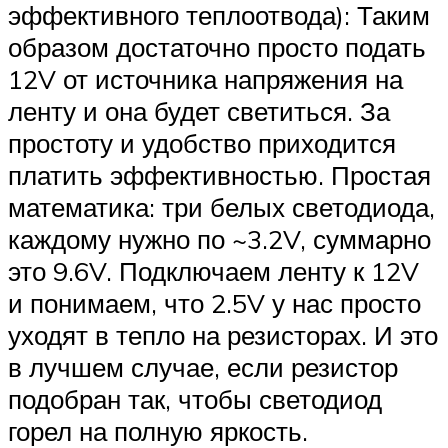
эффективного теплоотвода): Таким
образом достаточно просто подать
12V от источника напряжения на
ленту и она будет светиться. За
простоту и удобство приходится
платить эффективностью. Простая
математика: три белых светодиода,
каждому нужно по ~3.2V, суммарно
это 9.6V. Подключаем ленту к 12V
и понимаем, что 2.5V у нас просто
уходят в тепло на резисторах. И это
в лучшем случае, если резистор
подобран так, чтобы светодиод
горел на полную яркость.