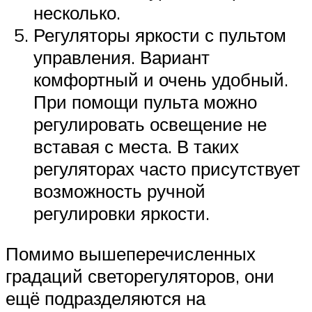
несколько.
Регуляторы яркости с пультом
управления. Вариант
комфортный и очень удобный.
При помощи пульта можно
регулировать освещение не
вставая с места. В таких
регуляторах часто присутствует
возможность ручной
регулировки яркости.
Помимо вышеперечисленных
градаций светорегуляторов, они
ещё подразделяются на