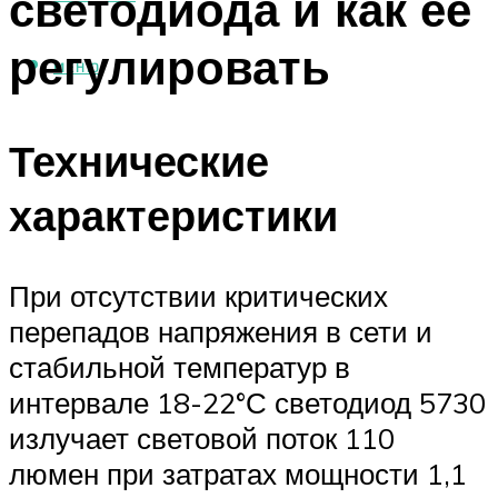
светодиода и как ее
регулировать
МЕНЮ
Технические
характеристики
При отсутствии критических
перепадов напряжения в сети и
стабильной температур в
интервале 18-22°С светодиод 5730
излучает световой поток 110
люмен при затратах мощности 1,1