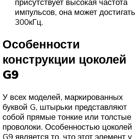
присутствует высокая частота
импульсов, она может достигать
300кГц.
Особенности
конструкции цоколей
G9
У всех моделей, маркированных
буквой G, штырьки представляют
собой прямые тонкие или толстые
проволоки. Особенностью цоколей
G9 является то, что этот элемент у