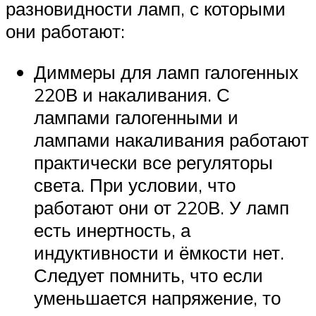
разновидности ламп, с которыми
они работают:
Диммеры для ламп галогенных
220В и накаливания. С
лампами галогенными и
лампами накаливания работают
практически все регуляторы
света. При условии, что
работают они от 220В. У ламп
есть инертность, а
индуктивности и ёмкости нет.
Следует помнить, что если
уменьшается напряжение, то