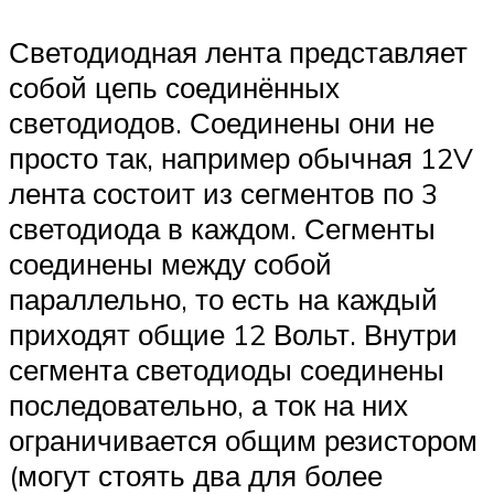
Светодиодная лента представляет
собой цепь соединённых
светодиодов. Соединены они не
просто так, например обычная 12V
лента состоит из сегментов по 3
светодиода в каждом. Сегменты
соединены между собой
параллельно, то есть на каждый
приходят общие 12 Вольт. Внутри
сегмента светодиоды соединены
последовательно, а ток на них
ограничивается общим резистором
(могут стоять два для более