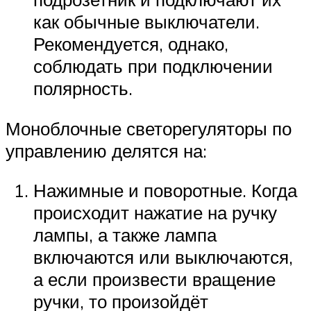
как обычные выключатели.
Рекомендуется, однако,
соблюдать при подключении
полярность.
Моноблочные светорегуляторы по
управлению делятся на:
Нажимные и поворотные. Когда
происходит нажатие на ручку
лампы, а также лампа
включаются или выключаются,
а если произвести вращение
ручки, то произойдёт