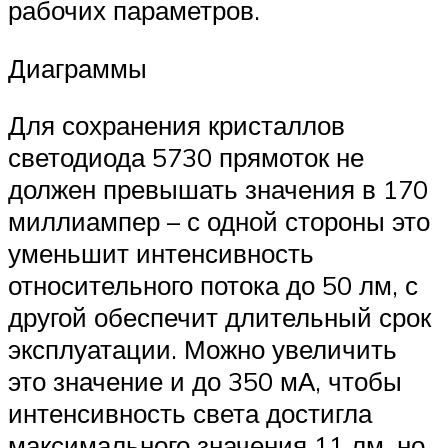
рабочих параметров.
Диаграммы
Для сохранения кристаллов
светодиода 5730 прямоток не
должен превышать значения в 170
миллиампер – с одной стороны это
уменьшит интенсивность
относительного потока до 50 лм, с
другой обеспечит длительный срок
эксплуатации. Можно увеличить
это значение и до 350 мА, чтобы
интенсивность света достигла
максимального значения 11 лм, но