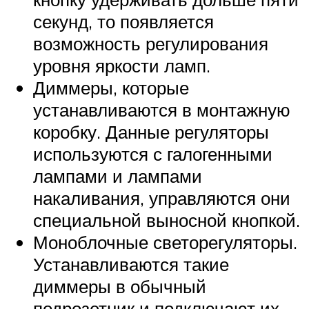
секунд, то появляется
возможность регулирования
уровня яркости ламп.
Диммеры, которые
устанавливаются в монтажную
коробку. Данные регуляторы
используются с галогенными
лампами и лампами
накаливания, управляются они
специальной выносной кнопкой.
Моноблочные светорегуляторы.
Устанавливаются такие
диммеры в обычный
подрозетник и подключают их