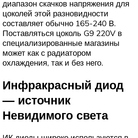
диапазон скачков напряжения для
цоколей этой разновидности
составляет обычно 165-240 В.
Поставляться цоколь G9 220V в
специализированные магазины
может как с радиатором
охлаждения, так и без него.
Инфракрасный диод
— источник
Невидимого света
ИК диоды широко используются в