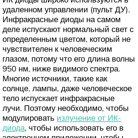
удаленном управлении (пульт ДУ).
Инфракрасные диоды на самом
деле испускают нормальный свет с
определенным цветом, который не
чувствителен к человеческим
глазом, потому что его длина волны
950 нм, ниже видимого спектра.
Многие источники, такие как
солнце, лампы, даже человеческое
тело испускает инфракрасные
лучи. Поэтому необходимо, чтобы
модулировать
излучение от ИК-
диода
, чтобы использовать его в
электронном приложении, чтобы