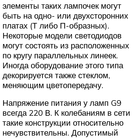
элементы таких лампочек могут
быть на одно- или двухсторонних
платах (Т либо П-образных).
Некоторые модели светодиодов
могут состоять из расположенных
по кругу параллельных линеек.
Иногда оборудование этого типа
декорируется также стеклом,
меняющим цветопередачу.
Напряжение питания у ламп G9
всегда 220 В. К колебаниям в сети
такие конструкции относительно
нечувствительны. Допустимый