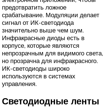
предотвратить ложное
срабатывание. Модуляции делает
сигнал от ИК-светодиода
значительно выше чем шум.
Инфракрасные диоды есть в
корпусе, которые являются
непрозрачным для видимого света,
но прозрачна для инфракрасного.
ИК-светодиоды широко
используются в системах
управления.
Светодиодные ленты