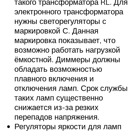
такого трансформатора RL. Для
электронного трансформатора
нужны светорегуляторы с
маркировкой С. Данная
маркировка показывает, что
возможно работать нагрузкой
ёмкостной. Диммеры должны
обладать возможностью
плавного включения и
отключения ламп. Срок службы
таких ламп существенно
снижается из-за резких
перепадов напряжения.
Регуляторы яркости для ламп