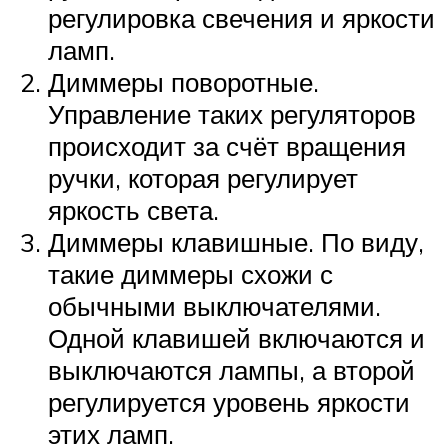
регулировка свечения и яркости
ламп.
Диммеры поворотные.
Управление таких регуляторов
происходит за счёт вращения
ручки, которая регулирует
яркость света.
Диммеры клавишные. По виду,
такие диммеры схожи с
обычными выключателями.
Одной клавишей включаются и
выключаются лампы, а второй
регулируется уровень яркости
этих ламп.