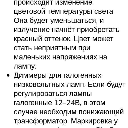
происходит изменение
цветовой температуры света.
Она будет уменьшаться, и
излучение начнёт приобретать
красный оттенок. Цвет может
стать неприятным при
маленьких напряжениях на
лампу.
Диммеры для галогенных
низковольтных ламп. Если будут
регулироваться лампы
галогенные 12–24В, в этом
случае необходим понижающий
трансформатор. Маркировка у