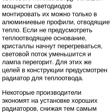
мощности светодиодов
монтировать их можно только в
алюминиевые профили, отводящие
тепло. Если не предусмотреть
теплоотводящее основание,
кристаллы начнут перегреваться,
световой поток уменьшится и
лампа перегорит. Для этих же
целей в конструкции предусмотрен
радиатор для теплоотвода.
Некоторые производители
экономят на установке хороших
радиаторов, снижая тем самым