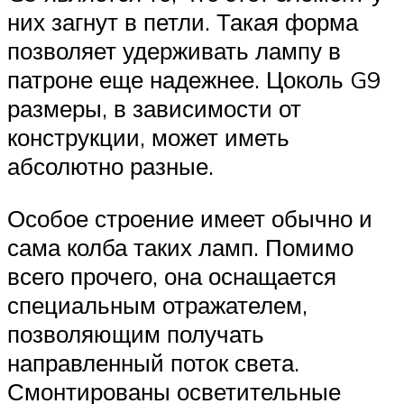
них загнут в петли. Такая форма
позволяет удерживать лампу в
патроне еще надежнее. Цоколь G9
размеры, в зависимости от
конструкции, может иметь
абсолютно разные.
Особое строение имеет обычно и
сама колба таких ламп. Помимо
всего прочего, она оснащается
специальным отражателем,
позволяющим получать
направленный поток света.
Смонтированы осветительные