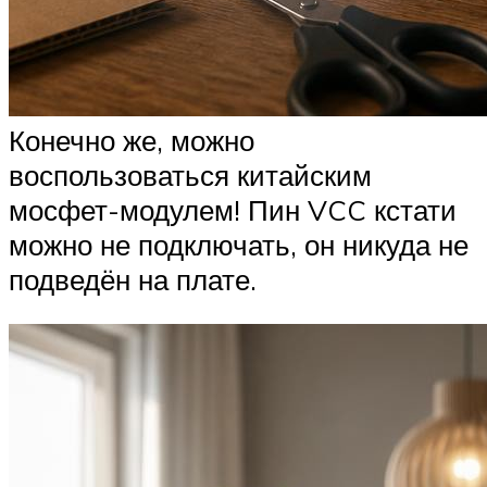
Конечно же, можно
воспользоваться китайским
мосфет-модулем! Пин VCC кстати
можно не подключать, он никуда не
подведён на плате.