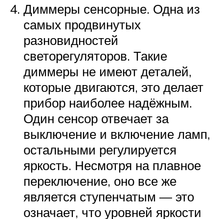
Диммеры сенсорные. Одна из
самых продвинутых
разновидностей
светорегуляторов. Такие
диммеры не имеют деталей,
которые двигаются, это делает
прибор наиболее надёжным.
Один сенсор отвечает за
выключение и включение ламп,
остальными регулируется
яркость. Несмотря на плавное
переключение, оно все же
является ступенчатым — это
означает, что уровней яркости