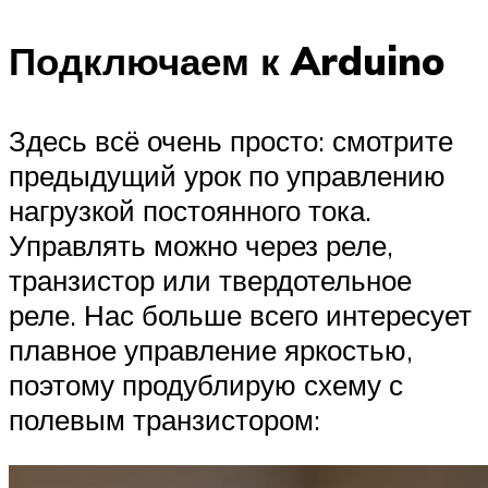
Подключаем к Arduino
Здесь всё очень просто: смотрите
предыдущий урок по управлению
нагрузкой постоянного тока.
Управлять можно через реле,
транзистор или твердотельное
реле. Нас больше всего интересует
плавное управление яркостью,
поэтому продублирую схему с
полевым транзистором: