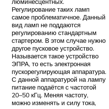
люминесцентных.
Регулирование таких ламп
самое проблематичное. Данный
вид ламп не поддаются
регулированию стандартным
стартером. В этом случае нужно
другое пусковое устройство.
Называется такое устройство
ЭПРА, то есть электронная
пускорегулирующая аппаратура.
С данной аппаратурой на лампу
питание подаётся с частотой
20–50 кГц. Меняя частоту,
можно изменять и силу тока,