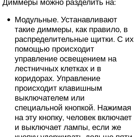
Диммеры можно разделить на:
Модульные. Устанавливают
такие диммеры, как правило, в
распределительные щитки. С их
помощью происходит
управление освещением на
лестничных клетках и в
коридорах. Управление
происходит клавишным
выключателем или
специальной кнопкой. Нажимая
на эту кнопку, человек включает
и выключает лампы, если же
кнопку удерживать дольше пяти