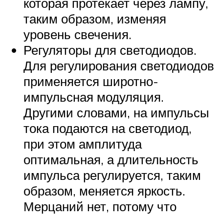
которая протекает через лампу,
таким образом, изменяя
уровень свечения.
Регуляторы для светодиодов.
Для регулирования светодиодов
применяется широтно-
импульсная модуляция.
Другими словами, на импульсы
тока подаются на светодиод,
при этом амплитуда
оптимальная, а длительность
импульса регулируется, таким
образом, меняется яркость.
Мерцаний нет, потому что