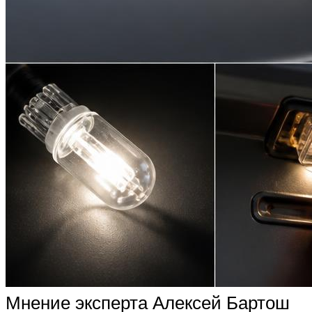
Мнение эксперта Алексей Бартош