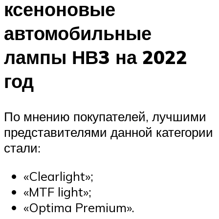
ксеноновые
автомобильные
лампы НВ3 на 2022
год
По мнению покупателей, лучшими
представителями данной категории
стали:
«Clearlight»;
«MTF light»;
«Optima Premium».