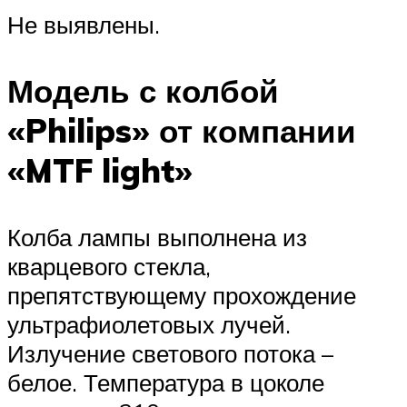
Не выявлены.
Модель с колбой
«Philips» от компании
«MTF light»
Колба лампы выполнена из
кварцевого стекла,
препятствующему прохождение
ультрафиолетовых лучей.
Излучение светового потока –
белое. Температура в цоколе