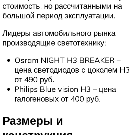
стоимость, но рассчитанными на
большой период эксплуатации.
Лидеры автомобильного рынка
производящие светотехнику:
Osram NIGHT H3 BREAKER –
цена светодиодов с цоколем H3
от 490 руб.
Philips Blue vision H3 – цена
галогеновых от 400 руб.
Размеры и