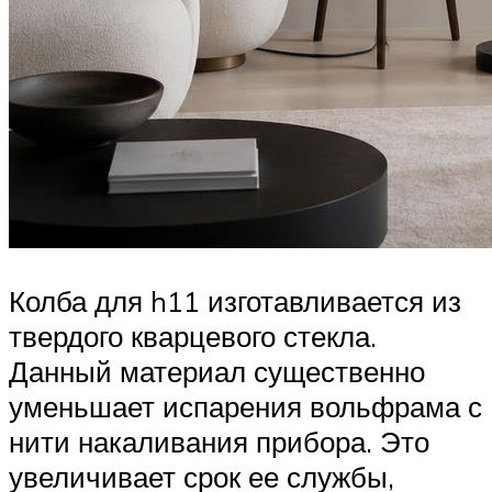
Колба для h11 изготавливается из
твердого кварцевого стекла.
Данный материал существенно
уменьшает испарения вольфрама с
нити накаливания прибора. Это
увеличивает срок ее службы,