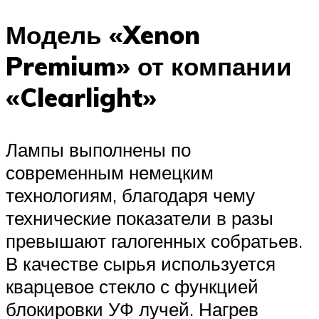
Модель «Xenon
Premium» от компании
«Clearlight»
Лампы выполнены по
современным немецким
технологиям, благодаря чему
технические показатели в разы
превышают галогенных собратьев.
В качестве сырья используется
кварцевое стекло с функцией
блокировки УФ лучей. Нагрев