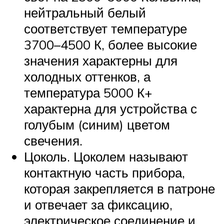
нейтральный белый
соответствует температуре
3700–4500 К, более высокие
значения характерны для
холодных оттенков, а
температура 5000 К+
характерна для устройства с
голубым (синим) цветом
свечения.
Цоколь. Цоколем называют
контактную часть прибора,
которая закрепляется в патроне
и отвечает за фиксацию,
электрическое соединение и