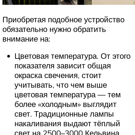
Приобретая подобное устройство
обязательно нужно обратить
внимание на:
Цветовая температура. От этого
показателя зависит общая
окраска свечения, стоит
учитывать, что чем выше
цветовая температура — тем
более «холодным» выглядит
свет. Традиционные лампы
накаливания выдают тёплый
свет на 2500–3000 Кельвина,