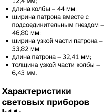
12,4 мм;
длина колбы – 44 мм;
ширина патрона вместе с
подсоединительным гнездом –
46,80 мм;
ширина узкой части патрона –
33,82 мм;
длина патрона – 32,41 мм;
толщина узкой части колбы –
6,43 мм.
Характеристики
световых приборов