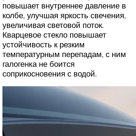
повышает внутреннее давление в
колбе, улучшая яркость свечения,
увеличивая световой поток.
Кварцевое стекло повышает
устойчивость к резким
температурным перепадам, с ним
галогенка не боится
соприкосновения с водой.