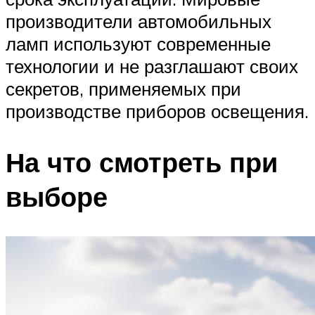
производители автомобильных
ламп используют современные
технологии и не разглашают своих
секретов, применяемых при
производстве приборов освещения.
На что смотреть при
выборе