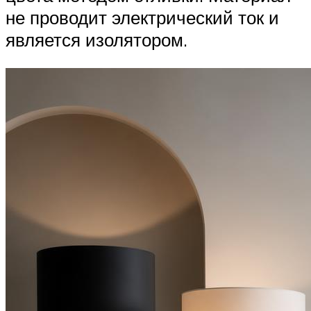
не проводит электрический ток и
является изолятором.