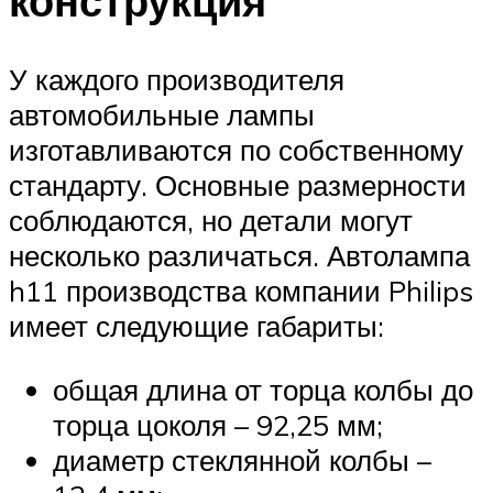
конструкция
У каждого производителя
автомобильные лампы
изготавливаются по собственному
стандарту. Основные размерности
соблюдаются, но детали могут
несколько различаться. Автолампа
h11 производства компании Philips
имеет следующие габариты:
общая длина от торца колбы до
торца цоколя – 92,25 мм;
диаметр стеклянной колбы –