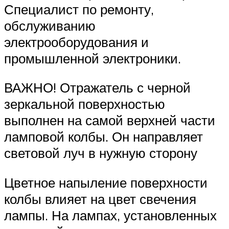
Специалист по ремонту,
обслуживанию
электрооборудования и
промышленной электроники.
ВАЖНО! Отражатель с черной
зеркальной поверхностью
выполнен на самой верхней части
ламповой колбы. Он направляет
световой луч в нужную сторону
Цветное напыление поверхности
колбы влияет на цвет свечения
лампы. На лампах, установленных