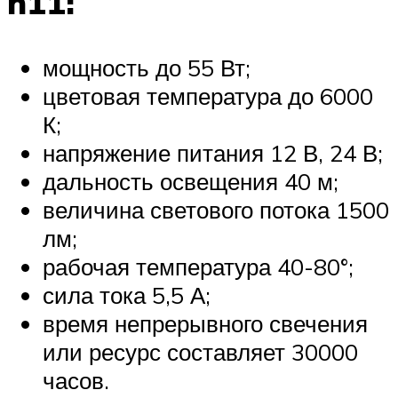
h11:
мощность до 55 Вт;
цветовая температура до 6000
К;
напряжение питания 12 В, 24 В;
дальность освещения 40 м;
величина светового потока 1500
лм;
рабочая температура 40-80°;
сила тока 5,5 А;
время непрерывного свечения
или ресурс составляет 30000
часов.