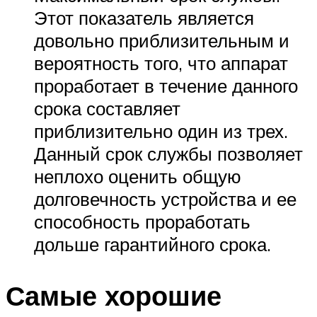
Этот показатель является
довольно приблизительным и
вероятность того, что аппарат
проработает в течение данного
срока составляет
приблизительно один из трех.
Данный срок службы позволяет
неплохо оценить общую
долговечность устройства и ее
способность проработать
дольше гарантийного срока.
Самые хорошие