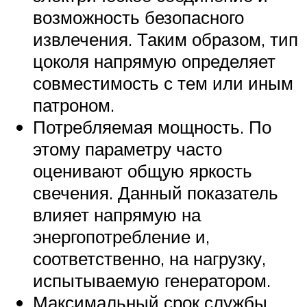
возможность безопасного
извлечения. Таким образом, тип
цоколя напрямую определяет
совместимость с тем или иным
патроном.
Потребляемая мощность. По
этому параметру часто
оценивают общую яркость
свечения. Данный показатель
влияет напрямую на
энергопотребление и,
соответственно, на нагрузку,
испытываемую генератором.
Максимальный срок службы.