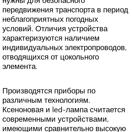
нужны для безопасного
передвижения транспорта в период
неблагоприятных погодных
условий. Отличия устройства
характеризуются наличием
индивидуальных электропроводов,
отводящихся от цокольного
элемента.
Производятся приборы по
различным технологиям.
Ксеноновая и led-лампа считается
современными устройствами,
имеющими сравнительно высокую