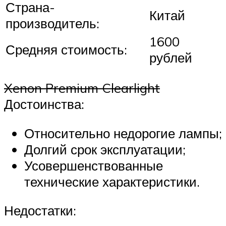
Страна-
Китай
производитель:
1600
Средняя стоимость:
рублей
Xenon Premium Clearlight
Достоинства:
Относительно недорогие лампы;
Долгий срок эксплуатации;
Усовершенствованные
технические характеристики.
Недостатки: