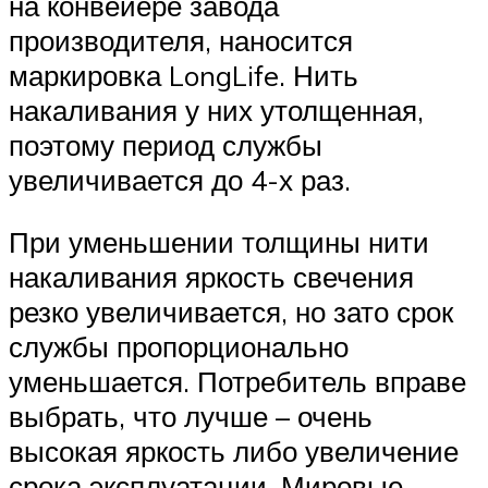
на конвейере завода
производителя, наносится
маркировка LongLife. Нить
накаливания у них утолщенная,
поэтому период службы
увеличивается до 4-х раз.
При уменьшении толщины нити
накаливания яркость свечения
резко увеличивается, но зато срок
службы пропорционально
уменьшается. Потребитель вправе
выбрать, что лучше – очень
высокая яркость либо увеличение
срока эксплуатации. Мировые