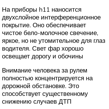
На приборы h11 наносится
двухслойное интерференционное
покрытие. Оно обеспечивает
чистое бело-молочное свечение,
яркое, но не утомительное для глаз
водителя. Свет фар хорошо
освещает дорогу и обочины
Внимание человека за рулем
полностью концентрируется на
дорожной обстановке. Это
способствует существенному
снижению случаев ДТП