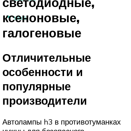
светодиодные,
ксеноновые,
МЕНЮ
галогеновые
Отличительные
особенности и
популярные
производители
Автолампы h3 в противотуманках