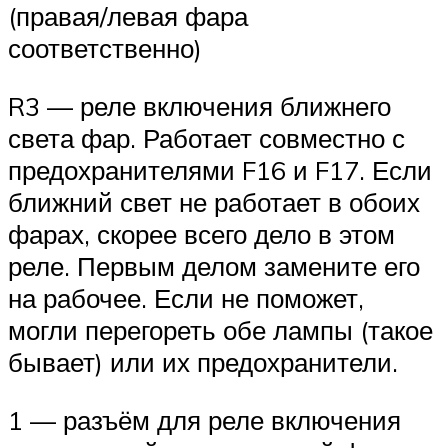
(правая/левая фара
соответственно)
R3 — реле включения ближнего
света фар. Работает совместно с
предохранителями F16 и F17. Если
ближний свет не работает в обоих
фарах, скорее всего дело в этом
реле. Первым делом замените его
на рабочее. Если не поможет,
могли перегореть обе лампы (такое
бывает) или их предохранители.
1 — разъём для реле включения