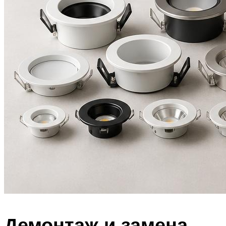
Демонтаж и замена