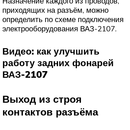
Назначение каждого из проводов,
приходящих на разъём, можно
определить по схеме подключения
электрооборудования ВАЗ-2107.
Видео: как улучшить
работу задних фонарей
ВАЗ-2107
Выход из строя
контактов разъёма