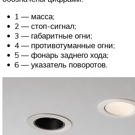
1 — масса;
2 — стоп-сигнал;
3 — габаритные огни;
4 — противотуманные огни;
5 — фонарь заднего хода;
6 — указатель поворотов.