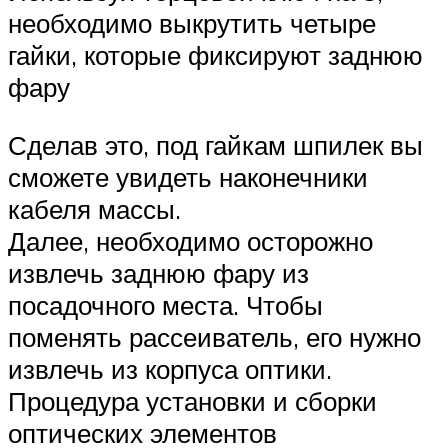
необходимо выкрутить четыре
гайки, которые фиксируют заднюю
фару
Сделав это, под гайкам шпилек вы
сможете увидеть наконечники
кабеля массы.
Далее, необходимо осторожно
извлечь заднюю фару из
посадочного места. Чтобы
поменять рассеиватель, его нужно
извлечь из корпуса оптики.
Процедура установки и сборки
оптических элементов