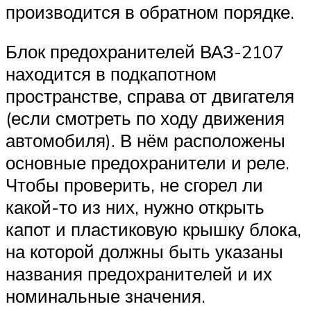
производится в обратном порядке.
Блок предохранителей ВАЗ-2107
находится в подкапотном
пространстве, справа от двигателя
(если смотреть по ходу движения
автомобиля). В нём расположены
основные предохранители и реле.
Чтобы проверить, не сгорел ли
какой-то из них, нужно открыть
капот и пластиковую крышку блока,
на которой должны быть указаны
названия предохранителей и их
номинальные значения.