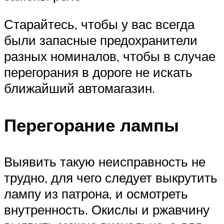
Старайтесь, чтобы у вас всегда
были запасные предохранители
разных номиналов, чтобы в случае
перегорания в дороге не искать
ближайший автомагазин.
Перегорание лампы
Выявить такую неисправность не
трудно, для чего следует выкрутить
лампу из патрона, и осмотреть
внутренность. Окислы и ржавчину