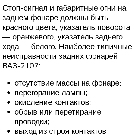
Стоп-сигнал и габаритные огни на
заднем фонаре должны быть
красного цвета, указатель поворота
— оранжевого, указатель заднего
хода — белого. Наиболее типичные
неисправности задних фонарей
ВАЗ-2107:
отсутствие массы на фонаре;
перегорание лампы;
окисление контактов;
обрыв или перетирание
проводки;
выход из строя контактов