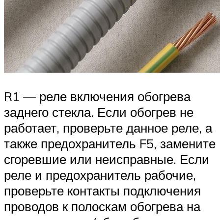
R1 — реле включения обогрева
заднего стекла. Если обогрев не
работает, проверьте данное реле, а
также предохранитель F5, замените
сгоревшие или неисправные. Если
реле и предохранитель рабочие,
проверьте контакты подключения
проводов к полоскам обогрева на