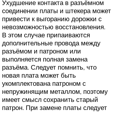
Ухудшение контакта в разъёмном
соединении платы и штекера может
привести к выгоранию дорожки с
невозможностью восстановления.
В этом случае припаиваются
дополнительные провода между
разъёмом и патроном или
выполняется полная замена
разъёма. Следует помнить, что
новая плата может быть
укомплектована патроном с
непружинящим металлом, поэтому
имеет смысл сохранить старый
патрон. При замене платы следует