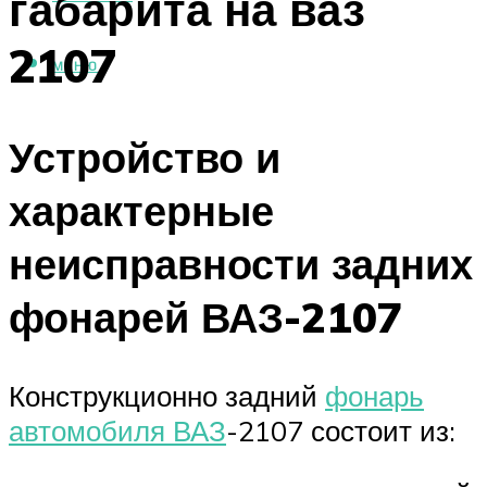
габарита на ваз
2107
МЕНЮ
Устройство и
характерные
неисправности задних
фонарей ВАЗ-2107
Конструкционно задний
фонарь
автомобиля ВАЗ
-2107 состоит из: