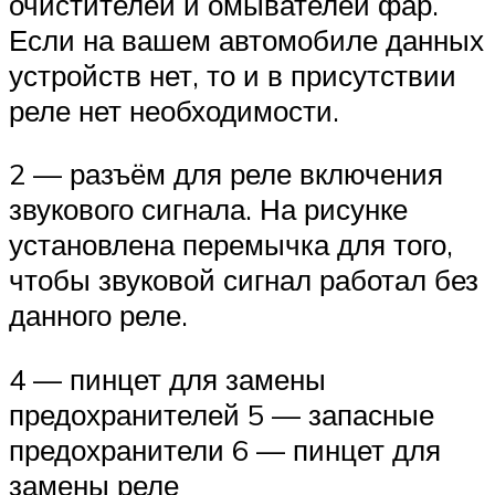
очистителей и омывателей фар.
Если на вашем автомобиле данных
устройств нет, то и в присутствии
реле нет необходимости.
2 — разъём для реле включения
звукового сигнала. На рисунке
установлена перемычка для того,
чтобы звуковой сигнал работал без
данного реле.
4 — пинцет для замены
предохранителей 5 — запасные
предохранители 6 — пинцет для
замены реле