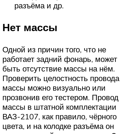
разъёма и др.
Нет массы
Одной из причин того, что не
работает задний фонарь, может
быть отсутствие массы на нём.
Проверить целостность провода
массы можно визуально или
прозвонив его тестером. Провод
массы в штатной комплектации
ВАЗ-2107, как правило, чёрного
цвета, и на колодке разъёма он