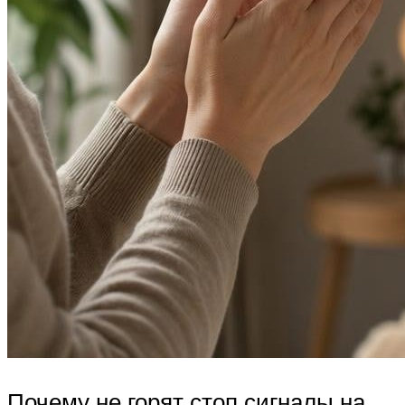
Почему не горят стоп сигналы на