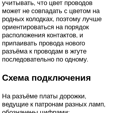
учитывать, что цвет проводов
может не совпадать с цветом на
родных колодках, поэтому лучше
ориентироваться на порядок
расположения контактов, и
припаивать провода нового
разъёма к проводам в жгуте
последовательно по одному.
Схема подключения
На разъёме платы дорожки,
ведущие к патронам разных ламп,
обозначены цифрами: