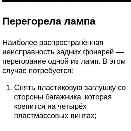
Перегорела лампа
Наиболее распространённая
неисправность задних фонарей —
перегорание одной из ламп. В этом
случае потребуется:
Снять пластиковую заглушку со
стороны багажника, которая
крепится на четырёх
пластмассовых винтах;