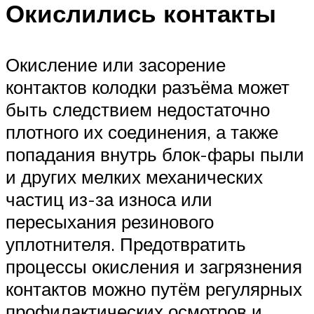
Окислились контакты
Окисление или засорение
контактов колодки разъёма может
быть следствием недостаточно
плотного их соединения, а также
попадания внутрь блок-фары пыли
и других мелких механических
частиц из-за износа или
пересыхания резинового
уплотнителя. Предотвратить
процессы окисления и загрязнения
контактов можно путём регулярных
профилактических осмотров и