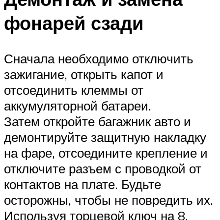
фонарей сзади
Сначала необходимо отключить
зажигание, открыть капот и
отсоединить клеммы от
аккумуляторной батареи.
Затем откройте багажник авто и
демонтируйте защитную накладку
на фаре, отсоедините крепление и
отключите разъем с проводкой от
контактов на плате. Будьте
осторожны, чтобы не повредить их.
Используя торцевой ключ на 8,