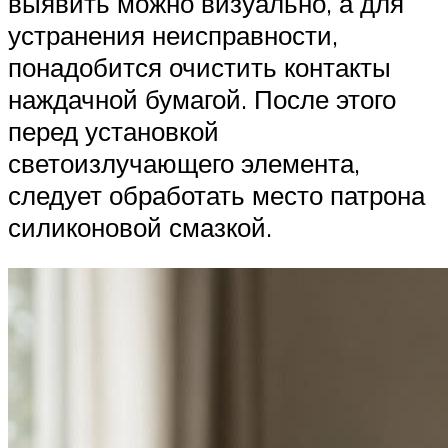
выявить можно визуально, а для
устранения неисправности,
понадобится очистить контакты
наждачной бумагой. После этого
перед установкой
светоизлучающего элемента,
следует обработать место патрона
силиконовой смазкой.