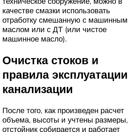
техническое сооружение, можно в
качестве смазки использовать
отработку смешанную с машинным
маслом или с ДТ (или чистое
машинное масло).
Очистка стоков и
правила эксплуатации
канализации
После того, как произведен расчет
объема, высоты и учтены размеры,
отстойник собирается и работает