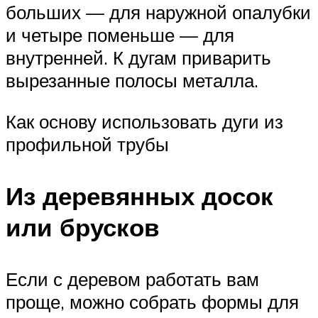
больших — для наружной опалубки
и четыре поменьше — для
внутренней. К дугам приварить
вырезанные полосы металла.
Как основу использовать дуги из
профильной трубы
Из деревянных досок
или брусков
Если с деревом работать вам
проще, можно собрать формы для