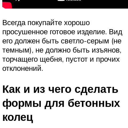
Всегда покупайте хорошо
просушенное готовое изделие. Вид
его должен быть светло-серым (не
темным), не должно быть изъянов,
торчащего щебня, пустот и прочих
отклонений.
Как и из чего сделать
формы для бетонных
колец