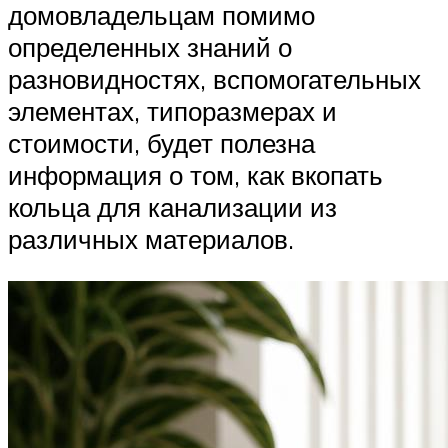
домовладельцам помимо
определенных знаний о
разновидностях, вспомогательных
элементах, типоразмерах и
стоимости, будет полезна
информация о том, как вкопать
кольца для канализации из
различных материалов.