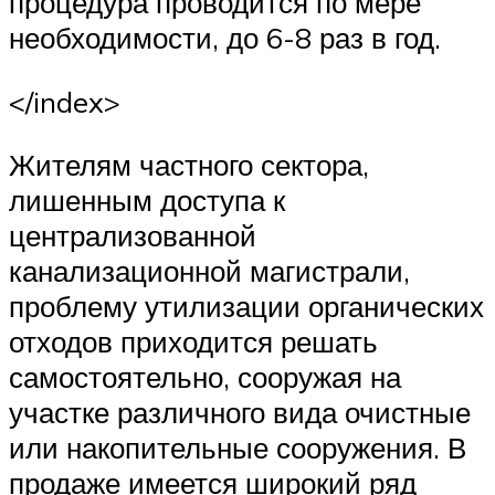
процедура проводится по мере
необходимости, до 6-8 раз в год.
</index>
Жителям частного сектора,
лишенным доступа к
централизованной
канализационной магистрали,
проблему утилизации органических
отходов приходится решать
самостоятельно, сооружая на
участке различного вида очистные
или накопительные сооружения. В
продаже имеется широкий ряд