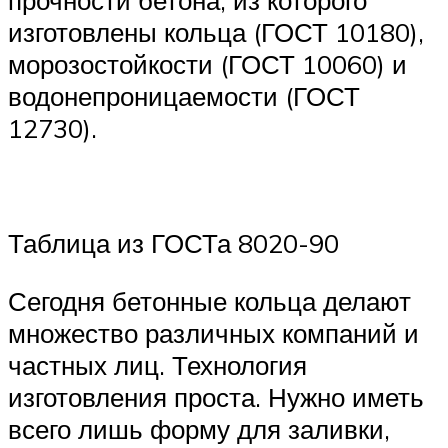
изготовлены кольца (ГОСТ 10180),
морозостойкости (ГОСТ 10060) и
водонепроницаемости (ГОСТ
12730).
Таблица из ГОСТа 8020-90
Сегодня бетонные кольца делают
множество различных компаний и
частных лиц. Технология
изготовления проста. Нужно иметь
всего лишь форму для заливки,