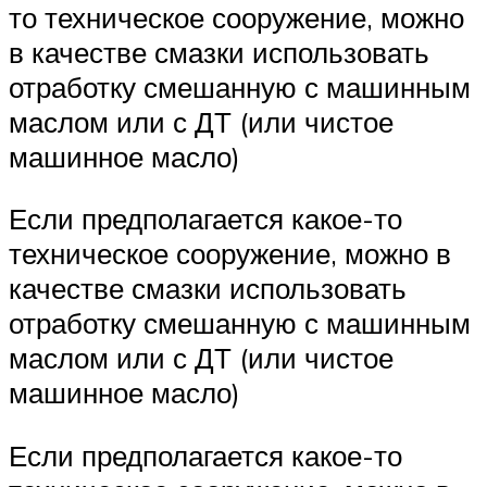
то техническое сооружение, можно
в качестве смазки использовать
отработку смешанную с машинным
маслом или с ДТ (или чистое
машинное масло)
Если предполагается какое-то
техническое сооружение, можно в
качестве смазки использовать
отработку смешанную с машинным
маслом или с ДТ (или чистое
машинное масло)
Если предполагается какое-то