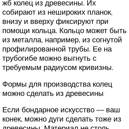
жб колец из древесины. Их
собирают из нешироких планок,
внизу и вверху фиксируют при
помощи кольца. Кольцо может быть
из металла, например, из согнутой
профилированной трубы. Ее на
трубогибе можно выгнуть с
требуемым радиусом кривизны.
Формы для производства колец
можно сделать из древесины
Если бондарное искусство — ваш
конек, можно дуги сделать тоже из
древесины. Материал не столь