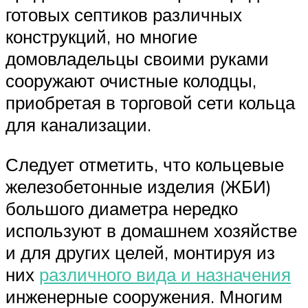
готовых септиков различных
конструкций, но многие
домовладельцы своими руками
сооружают очистные колодцы,
приобретая в торговой сети кольца
для канализации.
Следует отметить, что кольцевые
железобетонные изделия (ЖБИ)
большого диаметра нередко
используют в домашнем хозяйстве
и для других целей, монтируя из
них
различного вида и назначения
инженерные сооружения. Многим