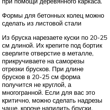
при помощи деревянного каркаса.
Формы для бетонных колец можно
сделать из листовой стали
Из бруска нарезаете куски по 20-25
см длиной. Их крепите под бортик
сверлите отверстие в металле,
прикручиваете на саморезы
отрезки брусков. При длине
брусков в 20-25 см форма
получится не круглой, а
многогранной. Если для вас это
критично, можно сделать надрезы
чаще, короче напилить бруски.