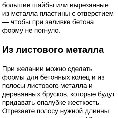
большие шайбы или вырезанные
из металла пластины с отверстием
— чтобы при заливке бетона
форму не погнуло.
Из листового металла
При желании можно сделать
формы для бетонных колец и из
полосы листового металла и
деревянных брусков, которые будут
придавать опалубке жесткость.
Отрезаете полосу нужной длинны