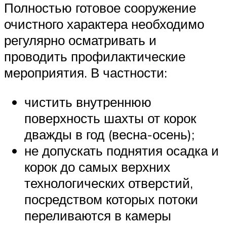
Полностью готовое сооружение
очистного характера необходимо
регулярно осматривать и
проводить профилактические
мероприятия. В частности:
чистить внутреннюю
поверхность шахты от корок
дважды в год (весна-осень);
не допускать поднятия осадка и
корок до самых верхних
технологических отверстий,
посредством которых потоки
переливаются в камеры