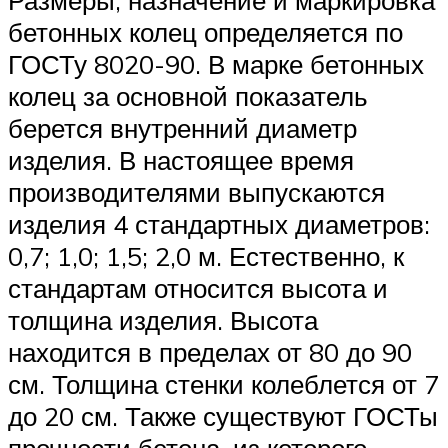
бетонных колец определяется по
ГОСТу 8020-90. В марке бетонных
колец за основной показатель
берется внутренний диаметр
изделия. В настоящее время
производителями выпускаются
изделия 4 стандартных диаметров:
0,7; 1,0; 1,5; 2,0 м. Естественно, к
стандартам относится высота и
толщина изделия. Высота
находится в пределах от 80 до 90
см. Толщина стенки колеблется от 7
до 20 см. Также существуют ГОСТы
прочности бетона, из которого