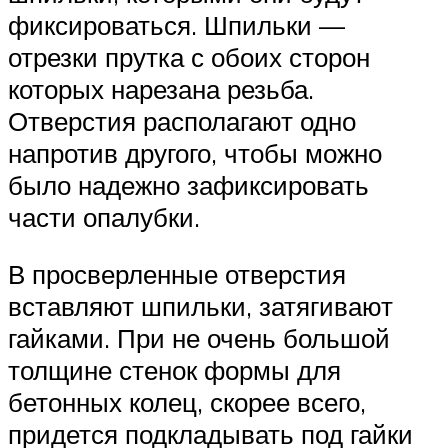
фиксироваться. Шпильки —
отрезки прутка с обоих сторон
которых нарезана резьба.
Отверстия располагают одно
напротив другого, чтобы можно
было надежно зафиксировать
части опалубки.
В просверленные отверстия
вставляют шпильки, затягивают
гайками. При не очень большой
толщине стенок формы для
бетонных колец, скорее всего,
придется подкладывать под гайки