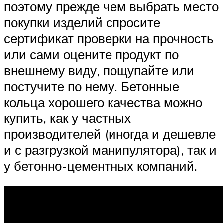
поэтому прежде чем выбрать место
покупки изделий спросите
сертификат проверки на прочность
или сами оцените продукт по
внешнему виду, пощупайте или
постучите по нему. Бетонные
кольца хорошего качества можно
купить, как у частных
производителей (иногда и дешевле
и с разгрузкой манипулятора), так и
у бетонно-цементных компаний.