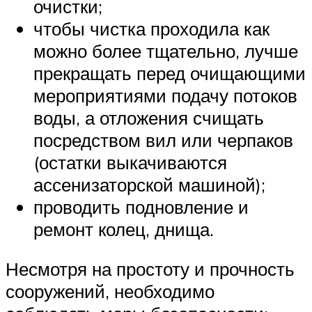
очистки;
чтобы чистка проходила как
можно более тщательно, лучше
прекращать перед очищающими
мероприятиями подачу потоков
воды, а отложения счищать
посредством вил или черпаков
(остатки выкачиваются
ассенизаторской машиной);
проводить подновление и
ремонт колец, днища.
Несмотря на простоту и прочность
сооружений, необходимо