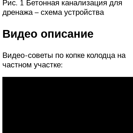
Рис. 1 Бетонная канализация для
дренажа – схема устройства
Видео описание
Видео-советы по копке колодца на
частном участке: