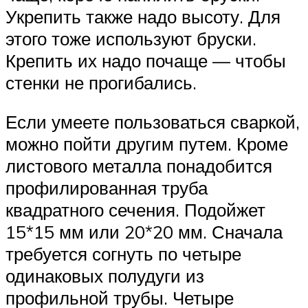
Укрепить также надо высоту. Для
этого тоже используют бруски.
Крепить их надо почаще — чтобы
стенки не прогибались.
Если умеете пользоваться сваркой,
можно пойти другим путем. Кроме
листового металла понадобится
профилированная труба
квадратного сечения. Подойжет
15*15 мм или 20*20 мм. Сначала
требуется согнуть по четыре
одинаковых полудуги из
профильной трубы. Четыре