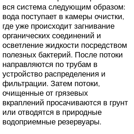
вся система следующим образом:
вода поступает в камеры очистки,
где уже происходит загнивание
органических соединений и
осветление жидкости посредством
полезных бактерий. После потоки
направляются по трубам в
устройство распределения и
фильтрации. Затем потоки,
очищенные от грязевых
вкраплений просачиваются в грунт
или отводятся в природные
водоприемные резервуары.