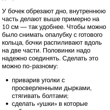
У бочек обрезают дно, внутреннюю
часть делают выше примерно на
10 см — так удобнее. Чтобы можно
было снимать опалубку с готового
кольца, бочки распиливают вдоль
на две части. Половинки надо
надежно соединять. Сделать это
можно по-разному:
приварив уголки с
просверленными дырками,
стягивать болтами;
сделать «ушки» в которые