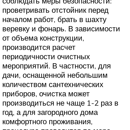
соблюдать меры безопасности:
проветривать отстойник перед
началом работ, брать в шахту
веревку и фонарь. В зависимости
от объема конструкции,
производится расчет
периодичности очистных
мероприятий. В частности, для
дачи, оснащенной небольшим
количеством сантехнических
приборов, очистка может
производиться не чаще 1-2 раз в
год, а для загородного дома
комфортного проживания,