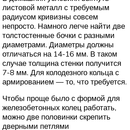
листовой металл с требуемым
радиусом кривизны совсем
непросто. Намного легче найти две
толстостенные бочки с разными
диаметрами. Диаметры должны
отличаться на 14-16 мм. В таком
случае толщина стенки получится
7-8 мм. Для колодезного кольца с
армированием — то, что требуется.
Чтобы проще было с формой для
железобетонных колец работать,
можно две половинки скрепить
дверными петлями