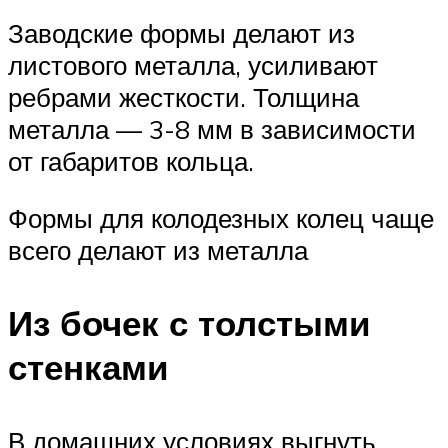
Заводские формы делают из
листового металла, усиливают
ребрами жесткости. Толщина
металла — 3-8 мм в зависимости
от габаритов кольца.
Формы для колодезных колец чаще
всего делают из металла
Из бочек с толстыми
стенками
В домашних условиях выгнуть