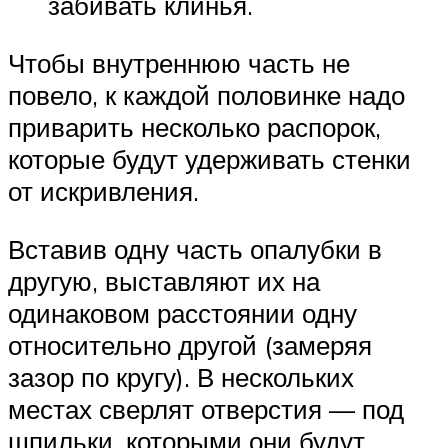
забивать клинья.
Чтобы внутреннюю часть не
повело, к каждой половинке надо
приварить несколько распорок,
которые будут удерживать стенки
от искривления.
Вставив одну часть опалубки в
другую, выставляют их на
одинаковом расстоянии одну
относительно другой (замеряя
зазор по кругу). В нескольких
местах сверлят отверстия — под
шпильки, которыми они будут