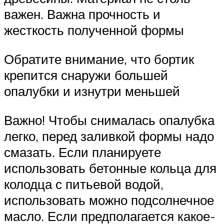
важен. Важна прочность и
жесткость полученной формы
Обратите внимание, что бортик
крепится снаружи большей
опалубки и изнутри меньшей
Важно! Чтобы снималась опалубка
легко, перед заливкой формы надо
смазать. Если планируете
использовать бетонные кольца для
колодца с питьевой водой,
использовать можно подсолнечное
масло. Если предполагается какое-