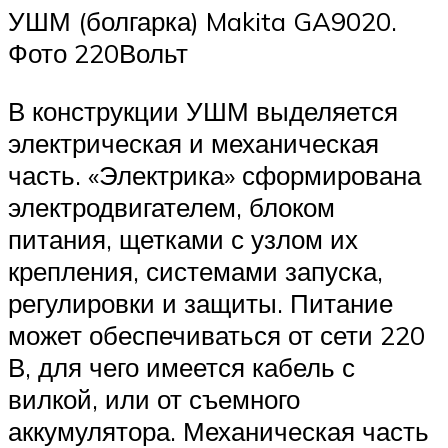
УШМ (болгарка) Makita GA9020.
Фото 220Вольт
В конструкции УШМ выделяется
электрическая и механическая
часть. «Электрика» сформирована
электродвигателем, блоком
питания, щетками с узлом их
крепления, системами запуска,
регулировки и защиты. Питание
может обеспечиваться от сети 220
В, для чего имеется кабель с
вилкой, или от съемного
аккумулятора. Механическая часть