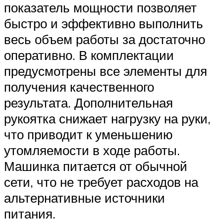
показатель мощности позволяет
быстро и эффективно выполнить
весь объем работы за достаточно
оперативно. В комплектации
предусмотрены все элементы для
получения качественного
результата. Дополнительная
рукоятка снижает нагрузку на руки,
что приводит к уменьшению
утомляемости в ходе работы.
Машинка питается от обычной
сети, что не требует расходов на
альтернативные источники
питания.