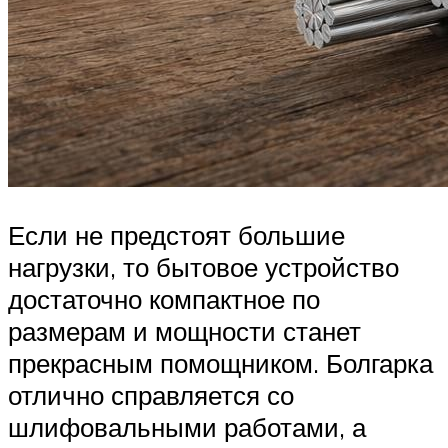
Если не предстоят большие
нагрузки, то бытовое устройство
достаточно компактное по
размерам и мощности станет
прекрасным помощником. Болгарка
отлично справляется со
шлифовальными работами, а