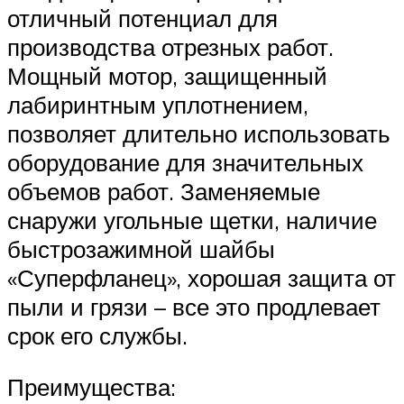
отличный потенциал для
производства отрезных работ.
Мощный мотор, защищенный
лабиринтным уплотнением,
позволяет длительно использовать
оборудование для значительных
объемов работ. Заменяемые
снаружи угольные щетки, наличие
быстрозажимной шайбы
«Суперфланец», хорошая защита от
пыли и грязи – все это продлевает
срок его службы.
Преимущества: