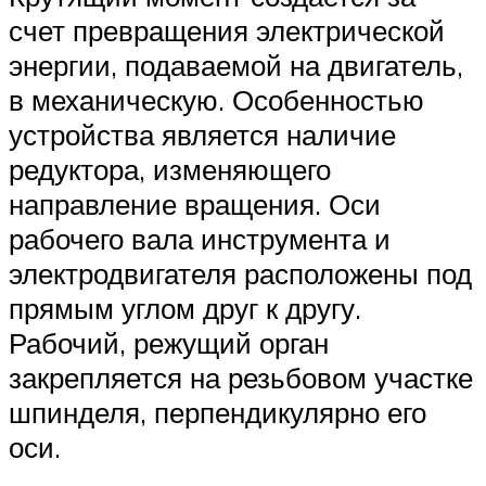
счет превращения электрической
энергии, подаваемой на двигатель,
в механическую. Особенностью
устройства является наличие
редуктора, изменяющего
направление вращения. Оси
рабочего вала инструмента и
электродвигателя расположены под
прямым углом друг к другу.
Рабочий, режущий орган
закрепляется на резьбовом участке
шпинделя, перпендикулярно его
оси.