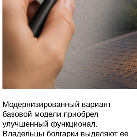
Модернизированный вариант
базовой модели приобрел
улучшенный функционал.
Владельцы болгарки выделяют ее