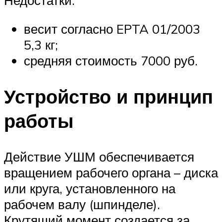
Недостатки:
весит согласно EPTA 01/2003
5,3 кг;
средняя стоимость 7000 руб.
Устройство и принцип
работы
Действие УШМ обеспечивается
вращением рабочего органа – диска
или круга, установленного на
рабочем валу (шпинделе).
Крутящий момент создается за