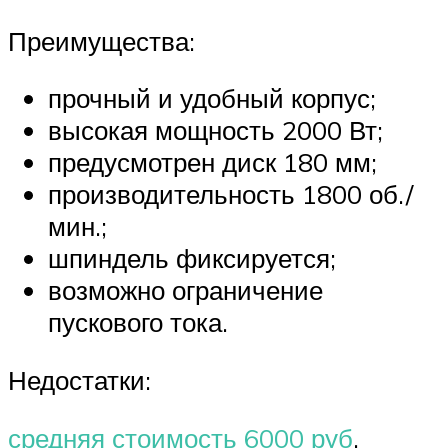
Преимущества:
прочный и удобный корпус;
высокая мощность 2000 Вт;
предусмотрен диск 180 мм;
производительность 1800 об./
мин.;
шпиндель фиксируется;
возможно ограничение
пускового тока.
Недостатки:
средняя стоимость 6000 руб
.