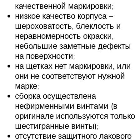
качественной маркировки;
низкое качество корпуса –
шероховатость, блеклость и
неравномерность окраски,
небольшие заметные дефекты
на поверхности;
на щетках нет маркировки, или
они не соответствуют нужной
марке;
сборка осуществлена
нефирменными винтами (в
оригинале используются только
шестигранные винты);
отсутствие защитного лакового