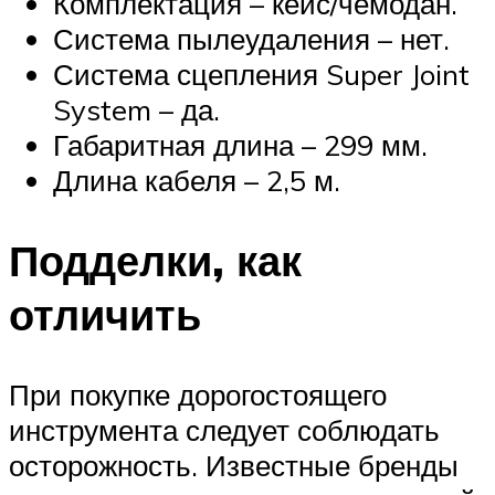
Комплектация – кейс/чемодан.
Система пылеудаления – нет.
Система сцепления Super Joint
System – да.
Габаритная длина – 299 мм.
Длина кабеля – 2,5 м.
Подделки, как
отличить
При покупке дорогостоящего
инструмента следует соблюдать
осторожность. Известные бренды