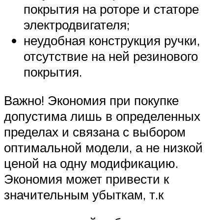
покрытия на роторе и статоре
электродвигателя;
неудобная конструкция ручки,
отсутствие на ней резинового
покрытия.
Важно! Экономия при покупке
допустима лишь в определенных
пределах и связана с выбором
оптимальной модели, а не низкой
ценой на одну модификацию.
Экономия может привести к
значительным убыткам, т.к