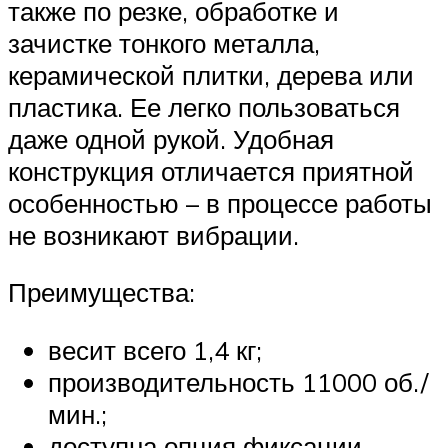
также по резке, обработке и
зачистке тонкого металла,
керамической плитки, дерева или
пластика. Ее легко пользоваться
даже одной рукой. Удобная
конструкция отличается приятной
особенностью – в процессе работы
не возникают вибрации.
Преимущества:
весит всего 1,4 кг;
производительность 11000 об./
мин.;
доступна опция фиксации