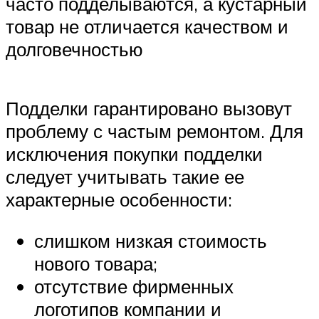
часто подделываются, а кустарный
товар не отличается качеством и
долговечностью
Подделки гарантировано вызовут
проблему с частым ремонтом. Для
исключения покупки подделки
следует учитывать такие ее
характерные особенности:
слишком низкая стоимость
нового товара;
отсутствие фирменных
логотипов компании и