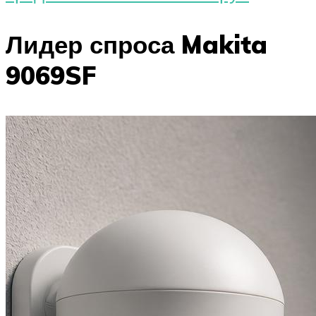
Лидер спроса Makita
9069SF