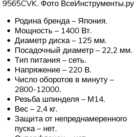
9565CVK. Фото ВсеИнструменты.ру
Родина бренда – Япония.
Мощность – 1400 Вт.
Диаметр диска – 125 мм.
Посадочный диаметр – 22,2 мм.
Тип питания – сеть.
Напряжение – 220 В.
Число оборотов в минуту –
2800-12000.
Резьба шпинделя – М14.
Вес – 2,4 кг.
Защита от непреднамеренного
пуска – нет.