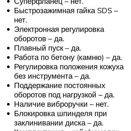
Суперфланец – нет.
Быстрозажимная гайка SDS –
нет.
Электронная регулировка
оборотов – да.
Плавный пуск – да.
Работа по бетону (камню) – да.
Регулировка положения кожуха
без инструмента – да.
Поддержание постоянных
оборотов под нагрузкой – да.
Наличие виброручки – нет.
Блокировка шпинделя при
заклинивании диска – да.