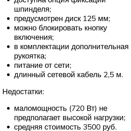
шпинделя;
предусмотрен диск 125 мм;
можно блокировать кнопку
включения;
в комплектации дополнительная
рукоятка;
питание от сети;
длинный сетевой кабель 2,5 м.
Недостатки:
маломощность (720 Вт) не
предполагает высокой нагрузки;
средняя стоимость 3500 руб.