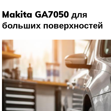
Makita GA7050 для
больших поверхностей