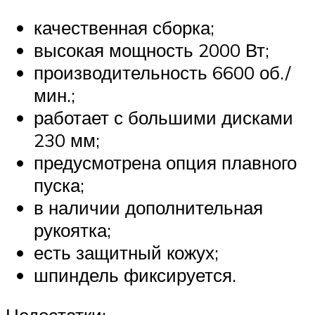
качественная сборка;
высокая мощность 2000 Вт;
производительность 6600 об./
мин.;
работает с большими дисками
230 мм;
предусмотрена опция плавного
пуска;
в наличии дополнительная
рукоятка;
есть защитный кожух;
шпиндель фиксируется.