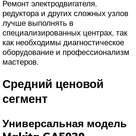
Ремонт электродвигателя,
редуктора и других сложных узлов
лучше выполнять в
специализированных центрах, так
как необходимы диагностическое
оборудование и профессионализм
мастеров.
Средний ценовой
сегмент
Универсальная модель