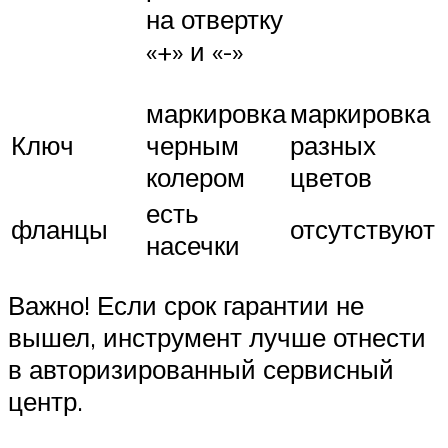
на отвертку
«+» и «-»
маркировка
маркировка
Ключ
черным
разных
колером
цветов
есть
фланцы
отсутствуют
насечки
Важно! Если срок гарантии не
вышел, инструмент лучше отнести
в авторизированный сервисный
центр.