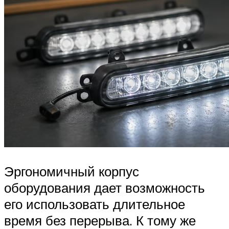
Эргономичный корпус
оборудования дает возможность
его использовать длительное
время без перерыва. К тому же