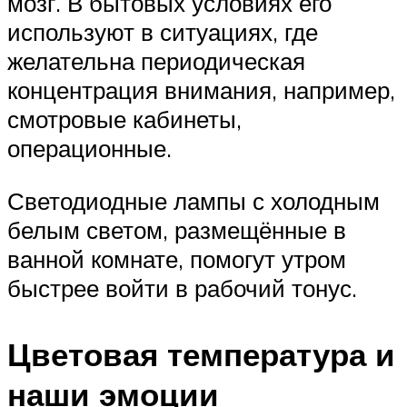
мозг. В бытовых условиях его
используют в ситуациях, где
желательна периодическая
концентрация внимания, например,
смотровые кабинеты,
операционные.
Светодиодные лампы с холодным
белым светом, размещённые в
ванной комнате, помогут утром
быстрее войти в рабочий тонус.
Цветовая температура и
наши эмоции