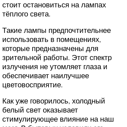
стоит остановиться на лампах
тёплого света.
Такие лампы предпочтительнее
использовать в помещениях,
которые предназначены для
зрительной работы. Этот спектр
излучения не утомляет глаза и
обеспечивает наилучшее
цветовосприятие.
Как уже говорилось, холодный
белый свет оказывает
стимулирующее влияние на наш