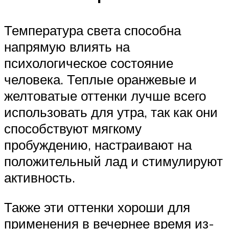
Температура света способна
напрямую влиять на
психологическое состояние
человека. Теплые оранжевые и
желтоватые оттенки лучше всего
использовать для утра, так как они
способствуют мягкому
пробуждению, настраивают на
положительный лад и стимулируют
активность.
Также эти оттенки хороши для
применения в вечернее время из-