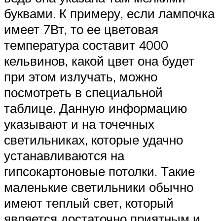
буквами. К примеру, если лампочка
имеет 7Вт, то ее цветовая
температура составит 4000
кельвинов, какой цвет она будет
при этом излучать, можно
посмотреть в специальной
таблице. Данную информацию
указывают и на точечных
светильниках, которые удачно
устанавливаются на
гипсокартоновые потолки. Такие
маленькие светильники обычно
имеют теплый свет, который
является достаточно приятным и