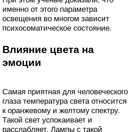
именно от этого параметра
освещения во многом зависит
психосоматическое состояние.
Влияние цвета на
эмоции
Самая приятная для человеческого
глаза температура света относится
к оранжевому и желтому спектру.
Такой свет успокаивает и
расслабляет. Лампы с такой