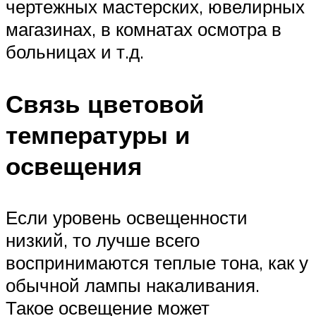
чертежных мастерских, ювелирных
магазинах, в комнатах осмотра в
больницах и т.д.
Связь цветовой
температуры и
освещения
Если уровень освещенности
низкий, то лучше всего
воспринимаются теплые тона, как у
обычной лампы накаливания.
Такое освещение может