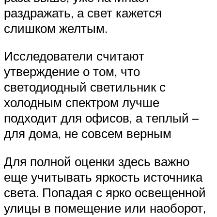
раздражать, а свет кажется
слишком желтым.
Исследователи считают
утверждение о том, что
светодиодный светильник с
холодным спектром лучше
подходит для офисов, а теплый –
для дома, не совсем верным
Для полной оценки здесь важно
еще учитывать яркость источника
света. Попадая с ярко освещенной
улицы в помещение или наоборот,