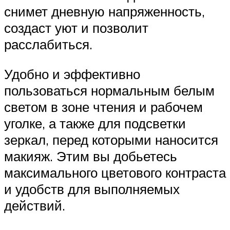
снимет дневную напряженность,
создаст уют и позволит
расслабиться.
Удобно и эффективно
пользоваться нормальным белым
светом в зоне чтения и рабочем
уголке, а также для подсветки
зеркал, перед которыми наносится
макияж. Этим вы добьетесь
максимального цветового контраста
и удобств для выполняемых
действий.