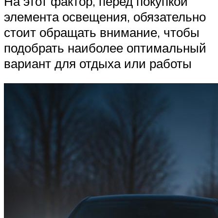
На этот фактор, перед покупкой
элемента освещения, обязательно
стоит обращать внимание, чтобы
подобрать наиболее оптимальный
вариант для отдыха или работы