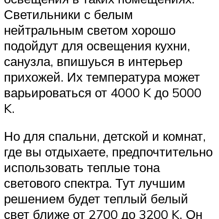
Светильники с белым
нейтральным светом хорошо
подойдут для освещения кухни,
санузла, впишуься в интерьер
прихожей. Их температура может
варьироваться от 4000 K до 5000
K.
Но для спальни, детской и комнат,
где вы отдыхаете, предпочтительно
использовать теплые тона
светового спектра. Тут лучшим
решением будет теплый белый
свет ближе от 2700 до 3200 K. Он