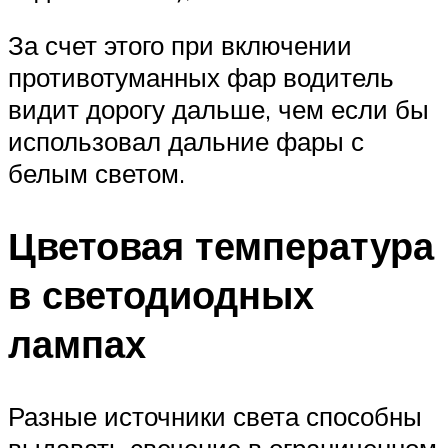
За счет этого при включении
противотуманных фар водитель
видит дорогу дальше, чем если бы
использовал дальние фары с
белым светом.
Цветовая температура
в светодиодных
лампах
Разные источники света способны