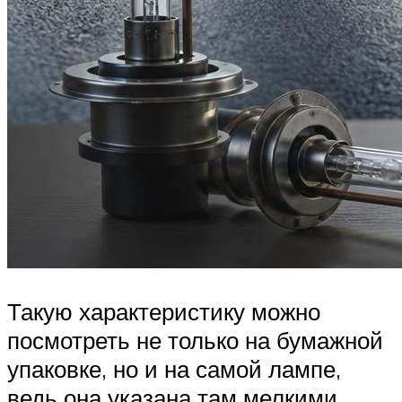
Такую характеристику можно
посмотреть не только на бумажной
упаковке, но и на самой лампе,
ведь она указана там мелкими