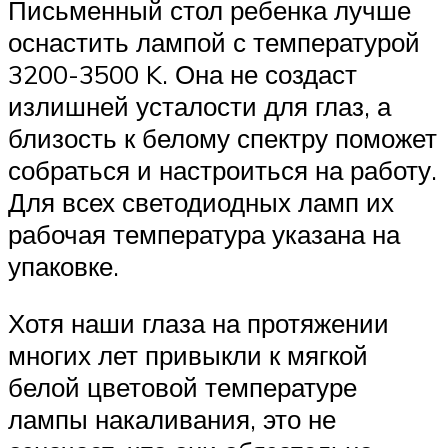
Письменный стол ребенка лучше
оснастить лампой с температурой
3200-3500 K. Она не создаст
излишней усталости для глаз, а
близость к белому спектру поможет
собраться и настроиться на работу.
Для всех светодиодных ламп их
рабочая температура указана на
упаковке.
Хотя наши глаза на протяжении
многих лет привыкли к мягкой
белой цветовой температуре
лампы накаливания, это не