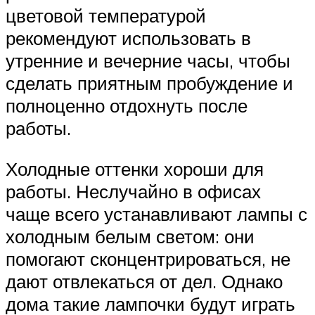
цветовой температурой
рекомендуют использовать в
утренние и вечерние часы, чтобы
сделать приятным пробуждение и
полноценно отдохнуть после
работы.
Холодные оттенки хороши для
работы. Неслучайно в офисах
чаще всего устанавливают лампы с
холодным белым светом: они
помогают сконцентрироваться, не
дают отвлекаться от дел. Однако
дома такие лампочки будут играть