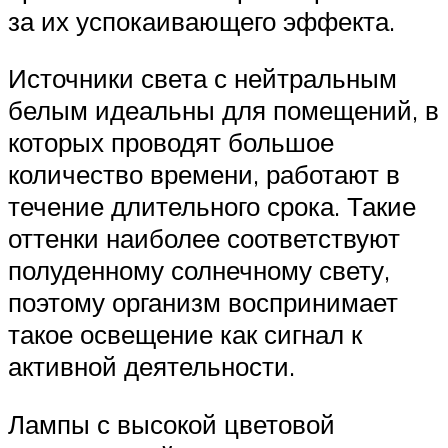
за их успокаивающего эффекта.
Источники света с нейтральным
белым идеальны для помещений, в
которых проводят большое
количество времени, работают в
течение длительного срока. Такие
оттенки наиболее соответствуют
полуденному солнечному свету,
поэтому организм воспринимает
такое освещение как сигнал к
активной деятельности.
Лампы с высокой цветовой