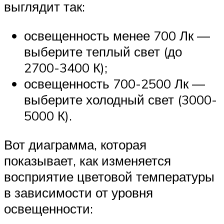
выглядит так:
освещенность менее 700 Лк —
выберите теплый свет (до
2700-3400 К);
освещенность 700-2500 Лк —
выберите холодный свет (3000-
5000 К).
Вот диаграмма, которая
показывает, как изменяется
восприятие цветовой температуры
в зависимости от уровня
освещенности: