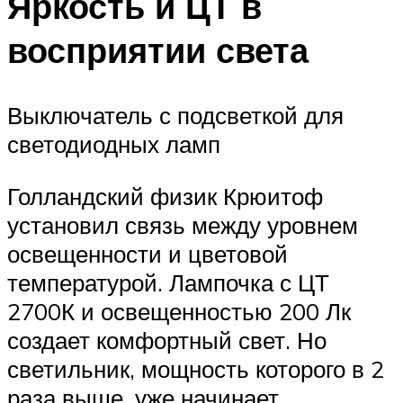
Яркость и ЦТ в
восприятии света
Выключатель с подсветкой для
светодиодных ламп
Голландский физик Крюитоф
установил связь между уровнем
освещенности и цветовой
температурой. Лампочка с ЦТ
2700К и освещенностью 200 Лк
создает комфортный свет. Но
светильник, мощность которого в 2
раза выше, уже начинает