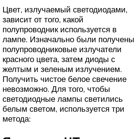
Цвет, излучаемый светодиодами,
зависит от того, какой
полупроводник используется в
лампе. Изначально были получены
полупроводниковые излучатели
красного цвета, затем диоды с
желтым и зеленым излучением.
Получить чистое белое свечение
невозможно. Для того, чтобы
светодиодные лампы светились
белым светом, используется три
метода: