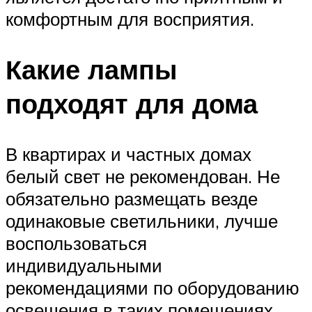
комфортным для восприятия.
Какие лампы
подходят для дома
В квартирах и частных домах
белый свет не рекомендован. Не
обязательно размещать везде
одинаковые светильники, лучше
воспользоваться
индивидуальными
рекомендациями по оборудованию
освещения в таких помещениях.