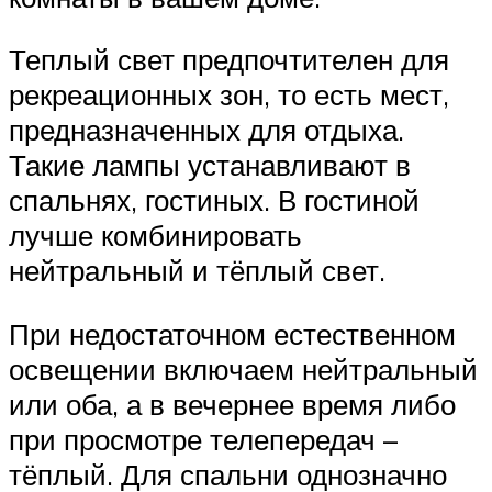
Теплый свет предпочтителен для
рекреационных зон, то есть мест,
предназначенных для отдыха.
Такие лампы устанавливают в
спальнях, гостиных. В гостиной
лучше комбинировать
нейтральный и тёплый свет.
При недостаточном естественном
освещении включаем нейтральный
или оба, а в вечернее время либо
при просмотре телепередач –
тёплый. Для спальни однозначно