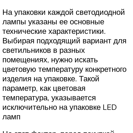
На упаковки каждой светодиодной
лампы указаны ее основные
технические характеристики.
Выбирая подходящий вариант для
светильников в разных
помещениях, нужно искать
цветовую температуру конкретного
изделия на упаковке. Такой
параметр, как цветовая
температура, указывается
исключительно на упаковке LED
ламп