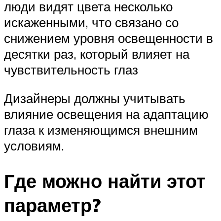
люди видят цвета несколько
искаженными, что связано со
снижением уровня освещенности в
десятки раз, который влияет на
чувствительность глаз
Дизайнеры должны учитывать
влияние освещения на адаптацию
глаза к изменяющимся внешним
условиям.
Где можно найти этот
параметр?