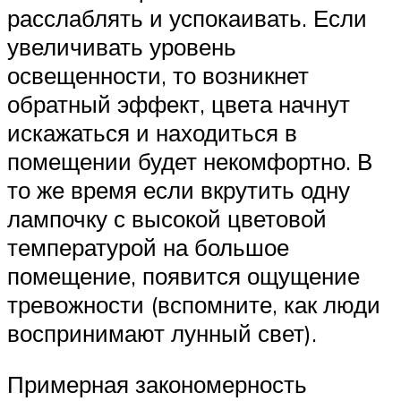
расслаблять и успокаивать. Если
увеличивать уровень
освещенности, то возникнет
обратный эффект, цвета начнут
искажаться и находиться в
помещении будет некомфортно. В
то же время если вкрутить одну
лампочку с высокой цветовой
температурой на большое
помещение, появится ощущение
тревожности (вспомните, как люди
воспринимают лунный свет).
Примерная закономерность