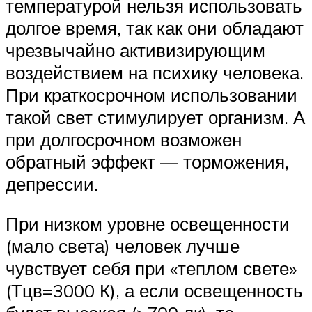
температурой нельзя использовать
долгое время, так как они обладают
чрезвычайно активизирующим
воздействием на психику человека.
При краткосрочном использовании
такой свет стимулирует организм. А
при долгосрочном возможен
обратный эффект — торможения,
депрессии.
При низком уровне освещенности
(мало света) человек лучше
чувствует себя при «теплом свете»
(Тцв=3000 К), а если освещенность