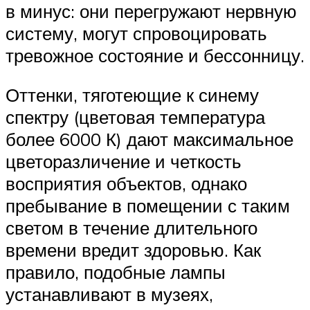
в минус: они перегружают нервную
систему, могут спровоцировать
тревожное состояние и бессонницу.
Оттенки, тяготеющие к синему
спектру (цветовая температура
более 6000 К) дают максимальное
цветоразличение и четкость
восприятия объектов, однако
пребывание в помещении с таким
светом в течение длительного
времени вредит здоровью. Как
правило, подобные лампы
устанавливают в музеях,