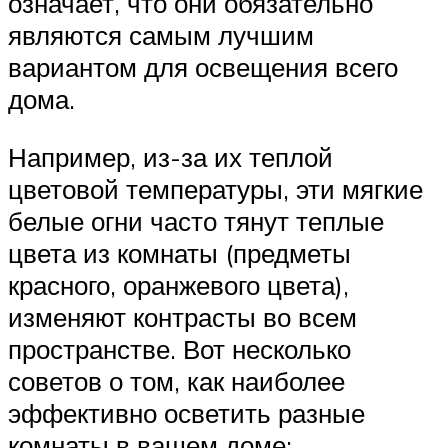
означает, что они обязательно
являются самым лучшим
вариантом для освещения всего
дома.
Например, из-за их теплой
цветовой температуры, эти мягкие
белые огни часто тянут теплые
цвета из комнаты (предметы
красного, оранжевого цвета),
изменяют контрасты во всем
пространстве. Вот несколько
советов о том, как наиболее
эффективно осветить разные
комнаты в вашем доме: