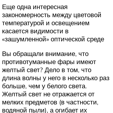
Еще одна интересная
закономерность между цветовой
температурой и освещением
касается видимости в
«зашумленной» оптической среде
Вы обращали внимание, что
противотуманные фары имеют
желтый свет? Дело в том, что
длина волны у него в несколько раз
больше, чем у белого света.
Желтый свет не отражается от
мелких предметов (в частности,
водяной пыли), а огибает их