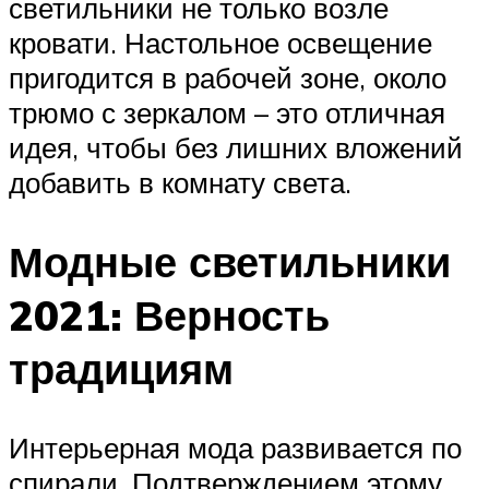
светильники не только возле
кровати. Настольное освещение
пригодится в рабочей зоне, около
трюмо с зеркалом – это отличная
идея, чтобы без лишних вложений
добавить в комнату света.
Модные светильники
2021: Верность
традициям
Интерьерная мода развивается по
спирали. Подтверждением этому