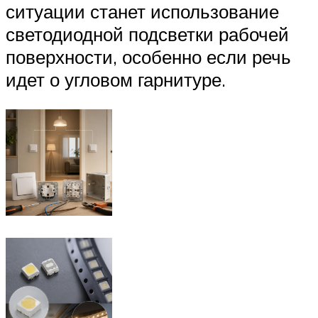
ситуации станет использование
светодиодной подсветки рабочей
поверхности, особенно если речь
идет о угловом гарнитуре.