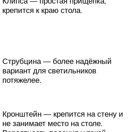
Клипса — простая прищепка,
крепится к краю стола.
Струбцина — более надёжный
вариант для светильников
потяжелее.
Кронштейн — крепится на стену и
не занимает место на столе.