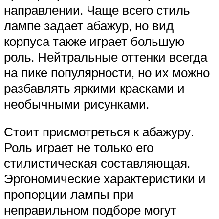
направлении. Чаще всего стиль
лампе задает абажур, но вид
корпуса также играет большую
роль. Нейтральные оттенки всегда
на пике популярности, но их можно
разбавлять яркими красками и
необычными рисунками.
Стоит присмотреться к абажуру.
Роль играет не только его
стилистическая составляющая.
Эргономические характеристики и
пропорции лампы при
неправильном подборе могут