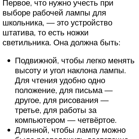
Первое, что нужно учесть при
выборе рабочей лампы для
школьника, — это устройство
штатива, то есть ножки
светильника. Она должна быть:
Подвижной, чтобы легко менять
высоту и угол наклона лампы.
Для чтения удобно одно
положение, для письма —
другое, для рисования —
третье, для работы за
компьютером — четвёртое.
‍Длинной, чтобы лампу можно