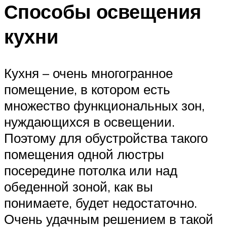
Способы освещения
кухни
Кухня – очень многогранное
помещение, в котором есть
множество функциональных зон,
нуждающихся в освещении.
Поэтому для обустройства такого
помещения одной люстры
посередине потолка или над
обеденной зоной, как вы
понимаете, будет недостаточно.
Очень удачным решением в такой