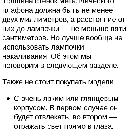
Толщина стенок металлического
плафона должна быть не менее
двух миллиметров, а расстояние от
них до лампочки — не меньше пяти
сантиметров. Но лучше вообще не
использовать лампочки
накаливания. Об этом мы
поговорим в следующем разделе.
Также не стоит покупать модели:
С очень ярким или глянцевым
корпусом. В первом случае он
будет отвлекать, во втором —
отражать свет прямо в глаза.