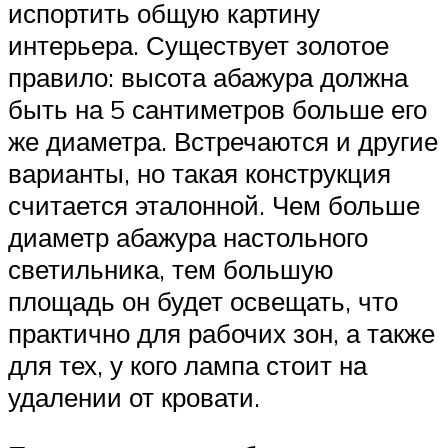
испортить общую картину
интерьера. Существует золотое
правило: высота абажура должна
быть на 5 сантиметров больше его
же диаметра. Встречаются и другие
варианты, но такая конструкция
считается эталонной. Чем больше
диаметр абажура настольного
светильника, тем большую
площадь он будет освещать, что
практично для рабочих зон, а также
для тех, у кого лампа стоит на
удалении от кровати.