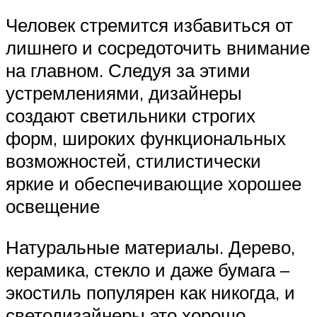
Человек стремится избавиться от
лишнего и сосредоточить внимание
на главном. Следуя за этими
устремлениями, дизайнеры
создают светильники строгих
форм, широких функциональных
возможностей, стилистически
яркие и обеспечивающие хорошее
освещение
Натуральные материалы. Дерево,
керамика, стекло и даже бумага –
экостиль популярен как никогда, и
светодизайнеры это хорошо