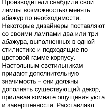
Производители снабдили свои
лампы возможностью менять
абажур по необходимости.
Некоторые дизайнеры поставляют
со своими лампами два или три
абажура, выполненных в одной
стилистике и подходящие по
цветовой гамме корпусу.
Настольным светильникам
придают дополнительную
значимость – они должны
дополнять существующий декор,
придавая комнате ощущения уюта
и завершенности. Расставляют