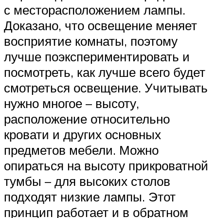
с месторасположением лампы.
Доказано, что освещение меняет
восприятие комнаты, поэтому
лучше поэкспериментировать и
посмотреть, как лучше всего будет
смотреться освещение. Учитывать
нужно многое – высоту,
расположение относительно
кровати и других основных
предметов мебели. Можно
опираться на высоту прикроватной
тумбы – для высоких столов
подходят низкие лампы. Этот
принцип работает и в обратном