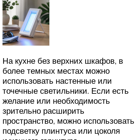
На кухне без верхних шкафов, в
более темных местах можно
использовать настенные или
точечные светильники. Если есть
желание или необходимость
зрительно расширить
пространство, можно использовать
подсветку плинтуса или цоколя