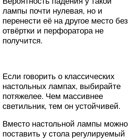
Вероятность падения у такой
лампы почти нулевая, но и
перенести её на другое место без
отвёртки и перфоратора не
получится.
Если говорить о классических
настольных лампах, выбирайте
потяжелее. Чем массивнее
светильник, тем он устойчивей.
Вместо настольной лампы можно
поставить у стола регулируемый