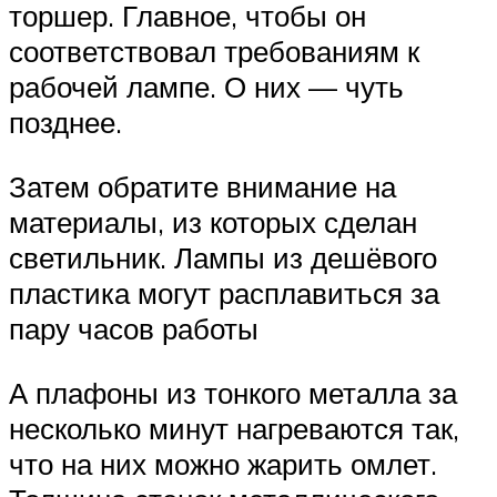
торшер. Главное, чтобы он
соответствовал требованиям к
рабочей лампе. О них — чуть
позднее.
Затем обратите внимание на
материалы, из которых сделан
светильник. Лампы из дешёвого
пластика могут расплавиться за
пару часов работы
А плафоны из тонкого металла за
несколько минут нагреваются так,
что на них можно жарить омлет.