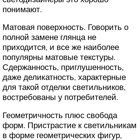
понимают.
Матовая поверхность. Говорить о
полной замене глянца не
приходится, и все же наиболее
популярны матовые текстуры.
Сдержанность, приглушенность,
даже деликатность, характерные
для такой отделки светильников,
востребованы у потребителей.
Геометричность плюс свобода
форм. Пристрастие к светильникам
в форме геометрических фигур,