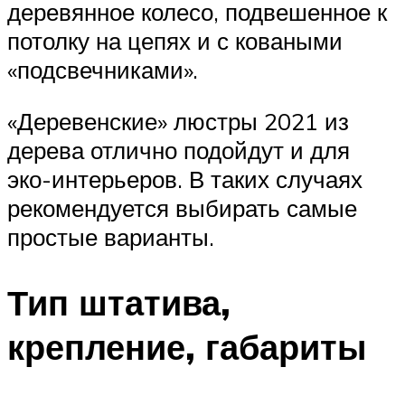
деревянное колесо, подвешенное к
потолку на цепях и с коваными
«подсвечниками».
«Деревенские» люстры 2021 из
дерева отлично подойдут и для
эко-интерьеров. В таких случаях
рекомендуется выбирать самые
простые варианты.
Тип штатива,
крепление, габариты