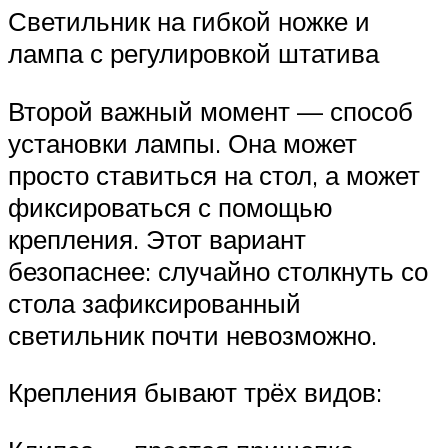
‍Светильник на гибкой ножке и
лампа с регулировкой штатива‍
Второй важный момент — способ
установки лампы. Она может
просто ставиться на стол, а может
фиксироваться с помощью
крепления. Этот вариант
безопаснее: случайно столкнуть со
стола зафиксированный
светильник почти невозможно.
Крепления бывают трёх видов: