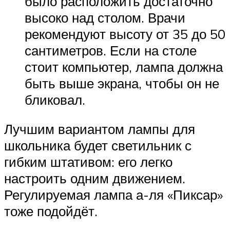
было расположить достаточно
высоко над столом. Врачи
рекомендуют высоту от 35 до 50
сантиметров. Если на столе
стоит компьютер, лампа должна
быть выше экрана, чтобы он не
бликовал.
Лучшим вариантом лампы для
школьника будет светильник с
гибким штативом: его легко
настроить одним движением.
Регулируемая лампа а-ля «Пиксар»
тоже подойдёт.