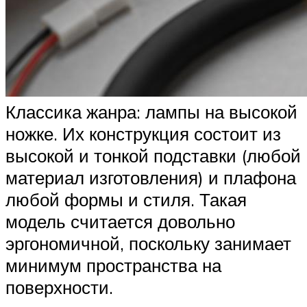
Классика жанра: лампы на высокой
ножке. Их конструкция состоит из
высокой и тонкой подставки (любой
материал изготовления) и плафона
любой формы и стиля. Такая
модель считается довольно
эргономичной, поскольку занимает
минимум пространства на
поверхности.