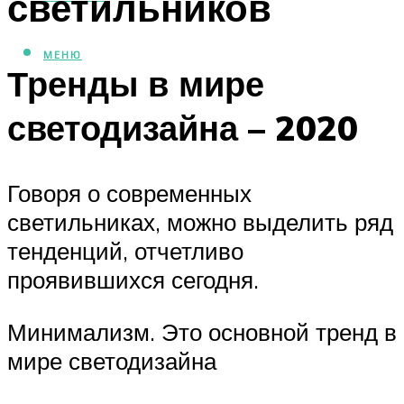
светильников
МЕНЮ
Тренды в мире
светодизайна – 2020
Говоря о современных
светильниках, можно выделить ряд
тенденций, отчетливо
проявившихся сегодня.
Минимализм. Это основной тренд в
мире светодизайна