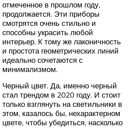
отмеченное в прошлом году,
продолжается. Эти приборы
смотрятся очень стильно и
способны украсить любой
интерьер. К тому же лаконичность
и простота геометрических линий
идеально сочетаются с
минимализмом.
Черный цвет. Да, именно черный
стал трендом в 2020 году. И стоит
только взглянуть на светильники в
этом, казалось бы, нехарактерном
цвете, чтобы убедиться, насколько