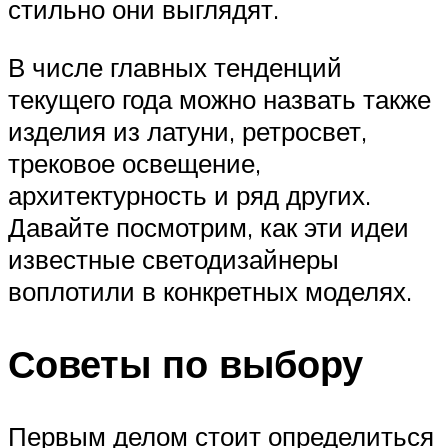
стильно они выглядят.
В числе главных тенденций
текущего года можно назвать также
изделия из латуни, ретросвет,
трековое освещение,
архитектурность и ряд других.
Давайте посмотрим, как эти идеи
известные светодизайнеры
воплотили в конкретных моделях.
Советы по выбору
Первым делом стоит определиться