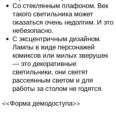
Со стеклянным плафоном. Век
такого светильника может
оказаться очень недолгим. И это
небезопасно.
С эксцентричным дизайном.
Лампы в виде персонажей
комиксов или милых зверушек
— это декоративные
светильники, они светят
рассеянным светом и для
работы за столом не годятся.
<<Форма демодоступа>>