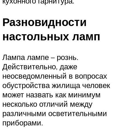
кухонного гарнитура.
Разновидности
настольных ламп
Лампа лампе – рознь.
Действительно, даже
неосведомленный в вопросах
обустройства жилища человек
может назвать как минимум
несколько отличий между
различными осветительными
приборами.