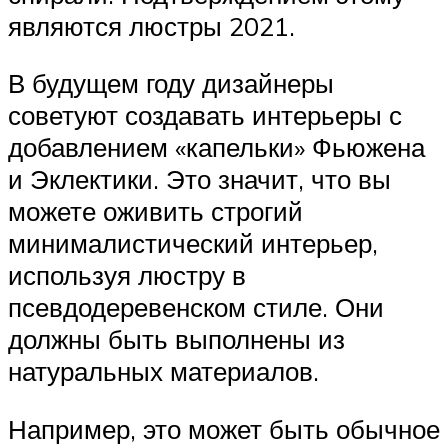
являются люстры 2021.
В будущем году дизайнеры
советуют создавать интерьеры с
добавлением «капельки» Фьюжена
и Эклектики. Это значит, что вы
можете оживить строгий
минималистический интерьер,
используя люстру в
псевдодеревенском стиле. Они
должны быть выполнены из
натуральных материалов.
Например, это может быть обычное