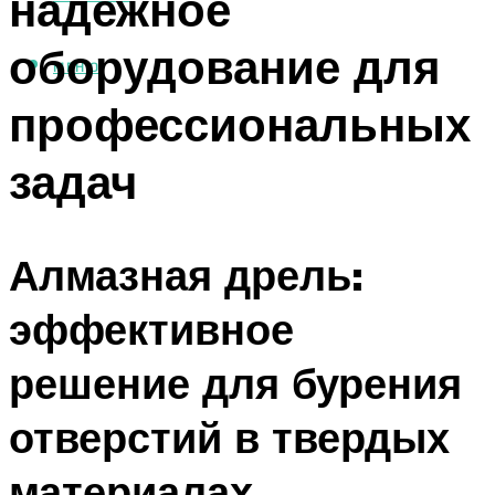
надежное
оборудование для
МЕНЮ
профессиональных
задач
Алмазная дрель:
эффективное
решение для бурения
отверстий в твердых
материалах