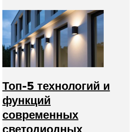
Топ-5 технологий и
функций
современных
светодиодных