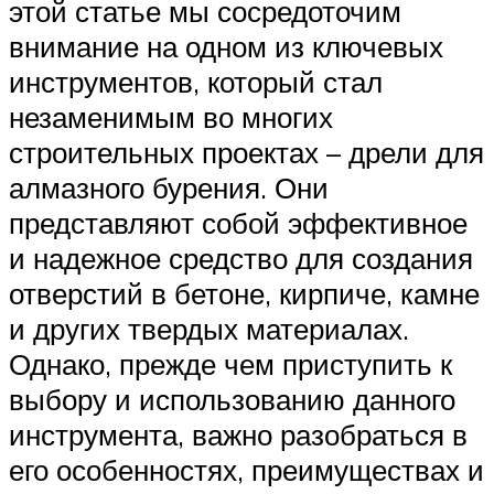
этой статье мы сосредоточим
внимание на одном из ключевых
инструментов, который стал
незаменимым во многих
строительных проектах – дрели для
алмазного бурения. Они
представляют собой эффективное
и надежное средство для создания
отверстий в бетоне, кирпиче, камне
и других твердых материалах.
Однако, прежде чем приступить к
выбору и использованию данного
инструмента, важно разобраться в
его особенностях, преимуществах и