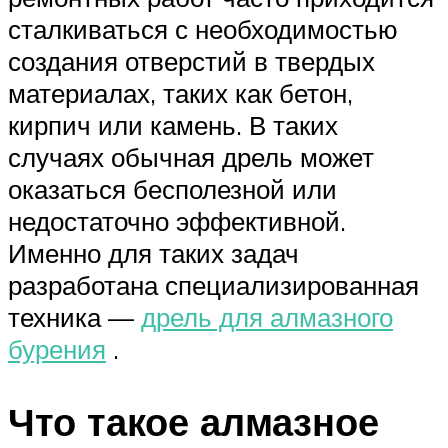
сталкиваться с необходимостью
создания отверстий в твердых
материалах, таких как бетон,
кирпич или камень. В таких
случаях обычная дрель может
оказаться бесполезной или
недостаточно эффективной.
Именно для таких задач
разработана специализированная
техника —
дрель для алмазного
бурения
.
Что такое алмазное