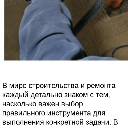
В мире строительства и ремонта
каждый детально знаком с тем,
насколько важен выбор
правильного инструмента для
выполнения конкретной задачи. В