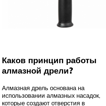
Каков принцип работы
алмазной дрели?
Алмазная дрель основана на
использовании алмазных насадок,
которые создают отверстия в