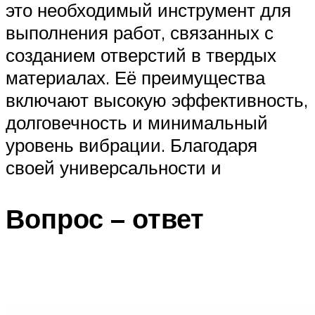
это необходимый инструмент для
выполнения работ, связанных с
созданием отверстий в твердых
материалах. Её преимущества
включают высокую эффективность,
долговечность и минимальный
уровень вибрации. Благодаря
своей универсальности и
Вопрос – ответ