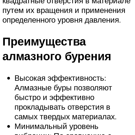
квадратные отверстия в материале
путем их вращения и применения
определенного уровня давления.
Преимущества
алмазного бурения
Высокая эффективность:
Алмазные буры позволяют
быстро и эффективно
прокладывать отверстия в
самых твердых материалах.
Минимальный уровень