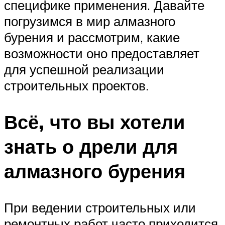
специфике применения. Давайте
погрузимся в мир алмазного
бурения и рассмотрим, какие
возможности оно предоставляет
для успешной реализации
строительных проектов.
Всё, что вы хотели
знать о дрели для
алмазного бурения
При ведении строительных или
ремонтных работ часто приходится