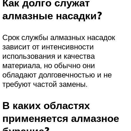
Как долго служат
алмазные насадки?
Срок службы алмазных насадок
зависит от интенсивности
использования и качества
материала, но обычно они
обладают долговечностью и не
требуют частой замены.
В каких областях
применяется алмазное
бурение?