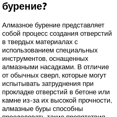
бурение?
Алмазное бурение представляет
собой процесс создания отверстий
в твердых материалах с
использованием специальных
инструментов, оснащенных
алмазными насадками. В отличие
от обычных сверл, которые могут
испытывать затруднения при
прокладке отверстий в бетоне или
камне из-за их высокой прочности,
алмазные буры способны
преодолевать такие препятствия