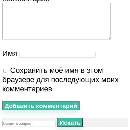
Имя
Сохранить моё имя в этом
браузере для последующих моих
комментариев.
Искать