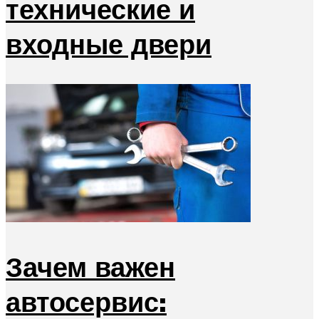
технические и
входные двери
Зачем важен
автосервис: