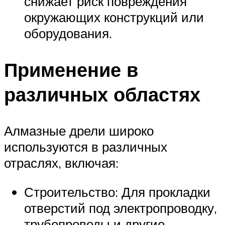
снижает риск повреждения
окружающих конструкций или
оборудования.
Применение в
различных областях
Алмазные дрели широко
используются в различных
отраслях, включая:
Строительство: Для прокладки
отверстий под электропроводку,
трубопроводы и другие