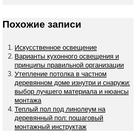
Похожие записи
Искусственное освещение
Варианты кухонного освещения и
принципы правильной организации
Утепление потолка в частном
деревянном доме изнутри и снаружи:
выбор лучшего материала и нюансы
монтажа
Теплый пол под линолеум на
деревянный пол: пошаговый
монтажный инструктаж