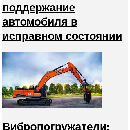
поддержание
автомобиля в
исправном состоянии
Вибропогружатели: