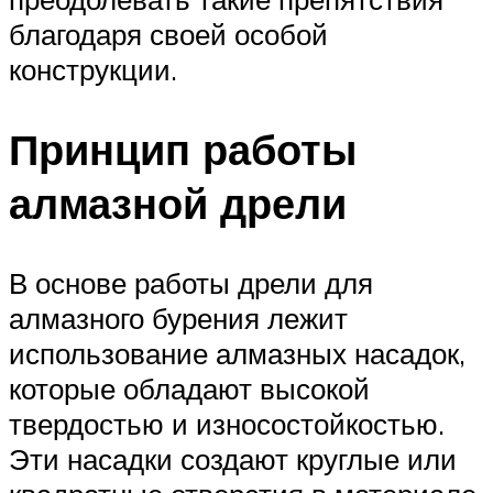
благодаря своей особой
конструкции.
Принцип работы
алмазной дрели
В основе работы дрели для
алмазного бурения лежит
использование алмазных насадок,
которые обладают высокой
твердостью и износостойкостью.
Эти насадки создают круглые или