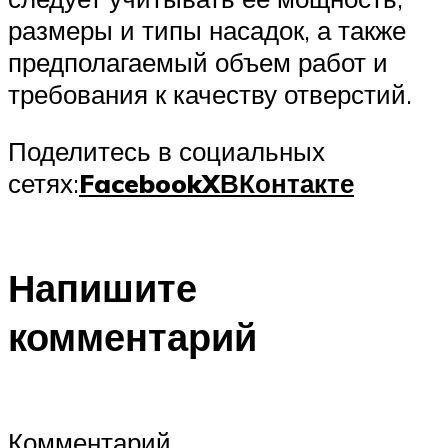
размеры и типы насадок, а также
предполагаемый объем работ и
требования к качеству отверстий.
Поделитесь в социальных
сетях:
Facebook
X
ВКонтакте
Напишите
комментарий
Комментарий