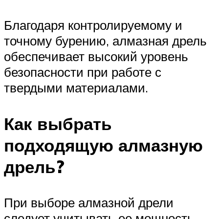
Благодаря контролируемому и
точному бурению, алмазная дрель
обеспечивает высокий уровень
безопасности при работе с
твердыми материалами.
Как выбрать
подходящую алмазную
дрель?
При выборе алмазной дрели
следует учитывать ее мощность,