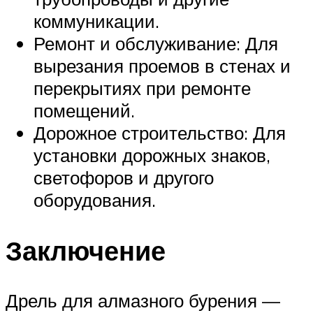
коммуникации.
Ремонт и обслуживание: Для
вырезания проемов в стенах и
перекрытиях при ремонте
помещений.
Дорожное строительство: Для
установки дорожных знаков,
светофоров и другого
оборудования.
Заключение
Дрель для алмазного бурения —