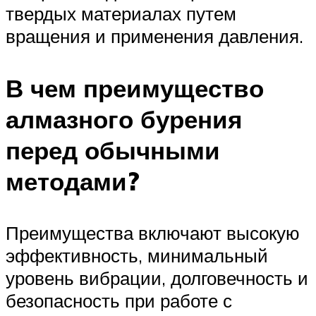
твердых материалах путем
вращения и применения давления.
В чем преимущество
алмазного бурения
перед обычными
методами?
Преимущества включают высокую
эффективность, минимальный
уровень вибрации, долговечность и
безопасность при работе с