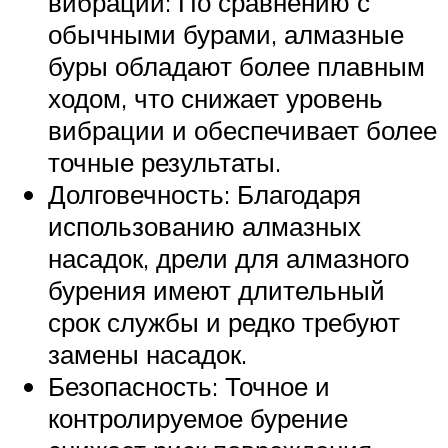
вибрации: По сравнению с
обычными бурами, алмазные
буры обладают более плавным
ходом, что снижает уровень
вибрации и обеспечивает более
точные результаты.
Долговечность: Благодаря
использованию алмазных
насадок, дрели для алмазного
бурения имеют длительный
срок службы и редко требуют
замены насадок.
Безопасность: Точное и
контролируемое бурение