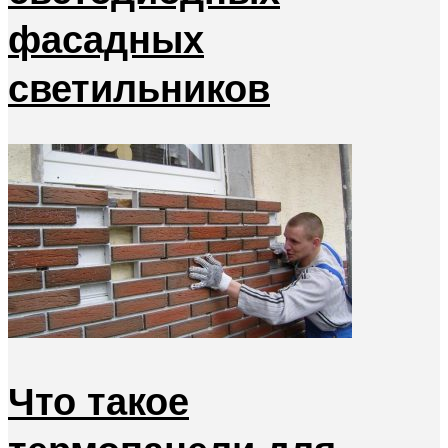
фасадных
светильников
Что такое