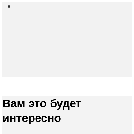
Вам это будет
интересно