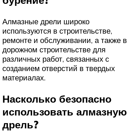
Алмазные дрели широко
используются в строительстве,
ремонте и обслуживании, а также в
дорожном строительстве для
различных работ, связанных с
созданием отверстий в твердых
материалах.
Насколько безопасно
использовать алмазную
дрель?