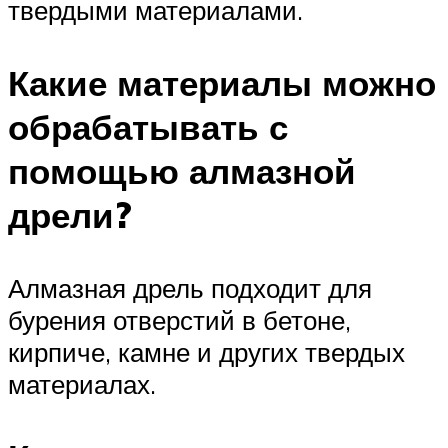
твердыми материалами.
Какие материалы можно
обрабатывать с
помощью алмазной
дрели?
Алмазная дрель подходит для
бурения отверстий в бетоне,
кирпиче, камне и других твердых
материалах.