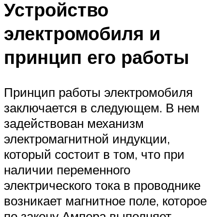
Устройство
электромобиля и
принцип его работы
Принцип работы электромобиля
заключается в следующем. В нем
задействован механизм
электромагнитной индукции,
который состоит в том, что при
наличии переменного
электрического тока в проводнике
возникает магнитное поле, которое
по закону Ампера выполняет