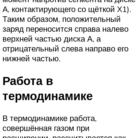
А, контактирующего со щёткой X1).
Таким образом, положительный
заряд переносится справа налево
верхней частью диска А, а
отрицательный слева направо его
нижней частью.
Работа в
термодинамике
В термодинамике работа,
совершённая газом при
расширении, рассчитывается как