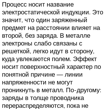
Процесс носит название
электростатической индукции. Это
значит, что один заряженный
предмет на расстоянии влияет на
второй, без заряда. В металле
электроны слабо связаны с
решеткой, легко идут в сторону,
куда увлекаются полем. Эффект
носит поверхностный характер по
понятной причине — линии
напряженности не могут
проникнуть в металл. По-другому:
заряды в толще проводника
перераспределяются, пока не