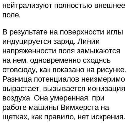
нейтрализуют полностью внешнее
поле.
В результате на поверхности иглы
индуцируется заряд. Линии
напряженности поля замыкаются
на нем, одновременно сходясь
отовсюду, как показано на рисунке.
Разница потенциалов неизмеримо
вырастает, вызывается ионизация
воздуха. Она умеренная, при
работе машины Вимхерста на
щетках, как правило, нет искрения.