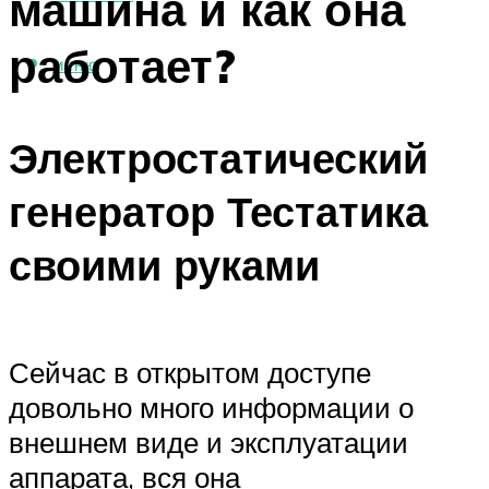
машина и как она
работает?
МЕНЮ
Электростатический
генератор Тестатика
своими руками
Сейчас в открытом доступе
довольно много информации о
внешнем виде и эксплуатации
аппарата, вся она