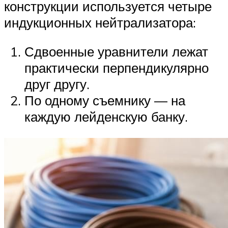
конструкции используется четыре
индукционных нейтрализатора:
Сдвоенные уравнители лежат
практически перпендикулярно
друг другу.
По одному съемнику — на
каждую лейденскую банку.