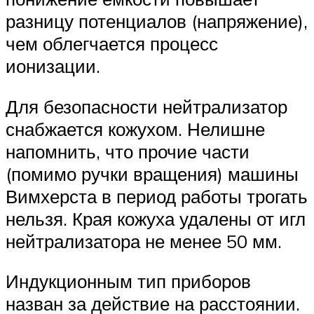
разницу потенциалов (напряжение),
чем облегчается процесс
ионизации.
Для безопасности нейтрализатор
снабжается кожухом. Нелишне
напомнить, что прочие части
(помимо ручки вращения) машины
Вимхерста в период работы трогать
нельзя. Края кожуха удалены от игл
нейтрализатора не менее 50 мм.
Индукционным тип приборов
назван за действие на расстоянии.