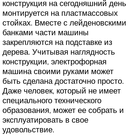
конструкция на сегодняшний день
монтируется на пластмассовых
стойках. Вместе с лейденовскими
банками части машины
закрепляются на подставке из
дерева. Учитывая наглядность
конструкции, электрофорная
машина своими руками может
быть сделана достаточно просто.
Даже человек, который не имеет
специального технического
образования, может ее собрать и
эксплуатировать в свое
удовольствие.