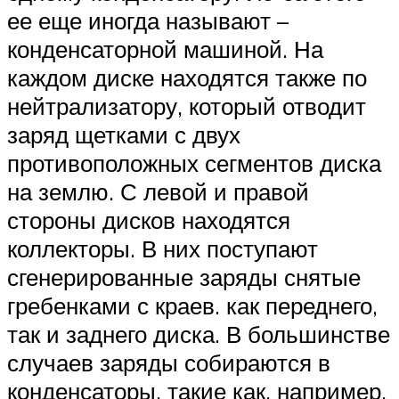
ее еще иногда называют –
конденсаторной машиной. На
каждом диске находятся также по
нейтрализатору, который отводит
заряд щетками с двух
противоположных сегментов диска
на землю. С левой и правой
стороны дисков находятся
коллекторы. В них поступают
сгенерированные заряды снятые
гребенками с краев. как переднего,
так и заднего диска. В большинстве
случаев заряды собираются в
конденсаторы, такие как, например,