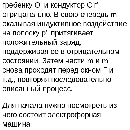
гребенку О’ и кондуктор С’г’
отрицательно. В свою очередь m,
оказывая индуктивное воздействие
на полоску р’, притягивает
положительный заряд,
поддерживая ее в отрицательном
состоянии. Затем части m и m’
снова проходят перед окном F и
т.д., повторяя последовательно
описанный процесс.
Для начала нужно посмотреть из
чего состоит электрофорная
машина: