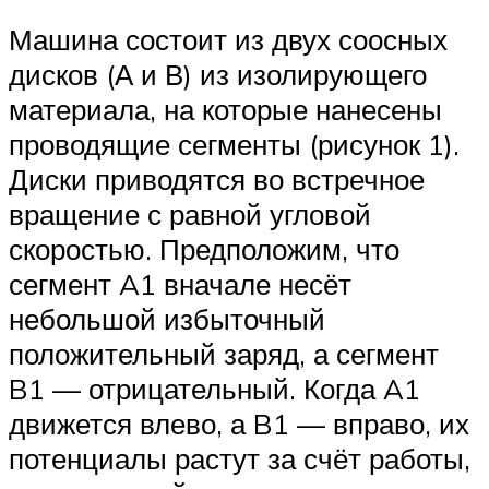
Машина состоит из двух соосных
дисков (А и В) из изолирующего
материала, на которые нанесены
проводящие сегменты (рисунок 1).
Диски приводятся во встречное
вращение с равной угловой
скоростью. Предположим, что
сегмент A1 вначале несёт
небольшой избыточный
положительный заряд, а сегмент
B1 — отрицательный. Когда A1
движется влево, а B1 — вправо, их
потенциалы растут за счёт работы,