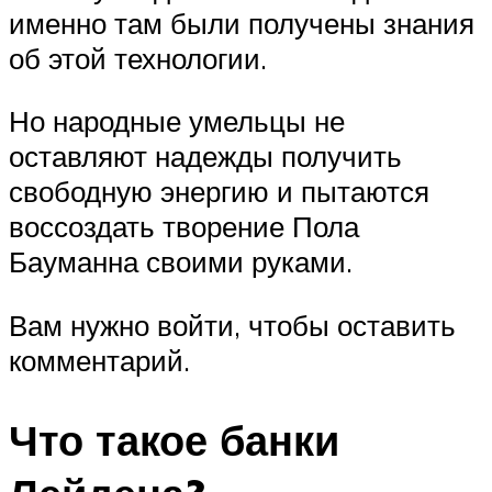
именно там были получены знания
об этой технологии.
Но народные умельцы не
оставляют надежды получить
свободную энергию и пытаются
воссоздать творение Пола
Бауманна своими руками.
Вам нужно войти, чтобы оставить
комментарий.
Что такое банки