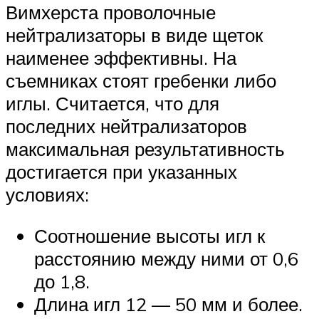
Вимхерста проволочные
нейтрализаторы в виде щеток
наименее эффективны. На
съемниках стоят гребенки либо
иглы. Считается, что для
последних нейтрализаторов
максимальная результативность
достигается при указанных
условиях:
Соотношение высоты игл к
расстоянию между ними от 0,6
до 1,8.
Длина игл 12 — 50 мм и более.