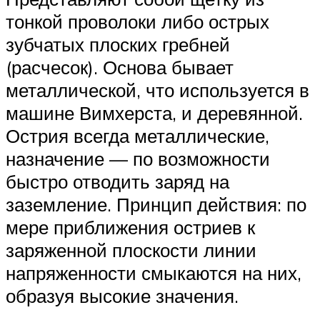
тонкой проволоки либо острых
зубчатых плоских гребней
(расчесок). Основа бывает
металлической, что используется в
машине Вимхерста, и деревянной.
Острия всегда металлические,
назначение — по возможности
быстро отводить заряд на
заземление. Принцип действия: по
мере приближения остриев к
заряженной плоскости линии
напряженности смыкаются на них,
образуя высокие значения.