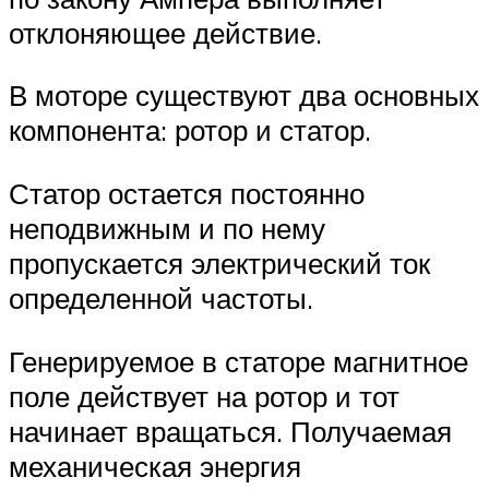
отклоняющее действие.
В моторе существуют два основных
компонента: ротор и статор.
Статор остается постоянно
неподвижным и по нему
пропускается электрический ток
определенной частоты.
Генерируемое в статоре магнитное
поле действует на ротор и тот
начинает вращаться. Получаемая
механическая энергия