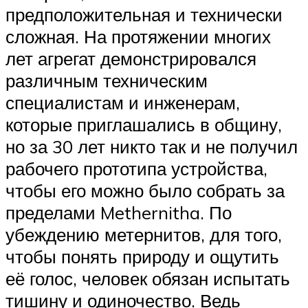
предположительная и технически
сложная. На протяжении многих
лет агрегат демонстрировался
различным техническим
специалистам и инженерам,
которые приглашались в общину,
но за 30 лет никто так и не получил
рабочего прототипа устройства,
чтобы его можно было собрать за
пределами Methernitha. По
убеждению метернитов, для того,
чтобы понять природу и ощутить
её голос, человек обязан испытать
тишину и одиночество. Ведь