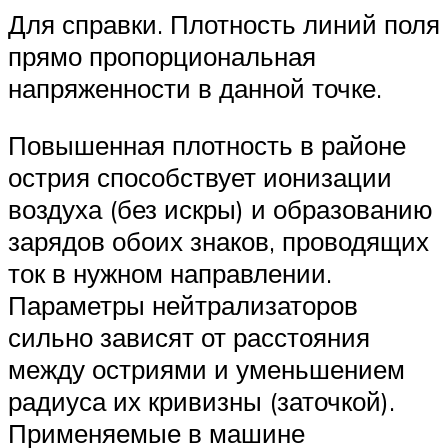
Для справки. Плотность линий поля
прямо пропорциональная
напряженности в данной точке.
Повышенная плотность в районе
острия способствует ионизации
воздуха (без искры) и образованию
зарядов обоих знаков, проводящих
ток в нужном направлении.
Параметры нейтрализаторов
сильно зависят от расстояния
между остриями и уменьшением
радиуса их кривизны (заточкой).
Применяемые в машине