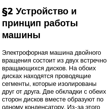
§2 Устройство и
принцип работы
машины
Электрофорная машина двойного
вращения состоит из двух встречно
вращающихся дисков. На обоих
дисках находятся проводящие
сегменты, которые изолированы
друг от друга. Две обкладки с обеих
сторон дисков вместе образуют по
одному конденсатору. Из-за этого