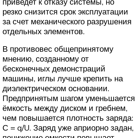
приведет к отказу системы, но
резко снизится срок эксплуатации
за счет механического разрушения
отдельных элементов.
В противовес общепринятому
мнению, созданному от
бесконечных демонстраций
машины, иглы лучше крепить на
диэлектрическом основании.
Предпринятым шагом уменьшается
ёмкость между диском и гребнем,
чем повышается плотность заряда:
С = q/U. Заряд уже априорно задан,
понижение емкости повышает