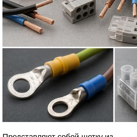
Представляют собой щетку из