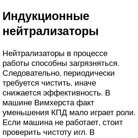
Индукционные
нейтрализаторы
Нейтрализаторы в процессе
работы способны загрязняться.
Следовательно, периодически
требуется чистить, иначе
снижается эффективность. В
машине Вимхерста факт
уменьшения КПД мало играет роли.
Если машина не работает, стоит
проверить чистоту игл. В