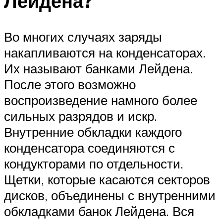
Лейдена?
Во многих случаях заряды
накапливаются на конденсаторах.
Их называют банками Лейдена.
После этого возможно
воспроизведение намного более
сильных разрядов и искр.
Внутренние обкладки каждого
конденсатора соединяются с
кондукторами по отдельности.
Щетки, которые касаются секторов
дисков, объединены с внутренними
обкладками банок Лейдена. Вся