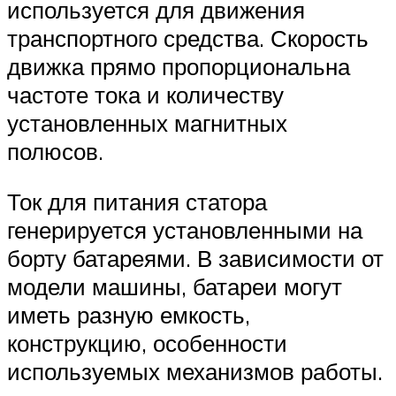
используется для движения
транспортного средства. Скорость
движка прямо пропорциональна
частоте тока и количеству
установленных магнитных
полюсов.
Ток для питания статора
генерируется установленными на
борту батареями. В зависимости от
модели машины, батареи могут
иметь разную емкость,
конструкцию, особенности
используемых механизмов работы.