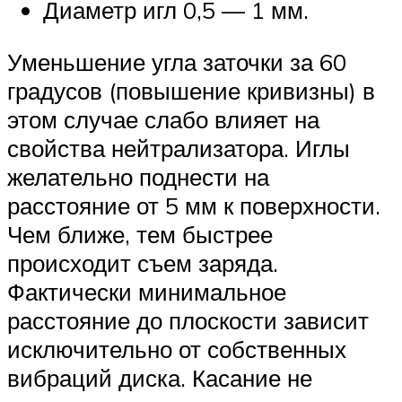
Диаметр игл 0,5 — 1 мм.
Уменьшение угла заточки за 60
градусов (повышение кривизны) в
этом случае слабо влияет на
свойства нейтрализатора. Иглы
желательно поднести на
расстояние от 5 мм к поверхности.
Чем ближе, тем быстрее
происходит съем заряда.
Фактически минимальное
расстояние до плоскости зависит
исключительно от собственных
вибраций диска. Касание не