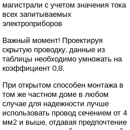
магистрали с учетом значения тока
всех запитываемых
электроприборов
Важный момент! Проектируя
скрытую проводку, данные из
таблицы необходимо умножать на
коэффициент 0,8.
При открытом способен монтажа в
том же частном доме в любом
случае для надежности лучше
использовать провод сечением от 4
мм2 и выше, отдавая предпочтение