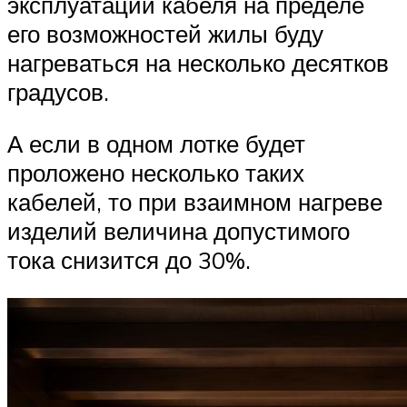
эксплуатации кабеля на пределе
его возможностей жилы буду
нагреваться на несколько десятков
градусов.
А если в одном лотке будет
проложено несколько таких
кабелей, то при взаимном нагреве
изделий величина допустимого
тока снизится до 30%.