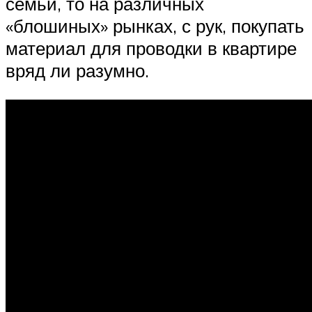
семьи, то на различных
«блошиных» рынках, с рук, покупать
материал для проводки в квартире
вряд ли разумно.