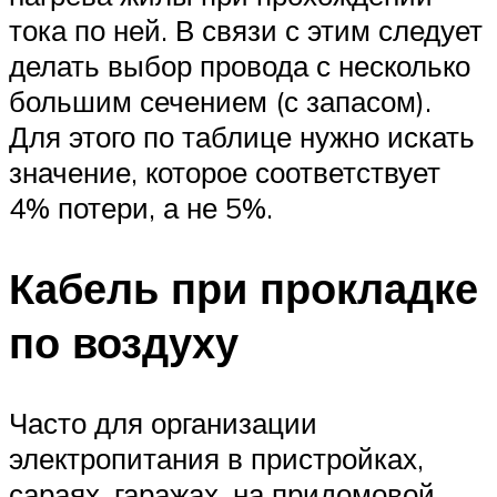
тока по ней. В связи с этим следует
делать выбор провода с несколько
большим сечением (с запасом).
Для этого по таблице нужно искать
значение, которое соответствует
4% потери, а не 5%.
Кабель при прокладке
по воздуху
Часто для организации
электропитания в пристройках,
сараях, гаражах, на придомовой