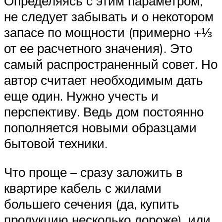
Определяясь с этим параметром,
не следует забывать и о некотором
запасе по мощности (примерно +⅓
от ее расчетного значения). Это
самый распространенный совет. Но
автор считает необходимым дать
еще один. Нужно учесть и
перспективу. Ведь дом постоянно
пополняется новыми образцами
бытовой техники.
Что проще – сразу заложить в
квартире кабель с жилами
большего сечения (да, купить
продукцию несколько дороже), или