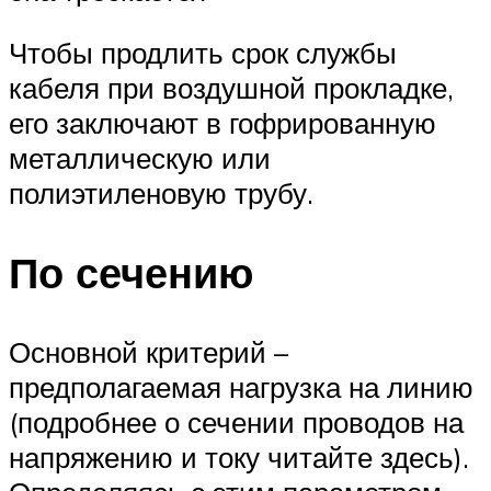
Чтобы продлить срок службы
кабеля при воздушной прокладке,
его заключают в гофрированную
металлическую или
полиэтиленовую трубу.
По сечению
Основной критерий –
предполагаемая нагрузка на линию
(подробнее о сечении проводов на
напряжению и току читайте здесь).