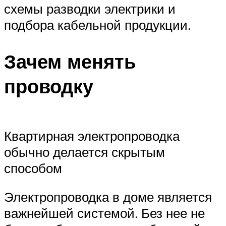
схемы разводки электрики и
подбора кабельной продукции.
Зачем менять
проводку
Квартирная электропроводка
обычно делается скрытым
способом
Электропроводка в доме является
важнейшей системой. Без нее не