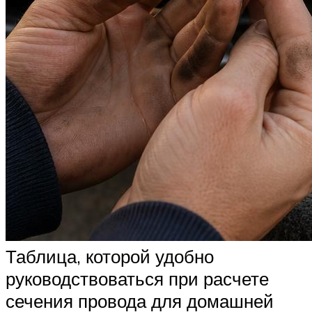
Таблица, которой удобно
руководствоваться при расчете
сечения провода для домашней