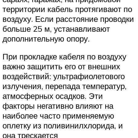
территории кабель протягивают по
воздуху. Если расстояние проводки
больше 25 м, устанавливают
дополнительную опору.
При прокладке кабеля по воздуху
важно защитить его от внешних
воздействий: ультрафиолетового
излучения, перепада температур,
атмосферных осадков. Эти
факторы негативно влияют на
наиболее часто применяемую
оплетку из поливинилхлорида, и
она трескается