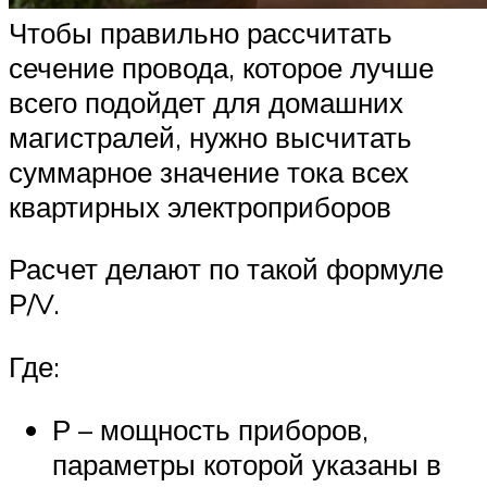
Чтобы правильно рассчитать
сечение провода, которое лучше
всего подойдет для домашних
магистралей, нужно высчитать
суммарное значение тока всех
квартирных электроприборов
Расчет делают по такой формуле
Р/V.
Где:
Р – мощность приборов,
параметры которой указаны в