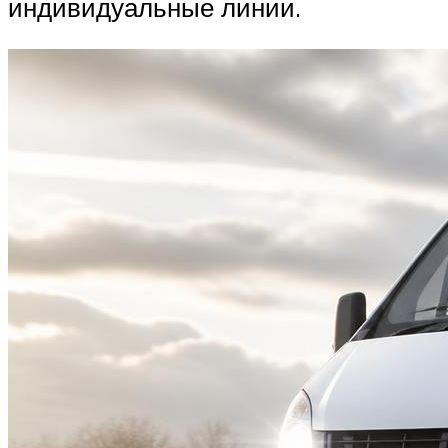
индивидуальные линии.