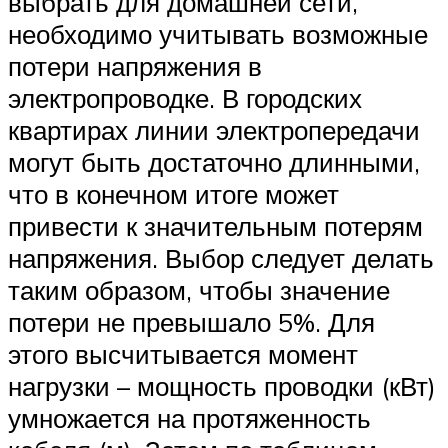
выбрать для домашней сети,
необходимо учитывать возможные
потери напряжения в
электропроводке. В городских
квартирах линии электропередачи
могут быть достаточно длинными,
что в конечном итоге может
привести к значительным потерям
напряжения. Выбор следует делать
таким образом, чтобы значение
потери не превышало 5%. Для
этого высчитывается момент
нагрузки – мощность проводки (кВт)
умножается на протяженность