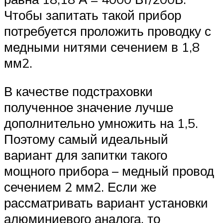
Чтобы запитать такой прибор
потребуется проложить проводку с
медными нитями сечением в 1,8
мм2.
В качестве подстраховки
полученное значение лучше
дополнительно умножить на 1,5.
Поэтому самый идеальный
вариант для запитки такого
мощного прибора – медный провод
сечением 2 мм2. Если же
рассматривать вариант установки
алюминиевого аналога, то