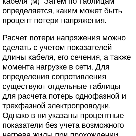
кабеля (м). Затем по таблицам
определяется, каким может быть
процент потери напряжения.
Расчет потери напряжения можно
сделать с учетом показателей
длины кабеля, его сечения, а также
момента нагрузке в сети. Для
определения сопротивления
существуют отдельные таблицы
для расчета потерь однофазной и
трехфазной электропроводки.
Однако в ни указаны процентные
показатели без учета возможного
нагрева жилы при прохождении