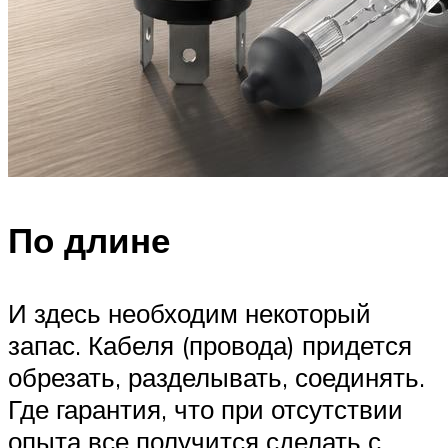
По длине
И здесь необходим некоторый
запас. Кабеля (провода) придется
обрезать, разделывать, соединять.
Где гарантия, что при отсутствии
опыта все получится сделать с