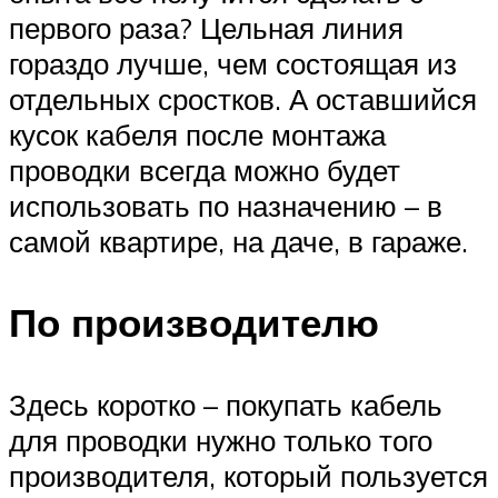
первого раза? Цельная линия
гораздо лучше, чем состоящая из
отдельных сростков. А оставшийся
кусок кабеля после монтажа
проводки всегда можно будет
использовать по назначению – в
самой квартире, на даче, в гараже.
По производителю
Здесь коротко – покупать кабель
для проводки нужно только того
производителя, который пользуется