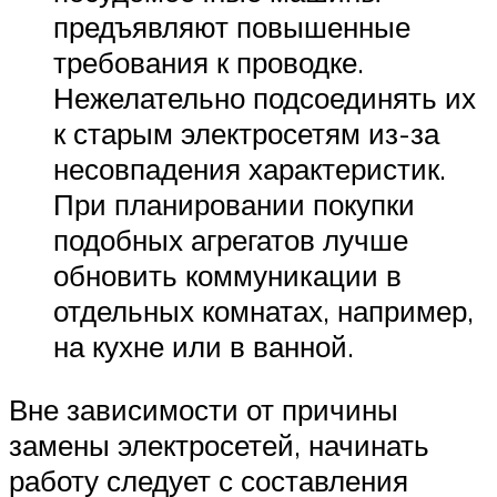
предъявляют повышенные
требования к проводке.
Нежелательно подсоединять их
к старым электросетям из-за
несовпадения характеристик.
При планировании покупки
подобных агрегатов лучше
обновить коммуникации в
отдельных комнатах, например,
на кухне или в ванной.
Вне зависимости от причины
замены электросетей, начинать
работу следует с составления