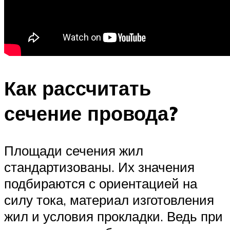
Как рассчитать
сечение провода?
Площади сечения жил
стандартизованы. Их значения
подбираются с ориентацией на
силу тока, материал изготовления
жил и условия прокладки. Ведь при