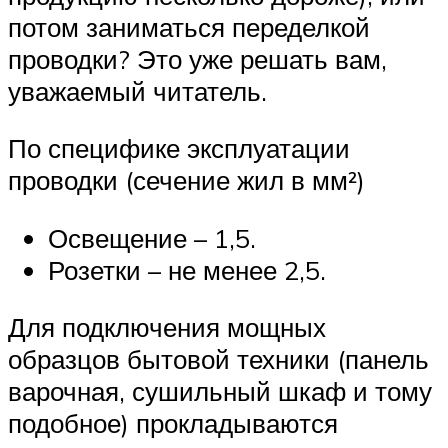
потом заниматься переделкой
проводки? Это уже решать вам,
уважаемый читатель.
По специфике эксплуатации
проводки (сечение жил в мм²)
Освещение – 1,5.
Розетки – не менее 2,5.
Для подключения мощных
образцов бытовой техники (панель
варочная, сушильный шкаф и тому
подобное) прокладываются