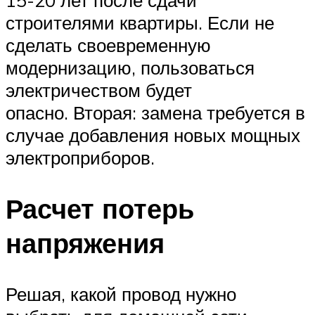
строителями квартиры. Если не
сделать своевременную
модернизацию, пользоваться
электричеством будет
опасно. Вторая: замена требуется в
случае добавления новых мощных
электроприборов.
Расчет потерь
напряжения
Решая, какой провод нужно