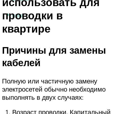
использовать для
проводки в
МЕНЮ
квартире
Причины для замены
кабелей
Полную или частичную замену
электросетей обычно необходимо
выполнять в двух случаях:
Возраст проводки. Капитальный