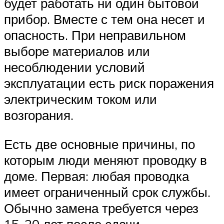
будет работать ни один бытовой
прибор. Вместе с тем она несет и
опасность. При неправильном
выборе материалов или
несоблюдении условий
эксплуатации есть риск поражения
электрическим током или
возгорания.
Есть две основные причины, по
которым люди меняют проводку в
доме. Первая: любая проводка
имеет ограниченный срок службы.
Обычно замена требуется через
15-20 лет после сдачи