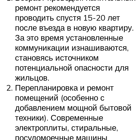
ремонт рекомендуется
проводить спустя 15-20 лет
после въезда в новую квартиру.
За это время установленные
коммуникации изнашиваются,
становясь источником
потенциальной опасности для
жильцов.
Перепланировка и ремонт
помещений (особенно с
добавлением мощной бытовой
техники). Современные
электроплиты, стиральные,
посудомоечные машины