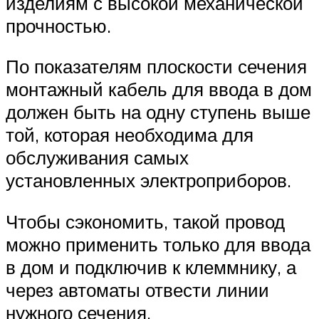
изделиям с высокой механической
прочностью.
По показателям плоскости сечения
монтажный кабель для ввода в дом
должен быть на одну ступень выше
той, которая необходима для
обслуживания самых
установленных электроприборов.
Чтобы сэкономить, такой провод
можно применить только для ввода
в дом и подключив к клеммнику, а
через автоматы отвести линии
нужного сечения.