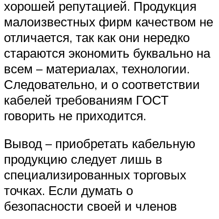
хорошей репутацией. Продукция
малоизвестных фирм качеством не
отличается, так как они нередко
стараются экономить буквально на
всем – материалах, технологии.
Следовательно, и о соответствии
кабелей требованиям ГОСТ
говорить не приходится.
Вывод – приобретать кабельную
продукцию следует лишь в
специализированных торговых
точках. Если думать о
безопасности своей и членов