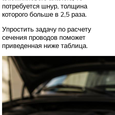
потребуется шнур, толщина
которого больше в 2,5 раза.
Упростить задачу по расчету
сечения проводов поможет
приведенная ниже таблица.