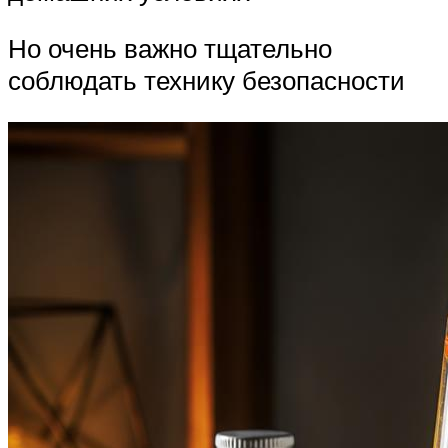
Но очень важно тщательно
соблюдать технику безопасности