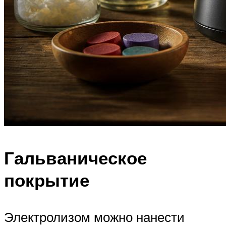
Гальваническое
покрытие
Электролизом можно нанести