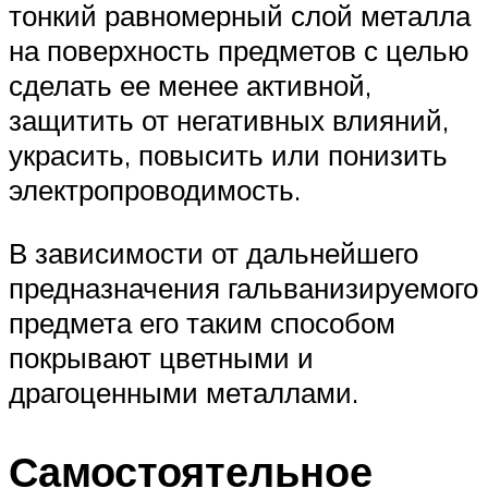
тонкий равномерный слой металла
на поверхность предметов с целью
сделать ее менее активной,
защитить от негативных влияний,
украсить, повысить или понизить
электропроводимость.
В зависимости от дальнейшего
предназначения гальванизируемого
предмета его таким способом
покрывают цветными и
драгоценными металлами.
Самостоятельное