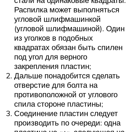
стали на одинаковые квадраты.
Распилка может выполняться
угловой шлифмашинкой
(угловой шлифмашиной). Один
из уголков в подобных
квадратах обязан быть спилен
под угол для верного
закрепления пластин;
Дальше понадобится сделать
отверстие для болта на
противоположной от углового
спила стороне пластины;
Соединение пластин следует
производить по очереди: одна