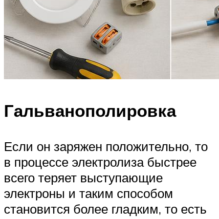
Гальванополировка
Если он заряжен положительно, то
в процессе электролиза быстрее
всего теряет выступающие
электроны и таким способом
становится более гладким, то есть