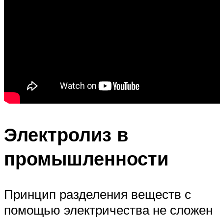
Электролиз в
промышленности
Принцип разделения веществ с
помощью электричества не сложен