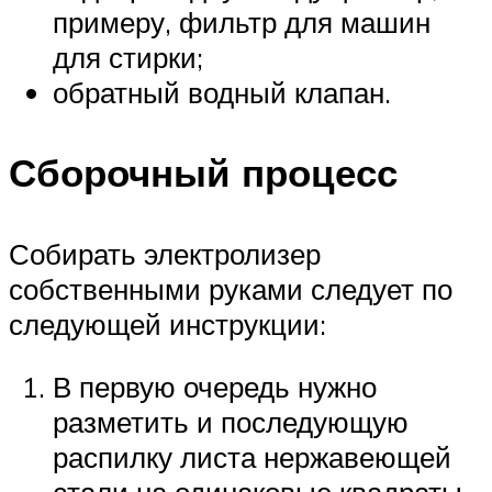
примеру, фильтр для машин
для стирки;
обратный водный клапан.
Сборочный процесс
Собирать электролизер
собственными руками следует по
следующей инструкции:
В первую очередь нужно
разметить и последующую
распилку листа нержавеющей