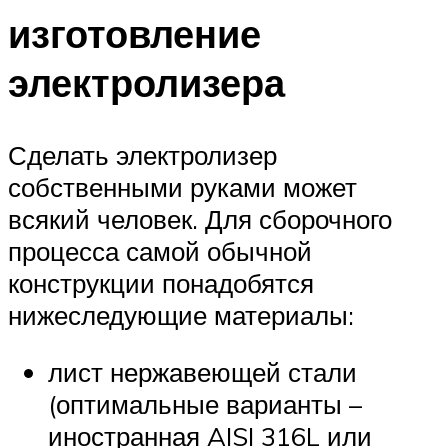
изготовление
электролизера
Сделать электролизер
собственными руками может
всякий человек. Для сборочного
процесса самой обычной
конструкции понадобятся
нижеследующие материалы:
лист нержавеющей стали
(оптимальные варианты –
иностранная AISI 316L или