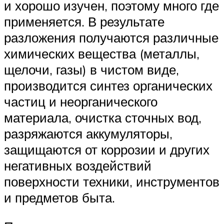
и хорошо изучен, поэтому много где
применяется. В результате
разложения получаются различные
химических вещества (металлы,
щелочи, газы) в чистом виде,
производится синтез органических
частиц и неорганического
материала, очистка сточных вод,
разряжаются аккумуляторы,
защищаются от коррозии и других
негативных воздействий
поверхности техники, инструментов
и предметов быта.