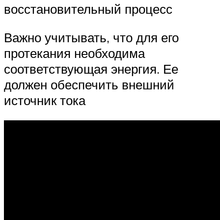
восстановительный процесс
Важно учитывать, что для его
протекания необходима
соответствующая энергия. Ее
должен обеспечить внешний
источник тока