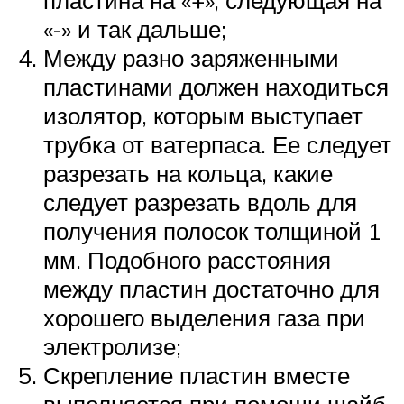
пластина на «+», следующая на
«-» и так дальше;
Между разно заряженными
пластинами должен находиться
изолятор, которым выступает
трубка от ватерпаса. Ее следует
разрезать на кольца, какие
следует разрезать вдоль для
получения полосок толщиной 1
мм. Подобного расстояния
между пластин достаточно для
хорошего выделения газа при
электролизе;
Скрепление пластин вместе