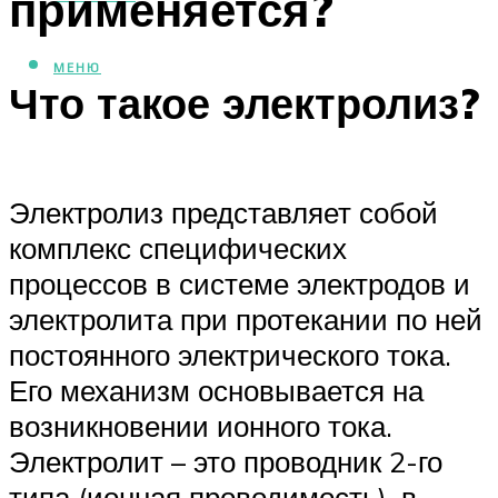
применяется?
МЕНЮ
Что такое электролиз?
Электролиз представляет собой
комплекс специфических
процессов в системе электродов и
электролита при протекании по ней
постоянного электрического тока.
Его механизм основывается на
возникновении ионного тока.
Электролит – это проводник 2-го
типа (ионная проводимость), в