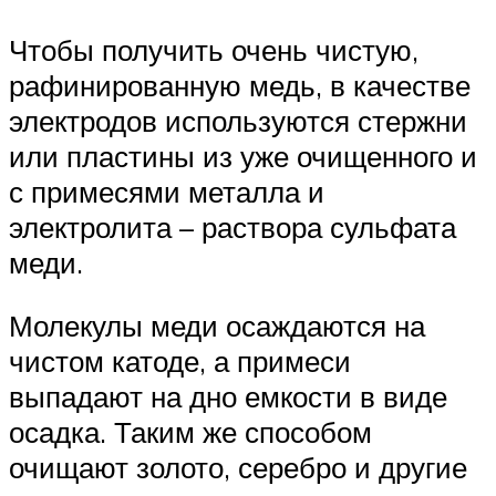
Чтобы получить очень чистую,
рафинированную медь, в качестве
электродов используются стержни
или пластины из уже очищенного и
с примесями металла и
электролита – раствора сульфата
меди.
Молекулы меди осаждаются на
чистом катоде, а примеси
выпадают на дно емкости в виде
осадка. Таким же способом
очищают золото, серебро и другие