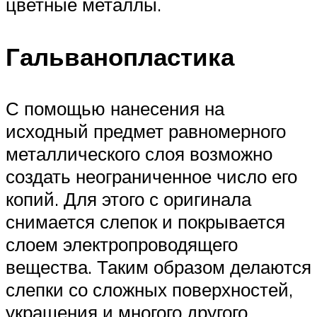
цветные металлы.
Гальванопластика
С помощью нанесения на
исходный предмет равномерного
металлического слоя возможно
создать неограниченное число его
копий. Для этого с оригинала
снимается слепок и покрывается
слоем электропроводящего
вещества. Таким образом делаются
слепки со сложных поверхностей,
украшения и многого другого.