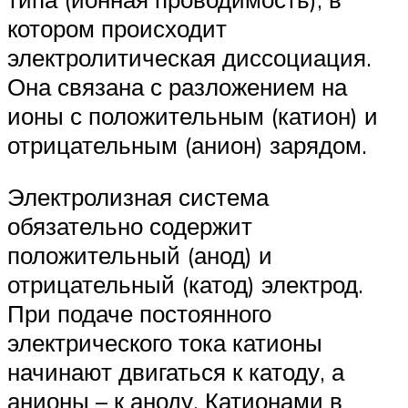
котором происходит
электролитическая диссоциация.
Она связана с разложением на
ионы с положительным (катион) и
отрицательным (анион) зарядом.
Электролизная система
обязательно содержит
положительный (анод) и
отрицательный (катод) электрод.
При подаче постоянного
электрического тока катионы
начинают двигаться к катоду, а
анионы – к аноду. Катионами в