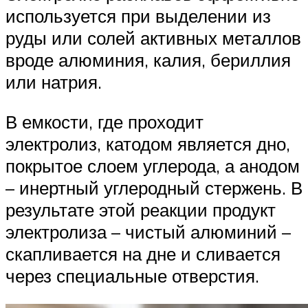
используется при выделении из
руды или солей активных металлов
вроде алюминия, калия, бериллия
или натрия.
В емкости, где проходит
электролиз, катодом является дно,
покрытое слоем углерода, а анодом
– инертный углеродный стержень. В
результате этой реакции продукт
электролиза – чистый алюминий –
скапливается на дне и сливается
через специальные отверстия.