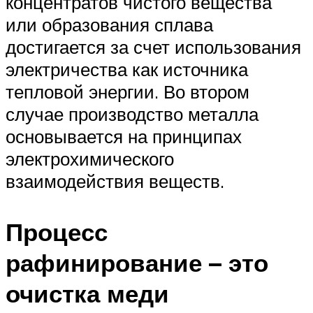
концентратов чистого вещества
или образования сплава
достигается за счет использования
электричества как источника
тепловой энергии. Во втором
случае производство металла
основывается на принципах
электрохимического
взаимодействия веществ.
Процесс
рафинирование – это
очистка меди