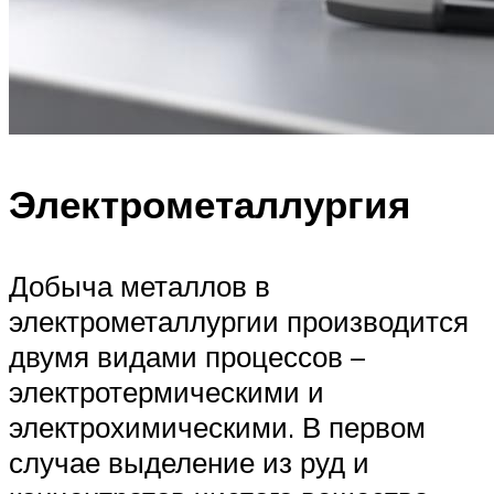
Электрометаллургия
Добыча металлов в
электрометаллургии производится
двумя видами процессов –
электротермическими и
электрохимическими. В первом
случае выделение из руд и