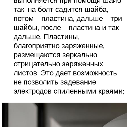
выполняется при помощи шайб
так: на болт садится шайба,
потом – пластина, дальше – три
шайбы, после – пластина и так
дальше. Пластины,
благоприятно заряженные,
размещаются зеркально
отрицательно заряженных
листов. Это дает возможность
не позволить задевание
электродов спиленными краями;