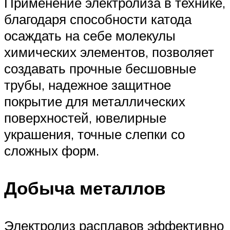
Применение электролиза в технике,
благодаря способности катода
осаждать на себе молекулы
химических элементов, позволяет
создавать прочные бесшовные
трубы, надежное защитное
покрытие для металлических
поверхностей, ювелирные
украшения, точные слепки со
сложных форм.
Добыча металлов
Электролиз расплавов эффективно