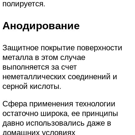
полируется.
Анодирование
Защитное покрытие поверхности
металла в этом случае
выполняется за счет
неметаллических соединений и
серной кислоты.
Сфера применения технологии
остаточно широка, ее принципы
давно использовались даже в
домашних условиях