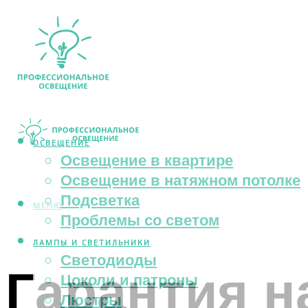
ОСВЕЩЕНИЕ
Освещение в квартире
Освещение в натяжном потолке
Подсветка
МЕНЮ
Проблемы со светом
ЛАМПЫ И СВЕТИЛЬНИКИ
Светодиоды
Гарантия н
Цоколи и патроны
Люстры