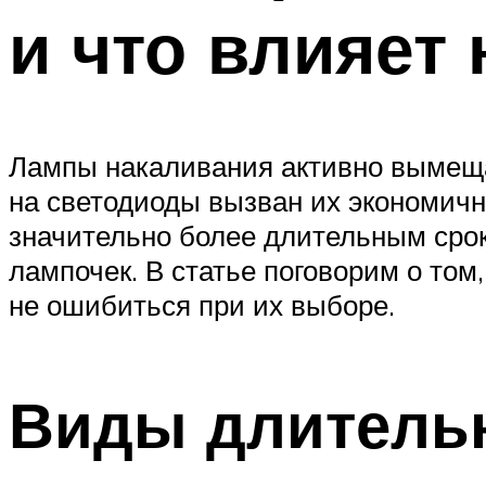
и что влияет
Лампы накаливания активно вымеща
на светодиоды вызван их экономичн
значительно более длительным сро
лампочек. В статье поговорим о том
не ошибиться при их выборе.
Виды длитель