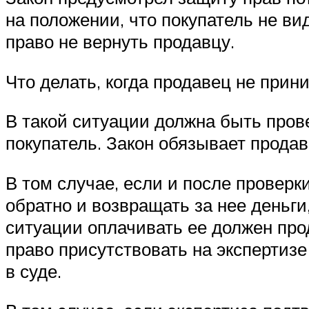
на положении, что покупатель не ви
право не вернуть продавцу.
Что делать, когда продавец не при
В такой ситуации должна быть прове
покупатель. Закон обязывает продав
В том случае, если и после проверк
обратно и возвращать за нее деньги,
ситуации оплачивать ее должен про
право присутствовать на экспертизе 
в суде.