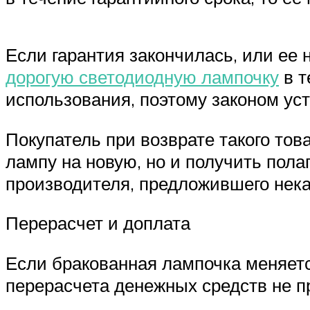
Если гарантия закончилась, или ее 
дорогую светодиодную лампочку
в т
использования, поэтому законом уст
Покупатель при возврате такого то
лампу на новую, но и получить пол
производителя, предложившего нека
Перерасчет и доплата
Если бракованная лампочка меняетс
перерасчета денежных средств не п