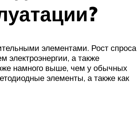
плуатации?
тельными элементами. Рост спроса
м электроэнергии, а также
оже намного выше, чем у обычных
ветодиодные элементы, а также как