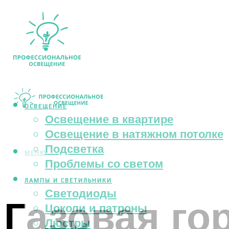
ОСВЕЩЕНИЕ
Освещение в квартире
Освещение в натяжном потолке
Подсветка
МЕНЮ
Проблемы со светом
ЛАМПЫ И СВЕТИЛЬНИКИ
Светодиоды
Газовая го
Цоколи и патроны
Люстры