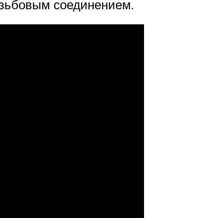
езьбовым соединением.