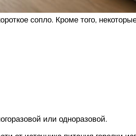
короткое сопло. Кроме того, некотор
огоразовой или одноразовой.