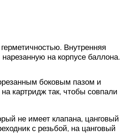
 герметичностью. Внутренняя
, нарезанную на корпусе баллона.
рорезанным боковым пазом и
на картридж так, чтобы совпали
орый не имеет клапана, цанговый
еходник с резьбой, на цанговый