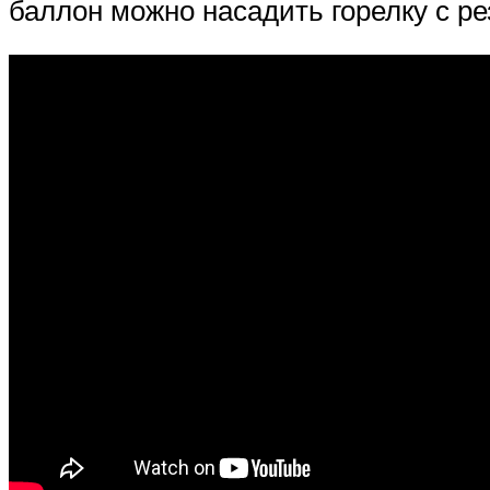
баллон можно насадить горелку с р