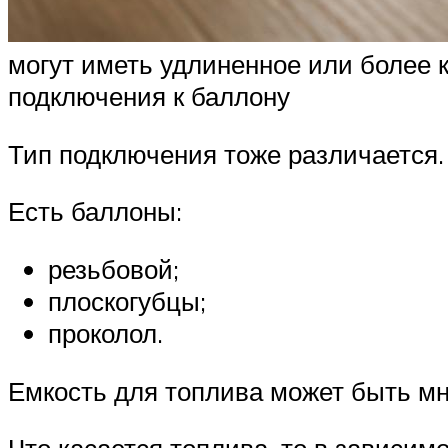
могут иметь удлиненное или более 
подключения к баллону
Тип подключения тоже различается.
Есть баллоны:
резьбовой;
плоскогубцы;
проколол.
Емкость для топлива может быть мн