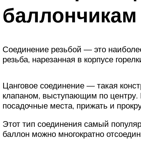
баллончикам
Соединение резьбой — это наиболе
резьба, нарезанная в корпусе горел
Цанговое соединение — такая конст
клапаном, выступающим по центру. 
посадочные места, прижать и прокру
Этот тип соединения самый популяр
баллон можно многократно отсоедин