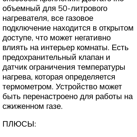
объемный для 50-литрового
нагревателя, все газовое
подключение находится в открытом
доступе, что может негативно
влиять на интерьер комнаты. Есть
предохранительный клапан и
датчик ограничения температуры
нагрева, которая определяется
термометром. Устройство может
быть перенастроено для работы на
сжиженном газе.
ПЛЮСЫ: