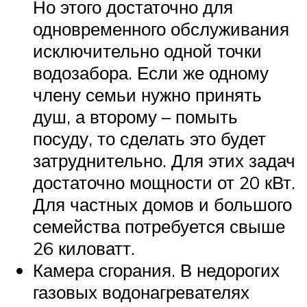
Но этого достаточно для
одновременного обслуживания
исключительно одной точки
водозабора. Если же одному
члену семьи нужно принять
душ, а второму – помыть
посуду, то сделать это будет
затруднительно. Для этих задач
достаточно мощности от 20 кВт.
Для частных домов и большого
семейства потребуется свыше
26 киловатт.
Камера сгорания. В недорогих
газовых водонагревателях