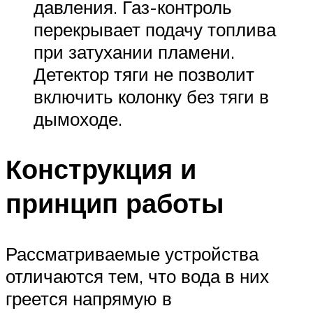
давления. Газ-контроль
перекрывает подачу топлива
при затухании пламени.
Детектор тяги не позволит
включить колонку без тяги в
дымоходе.
Конструкция и
принцип работы
Рассматриваемые устройства
отличаются тем, что вода в них
греется напрямую в