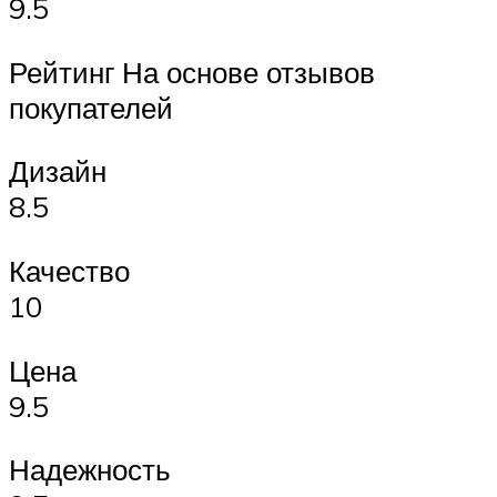
9.5
Рейтинг На основе отзывов
покупателей
Дизайн
8.5
Качество
10
Цена
9.5
Надежность