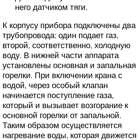
него датчиком тяги.
К корпусу прибора подключены два
трубопровода: один подает газ,
второй, соответственно, холодную
воду. В нижней части аппарата
установлены основная и запальная
горелки. При включении крана с
водой, через особый клапан
начинается поступление газа,
который и вызывает возгорание к
основной горелки от запальной.
Таким образом осуществляется
нагревание воды, которая движется