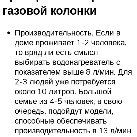
газовой колонки
Производительность. Если в
доме проживает 1-2 человека,
то вряд ли есть смысл
выбирать водонагреватель с
показателем выше 8 л/мин. Для
2-3 людей уже потребуется
около 10 литров. Большой
семье из 4-5 человек, в свою
очередь, подойдут модели,
способные обеспечивать
производительность в 13 л/мин