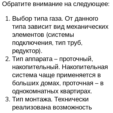
Обратите внимание на следующее:
Выбор типа газа. От данного
типа зависит вид механических
элементов (системы
подключения, тип труб,
редуктор).
Тип аппарата – проточный,
накопительный. Накопительная
система чаще применяется в
больших домах, проточная – в
однокомнатных квартирах.
Тип монтажа. Технически
реализована возможность