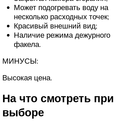
Может подогревать воду на
несколько расходных точек;
Красивый внешний вид;
Наличие режима дежурного
факела.
МИНУСЫ:
Высокая цена.
На что смотреть при
выборе