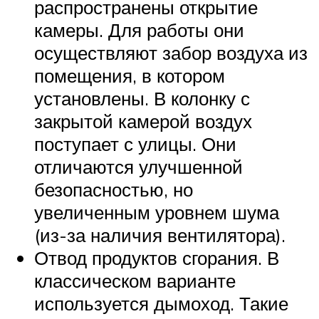
распространены открытие
камеры. Для работы они
осуществляют забор воздуха из
помещения, в котором
установлены. В колонку с
закрытой камерой воздух
поступает с улицы. Они
отличаются улучшенной
безопасностью, но
увеличенным уровнем шума
(из-за наличия вентилятора).
Отвод продуктов сгорания. В
классическом варианте
используется дымоход. Такие