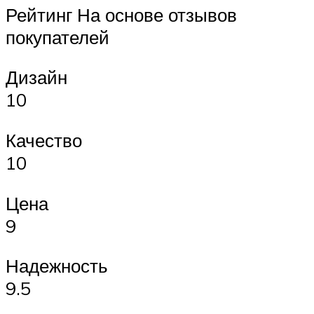
Рейтинг На основе отзывов
покупателей
Дизайн
10
Качество
10
Цена
9
Надежность
9.5