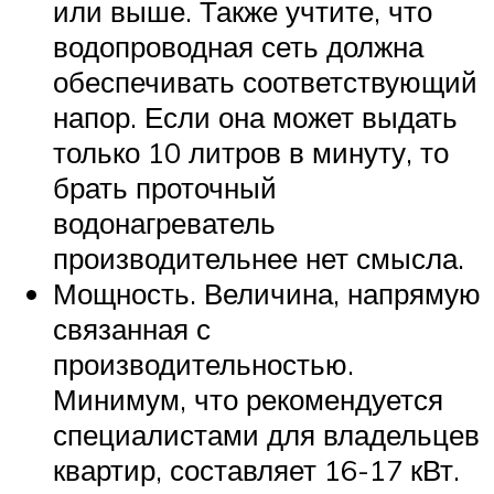
или выше. Также учтите, что
водопроводная сеть должна
обеспечивать соответствующий
напор. Если она может выдать
только 10 литров в минуту, то
брать проточный
водонагреватель
производительнее нет смысла.
Мощность. Величина, напрямую
связанная с
производительностью.
Минимум, что рекомендуется
специалистами для владельцев
квартир, составляет 16-17 кВт.