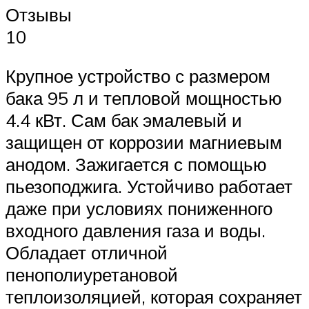
Отзывы
10
Крупное устройство с размером
бака 95 л и тепловой мощностью
4.4 кВт. Сам бак эмалевый и
защищен от коррозии магниевым
анодом. Зажигается с помощью
пьезоподжига. Устойчиво работает
даже при условиях пониженного
входного давления газа и воды.
Обладает отличной
пенополиуретановой
теплоизоляцией, которая сохраняет