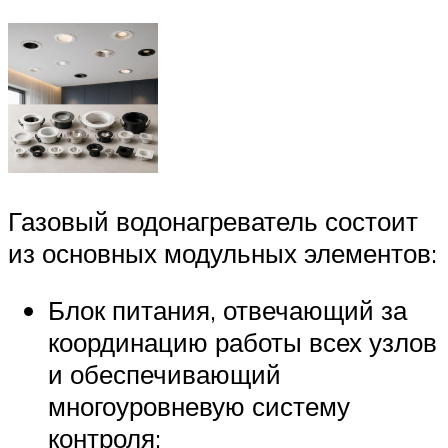
Газовый водонагреватель состоит
из основных модульных элементов:
Блок питания, отвечающий за
координацию работы всех узлов
и обеспечивающий
многоуровневую систему
контроля;