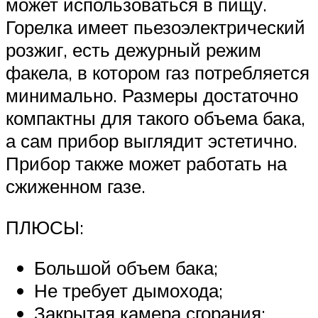
может использоваться в пищу.
Горелка имеет пьезоэлектрический
розжиг, есть дежурный режим
факела, в котором газ потребляется
минимально. Размеры достаточно
компактны для такого объема бака,
а сам прибор выглядит эстетично.
Прибор также может работать на
сжиженном газе.
ПЛЮСЫ:
Большой объем бака;
Не требует дымохода;
Закрытая камера сгорания;