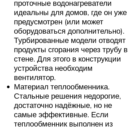
проточные водонагреватели
идеальны для домов, где он уже
предусмотрен (или может
оборудоваться дополнительно).
Турбированные модели отводят
продукты сгорания через трубу в
стене. Для этого в конструкции
устройства необходим
вентилятор.
Материал теплообменника.
Стальные решения недорогие,
достаточно надёжные, но не
самые эффективные. Если
теплообменник выполнен из