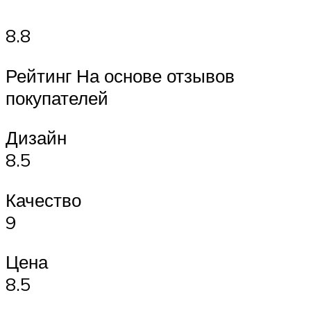
8.8
Рейтинг На основе отзывов
покупателей
Дизайн
8.5
Качество
9
Цена
8.5