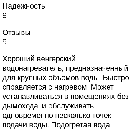
Надежность
9
Отзывы
9
Хороший венгерский
водонагреватель, предназначенный
для крупных объемов воды. Быстро
справляется с нагревом. Может
устанавливаться в помещениях без
дымохода, и обслуживать
одновременно несколько точек
подачи воды. Подогретая вода