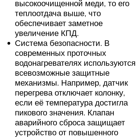
высокоочищенной меди, то его
теплоотдача выше, что
обеспечивает заметное
увеличение КПД.
Система безопасности. В
современных проточных
водонагревателях используются
всевозможные защитные
механизмы. Например, датчик
перегрева отключает колонку,
если её температура достигла
пикового значения. Клапан
аварийного сброса защищает
устройство от повышенного