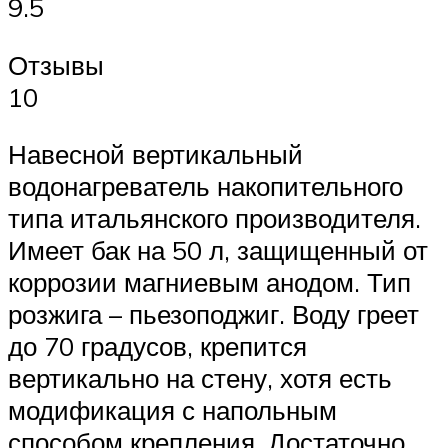
9.5
Отзывы
10
Навесной вертикальный
водонагреватель накопительного
типа итальянского производителя.
Имеет бак на 50 л, защищенный от
коррозии магниевым анодом. Тип
розжига – пьезоподжиг. Воду греет
до 70 градусов, крепится
вертикально на стену, хотя есть
модификация с напольным
способом крепления. Достаточно