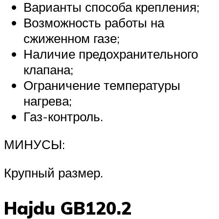
Варианты способа крепления;
Возможность работы на
сжиженном газе;
Наличие предохранительного
клапана;
Ограничение температуры
нагрева;
Газ-контроль.
МИНУСЫ:
Крупный размер.
Hajdu GB120.2