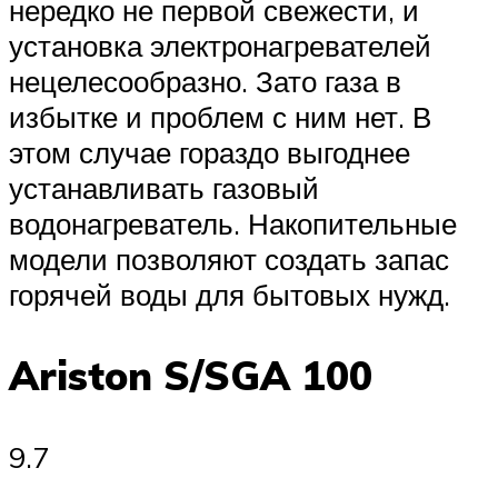
нередко не первой свежести, и
установка электронагревателей
нецелесообразно. Зато газа в
избытке и проблем с ним нет. В
этом случае гораздо выгоднее
устанавливать газовый
водонагреватель. Накопительные
модели позволяют создать запас
горячей воды для бытовых нужд.
Ariston S/SGA 100
9.7