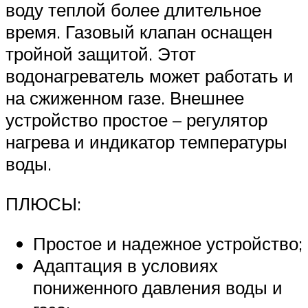
воду теплой более длительное
время. Газовый клапан оснащен
тройной защитой. Этот
водонагреватель может работать и
на сжиженном газе. Внешнее
устройство простое – регулятор
нагрева и индикатор температуры
воды.
ПЛЮСЫ:
Простое и надежное устройство;
Адаптация в условиях
пониженного давления воды и