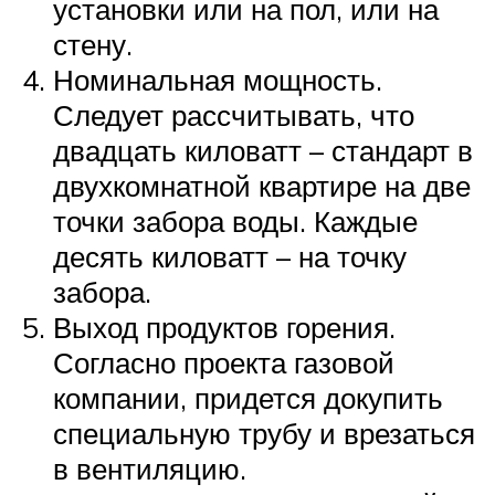
установки или на пол, или на
стену.
Номинальная мощность.
Следует рассчитывать, что
двадцать киловатт – стандарт в
двухкомнатной квартире на две
точки забора воды. Каждые
десять киловатт – на точку
забора.
Выход продуктов горения.
Согласно проекта газовой
компании, придется докупить
специальную трубу и врезаться
в вентиляцию.