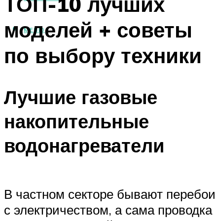
ТОП-10 лучших
моделей + советы
МЕНЮ
по выбору техники
Лучшие газовые
накопительные
водонагреватели
В частном секторе бывают перебои
с электричеством, а сама проводка