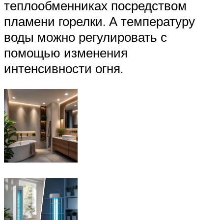
теплообменниках посредством
пламени горелки. А температуру
воды можно регулировать с
помощью изменения
интенсивности огня.