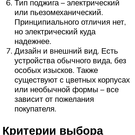
Тип поджига – электрический
или пьезомеханический.
Принципиального отличия нет,
но электрический куда
надежнее.
Дизайн и внешний вид. Есть
устройства обычного вида, без
особых изысков. Также
существуют с цветных корпусах
или необычной формы – все
зависит от пожелания
покупателя.
Критерии выбора