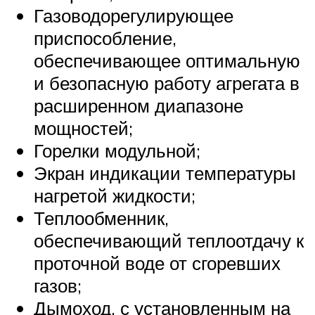
Газоводорегулирующее
приспособление,
обеспечивающее оптимальную
и безопасную работу агрегата в
расширенном диапазоне
мощностей;
Горелки модульной;
Экран индикации температуры
нагретой жидкости;
Теплообменник,
обеспечивающий теплоотдачу к
проточной воде от сгоревших
газов;
Дымоход, с установленным на