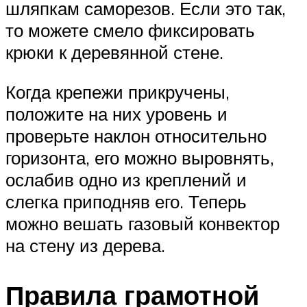
шляпкам саморезов. Если это так,
то можете смело фиксировать
крюки к деревянной стене.
Когда крепежи прикручены,
положите на них уровень и
проверьте наклон относительно
горизонта, его можно выровнять,
ослабив одно из креплений и
слегка приподняв его. Теперь
можно вешать газовый конвектор
на стену из дерева.
Правила грамотной