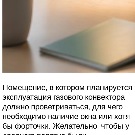
Помещение, в котором планируется
эксплуатация газового конвектора
должно проветриваться, для чего
необходимо наличие окна или хотя
бы форточки. Желательно, чтобы у