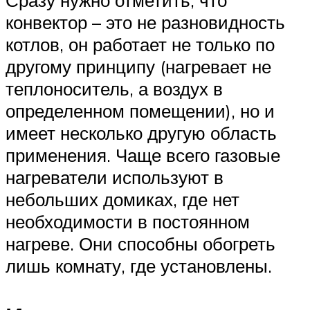
конвектор – это не разновидность
котлов, он работает не только по
другому принципу (нагревает не
теплоноситель, а воздух в
определенном помещении), но и
имеет несколько другую область
применения. Чаще всего газовые
нагреватели используют в
небольших домиках, где нет
необходимости в постоянном
нагреве. Они способны обогреть
лишь комнату, где установлены.