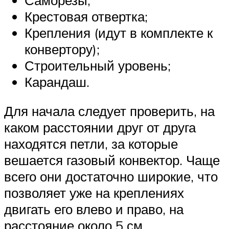
Крестовая отвертка;
Крепления (идут в комплекте к
конвертору);
Строительный уровень;
Карандаш.
Для начала следует проверить, на
каком расстоянии друг от друга
находятся петли, за которые
вешается газовый конвектор. Чаще
всего они достаточно широкие, что
позволяет уже на креплениях
двигать его влево и право, на
расстояние около 5 см.