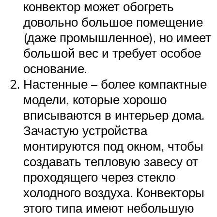
конвектор может обогреть
довольно большое помещение
(даже промышленное), но имеет
большой вес и требует особое
основание.
Настенные – более компактные
модели, которые хорошо
вписываются в интерьер дома.
Зачастую устройства
монтируются под окном, чтобы
создавать тепловую завесу от
проходящего через стекло
холодного воздуха. Конвекторы
этого типа имеют небольшую