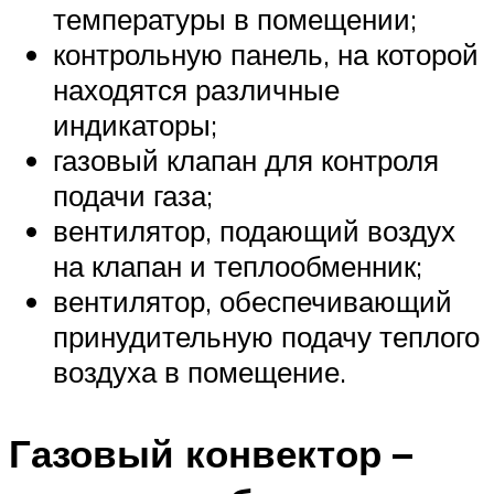
температуры в помещении;
контрольную панель, на которой
находятся различные
индикаторы;
газовый клапан для контроля
подачи газа;
вентилятор, подающий воздух
на клапан и теплообменник;
вентилятор, обеспечивающий
принудительную подачу теплого
воздуха в помещение.
Газовый конвектор –