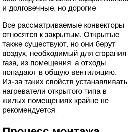
и долговечные, но дорогие.
Все рассматриваемые конвекторы
относятся к закрытым. Открытые
также существуют, но они берут
воздух, необходимый для сгорания
газа, из помещения, а отходы
попадают в общую вентиляцию.
Из-за таких свойств устанавливать
нагреватели открытого типа в
жилых помещениях крайне не
рекомендуется.
Процесс монтажа