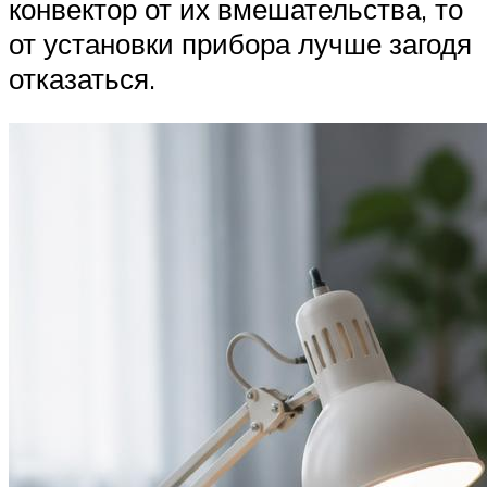
конвектор от их вмешательства, то
от установки прибора лучше загодя
отказаться.