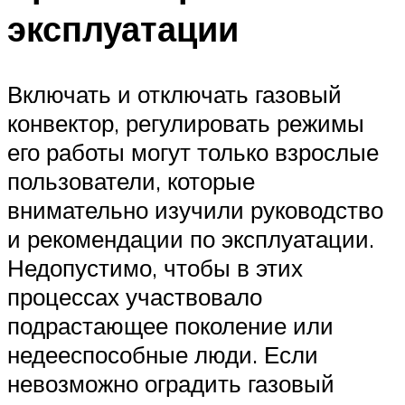
эксплуатации
Включать и отключать газовый
конвектор, регулировать режимы
его работы могут только взрослые
пользователи, которые
внимательно изучили руководство
и рекомендации по эксплуатации.
Недопустимо, чтобы в этих
процессах участвовало
подрастающее поколение или
недееспособные люди. Если
невозможно оградить газовый