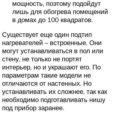
мощность, поэтому подойдут
лишь для обогрева помещений
в домах до 100 квадратов.
Существует еще один подтип
нагревателей – встроенные. Они
могут устанавливаться в пол или
стену, не только не портят
интерьер, но и украшают его. По
параметрам такие модели не
отличаются от настенных. Но
устанавливать их сложнее, так как
необходимо подготавливать нишу
под прибор заранее.