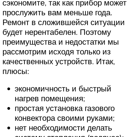
сэкономите, так как прибор может
прослужить вам меньше года.
Ремонт в сложившейся ситуации
будет нерентабелен. Поэтому
преимущества и недостатки мы
рассмотрим исходя только из
качественных устройств. Итак,
плюсы:
экономичность и быстрый
нагрев помещения;
простая установка газового
конвектора своими руками;
нет необходимости делать