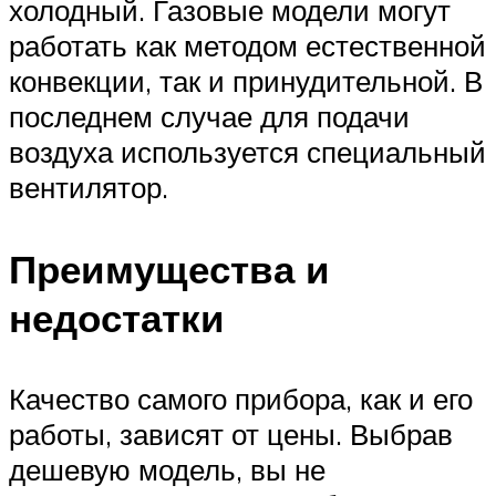
холодный. Газовые модели могут
работать как методом естественной
конвекции, так и принудительной. В
последнем случае для подачи
воздуха используется специальный
вентилятор.
Преимущества и
недостатки
Качество самого прибора, как и его
работы, зависят от цены. Выбрав
дешевую модель, вы не