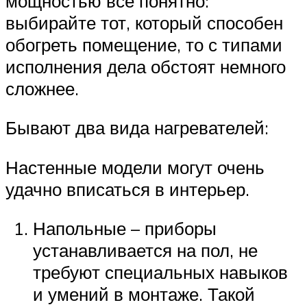
мощностью все понятно:
выбирайте тот, который способен
обогреть помещение, то с типами
исполнения дела обстоят немного
сложнее.
Бывают два вида нагревателей:
Настенные модели могут очень
удачно вписаться в интерьер.
Напольные – приборы
устанавливается на пол, не
требуют специальных навыков
и умений в монтаже. Такой