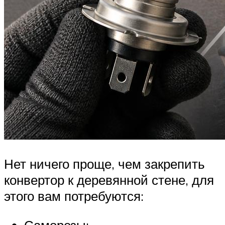
Нет ничего проще, чем закрепить
конвертор к деревянной стене, для
этого вам потребуются:
Саморезы;