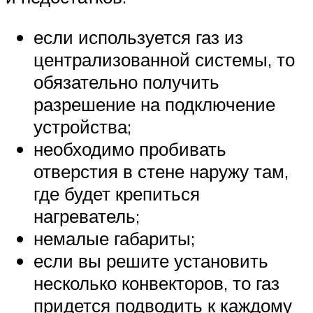
если используется газ из
централизованной системы, то
обязательно получить
разрешение на подключение
устройства;
необходимо пробивать
отверстия в стене наружу там,
где будет крепиться
нагреватель;
немалые габариты;
если вы решите установить
несколько конвекторов, то газ
придется подводить к каждому