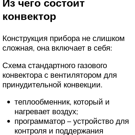
Из чего состоит
конвектор
Конструкция прибора не слишком
сложная, она включает в себя:
Схема стандартного газового
конвектора с вентилятором для
принудительной конвекции.
теплообменник, который и
нагревает воздух;
программатор – устройство для
контроля и поддержания