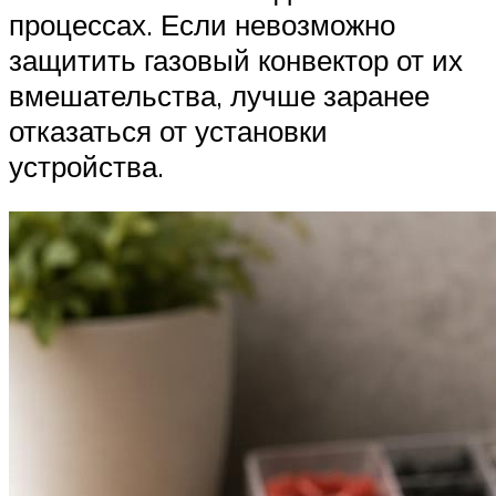
процессах. Если невозможно
защитить газовый конвектор от их
вмешательства, лучше заранее
отказаться от установки
устройства.