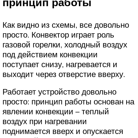
принцип работы
Как видно из схемы, все довольно
просто. Конвектор играет роль
газовой горелки, холодный воздух
под действием конвекции
поступает снизу, нагревается и
выходит через отверстие вверху.
Работает устройство довольно
просто: принцип работы основан на
явлении конвекции – теплый
воздух при нагревании
поднимается вверх и опускается