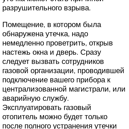
разрушительного взрыва.
Помещение, в котором была
обнаружена утечка, надо
немедленно проветрить, открыв
настежь окна и дверь. Сразу
следует вызвать сотрудников
газовой организации, проводившей
подключение вашего прибора к
централизованной магистрали, или
аварийную службу.
Эксплуатировать газовый
отопитель можно будет только
после полного устранения утечки