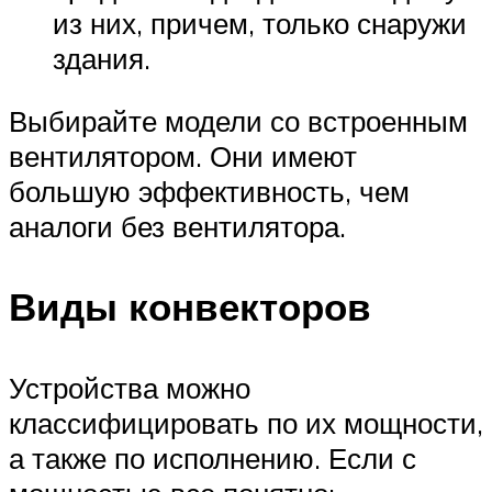
из них, причем, только снаружи
здания.
Выбирайте модели со встроенным
вентилятором. Они имеют
большую эффективность, чем
аналоги без вентилятора.
Виды конвекторов
Устройства можно
классифицировать по их мощности,
а также по исполнению. Если с