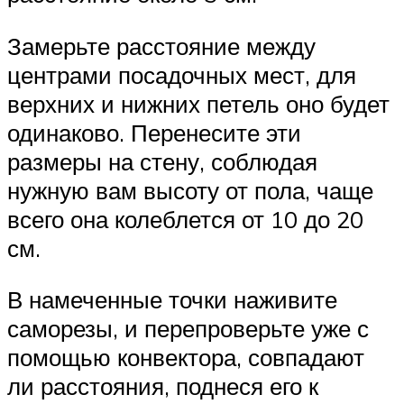
Замерьте расстояние между
центрами посадочных мест, для
верхних и нижних петель оно будет
одинаково. Перенесите эти
размеры на стену, соблюдая
нужную вам высоту от пола, чаще
всего она колеблется от 10 до 20
см.
В намеченные точки наживите
саморезы, и перепроверьте уже с
помощью конвектора, совпадают
ли расстояния, поднеся его к