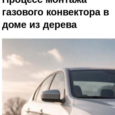
газового конвектора в
доме из дерева