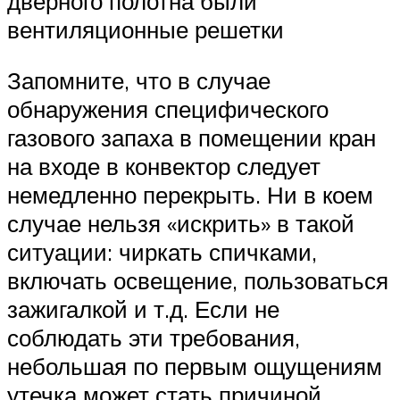
дверного полотна были
вентиляционные решетки
Запомните, что в случае
обнаружения специфического
газового запаха в помещении кран
на входе в конвектор следует
немедленно перекрыть. Ни в коем
случае нельзя «искрить» в такой
ситуации: чиркать спичками,
включать освещение, пользоваться
зажигалкой и т.д. Если не
соблюдать эти требования,
небольшая по первым ощущениям
утечка может стать причиной