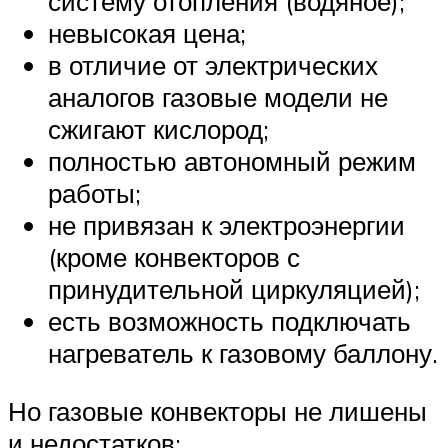
систему отопления (водяное);
невысокая цена;
в отличие от электрических
аналогов газовые модели не
сжигают кислород;
полностью автономный режим
работы;
не привязан к электроэнергии
(кроме конвекторов с
принудительной циркуляцией);
есть возможность подключать
нагреватель к газовому баллону.
Но газовые конвекторы не лишены
и недостатков: