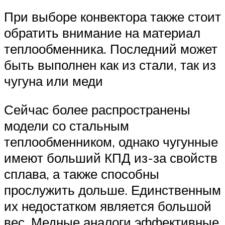
При выборе конвектора также стоит
обратить внимание на материал
теплообменника. Последний может
быть выполнен как из стали, так из
чугуна или меди
Сейчас более распространены
модели со стальным
теплообменником, однако чугунные
имеют больший КПД из-за свойств
сплава, а также способны
прослужить дольше. Единственным
их недостатком является большой
вес. Медные аналоги эффективные