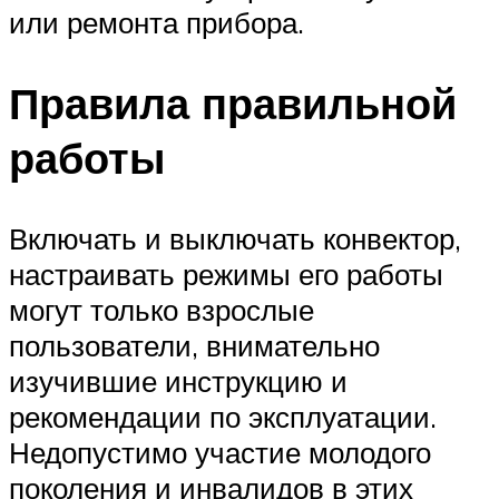
или ремонта прибора.
Правила правильной
работы
Включать и выключать конвектор,
настраивать режимы его работы
могут только взрослые
пользователи, внимательно
изучившие инструкцию и
рекомендации по эксплуатации.
Недопустимо участие молодого
поколения и инвалидов в этих