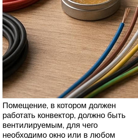
Помещение, в котором должен
работать конвектор, должно быть
вентилируемым, для чего
необходимо окно или в любом