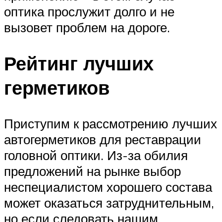
оптика прослужит долго и не
вызовет проблем на дороге.
Рейтинг лучших
герметиков
Приступим к рассмотрению лучших
автогерметиков для реставрации
головной оптики. Из-за обилия
предложений на рынке выбор
неспециалистом хорошего состава
может оказаться затруднительным,
но если следовать нашим