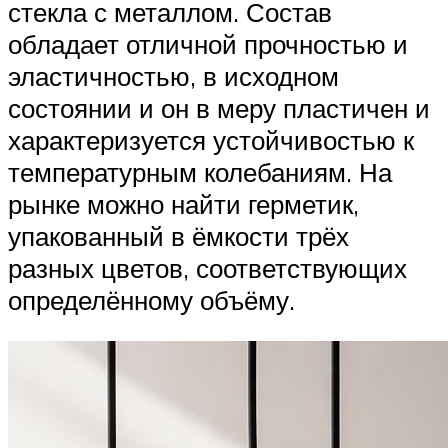
стекла с металлом. Состав
обладает отличной прочностью и
эластичностью, в исходном
состоянии и он в меру пластичен и
характеризуется устойчивостью к
температурным колебаниям. На
рынке можно найти герметик,
упакованный в ёмкости трёх
разных цветов, соответствующих
определённому объёму.