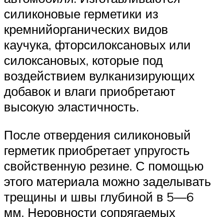
силиконовые герметики из
кремнийорганических видов
каучука, фторсилоксановых или
силоксановых, которые под
воздействием вулканизирующих
добавок и влаги приобретают
высокую эластичность.
После отвердения силиконовый
герметик приобретает упругость
свойственную резине. С помощью
этого материала можно заделывать
трещины и швы глубиной в 5—6
мм. Неровности сопрягаемых