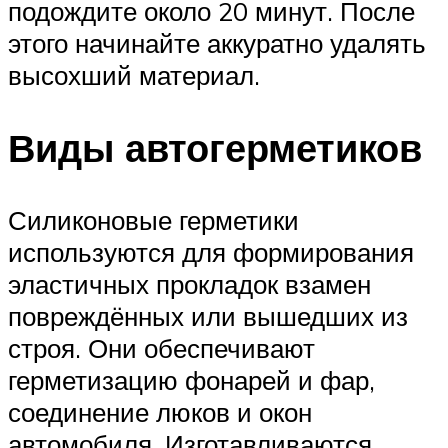
подождите около 20 минут. После
этого начинайте аккуратно удалять
высохший материал.
Виды автогерметиков
Силиконовые герметики
используются для формирования
эластичных прокладок взамен
повреждённых или вышедших из
строя. Они обеспечивают
герметизацию фонарей и фар,
соединение люков и окон
автомобиля. Изготавливаются