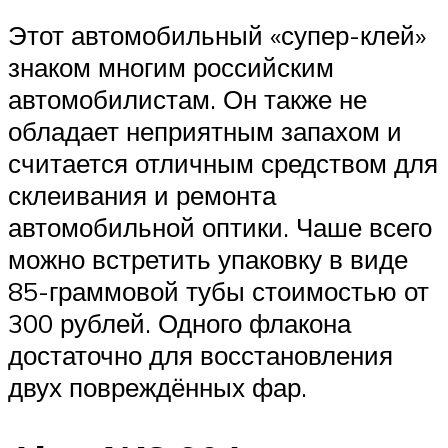
Этот автомобильный «супер-клей»
знаком многим российским
автомобилистам. Он также не
обладает неприятным запахом и
считается отличным средством для
склеивания и ремонта
автомобильной оптики. Чаше всего
можно встретить упаковку в виде
85-граммовой тубы стоимостью от
300 рублей. Одного флакона
достаточно для восстановления
двух повреждённых фар.