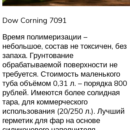
Dow Corning 7091
Время полимеризации –
небольшое, состав не токсичен, без
запаха. Грунтование
обрабатываемой поверхности не
требуется. Стоимость маленького
туба объёмом 0,31 л. – порядка 800
рублей. Имеются более солидная
тара, для коммерческого
использования (20/250 л.). Лучший
герметик для фар на основе
силиконового наполнителя.