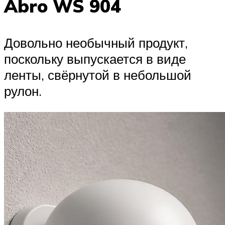
Abro WS 904
Довольно необычный продукт,
поскольку выпускается в виде
ленты, свёрнутой в небольшой
рулон.