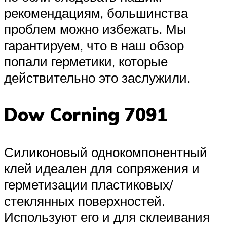
рекомендациям, большинства
проблем можно избежать. Мы
гарантируем, что в наш обзор
попали герметики, которые
действительно это заслужили.
Dow Corning 7091
Силиконовый однокомпонентный
клей идеален для сопряжения и
герметизации пластиковых/
стеклянных поверхностей.
Используют его и для склеивания