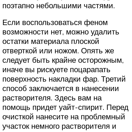
поэтапно небольшими частями.
Если воспользоваться феном
возможности нет, можно удалить
остатки материала плоской
отверткой или ножом. Опять же
следует быть крайне осторожным,
иначе вы рискуете поцарапать
поверхность накладки фар. Третий
способ заключается в нанесении
растворителя. Здесь вам на
помощь придет уайт-спирит. Перед
очисткой нанесите на проблемный
участок немного растворителя и