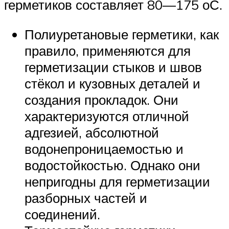
герметиков составляет 80—175 оС.
Полиуретановые герметики, как
правило, применяются для
герметизации стыков и швов
стёкол и кузовных деталей и
создания прокладок. Они
характеризуются отличной
адгезией, абсолютной
водонепроницаемостью и
водостойкостью. Однако они
непригодны для герметизации
разборных частей и
соединений.