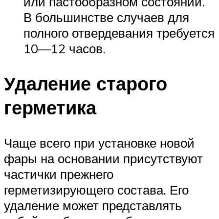
или пастообразном состоянии.
В большинстве случаев для
полного отвердевания требуется
10—12 часов.
Удаление старого
герметика
Чаще всего при установке новой
фары на основании присутствуют
частички прежнего
герметизирующего состава. Его
удаление может представлять