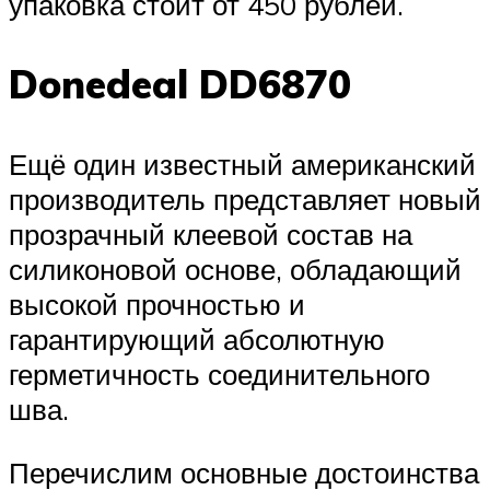
упаковка стоит от 450 рублей.
Donedeal DD6870
Ещё один известный американский
производитель представляет новый
прозрачный клеевой состав на
силиконовой основе, обладающий
высокой прочностью и
гарантирующий абсолютную
герметичность соединительного
шва.
Перечислим основные достоинства