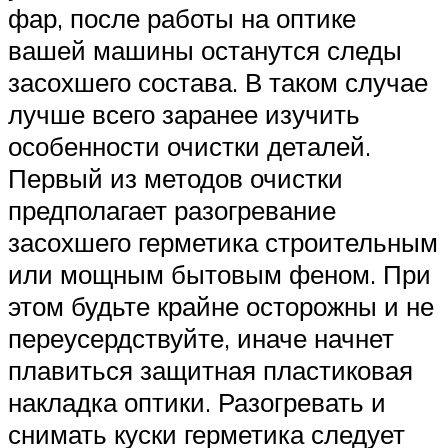
фар, после работы на оптике
вашей машины останутся следы
засохшего состава. В таком случае
лучше всего заранее изучить
особенности очистки деталей.
Первый из методов очистки
предполагает разогревание
засохшего герметика строительным
или мощным бытовым феном. При
этом будьте крайне осторожны и не
переусердствуйте, иначе начнет
плавиться защитная пластиковая
накладка оптики. Разогревать и
снимать куски герметика следует