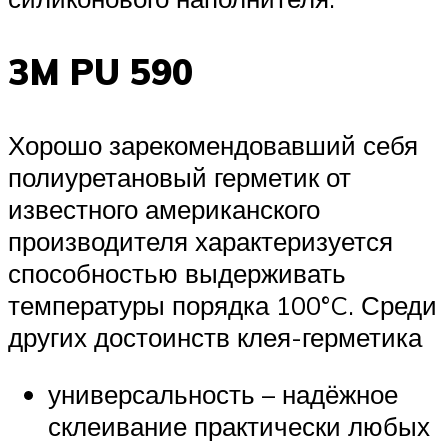
3M PU 590
Хорошо зарекомендовавший себя
полиуретановый герметик от
известного американского
производителя характеризуется
способностью выдерживать
температуры порядка 100°C. Среди
других достоинств клея-герметика
универсальность – надёжное
склеивание практически любых