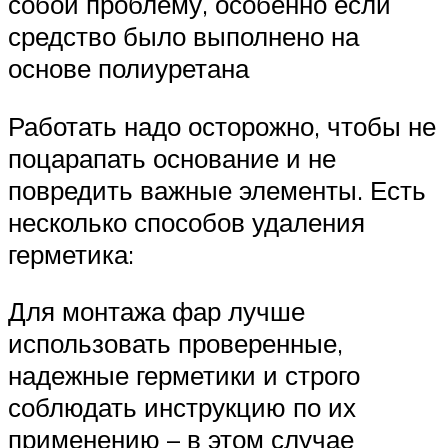
собой проблему, особенно если
средство было выполнено на
основе полиуретана
Работать надо осторожно, чтобы не
поцарапать основание и не
повредить важные элементы. Есть
несколько способов удаления
герметика:
Для монтажа фар лучше
использовать проверенные,
надежные герметики и строго
соблюдать инструкцию по их
применению – в этом случае