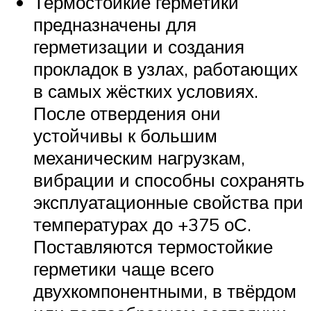
Термостойкие герметики
предназначены для
герметизации и создания
прокладок в узлах, работающих
в самых жёстких условиях.
После отвердения они
устойчивы к большим
механическим нагрузкам,
вибрации и способны сохранять
эксплуатационные свойства при
температурах до +375 оС.
Поставляются термостойкие
герметики чаще всего
двухкомпонентными, в твёрдом