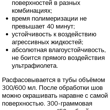
поверхностей в разных
комбинациях;
время полимеризации не
превышает 40 минут;
устойчивость к воздействию
агрессивных жидкостей;
абсолютная влагоустойчивость,
не боится прямого воздействия
ультрафиолета.
Расфасовывается в тубы объёмом
300/600 мл. После обработки шов
можно окрашивать наравне с самой
поверхностью. 300-граммовая