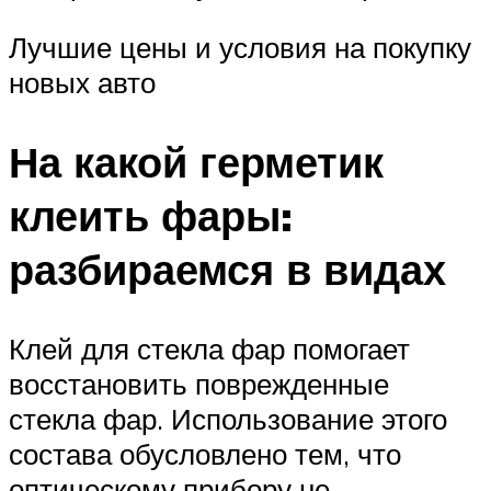
Лучшие цены и условия на покупку
новых авто
На какой герметик
клеить фары:
разбираемся в видах
Клей для стекла фар помогает
восстановить поврежденные
стекла фар. Использование этого
состава обусловлено тем, что
оптическому прибору не