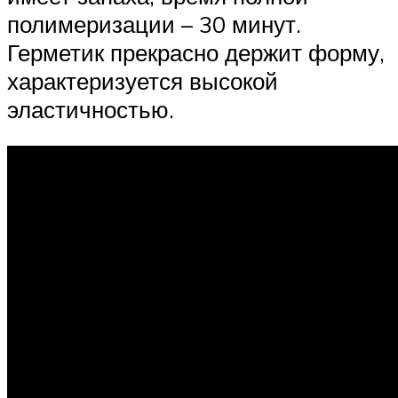
полимеризации – 30 минут.
Герметик прекрасно держит форму,
характеризуется высокой
эластичностью.