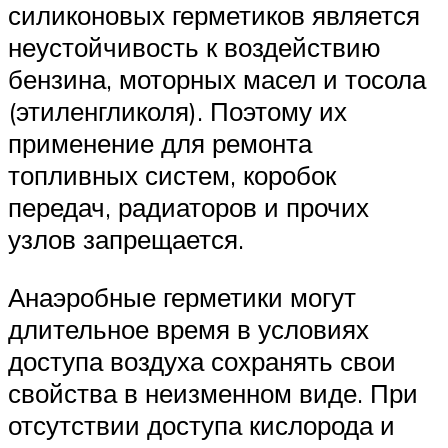
силиконовых герметиков является
неустойчивость к воздействию
бензина, моторных масел и тосола
(этиленгликоля). Поэтому их
применение для ремонта
топливных систем, коробок
передач, радиаторов и прочих
узлов запрещается.
Анаэробные герметики могут
длительное время в условиях
доступа воздуха сохранять свои
свойства в неизменном виде. При
отсутствии доступа кислорода и