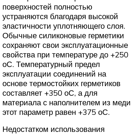
поверхностей полностью
устраняются благодаря высокой
эластичности уплотняющего слоя.
Обычные силиконовые герметики
сохраняют свои эксплуатационные
свойства при температуре до +250
оС. Температурный предел
эксплуатации соединений на
основе термостойких герметиков
составляет +350 оС, а для
материала с наполнителем из меди
этот параметр равен +375 оС.
Недостатком использования