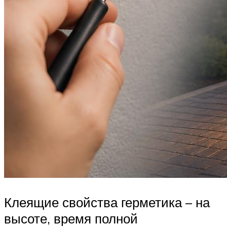
Клеящие свойства герметика – на
высоте, время полной