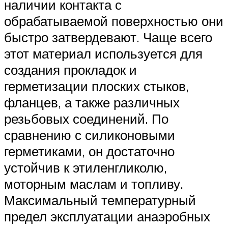
наличии контакта с
обрабатываемой поверхностью они
быстро затвердевают. Чаще всего
этот материал используется для
создания прокладок и
герметизации плоских стыков,
фланцев, а также различных
резьбовых соединений. По
сравнению с силиконовыми
герметиками, он достаточно
устойчив к этиленгликолю,
моторным маслам и топливу.
Максимальный температурный
предел эксплуатации анаэробных