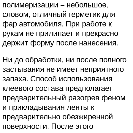
полимеризации – небольшое,
словом, отличный герметик для
фар автомобиля. При работе к
рукам не прилипает и прекрасно
держит форму после нанесения.
Ни до обработки, ни после полного
застывания не имеет неприятного
запаха. Способ использования
клеевого состава предполагает
предварительный разогрев феном
и прикладывания ленты к
предварительно обезжиренной
поверхности. После этого