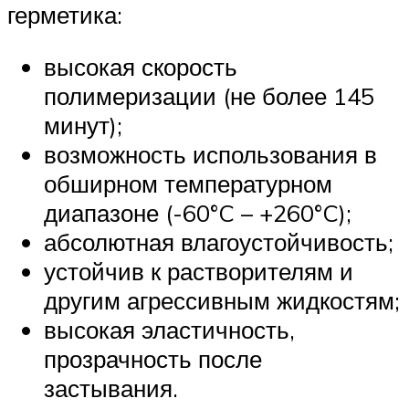
герметика:
высокая скорость
полимеризации (не более 145
минут);
возможность использования в
обширном температурном
диапазоне (-60°C – +260°C);
абсолютная влагоустойчивость;
устойчив к растворителям и
другим агрессивным жидкостям;
высокая эластичность,
прозрачность после
застывания.