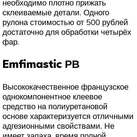
необходимо плотно прижать
склеиваемые детали. Одного
рулона стоимостью от 500 рублей
достаточно для обработки четырёх
фар.
Emfimastic РВ
Высококачественное французское
однокомпонентное клеевое
средство на полиуретановой
основе характеризуется отличными
адгезионными свойствами. Не
имеет запаха, время полной