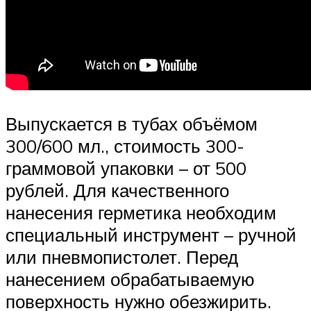
Выпускается в тубах объёмом
300/600 мл., стоимость 300-
граммовой упаковки – от 500
рублей. Для качественного
нанесения герметика необходим
специальный инструмент – ручной
или пневмопистолет. Перед
нанесением обрабатываемую
поверхность нужно обезжирить.