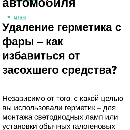
автомобиля
МЕНЮ
Удаление герметика с
фары – как
избавиться от
засохшего средства?
Независимо от того, с какой целью
вы использовали герметик – для
монтажа светодиодных ламп или
установки обычных галогеновых