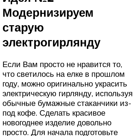
Модернизируем
старую
электрогирлянду
Если Вам просто не нравится то,
что светилось на елке в прошлом
году, можно оригинально украсить
электрическую гирлянду, используя
обычные бумажные стаканчики из-
под кофе. Сделать красивое
новогоднее изделие довольно
просто. Для начала подготовьте