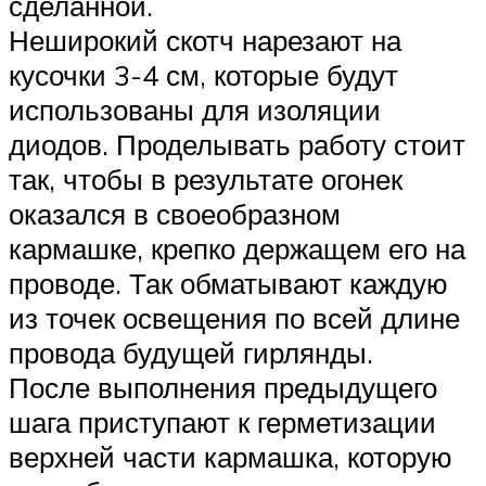
сделанной.
Неширокий скотч нарезают на
кусочки 3-4 см, которые будут
использованы для изоляции
диодов. Проделывать работу стоит
так, чтобы в результате огонек
оказался в своеобразном
кармашке, крепко держащем его на
проводе. Так обматывают каждую
из точек освещения по всей длине
провода будущей гирлянды.
После выполнения предыдущего
шага приступают к герметизации
верхней части кармашка, которую