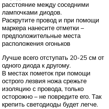
расстояние между соседними
лампочками диодов.
Раскрутите провод и при помощи
маркера нанесите отметки –
предположительные места
расположения огоньков
Лучше всего отступать 20-25 см от
одного диода к другому.
В местах пометок при помощи
острого лезвия ножа срежьте
изоляцию с провода, только
осторожно – не повредите его. Так
крепить светодиоды будет легче.