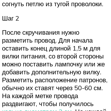
согнуть петлю из тугой проволоки.
Шаг 2
После скручивания нужно
разметить провод. Для начала
оставить конец длиной 1,5 м для
вилки питания, со второй стороны
можно поставить лампочку или же
добавить дополнительную вилку.
Разметить расположение патронов,
обычно их ставят через 50-60 см.
На каждой метке провода
раздвигают, чтобы получилось