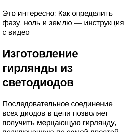
Это интересно: Как определить
фазу, ноль и землю — инструкция
с видео
Изготовление
гирлянды из
светодиодов
Последовательное соединение
всех диодов в цепи позволяет
получить мерцающую гирлянду,
подключенную по самой простой