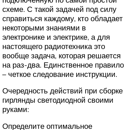
схеме. С такой задачей под силу
справиться каждому, кто обладает
некоторыми знаниями в
электронике и электрике, а для
настоящего радиотехника это
вообще задача, которая решается
на раз-два. Единственное правило
– четкое следование инструкции.
Очередность действий при сборке
гирлянды светодиодной своими
руками:
Определите оптимальное