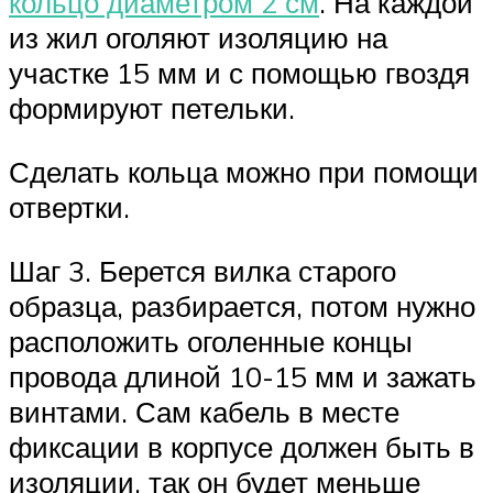
кольцо диаметром 2 см
. На каждой
из жил оголяют изоляцию на
участке 15 мм и с помощью гвоздя
формируют петельки.
Сделать кольца можно при помощи
отвертки.
Шаг 3. Берется вилка старого
образца, разбирается, потом нужно
расположить оголенные концы
провода длиной 10-15 мм и зажать
винтами. Сам кабель в месте
фиксации в корпусе должен быть в
изоляции, так он будет меньше