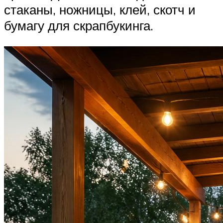
стаканы, ножницы, клей, скотч и
бумагу для скрапбукинга.