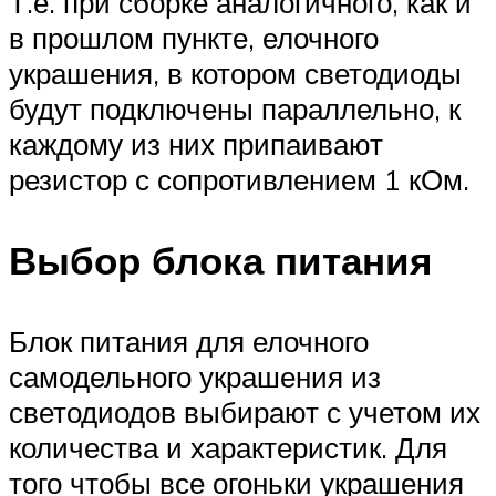
Т.е. при сборке аналогичного, как и
в прошлом пункте, елочного
украшения, в котором светодиоды
будут подключены параллельно, к
каждому из них припаивают
резистор с сопротивлением 1 кОм.
Выбор блока питания
Блок питания для елочного
самодельного украшения из
светодиодов выбирают с учетом их
количества и характеристик. Для
того чтобы все огоньки украшения