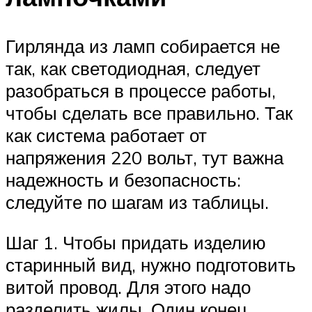
Гирлянда из ламп собирается не
так, как светодиодная, следует
разобраться в процессе работы,
чтобы сделать все правильно. Так
как система работает от
напряжения 220 вольт, тут важна
надежность и безопасность:
следуйте по шагам из таблицы.
Шаг 1. Чтобы придать изделию
старинный вид, нужно подготовить
витой провод. Для этого надо
разделить жилы. Один конец