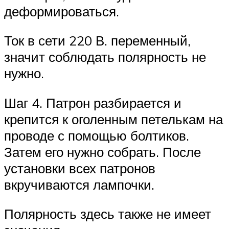
деформироваться.
Ток в сети 220 В. переменный,
значит соблюдать полярность не
нужно.
Шаг 4. Патрон разбирается и
крепится к оголенным петелькам на
проводе с помощью болтиков.
Затем его нужно собрать. После
установки всех патронов
вкручиваются лампочки.
Полярность здесь также не имеет