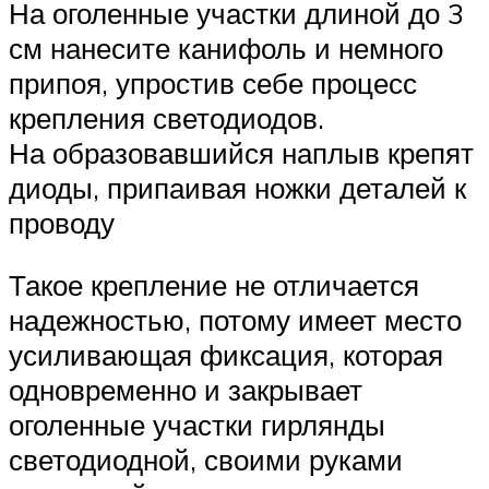
На оголенные участки длиной до 3
см нанесите канифоль и немного
припоя, упростив себе процесс
крепления светодиодов.
На образовавшийся наплыв крепят
диоды, припаивая ножки деталей к
проводу
Такое крепление не отличается
надежностью, потому имеет место
усиливающая фиксация, которая
одновременно и закрывает
оголенные участки гирлянды
светодиодной, своими руками