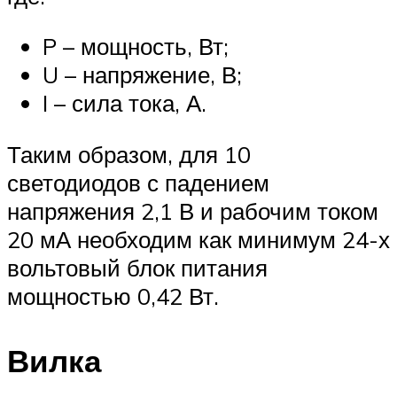
P – мощность, Вт;
U – напряжение, В;
I – сила тока, А.
Таким образом, для 10
светодиодов с падением
напряжения 2,1 В и рабочим током
20 мА необходим как минимум 24-х
вольтовый блок питания
мощностью 0,42 Вт.
Вилка