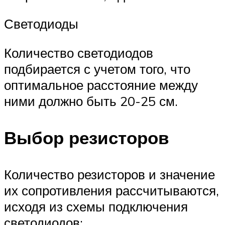
Светодиоды
Количество светодиодов
подбирается с учетом того, что
оптимальное расстояние между
ними должно быть 20-25 см.
Выбор резисторов
Количество резисторов и значение
их сопротивления рассчитываются,
исходя из схемы подключения
светодиодов: