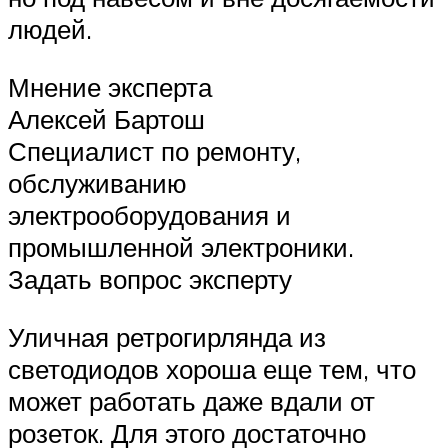
людей.
Мнение эксперта
Алексей Бартош
Специалист по ремонту,
обслуживанию
электрооборудования и
промышленной электроники.
Задать вопрос эксперту
Уличная ретрогирлянда из
светодиодов хороша еще тем, что
может работать даже вдали от
розеток. Для этого достаточно