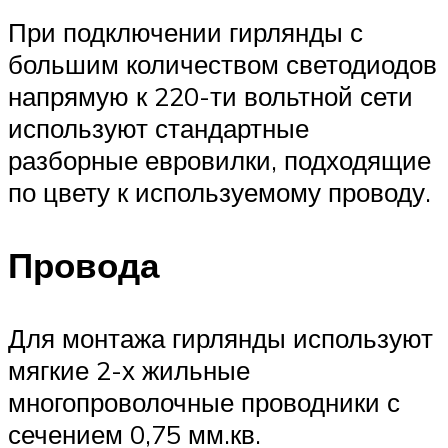
При подключении гирлянды с
большим количеством светодиодов
напрямую к 220-ти вольтной сети
используют стандартные
разборные евровилки, подходящие
по цвету к используемому проводу.
Провода
Для монтажа гирлянды используют
мягкие 2-х жильные
многопроволочные проводники с
сечением 0,75 мм.кв.