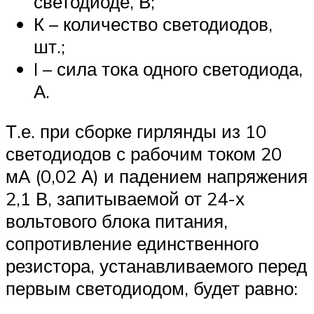
светодиоде, В;
К – количество светодиодов,
шт.;
I – сила тока одного светодиода,
А.
Т.е. при сборке гирлянды из 10
светодиодов с рабочим током 20
мА (0,02 А) и падением напряжения
2,1 В, запитываемой от 24-х
вольтового блока питания,
сопротивление единственного
резистора, устанавливаемого перед
первым светодиодом, будет равно: