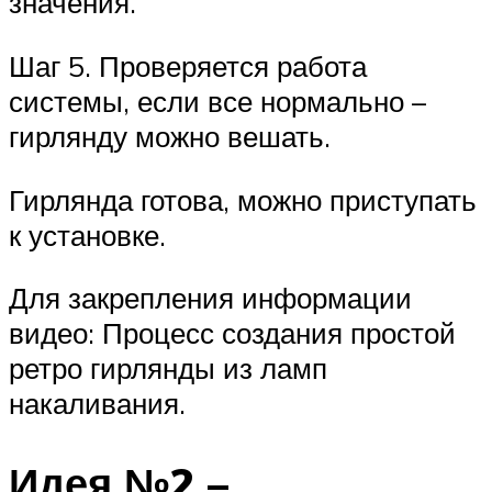
значения.
Шаг 5. Проверяется работа
системы, если все нормально –
гирлянду можно вешать.
Гирлянда готова, можно приступать
к установке.
Для закрепления информации
видео: Процесс создания простой
ретро гирлянды из ламп
накаливания.
Идея №2 –