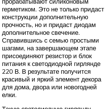
прорабатывают силиконовым
герметиком. Это не только придаст
конструкции дополнительную
прочность, но и придаст диодам
дополнительное свечение.
Справившись с семью простыми
шагами, на завершающем этапе
присоединяют резистор и блок
питания к светодиодной гирлянде
220 В. В результате получится
красивый и яркий элемент декора
для дома, двора или новогодней
елки.
Такую светодиодную гирлянду