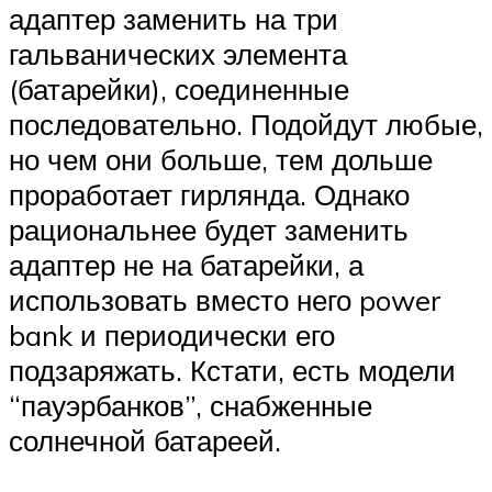
адаптер заменить на три
гальванических элемента
(батарейки), соединенные
последовательно. Подойдут любые,
но чем они больше, тем дольше
проработает гирлянда. Однако
рациональнее будет заменить
адаптер не на батарейки, а
использовать вместо него power
bank и периодически его
подзаряжать. Кстати, есть модели
“пауэрбанков”, снабженные
солнечной батареей.