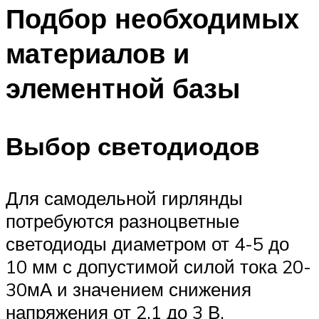
Подбор необходимых
материалов и
элементной базы
Выбор светодиодов
Для самодельной гирлянды
потребуются разноцветные
светодиоды диаметром от 4-5 до
10 мм с допустимой силой тока 20-
30мА и значением снижения
напряжения от 2,1 до 3 В.