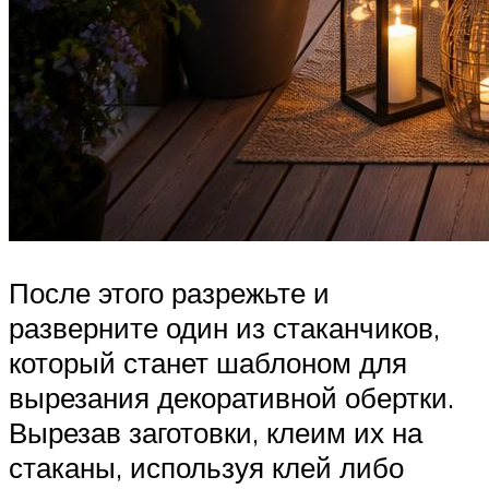
После этого разрежьте и
разверните один из стаканчиков,
который станет шаблоном для
вырезания декоративной обертки.
Вырезав заготовки, клеим их на
стаканы, используя клей либо