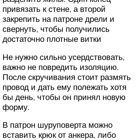
привязать к стене, а второй
закрепить на патроне дрели и
свернуть, чтобы получились
достаточно плотные витки
Не нужно сильно усердствовать,
важно не повредить изоляцию.
После скручивания стоит размять
провод и дать ему полежать хотя
бы день, чтобы он принял новую
форму.
В патрон шуруповерта можно
вставить крюк от анкера, либо