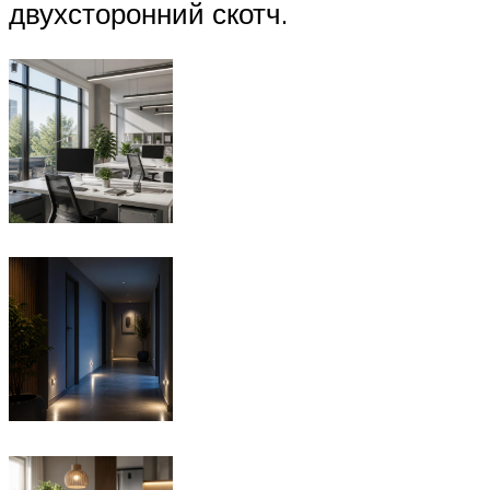
двухсторонний скотч.