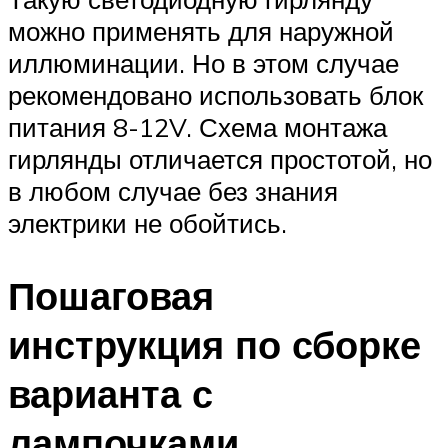
можно применять для наружной
иллюминации. Но в этом случае
рекомендовано использовать блок
питания 8-12V. Схема монтажа
гирлянды отличается простотой, но
в любом случае без знания
электрики не обойтись.
Пошаговая
инструкция по сборке
варианта с
лампочками