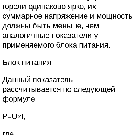
горели одинаково ярко, их
суммарное напряжение и мощность
должны быть меньше, чем
аналогичные показатели у
применяемого блока питания.
Блок питания
Данный показатель
рассчитывается по следующей
формуле:
P=U×I,
где: