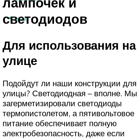
лампочек и
светодиодов
МЕНЮ
Для использования на
улице
Подойдут ли наши конструкции для
улицы? Светодиодная – вполне. Мы
загерметизировали светодиоды
термопистолетом, а пятивольтовое
питание обеспечивает полную
электробезопасность, даже если