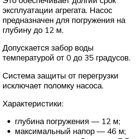
эксплуатации агрегата. Насос
предназначен для погружения на
глубину до 12 м.
Допускается забор воды
температурой от 0 до 35 градусов.
Система защиты от перегрузки
исключает поломку насоса.
Характеристики:
глубина погружения — 12 м;
максимальный напор — 46 м;