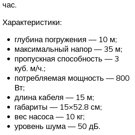
час.
Характеристики:
глубина погружения — 10 м;
максимальный напор — 35 м;
пропускная способность — 3
куб. м/ч.;
потребляемая мощность — 800
Вт;
длина кабеля — 15 м;
габариты — 15×52.8 см;
вес насоса — 10 кг;
уровень шума — 50 дБ.