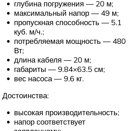
глубина погружения — 20 м;
максимальный напор — 49 м;
пропускная способность — 5.1
куб. м/ч.;
потребляемая мощность — 480
Вт;
длина кабеля — 20 м;
габариты — 9.84×63.5 см;
вес насоса — 9.6 кг.
Достоинства:
высокая производительность;
напор соответствует
заявленному;