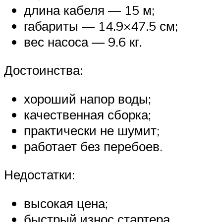
длина кабеля — 15 м;
габариты — 14.9×47.5 см;
вес насоса — 9.6 кг.
Достоинства:
хороший напор воды;
качественная сборка;
практически не шумит;
работает без перебоев.
Недостатки:
высокая цена;
быстрый износ стартера