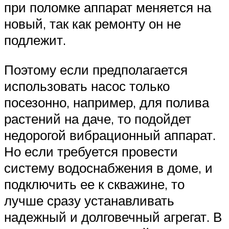
при поломке аппарат меняется на
новый, так как ремонту он не
подлежит.
Поэтому если предполагается
использовать насос только
посезонно, например, для полива
растений на даче, то подойдет
недорогой вибрационный аппарат.
Но если требуется провести
систему водоснабжения в доме, и
подключить ее к скважине, то
лучше сразу устанавливать
надежный и долговечный агрегат. В