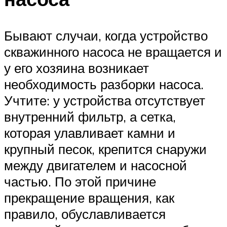
Бывают случаи, когда устройство
скважинного насоса не вращается и
у его хозяина возникает
необходимость разборки насоса.
Учтите: у устройства отсутствует
внутренний фильтр, а сетка,
которая улавливает камни и
крупный песок, крепится снаружи
между двигателем и насосной
частью. По этой причине
прекращение вращения, как
правило, обуславливается