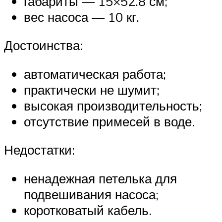
габариты — 15×52.8 см;
вес насоса — 10 кг.
Достоинства:
автоматическая работа;
практически не шумит;
высокая производительность;
отсутствие примесей в воде.
Недостатки:
ненадежная петелька для
подвешивания насоса;
коротковатый кабель.