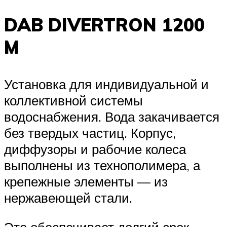
DAB DIVERTRON 1200
M
Установка для индивидуальной и
коллективной системы
водоснабжения. Вода закачивается
без твердых частиц. Корпус,
диффузоры и рабочие колеса
выполнены из технополимера, а
крепежные элементы — из
нержавеющей стали.
Это обеспечивает долгий срок