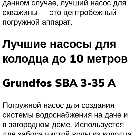
данном случае, лучший насос для
скважины — это центробежный
погружной аппарат.
Лучшие насосы для
колодца до 10 метров
Grundfos SBA 3-35 A
Погружной насос для создания
системы водоснабжения на даче и
в загородном доме. Используется
для забора чистой воды из колодца