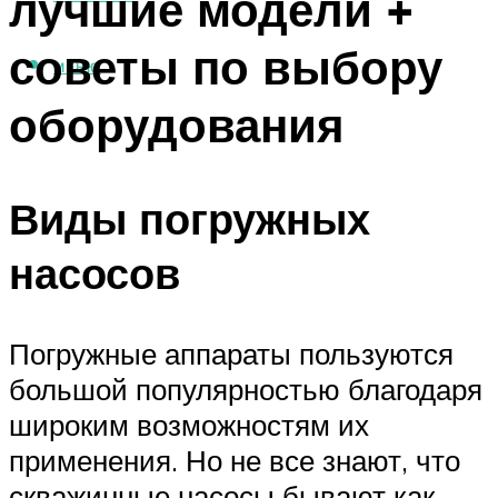
лучшие модели +
советы по выбору
МЕНЮ
оборудования
Виды погружных
насосов
Погружные аппараты пользуются
большой популярностью благодаря
широким возможностям их
применения. Но не все знают, что
скважинные насосы бывают как