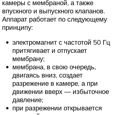
камеры с мембраной, а также
впускного и выпускного клапанов.
Аппарат работает по следующему
принципу:
электромагнит с частотой 50 Гц
притягивает и отпускает
мембрану;
мембрана, в свою очередь,
двигаясь вниз, создает
разрежение в камере, а при
движении вверх — избыточное
давление;
при разрежении открывается