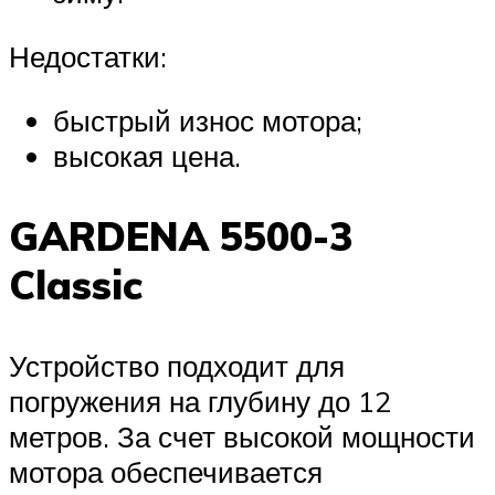
Недостатки:
быстрый износ мотора;
высокая цена.
GARDENA 5500-3
Classic
Устройство подходит для
погружения на глубину до 12
метров. За счет высокой мощности
мотора обеспечивается