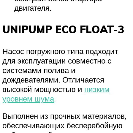
двигателя.
UNIPUMP ECO FLOAT-3
Насос погружного типа подходит
для эксплуатации совместно с
системами полива и
дождевателями. Отличается
высокой мощностью и
низким
уровнем шума
.
Выполнен из прочных материалов,
обеспечивающих бесперебойную