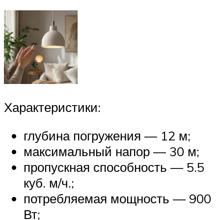
Характеристики:
глубина погружения — 12 м;
максимальный напор — 30 м;
пропускная способность — 5.5
куб. м/ч.;
потребляемая мощность — 900
Вт;