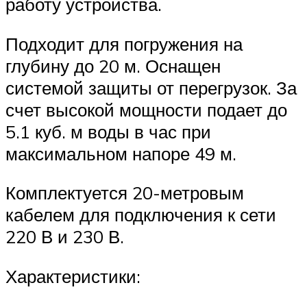
работу устройства.
Подходит для погружения на
глубину до 20 м. Оснащен
системой защиты от перегрузок. За
счет высокой мощности подает до
5.1 куб. м воды в час при
максимальном напоре 49 м.
Комплектуется 20-метровым
кабелем для подключения к сети
220 В и 230 В.
Характеристики: