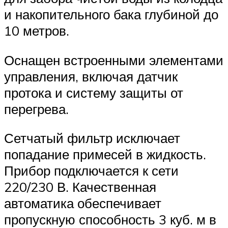
и накопительного бака глубиной до
10 метров.
Оснащен встроенными элементами
управления, включая датчик
протока и систему защиты от
перегрева.
Сетчатый фильтр исключает
попадание примесей в жидкость.
Прибор подключается к сети
220/230 В. Качественная
автоматика обеспечивает
пропускную способность 3 куб. м в