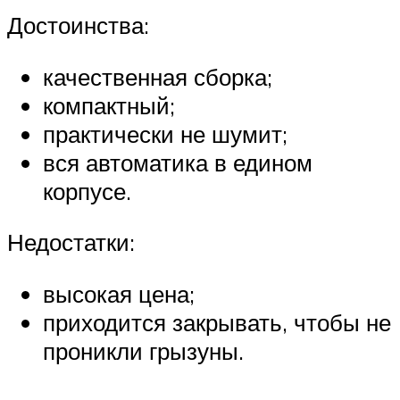
Достоинства:
качественная сборка;
компактный;
практически не шумит;
вся автоматика в едином
корпусе.
Недостатки:
высокая цена;
приходится закрывать, чтобы не
проникли грызуны.