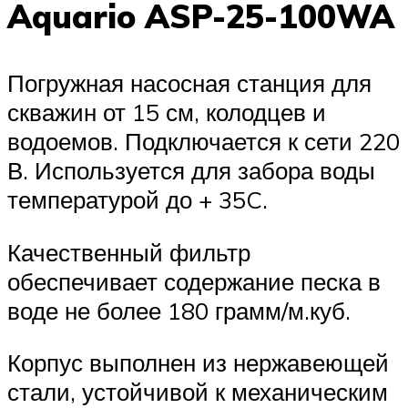
Aquario ASP-25-100WA
Погружная насосная станция для
скважин от 15 см, колодцев и
водоемов. Подключается к сети 220
В. Используется для забора воды
температурой до + 35C.
Качественный фильтр
обеспечивает содержание песка в
воде не более 180 грамм/м.куб.
Корпус выполнен из нержавеющей
стали, устойчивой к механическим