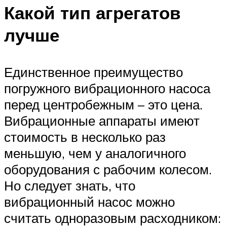
Какой тип агрегатов
лучше
Единственное преимущество
погружного вибрационного насоса
перед центробежным – это цена.
Вибрационные аппараты имеют
стоимость в несколько раз
меньшую, чем у аналогичного
оборудования с рабочим колесом.
Но следует знать, что
вибрационный насос можно
считать одноразовым расходником: