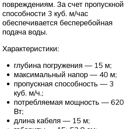
повреждениям. За счет пропускной
способности 3 куб. м/час
обеспечивается бесперебойная
подача воды.
Характеристики:
глубина погружения — 15 м;
максимальный напор — 40 м;
пропускная способность — 3
куб. м/ч.;
потребляемая мощность — 620
Вт;
длина кабеля — 15 м;