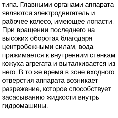
типа. Главными органами аппарата
являются электродвигатель и
рабочее колесо, имеющее лопасти.
При вращении последнего на
высоких оборотах благодаря
центробежными силам, вода
прижимается к внутренним стенкам
кожуха агрегата и выталкивается из
него. В то же время в зоне входного
отверстия аппарата возникает
разрежение, которое способствует
засасыванию жидкости внутрь
гидромашины.