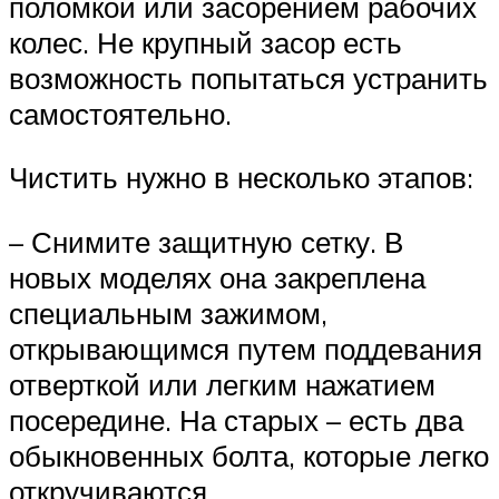
поломкой или засорением рабочих
колес. Не крупный засор есть
возможность попытаться устранить
самостоятельно.
Чистить нужно в несколько этапов:
– Снимите защитную сетку. В
новых моделях она закреплена
специальным зажимом,
открывающимся путем поддевания
отверткой или легким нажатием
посередине. На старых – есть два
обыкновенных болта, которые легко
откручиваются