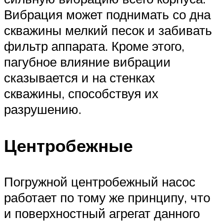
Вибрация может поднимать со дна
скважины мелкий песок и забивать
фильтр аппарата. Кроме этого,
пагубное влияние вибрации
сказывается и на стенках
скважины, способствуя их
разрушению.
Центробежные
Погружной центробежный насос
работает по тому же принципу, что
и поверхностный агрегат данного