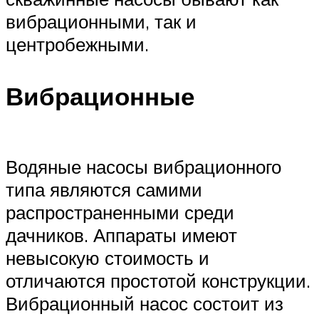
вибрационными, так и
центробежными.
Вибрационные
Водяные насосы вибрационного
типа являются самими
распространенными среди
дачников. Аппараты имеют
невысокую стоимость и
отличаются простотой конструкции.
Вибрационный насос состоит из