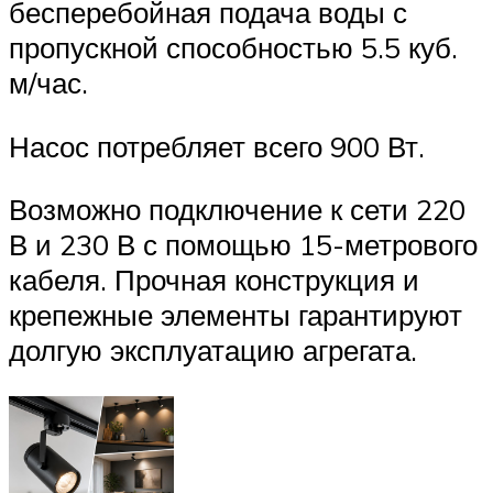
бесперебойная подача воды с
пропускной способностью 5.5 куб.
м/час.
Насос потребляет всего 900 Вт.
Возможно подключение к сети 220
В и 230 В с помощью 15-метрового
кабеля. Прочная конструкция и
крепежные элементы гарантируют
долгую эксплуатацию агрегата.