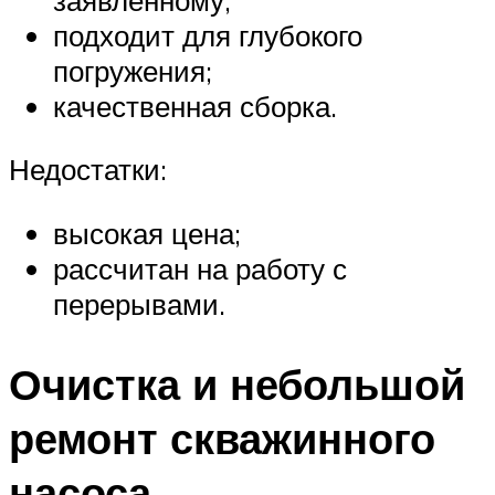
подходит для глубокого
погружения;
качественная сборка.
Недостатки:
высокая цена;
рассчитан на работу с
перерывами.
Очистка и небольшой
ремонт скважинного
насоса