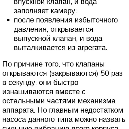
впускной клапан, и вода
заполняет камеру;
после появления избыточного
давления, открывается
выпускной клапан, и вода
выталкивается из агрегата.
По причине того, что клапаны
открываются (закрываются) 50 раз
в секунду, они быстро
изнашиваются вместе с
остальными частями механизма
аппарата. Но главным недостатком
насоса данного типа можно назвать
сильную вибрацию всего корпуса.